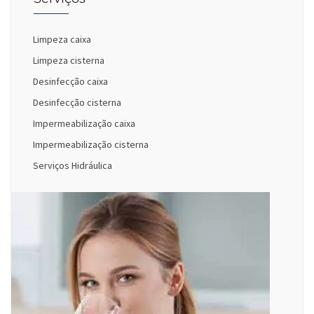
Limpeza caixa
Limpeza cisterna
Desinfecção caixa
Desinfecção cisterna
Impermeabilização caixa
Impermeabilização cisterna
Serviços Hidráulica