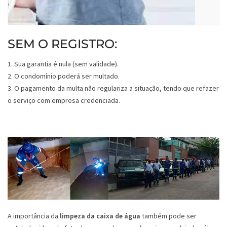
SEM O REGISTRO:
1. Sua garantia é nula (sem validade).
2. O condomínio poderá ser multado.
3. O pagamento da multa não regulariza a situação, tendo que refazer
o serviço com empresa credenciada.
A importância da
limpeza da caixa de água
também pode ser