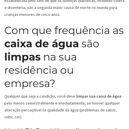
estabelecida pelo fato de que as doenças diarreicas, incluindo cólera
e disenteria, são a segunda maior causa de morte no mundo para
crianças menores de cinco anos.
Com que frequência as
caixa de água
são
limpas
na sua
residência ou
empresa?
Qualquer que seja a condição, você deve
limpar sua caixa de água
pelo menos semestralmente e imediatamente, se houver qualquer
alteração perceptível na qualidade da água (problemas de sabor,
odor, cor).