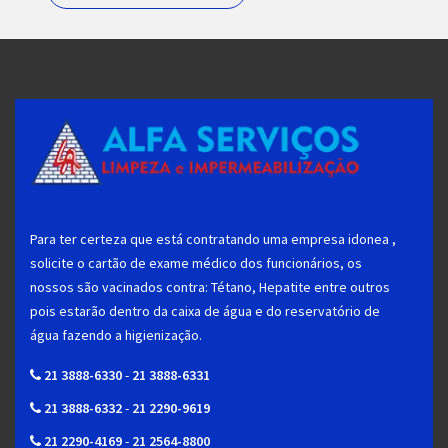
Para ter certeza que está contratando uma empresa idonea ,
solicite o cartão de exame médico dos funcionários, os
nossos são vacinados contra: Tétano, Hepatite entre outros
pois estarão dentro da caixa de água e do reservatório de
água fazendo a higienização.
21 3888-6330
-
21 3888-6331
21 3888-6332
-
21 2290-9619
21 2290-4169
-
21 2564-8800