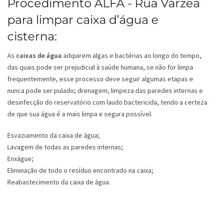
Procedimento ALFA - Rua Várzea
para limpar caixa d’água e
cisterna:
As
caixas de água
adquirem algas e bactérias ao longo do tempo,
das quais pode ser prejudicial à saúde humana, se não for limpa
frequentemente, esse processo deve seguir algumas etapas e
nunca pode ser pulado; drenagem, limpeza das paredes internas e
desinfecção do reservatório com laudo bactericida, tendo a certeza
de que sua água é a mais limpa e segura possível.
Esvaziamento da caixa de água;
Lavagem de todas as paredes internas;
Enxágue;
Eliminação de todo o resíduo encontrado na caixa;
Reabastecimento da caixa de água.