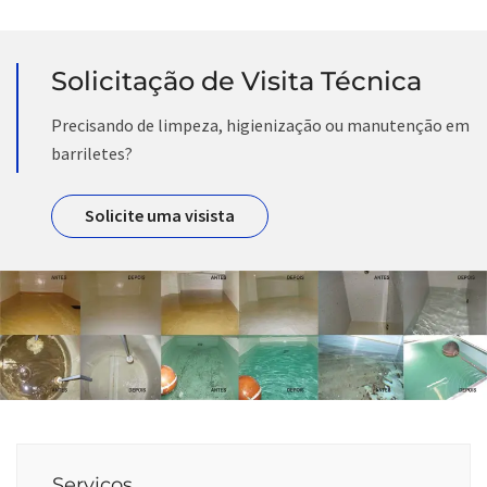
Solicitação de Visita Técnica
Precisando de limpeza, higienização ou manutenção em
barriletes?
Solicite uma visista
Serviços