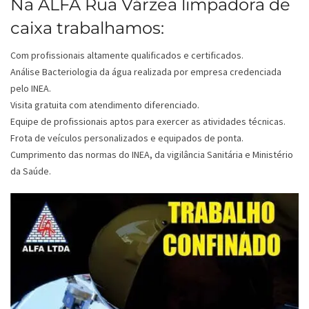
Na ALFA Rua Várzea limpadora de
caixa trabalhamos:
Com profissionais altamente qualificados e certificados.
Análise Bacteriologia da água realizada por empresa credenciada
pelo INEA.
Visita gratuita com atendimento diferenciado.
Equipe de profissionais aptos para exercer as atividades técnicas.
Frota de veículos personalizados e equipados de ponta.
Cumprimento das normas do INEA, da vigilância Sanitária e Ministério
da Saúde.