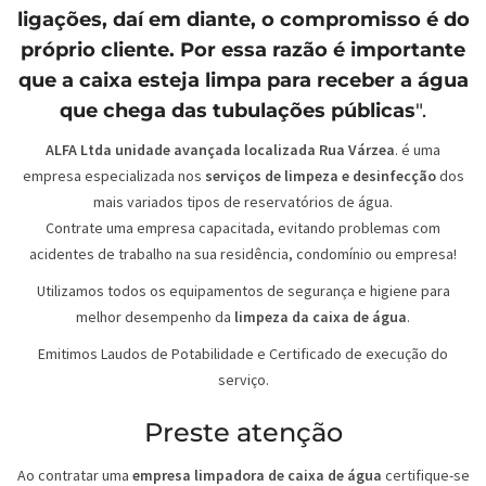
ligações, daí em diante, o compromisso é do
próprio cliente. Por essa razão é importante
que a caixa esteja limpa para receber a água
que chega das tubulações públicas
".
ALFA Ltda unidade avançada localizada Rua Várzea
. é uma
empresa especializada nos
serviços de limpeza e desinfecção
dos
mais variados tipos de reservatórios de água.
Contrate uma empresa capacitada, evitando problemas com
acidentes de trabalho na sua residência, condomínio ou empresa!
Utilizamos todos os equipamentos de segurança e higiene para
melhor desempenho da
limpeza da caixa de água
.
Emitimos Laudos de Potabilidade e Certificado de execução do
serviço.
Preste atenção
Ao contratar uma
empresa limpadora de caixa de água
certifique-se