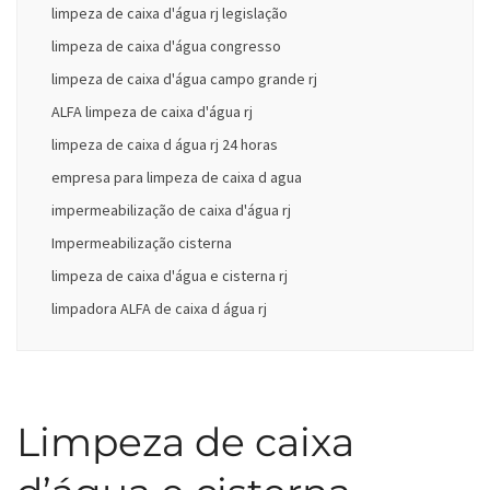
limpeza de caixa d'água rj legislação
limpeza de caixa d'água congresso
limpeza de caixa d'água campo grande rj
ALFA limpeza de caixa d'água rj
limpeza de caixa d água rj 24 horas
empresa para limpeza de caixa d agua
impermeabilização de caixa d'água rj
Impermeabilização cisterna
limpeza de caixa d'água e cisterna rj
limpadora ALFA de caixa d água rj
Limpeza de caixa