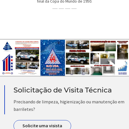
final da Copa do Mundo de 1950.
Solicitação de Visita Técnica
Precisando de limpeza, higienização ou manutenção em
barriletes?
Solicite uma visista