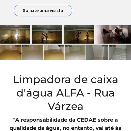
Solicite uma visista
Limpadora de caixa
d'água ALFA - Rua
Várzea
"
A responsabilidade da
CEDAE
sobre a
qualidade da água, no entanto, vai até às