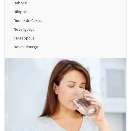
Itaboraí
Nilópolis
Duque de Caxias
Nova Iguaçu
Teresópolis
Nova Friburgo