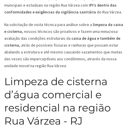
municipais e estaduais na região Rua Várzea com
IPI’s dentro das
conformidades e exigências da vigilância sanitária
do Rua Várzea.
Na solicitação de visita técnica para análise sobre a
limpeza da caixa
e cisterna
, nossos técnicos são proativos e fazem uma minuciosa
avaliação das condições estruturais da
caixa de água e também de
cisterna
, atrás de possíveis fissuras e ranhuras que possam estar
abalando a estrutura e até mesmo causando vazamentos que muitas
das vezes são imperceptíveis aos condôminos, através da nossa
unidade movel na região Rua Várzea.
Limpeza de cisterna
d’água comercial e
residencial na região
Rua Várzea - RJ