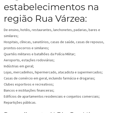
estabelecimentos na
região Rua Várzea:
De ensino, hotéis, restaurantes, lanchonetes, padarias, bares e
similares;
Hospitais, clínicas, sanatórios, casas de saúde, casas de repouso,
prontos-socorros e similares;
Quartéis militares e batalhões da Polícia Militar;
Aeroporto, estações rodoviárias;
Indústrias em geral;
Lojas, mercadinhos, hipermercado, atacadista e supermercados;
Casas de comércio em geral, incluindo farmácia e drogarias;
Clubes esportivos e recreativos;
Bancos e instituições financeiras;
Edifícios de apartamentos residenciais e conjuntos comerciais;
Repartições públicas.