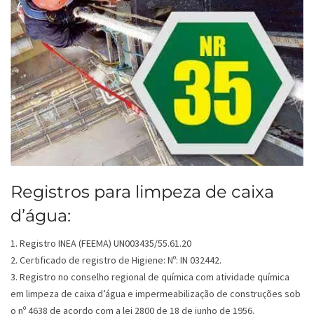
Registros para limpeza de caixa
d’água:
1. Registro INEA (FEEMA) UN003435/55.61.20
2. Certificado de registro de Higiene: Nº: IN 032442.
3. Registro no conselho regional de química com atividade química
em limpeza de caixa d’água e impermeabilização de construções sob
o nº 4638 de acordo com a lei 2800 de 18 de junho de 1956.