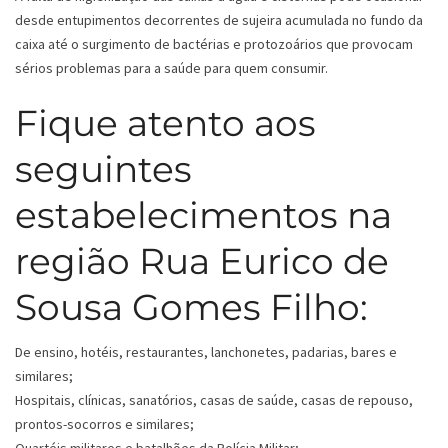
desde entupimentos decorrentes de sujeira acumulada no fundo da
caixa até o surgimento de bactérias e protozoários que provocam
sérios problemas para a saúde para quem consumir.
Fique atento aos
seguintes
estabelecimentos na
região Rua Eurico de
Sousa Gomes Filho:
De ensino, hotéis, restaurantes, lanchonetes, padarias, bares e
similares;
Hospitais, clínicas, sanatórios, casas de saúde, casas de repouso,
prontos-socorros e similares;