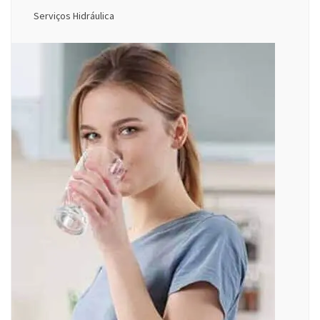
Serviços Hidráulica