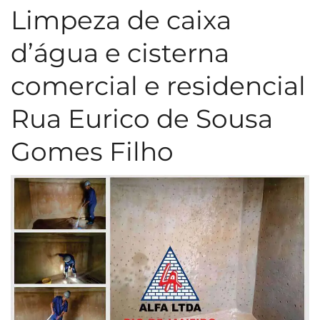
Limpeza de caixa
d’água e cisterna
comercial e residencial
Rua Eurico de Sousa
Gomes Filho