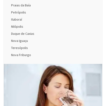
Praias da Baía
Petrópolis
Itaboraí
Nilópolis
Duque de Caxias
Nova Iguaçu
Teresópolis
Nova Friburgo