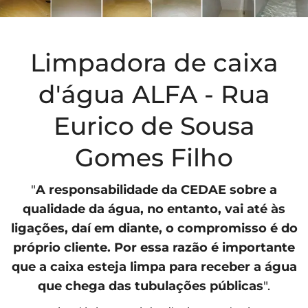
Limpadora de caixa
d'água ALFA - Rua
Eurico de Sousa
Gomes Filho
"
A responsabilidade da
CEDAE
sobre a
qualidade da água, no entanto, vai até às
ligações, daí em diante, o compromisso é do
próprio cliente. Por essa razão é importante
que a caixa esteja limpa para receber a água
que chega das tubulações públicas
".