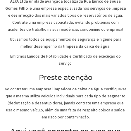
ALFA Ltda unidade avançada localizada Rua Eurico de Sousa
Gomes Filho
. é uma empresa especializada nos
serviços de limpeza
e desinfecção
dos mais variados tipos de reservatórios de água.
Contrate uma empresa capacitada, evitando problemas com
acidentes de trabalho na sua residência, condomínio ou empresa!
Utilizamos todos os equipamentos de segurança e higiene para
melhor desempenho da
limpeza da caixa de água
.
Emitimos Laudos de Potabilidade e Certificado de execução do
serviço.
Preste atenção
Ao contratar uma
empresa limpadora de caixa de água
certifique-se
que a mesma utiliza veículos individuais para cada tipo de segmento
(dedetização e desentupidora), jamais contrate uma empresa que
usa o mesmo veículo, além de uma falta de respeito coloca a saúde
em risco por contaminação.