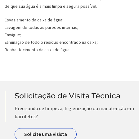
de que sua água é a mais limpa e segura possível.
Esvaziamento da caixa de água;
Lavagem de todas as paredes internas;
Enxágue;
Eliminação de todo o resíduo encontrado na caixa;
Reabastecimento da caixa de água.
Solicitação de Visita Técnica
Precisando de limpeza, higienização ou manutenção em
barriletes?
Solicite uma visista