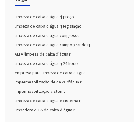
limpeza de caixa d'água rj preço
limpeza de caixa d'água rj legislação
limpeza de caixa d'água congresso
limpeza de caixa d'água campo grande rj
ALFA limpeza de caixa d'água rj
limpeza de caixa d água rj 24 horas
empresa para limpeza de caixa d agua
impermeabilização de caixa d'água rj
Impermeabilização cisterna
limpeza de caixa d'água e cisterna rj
limpadora ALFA de caixa d água rj