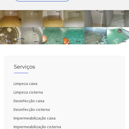
Serviços
Limpeza caixa
Limpeza cisterna
Desinfecção caixa
Desinfecção cisterna
Impermeabilização caixa
Impermeabilização cisterna