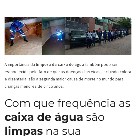
A importância da
limpeza da caixa de água
também pode ser
estabelecida pelo fato de que as doenças diarreicas, incluindo cólera
e disenteria, são a segunda maior causa de morte no mundo para
crianças menores de cinco anos.
Com que frequência as
caixa de água
são
limpas
na sua