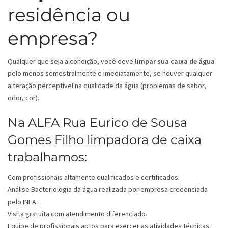
residência ou
empresa?
Qualquer que seja a condição, você deve
limpar sua caixa de água
pelo menos semestralmente e imediatamente, se houver qualquer
alteração perceptível na qualidade da água (problemas de sabor,
odor, cor).
Na ALFA Rua Eurico de Sousa
Gomes Filho limpadora de caixa
trabalhamos:
Com profissionais altamente qualificados e certificados.
Análise Bacteriologia da água realizada por empresa credenciada
pelo INEA.
Visita gratuita com atendimento diferenciado.
Equipe de profissionais aptos para exercer as atividades técnicas.