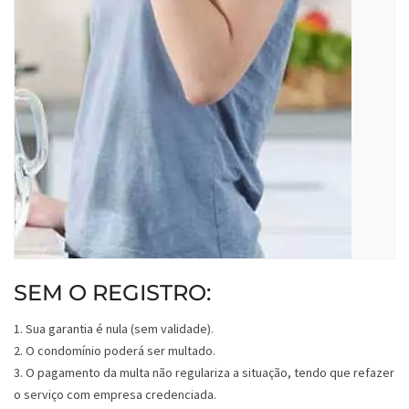
SEM O REGISTRO:
1. Sua garantia é nula (sem validade).
2. O condomínio poderá ser multado.
3. O pagamento da multa não regulariza a situação, tendo que refazer
o serviço com empresa credenciada.