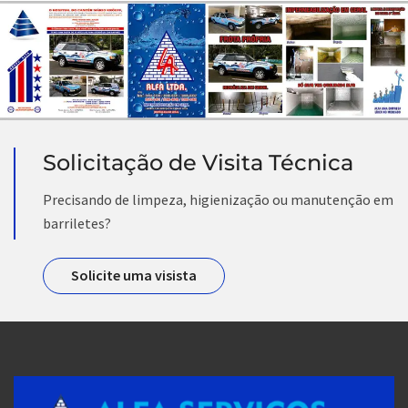
Solicitação de Visita Técnica
Precisando de limpeza, higienização ou manutenção em
barriletes?
Solicite uma visista