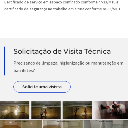
Certificado de serviço em espaço confinado conforme nr-33/MTE e
certificado de segurança no trabalho em altura conforme nr-35/MTB.
Solicitação de Visita Técnica
Precisando de limpeza, higienização ou manutenção em
barriletes?
Solicite uma visista