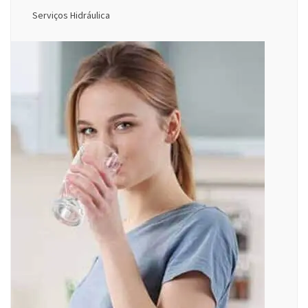
Serviços Hidráulica