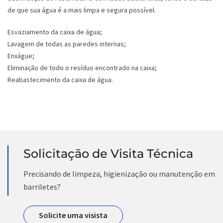
de que sua água é a mais limpa e segura possível.
Esvaziamento da caixa de água;
Lavagem de todas as paredes internas;
Enxágue;
Eliminação de todo o resíduo encontrado na caixa;
Reabastecimento da caixa de água.
Solicitação de Visita Técnica
Precisando de limpeza, higienização ou manutenção em
barriletes?
Solicite uma visista