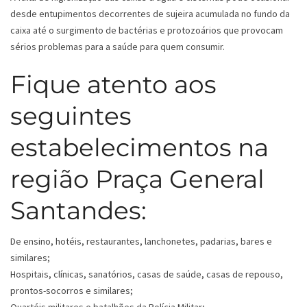
desde entupimentos decorrentes de sujeira acumulada no fundo da
caixa até o surgimento de bactérias e protozoários que provocam
sérios problemas para a saúde para quem consumir.
Fique atento aos
seguintes
estabelecimentos na
região Praça General
Santandes:
De ensino, hotéis, restaurantes, lanchonetes, padarias, bares e
similares;
Hospitais, clínicas, sanatórios, casas de saúde, casas de repouso,
prontos-socorros e similares;