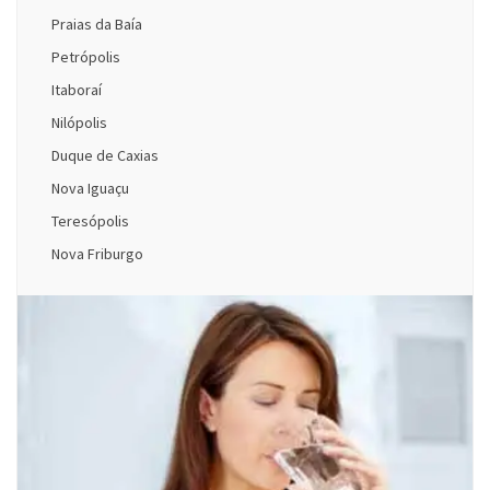
Praias da Baía
Petrópolis
Itaboraí
Nilópolis
Duque de Caxias
Nova Iguaçu
Teresópolis
Nova Friburgo