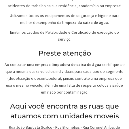
acidentes de trabalho na sua residência, condomínio ou empresa!
Utilizamos todos os equipamentos de segurança e higiene para
melhor desempenho da
limpeza da caixa de água
.
Emitimos Laudos de Potabilidade e Certificado de execução do
serviço.
Preste atenção
Ao contratar uma
empresa limpadora de caixa de água
certifique-se
que a mesma utiliza veículos individuais para cada tipo de segmento
(dedetização e desentupidora), jamais contrate uma empresa que
usa o mesmo veículo, além de uma falta de respeito coloca a saúde
em risco por contaminação.
Aqui você encontra as ruas que
atuamos com unidades moveis
Rua João Baptista Scalco
-
Rua Bromélias
-
Rua Coronel Aníbal de