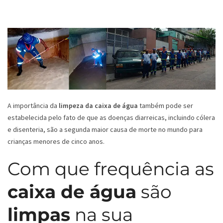
A importância da
limpeza da caixa de água
também pode ser
estabelecida pelo fato de que as doenças diarreicas, incluindo cólera
e disenteria, são a segunda maior causa de morte no mundo para
crianças menores de cinco anos.
Com que frequência as
caixa de água
são
limpas
na sua