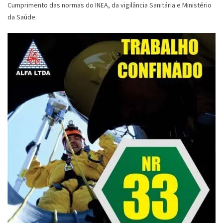
Cumprimento das normas do INEA, da vigilância Sanitária e Ministério
da Saúde.