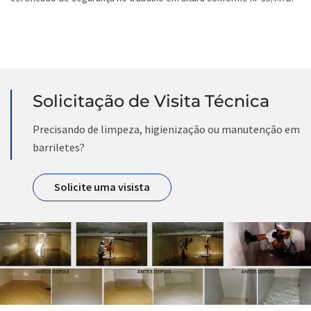
Solicitação de Visita Técnica
Precisando de limpeza, higienização ou manutenção em
barriletes?
Solicite uma visista