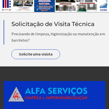
Solicitação de Visita Técnica
Precisando de limpeza, higienização ou manutenção em
barriletes?
Solicite uma visista