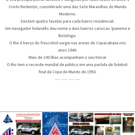
Cristo Redentor, considerado uma das Sete Maravilhas do Mundo
Moderno.
Existem quatro favelas para cada bairro residencial.
Um navegador holandês deu nome a dois bairros cariocas: Ipanema e
Botafogo.
O Rio é berço do frescobol surgiu nas areias de Copacabana nos
anos 1940.
Mais de 100 ilhas acompanham o seu litoral.
O Rio tem o recorde mundial de público em uma partida de futebol:
final da Copa do Mundo de 1950.