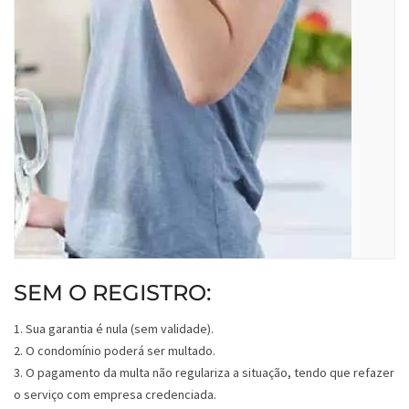
SEM O REGISTRO:
1. Sua garantia é nula (sem validade).
2. O condomínio poderá ser multado.
3. O pagamento da multa não regulariza a situação, tendo que refazer
o serviço com empresa credenciada.