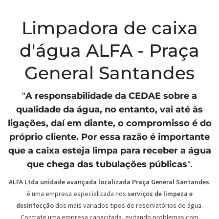
Limpadora de caixa
d'água ALFA - Praça
General Santandes
"
A responsabilidade da
CEDAE
sobre a
qualidade da água, no entanto, vai até às
ligações, daí em diante, o compromisso é do
próprio cliente. Por essa razão é importante
que a caixa esteja limpa para receber a água
que chega das tubulações públicas
".
ALFA Ltda unidade avançada localizada Praça General Santandes
.
é uma empresa especializada nos
serviços de limpeza e
desinfecção
dos mais variados tipos de reservatórios de água.
Contrate uma empresa capacitada, evitando problemas com