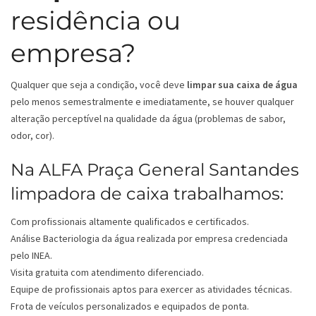
residência ou
empresa?
Qualquer que seja a condição, você deve
limpar sua caixa de água
pelo menos semestralmente e imediatamente, se houver qualquer
alteração perceptível na qualidade da água (problemas de sabor,
odor, cor).
Na ALFA Praça General Santandes
limpadora de caixa trabalhamos:
Com profissionais altamente qualificados e certificados.
Análise Bacteriologia da água realizada por empresa credenciada
pelo INEA.
Visita gratuita com atendimento diferenciado.
Equipe de profissionais aptos para exercer as atividades técnicas.
Frota de veículos personalizados e equipados de ponta.