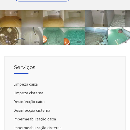
Serviços
Limpeza caixa
Limpeza cisterna
Desinfecção caixa
Desinfecção cisterna
Impermeabilização caixa
Impermeabilização cisterna