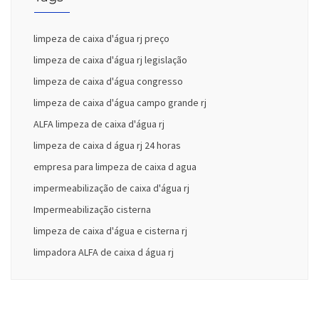
limpeza de caixa d'água rj preço
limpeza de caixa d'água rj legislação
limpeza de caixa d'água congresso
limpeza de caixa d'água campo grande rj
ALFA limpeza de caixa d'água rj
limpeza de caixa d água rj 24 horas
empresa para limpeza de caixa d agua
impermeabilização de caixa d'água rj
Impermeabilização cisterna
limpeza de caixa d'água e cisterna rj
limpadora ALFA de caixa d água rj