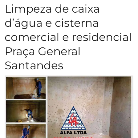
Limpeza de caixa
d’água e cisterna
comercial e residencial
Praça General
Santandes