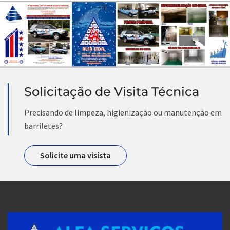
Solicitação de Visita Técnica
Precisando de limpeza, higienização ou manutenção em
barriletes?
Solicite uma visista