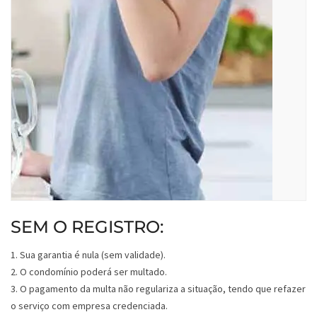
SEM O REGISTRO:
1. Sua garantia é nula (sem validade).
2. O condomínio poderá ser multado.
3. O pagamento da multa não regulariza a situação, tendo que refazer
o serviço com empresa credenciada.