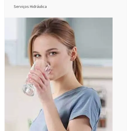
Serviços Hidráulica