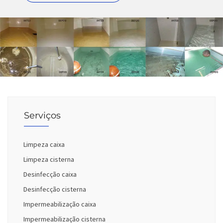
Serviços
Limpeza caixa
Limpeza cisterna
Desinfecção caixa
Desinfecção cisterna
Impermeabilização caixa
Impermeabilização cisterna