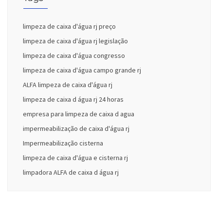
limpeza de caixa d'água rj preço
limpeza de caixa d'água rj legislação
limpeza de caixa d'água congresso
limpeza de caixa d'água campo grande rj
ALFA limpeza de caixa d'água rj
limpeza de caixa d água rj 24 horas
empresa para limpeza de caixa d agua
impermeabilização de caixa d'água rj
Impermeabilização cisterna
limpeza de caixa d'água e cisterna rj
limpadora ALFA de caixa d água rj