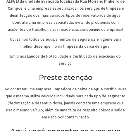
ALFA Ltda unidade avançada localizada Rua Floriano Pinheiro de
Campos
. é uma empresa especializada nos
serviços de limpeza e
desinfecção
dos mais variados tipos de reservatórios de água.
Contrate uma empresa capacitada, evitando problemas com
acidentes de trabalho na sua residência, condomínio ou empresa!
Utilizamos todos os equipamentos de segurança e higiene para
melhor desempenho da
limpeza da caixa de água
.
Emitimos Laudos de Potabilidade e Certificado de execução do
serviço.
Preste atenção
Ao contratar uma
empresa limpadora de caixa de água
certifique-se
que a mesma utiliza veículos individuais para cada tipo de segmento
(dedetização e desentupidora), jamais contrate uma empresa que
usa o mesmo veículo, além de uma falta de respeito coloca a saúde
em risco por contaminação.