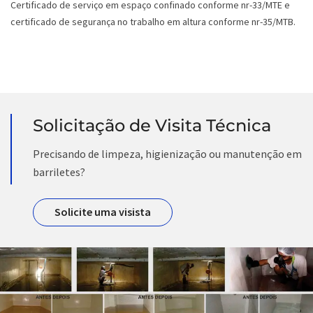
Certificado de serviço em espaço confinado conforme nr-33/MTE e
certificado de segurança no trabalho em altura conforme nr-35/MTB.
Solicitação de Visita Técnica
Precisando de limpeza, higienização ou manutenção em
barriletes?
Solicite uma visista