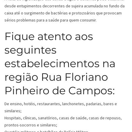
desde entupimentos decorrentes de sujeira acumulada no fundo da
caixa até o surgimento de bactérias e protozoários que provocam
sérios problemas para a saúde para quem consumir.
Fique atento aos
seguintes
estabelecimentos na
região Rua Floriano
Pinheiro de Campos:
De ensino, hotéis, restaurantes, lanchonetes, padarias, bares e
similares;
Hospitais, clínicas, sanatórios, casas de saúde, casas de repouso,
prontos-socorros e similares;