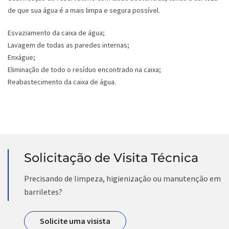
de que sua água é a mais limpa e segura possível.
Esvaziamento da caixa de água;
Lavagem de todas as paredes internas;
Enxágue;
Eliminação de todo o resíduo encontrado na caixa;
Reabastecimento da caixa de água.
Solicitação de Visita Técnica
Precisando de limpeza, higienização ou manutenção em
barriletes?
Solicite uma visista