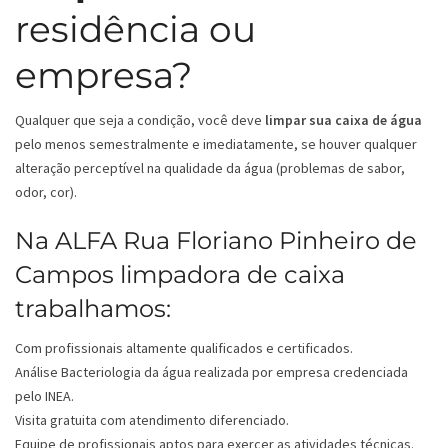
residência ou
empresa?
Qualquer que seja a condição, você deve
limpar sua caixa de água
pelo menos semestralmente e imediatamente, se houver qualquer
alteração perceptível na qualidade da água (problemas de sabor,
odor, cor).
Na ALFA Rua Floriano Pinheiro de
Campos limpadora de caixa
trabalhamos:
Com profissionais altamente qualificados e certificados.
Análise Bacteriologia da água realizada por empresa credenciada
pelo INEA.
Visita gratuita com atendimento diferenciado.
Equipe de profissionais aptos para exercer as atividades técnicas.