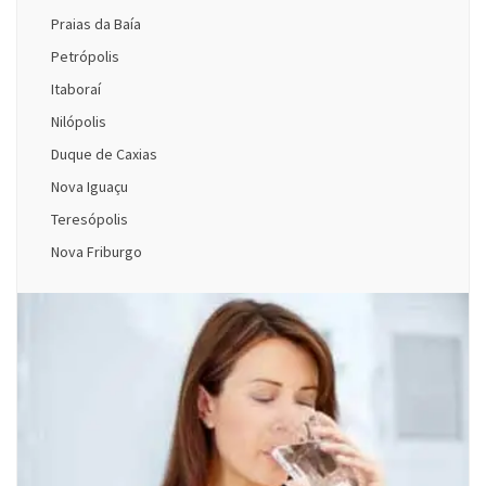
Praias da Baía
Petrópolis
Itaboraí
Nilópolis
Duque de Caxias
Nova Iguaçu
Teresópolis
Nova Friburgo