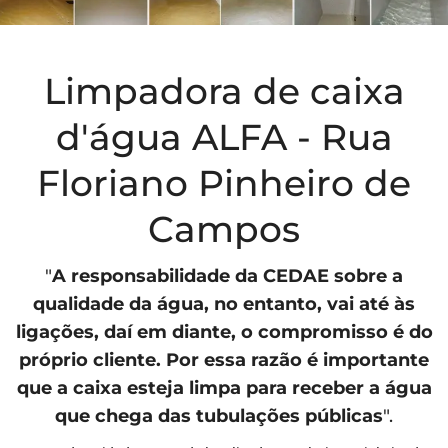
Limpadora de caixa
d'água ALFA - Rua
Floriano Pinheiro de
Campos
"
A responsabilidade da
CEDAE
sobre a
qualidade da água, no entanto, vai até às
ligações, daí em diante, o compromisso é do
próprio cliente. Por essa razão é importante
que a caixa esteja limpa para receber a água
que chega das tubulações públicas
".