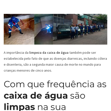
A importância da
limpeza da caixa de água
também pode ser
estabelecida pelo fato de que as doenças diarreicas, incluindo cólera
e disenteria, são a segunda maior causa de morte no mundo para
crianças menores de cinco anos.
Com que frequência as
caixa de água
são
limpas
na sua