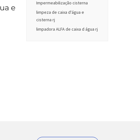
Impermeabilização cisterna
ua e
limpeza de caixa d'água e
cisterna rj
limpadora ALFA de caixa d água rj