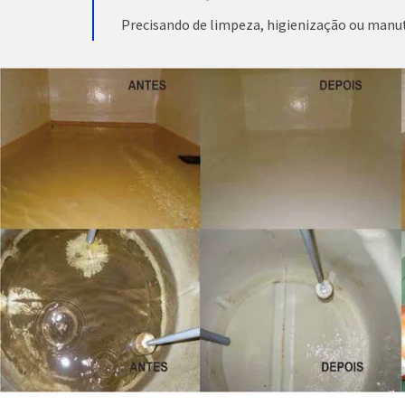
Precisando de limpeza, higienização ou manu