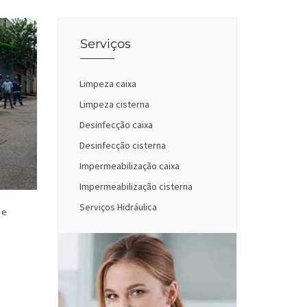
Serviços
Limpeza caixa
Limpeza cisterna
Desinfecção caixa
Desinfecção cisterna
Impermeabilização caixa
Impermeabilização cisterna
Serviços Hidráulica
 e