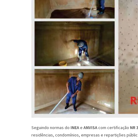
Seguindo normas do
INEA
e
ANVISA
com certificação
NR 
residências, condomínios, empresas e repartições públic