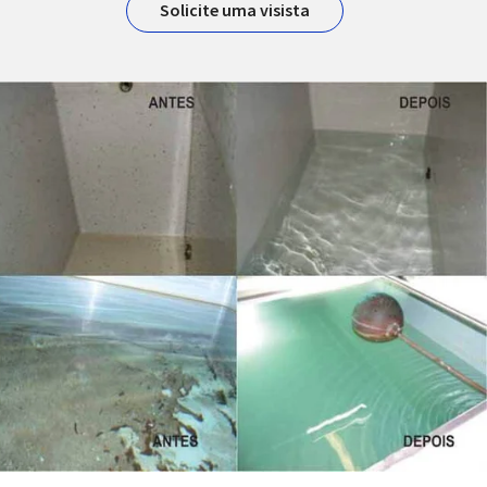
Solicite uma visista