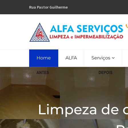
Rua Pastor Guilherme
Home
ALFA
Serviços
Limpeza de 