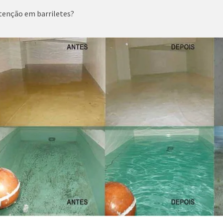
tenção em barriletes?