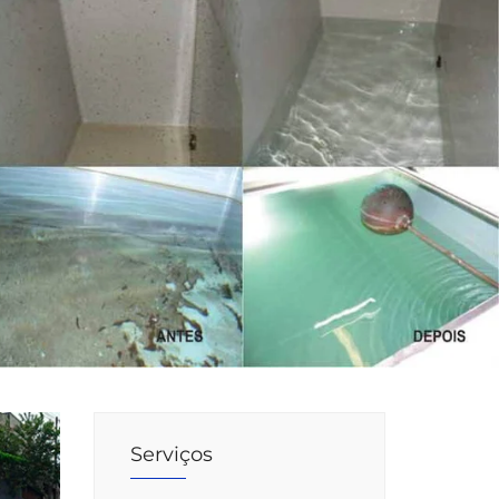
Serviços