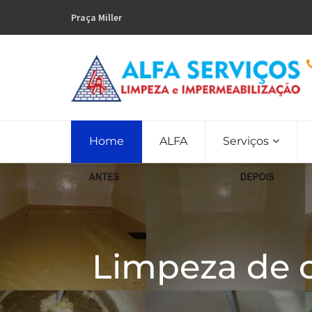
Praça Miller
Home
ALFA
Serviços
Limpeza de 