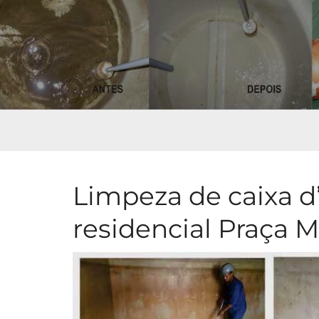
Limpeza de caixa d
residencial Praça Mi