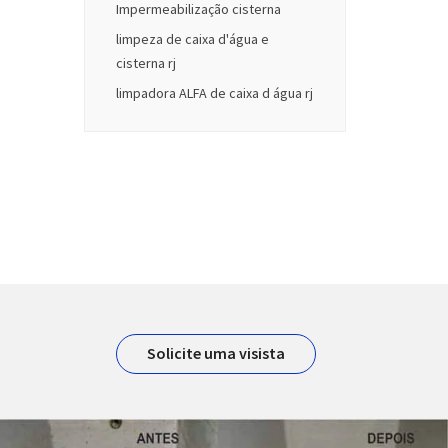
Impermeabilização cisterna
limpeza de caixa d'água e
cisterna rj
limpadora ALFA de caixa d água rj
Solicite uma visista