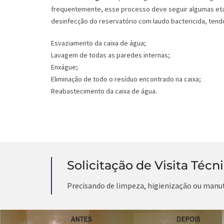
frequentemente, esse processo deve seguir algumas eta
desinfecção do reservatório com laudo bactericida, tendo
Esvaziamento da caixa de água;
Lavagem de todas as paredes internas;
Enxágue;
Eliminação de todo o resíduo encontrado na caixa;
Reabastecimento da caixa de água.
Solicitação de Visita Técn
Precisando de limpeza, higienização ou manu