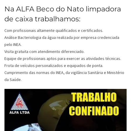
Na ALFA Beco do Nato limpadora
de caixa trabalhamos:
Com profissionais altamente qualificados e certificados.
Análise Bacteriologia da água realizada por empresa credenciada
pelo INEA.
Visita gratuita com atendimento diferenciado.
Equipe de profissionais aptos para exercer as atividades técnicas.
Frota de veículos personalizados e equipados de ponta.
Cumprimento das normas do INEA, da vigilância Sanitária e Ministério
da Saúde.