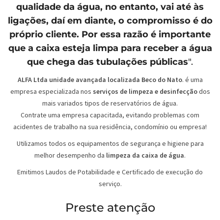
qualidade da água, no entanto, vai até às
ligações, daí em diante, o compromisso é do
próprio cliente. Por essa razão é importante
que a caixa esteja limpa para receber a água
que chega das tubulações públicas
".
ALFA Ltda unidade avançada localizada Beco do Nato
. é uma
empresa especializada nos
serviços de limpeza e desinfecção
dos
mais variados tipos de reservatórios de água.
Contrate uma empresa capacitada, evitando problemas com
acidentes de trabalho na sua residência, condomínio ou empresa!
Utilizamos todos os equipamentos de segurança e higiene para
melhor desempenho da
limpeza da caixa de água
.
Emitimos Laudos de Potabilidade e Certificado de execução do
serviço.
Preste atenção