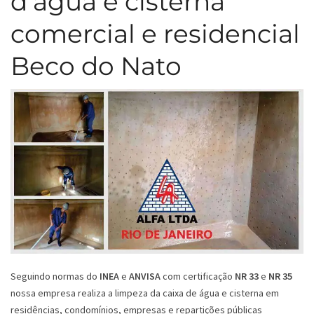
d’água e cisterna
comercial e residencial
Beco do Nato
Seguindo normas do
INEA
e
ANVISA
com certificação
NR 33
e
NR 35
nossa empresa realiza a limpeza da caixa de água e cisterna em
residências, condomínios, empresas e repartições públicas