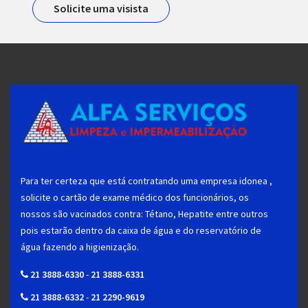
Solicite uma visista
Para ter certeza que está contratando uma empresa idonea ,
solicite o cartão de exame médico dos funcionários, os
nossos são vacinados contra: Tétano, Hepatite entre outros
pois estarão dentro da caixa de água e do reservatório de
água fazendo a higienização.
21 3888-6330
-
21 3888-6331
21 3888-6332
-
21 2290-9619