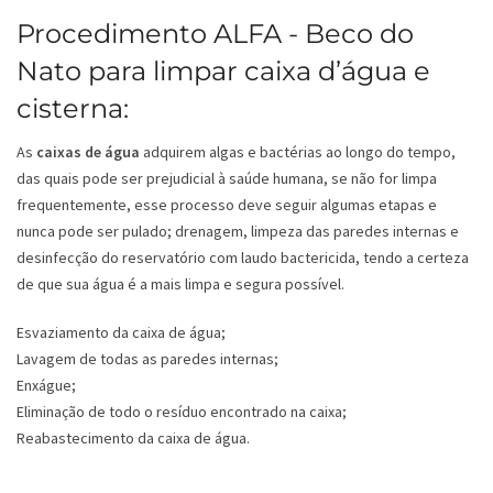
Procedimento ALFA - Beco do
Nato para limpar caixa d’água e
cisterna:
As
caixas de água
adquirem algas e bactérias ao longo do tempo,
das quais pode ser prejudicial à saúde humana, se não for limpa
frequentemente, esse processo deve seguir algumas etapas e
nunca pode ser pulado; drenagem, limpeza das paredes internas e
desinfecção do reservatório com laudo bactericida, tendo a certeza
de que sua água é a mais limpa e segura possível.
Esvaziamento da caixa de água;
Lavagem de todas as paredes internas;
Enxágue;
Eliminação de todo o resíduo encontrado na caixa;
Reabastecimento da caixa de água.