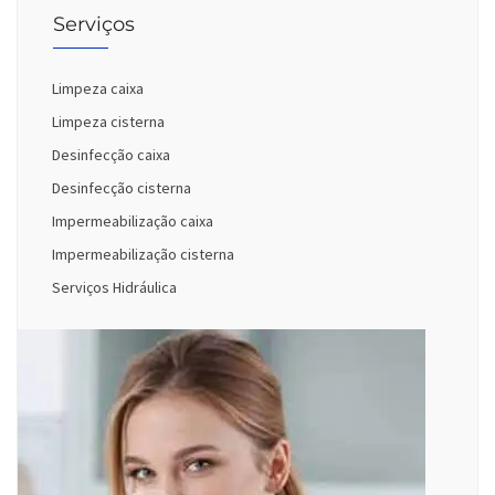
Serviços
Limpeza caixa
Limpeza cisterna
Desinfecção caixa
Desinfecção cisterna
Impermeabilização caixa
Impermeabilização cisterna
Serviços Hidráulica