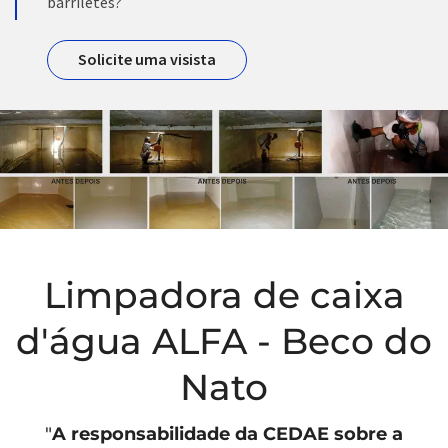
barriletes?
Solicite uma visista
Limpadora de caixa
d'água ALFA - Beco do
Nato
"
A responsabilidade da
CEDAE
sobre a