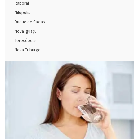
Itaboraí
Nilópolis
Duque de Caxias
Nova Iguaçu
Teresópolis
Nova Friburgo