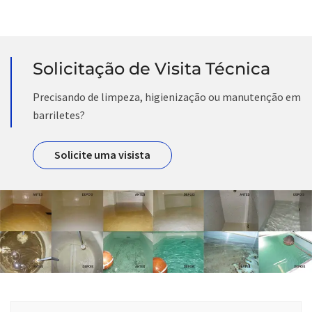
Solicitação de Visita Técnica
Precisando de limpeza, higienização ou manutenção em
barriletes?
Solicite uma visista