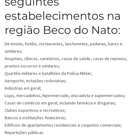
seguintes
estabelecimentos na
região Beco do Nato:
De ensino, hotéis, restaurantes, lanchonetes, padarias, bares e
similares;
Hospitais, clínicas, sanatórios, casas de saúde, casas de repouso,
prontos-socorros e similares;
Quartéis militares e batalhões da Polícia Militar;
Aeroporto, estações rodoviárias;
Indústrias em geral;
Lojas, mercadinhos, hipermercado, atacadista e supermercados;
Casas de comércio em geral, incluindo farmácia e drogarias;
Clubes esportivos e recreativos;
Bancos e instituições financeiras;
Edifícios de apartamentos residenciais e conjuntos comerciais;
Repartições públicas.