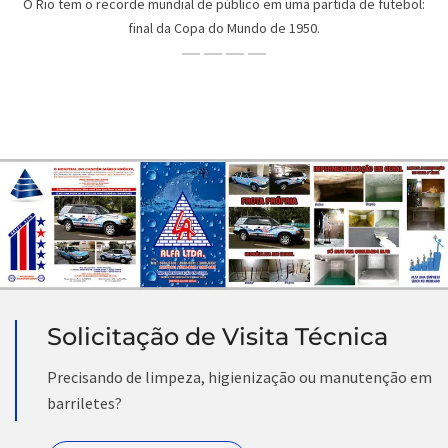
O Rio tem o recorde mundial de público em uma partida de futebol:
final da Copa do Mundo de 1950.
Solicitação de Visita Técnica
Precisando de limpeza, higienização ou manutenção em
barriletes?