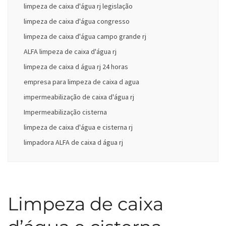
limpeza de caixa d'água rj legislação
limpeza de caixa d'água congresso
limpeza de caixa d'água campo grande rj
ALFA limpeza de caixa d'água rj
limpeza de caixa d água rj 24 horas
empresa para limpeza de caixa d agua
impermeabilização de caixa d'água rj
Impermeabilização cisterna
limpeza de caixa d'água e cisterna rj
limpadora ALFA de caixa d água rj
Limpeza de caixa