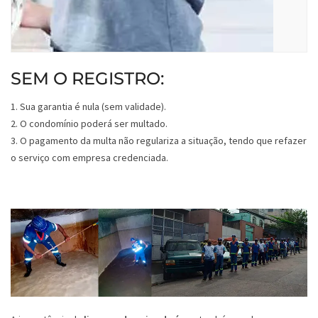
SEM O REGISTRO:
1. Sua garantia é nula (sem validade).
2. O condomínio poderá ser multado.
3. O pagamento da multa não regulariza a situação, tendo que refazer
o serviço com empresa credenciada.