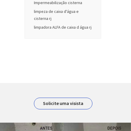
Impermeabilização cisterna
limpeza de caixa d'água e
cisterna rj
limpadora ALFA de caixa d água rj
Solicite uma visista