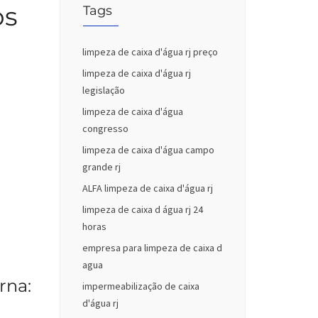
os
Tags
limpeza de caixa d'água rj preço
limpeza de caixa d'água rj
legislação
limpeza de caixa d'água
congresso
limpeza de caixa d'água campo
grande rj
ALFA limpeza de caixa d'água rj
limpeza de caixa d água rj 24
horas
empresa para limpeza de caixa d
agua
rna:
impermeabilização de caixa
d'água rj