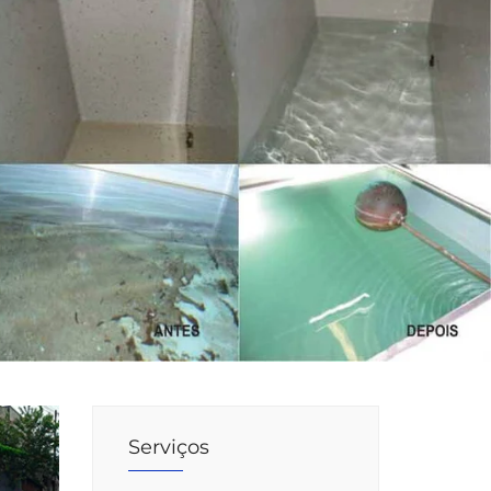
Serviços