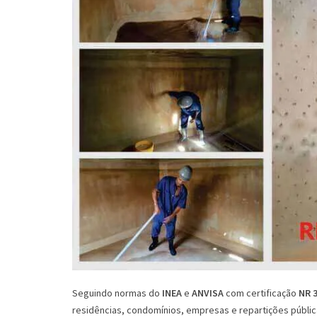
Seguindo normas do
INEA
e
ANVISA
com certificação
NR 
residências, condomínios, empresas e repartições públic