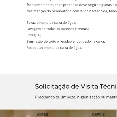
frequentemente, esse processo deve seguir algumas eta
desinfecção do reservatório com laudo bactericida, tendo
Esvaziamento da caixa de água;
Lavagem de todas as paredes internas;
Enxágue;
Eliminação de todo o resíduo encontrado na caixa;
Reabastecimento da caixa de água.
Solicitação de Visita Técn
Precisando de limpeza, higienização ou manu