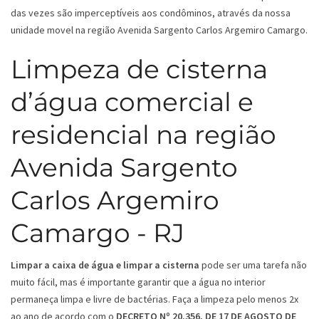
das vezes são imperceptíveis aos condôminos, através da nossa
unidade movel na região Avenida Sargento Carlos Argemiro Camargo.
Limpeza de cisterna
d’água comercial e
residencial na região
Avenida Sargento
Carlos Argemiro
Camargo - RJ
Limpar a caixa de água e limpar a cisterna
pode ser uma tarefa não
muito fácil, mas é importante garantir que a água no interior
permaneça limpa e livre de bactérias. Faça a limpeza pelo menos 2x
ao ano de acordo com o
DECRETO Nº 20.356, DE 17 DE AGOSTO DE