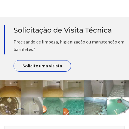
Solicitação de Visita Técnica
Precisando de limpeza, higienização ou manutenção em
barriletes?
Solicite uma visista