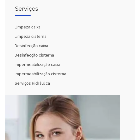
Serviços
Limpeza caixa
Limpeza cisterna
Desinfecção caixa
Desinfecção cisterna
Impermeabilização caixa
Impermeabilização cisterna
Serviços Hidráulica