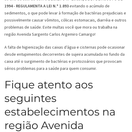
1994 - REGULAMENTA A LEI N.º 1.893
evitando o acúmulo de
sedimentos, o que pode levar à formação de bactérias prejudiciais e
possivelmente causar vômitos, cólicas estomacais, diarréia e outros
problemas de saúde. Evite multas você que mora ou trabalha na
região Avenida Sargento Carlos Argemiro Camargo!
A falta de higienização das caixas d’água e cisternas pode ocasionar
desde entupimentos decorrentes de sujeira acumulada no fundo da
caixa até o surgimento de bactérias e protozoários que provocam
sérios problemas para a saúde para quem consumir.
Fique atento aos
seguintes
estabelecimentos na
região Avenida