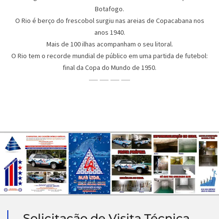
Botafogo.
O Rio é berço do frescobol surgiu nas areias de Copacabana nos
anos 1940.
Mais de 100 ilhas acompanham o seu litoral.
O Rio tem o recorde mundial de público em uma partida de futebol:
final da Copa do Mundo de 1950.
Solicitação de Visita Técnica