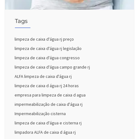
Tags
limpeza de caixa d'água rj preço
limpeza de caixa d'água rj legislação
limpeza de caixa d'água congresso
limpeza de caixa d'água campo grande rj
ALFA limpeza de caixa d'água rj
limpeza de caixa d água rj 24 horas
empresa para limpeza de caixa d agua
impermeabilização de caixa d'água rj
Impermeabilização cisterna
limpeza de caixa d'água e cisterna rj
limpadora ALFA de caixa d água rj