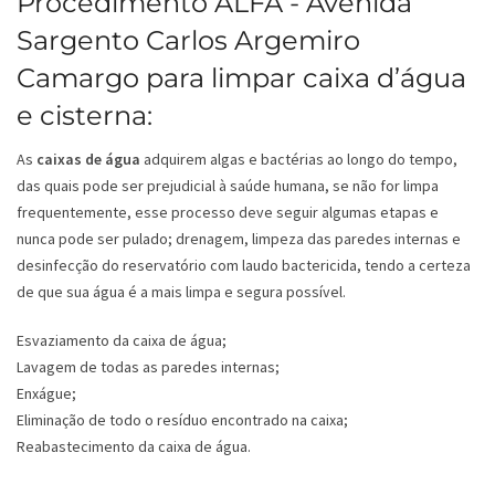
Procedimento ALFA - Avenida
Sargento Carlos Argemiro
Camargo para limpar caixa d’água
e cisterna:
As
caixas de água
adquirem algas e bactérias ao longo do tempo,
das quais pode ser prejudicial à saúde humana, se não for limpa
frequentemente, esse processo deve seguir algumas etapas e
nunca pode ser pulado; drenagem, limpeza das paredes internas e
desinfecção do reservatório com laudo bactericida, tendo a certeza
de que sua água é a mais limpa e segura possível.
Esvaziamento da caixa de água;
Lavagem de todas as paredes internas;
Enxágue;
Eliminação de todo o resíduo encontrado na caixa;
Reabastecimento da caixa de água.