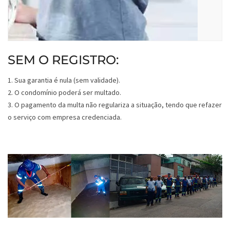
SEM O REGISTRO:
1. Sua garantia é nula (sem validade).
2. O condomínio poderá ser multado.
3. O pagamento da multa não regulariza a situação, tendo que refazer
o serviço com empresa credenciada.