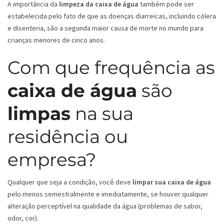
A importância da
limpeza da caixa de água
também pode ser
estabelecida pelo fato de que as doenças diarreicas, incluindo cólera
e disenteria, são a segunda maior causa de morte no mundo para
crianças menores de cinco anos.
Com que frequência as
caixa de água
são
limpas
na sua
residência ou
empresa?
Qualquer que seja a condição, você deve
limpar sua caixa de água
pelo menos semestralmente e imediatamente, se houver qualquer
alteração perceptível na qualidade da água (problemas de sabor,
odor, cor).