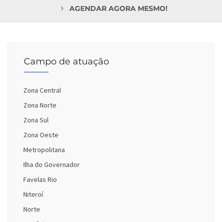
AGENDAR AGORA MESMO!
Campo de atuação
Zona Central
Zona Norte
Zona Sul
Zona Oeste
Metropolitana
Ilha do Governador
Favelas Rio
Niteroí
Norte