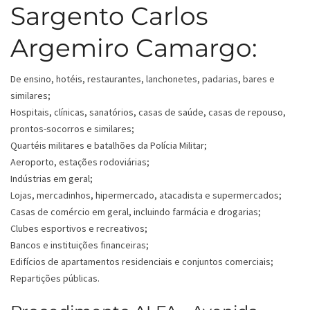
Sargento Carlos
Argemiro Camargo:
De ensino, hotéis, restaurantes, lanchonetes, padarias, bares e
similares;
Hospitais, clínicas, sanatórios, casas de saúde, casas de repouso,
prontos-socorros e similares;
Quartéis militares e batalhões da Polícia Militar;
Aeroporto, estações rodoviárias;
Indústrias em geral;
Lojas, mercadinhos, hipermercado, atacadista e supermercados;
Casas de comércio em geral, incluindo farmácia e drogarias;
Clubes esportivos e recreativos;
Bancos e instituições financeiras;
Edifícios de apartamentos residenciais e conjuntos comerciais;
Repartições públicas.