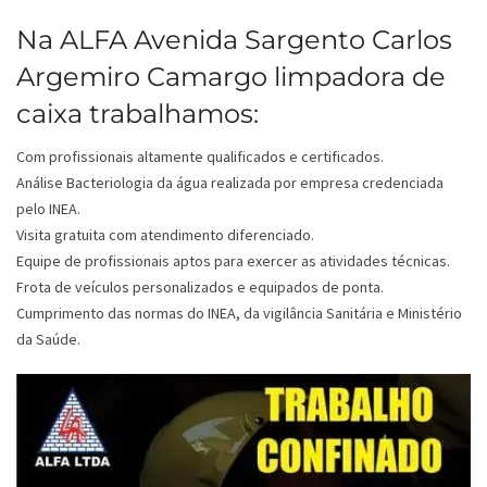
Na ALFA Avenida Sargento Carlos
Argemiro Camargo limpadora de
caixa trabalhamos:
Com profissionais altamente qualificados e certificados.
Análise Bacteriologia da água realizada por empresa credenciada
pelo INEA.
Visita gratuita com atendimento diferenciado.
Equipe de profissionais aptos para exercer as atividades técnicas.
Frota de veículos personalizados e equipados de ponta.
Cumprimento das normas do INEA, da vigilância Sanitária e Ministério
da Saúde.