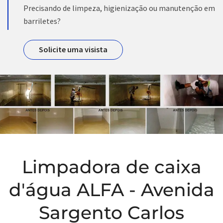
Precisando de limpeza, higienização ou manutenção em
barriletes?
Solicite uma visista
Limpadora de caixa
d'água ALFA - Avenida
Sargento Carlos