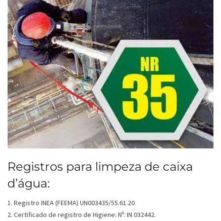
Registros para limpeza de caixa
d’água:
1. Registro INEA (FEEMA) UN003435/55.61.20
2. Certificado de registro de Higiene: Nº: IN 032442.