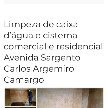
Limpeza de caixa
d’água e cisterna
comercial e residencial
Avenida Sargento
Carlos Argemiro
Camargo