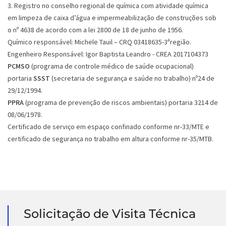
3. Registro no conselho regional de química com atividade química
em limpeza de caixa d’água e impermeabilização de construções sob
o nº 4638 de acordo com a lei 2800 de 18 de junho de 1956.
Químico responsável: Michele Tauil – CRQ 03418635-3ªregião.
Engenheiro Responsável: Igor Baptista Leandro - CREA 2017104373
PCMSO
(programa de controle médico de saúde ocupacional)
portaria
SSST
(secretaria de segurança e saúde no trabalho) nº24 de
29/12/1994.
PPRA
(programa de prevenção de riscos ambientais) portaria 3214 de
08/06/1978.
Certificado de serviço em espaço confinado conforme nr-33/MTE e
certificado de segurança no trabalho em altura conforme nr-35/MTB.
Solicitação de Visita Técnica