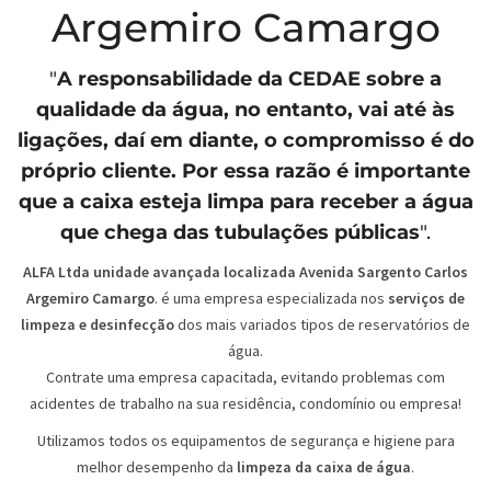
Argemiro Camargo
"
A responsabilidade da
CEDAE
sobre a
qualidade da água, no entanto, vai até às
ligações, daí em diante, o compromisso é do
próprio cliente. Por essa razão é importante
que a caixa esteja limpa para receber a água
que chega das tubulações públicas
".
ALFA Ltda unidade avançada localizada Avenida Sargento Carlos
Argemiro Camargo
. é uma empresa especializada nos
serviços de
limpeza e desinfecção
dos mais variados tipos de reservatórios de
água.
Contrate uma empresa capacitada, evitando problemas com
acidentes de trabalho na sua residência, condomínio ou empresa!
Utilizamos todos os equipamentos de segurança e higiene para
melhor desempenho da
limpeza da caixa de água
.