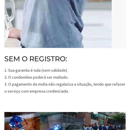
SEM O REGISTRO:
1. Sua garantia é nula (sem validade).
2. O condomínio poderá ser multado.
3. O pagamento da multa não regulariza a situação, tendo que refazer
o serviço com empresa credenciada.