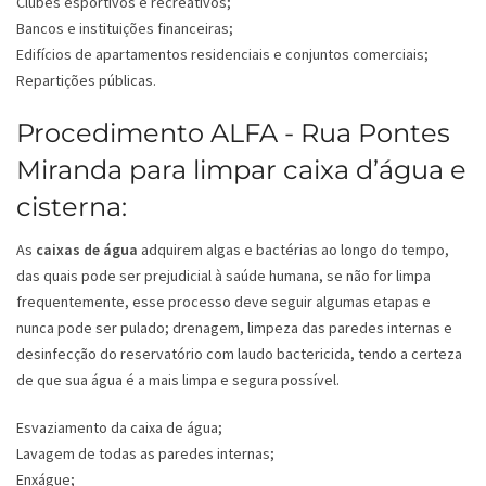
Clubes esportivos e recreativos;
Bancos e instituições financeiras;
Edifícios de apartamentos residenciais e conjuntos comerciais;
Repartições públicas.
Procedimento ALFA - Rua Pontes
Miranda para limpar caixa d’água e
cisterna:
As
caixas de água
adquirem algas e bactérias ao longo do tempo,
das quais pode ser prejudicial à saúde humana, se não for limpa
frequentemente, esse processo deve seguir algumas etapas e
nunca pode ser pulado; drenagem, limpeza das paredes internas e
desinfecção do reservatório com laudo bactericida, tendo a certeza
de que sua água é a mais limpa e segura possível.
Esvaziamento da caixa de água;
Lavagem de todas as paredes internas;
Enxágue;