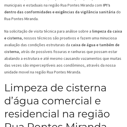
municipais e estaduais na região Rua Pontes Miranda com
IPI’s
dentro das conformidades e exigências da vigilância sanitária
do
Rua Pontes Miranda.
Na solicitação de visita técnica para análise sobre a
limpeza da caixa
e cisterna
, nossos técnicos são proativos e fazem uma minuciosa
avaliação das condições estruturais da
caixa de água e também de
cisterna
, atrás de possíveis fissuras e ranhuras que possam estar
abalando a estrutura e até mesmo causando vazamentos que muitas
das vezes são imperceptíveis aos condôminos, através da nossa
unidade movel na região Rua Pontes Miranda.
Limpeza de cisterna
d’água comercial e
residencial na região
Rua Pontes Miranda -