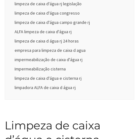
limpeza de caixa d'água rj legislação
limpeza de caixa d'água congresso
limpeza de caixa d'água campo grande rj
ALFA limpeza de caixa d'água rj
limpeza de caixa d água rj 24 horas
empresa para limpeza de caixa d agua
impermeabilização de caixa d'água rj
Impermeabilização cisterna
limpeza de caixa d'água e cisterna rj
limpadora ALFA de caixa d água rj
Limpeza de caixa