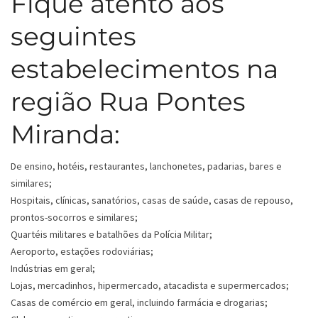
Fique atento aos
seguintes
estabelecimentos na
região Rua Pontes
Miranda:
De ensino, hotéis, restaurantes, lanchonetes, padarias, bares e
similares;
Hospitais, clínicas, sanatórios, casas de saúde, casas de repouso,
prontos-socorros e similares;
Quartéis militares e batalhões da Polícia Militar;
Aeroporto, estações rodoviárias;
Indústrias em geral;
Lojas, mercadinhos, hipermercado, atacadista e supermercados;
Casas de comércio em geral, incluindo farmácia e drogarias;