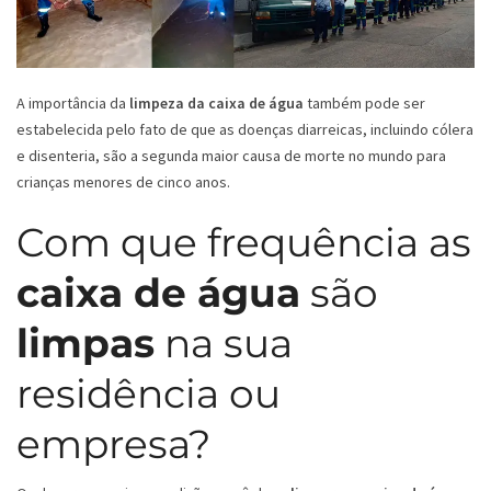
A importância da
limpeza da caixa de água
também pode ser
estabelecida pelo fato de que as doenças diarreicas, incluindo cólera
e disenteria, são a segunda maior causa de morte no mundo para
crianças menores de cinco anos.
Com que frequência as
caixa de água
são
limpas
na sua
residência ou
empresa?