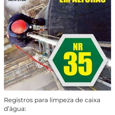
Registros para limpeza de caixa
d’água: