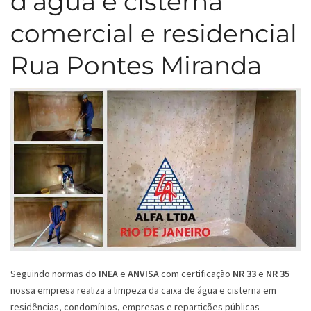
d’água e cisterna
comercial e residencial
Rua Pontes Miranda
Seguindo normas do
INEA
e
ANVISA
com certificação
NR 33
e
NR 35
nossa empresa realiza a limpeza da caixa de água e cisterna em
residências, condomínios, empresas e repartições públicas