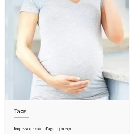
Tags
limpeza de caixa d'água rj preço