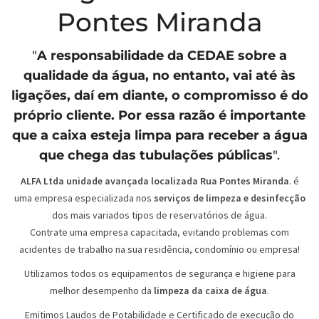
Pontes Miranda
"
A responsabilidade da
CEDAE
sobre a
qualidade da água, no entanto, vai até às
ligações, daí em diante, o compromisso é do
próprio cliente. Por essa razão é importante
que a caixa esteja limpa para receber a água
que chega das tubulações públicas
".
ALFA Ltda unidade avançada localizada Rua Pontes Miranda
. é
uma empresa especializada nos
serviços de limpeza e desinfecção
dos mais variados tipos de reservatórios de água.
Contrate uma empresa capacitada, evitando problemas com
acidentes de trabalho na sua residência, condomínio ou empresa!
Utilizamos todos os equipamentos de segurança e higiene para
melhor desempenho da
limpeza da caixa de água
.
Emitimos Laudos de Potabilidade e Certificado de execução do