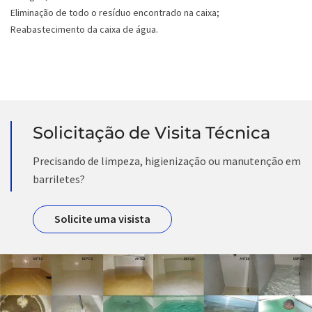
Eliminação de todo o resíduo encontrado na caixa;
Reabastecimento da caixa de água.
Solicitação de Visita Técnica
Precisando de limpeza, higienização ou manutenção em
barriletes?
Solicite uma visista