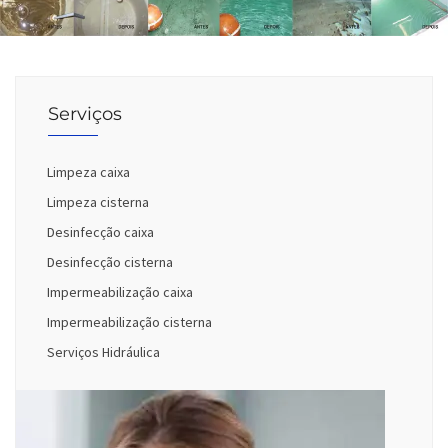
Serviços
Limpeza caixa
Limpeza cisterna
Desinfecção caixa
Desinfecção cisterna
Impermeabilização caixa
Impermeabilização cisterna
Serviços Hidráulica