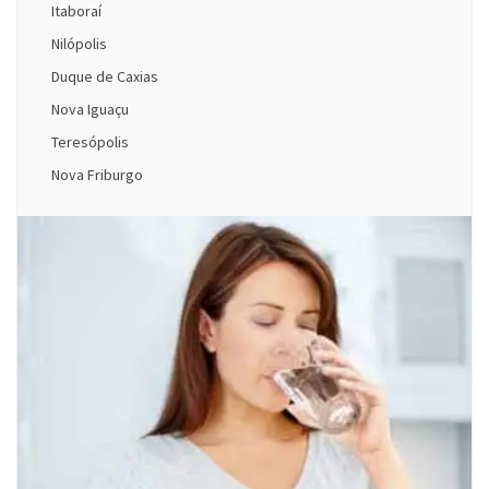
Itaboraí
Nilópolis
Duque de Caxias
Nova Iguaçu
Teresópolis
Nova Friburgo