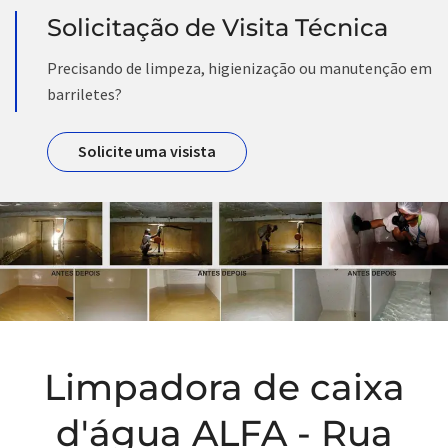
Solicitação de Visita Técnica
Precisando de limpeza, higienização ou manutenção em
barriletes?
Solicite uma visista
Limpadora de caixa
d'água ALFA - Rua