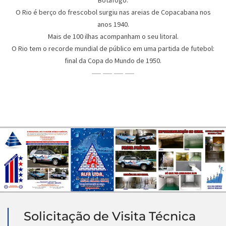
Botafogo.
O Rio é berço do frescobol surgiu nas areias de Copacabana nos
anos 1940.
Mais de 100 ilhas acompanham o seu litoral.
O Rio tem o recorde mundial de público em uma partida de futebol:
final da Copa do Mundo de 1950.
Solicitação de Visita Técnica