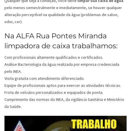
Qualquer que seja a condição, você deve
limpar sua caixa de água
pelo menos semestralmente e imediatamente, se houver qualquer
alteração perceptível na qualidade da água (problemas de sabor,
odor, cor).
Na ALFA Rua Pontes Miranda
limpadora de caixa trabalhamos:
Com profissionais altamente qualificados e certificados.
Análise Bacteriologia da água realizada por empresa credenciada
pelo INEA.
Visita gratuita com atendimento diferenciado.
Equipe de profissionais aptos para exercer as atividades técnicas.
Frota de veículos personalizados e equipados de ponta.
Cumprimento das normas do INEA, da vigilância Sanitária e Ministério
da Saúde.