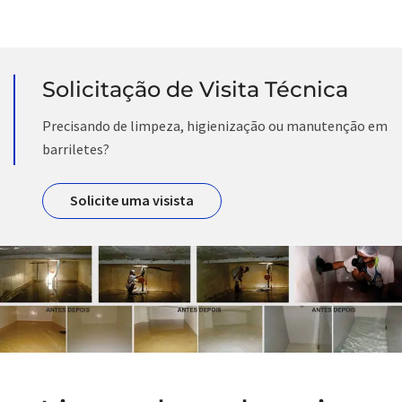
Solicitação de Visita Técnica
Precisando de limpeza, higienização ou manutenção em
barriletes?
Solicite uma visista