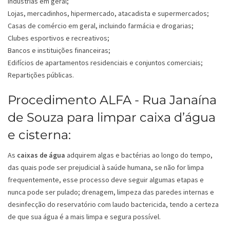
Indústrias em geral;
Lojas, mercadinhos, hipermercado, atacadista e supermercados;
Casas de comércio em geral, incluindo farmácia e drogarias;
Clubes esportivos e recreativos;
Bancos e instituições financeiras;
Edifícios de apartamentos residenciais e conjuntos comerciais;
Repartições públicas.
Procedimento ALFA - Rua Janaína
de Souza para limpar caixa d’água
e cisterna:
As
caixas de água
adquirem algas e bactérias ao longo do tempo,
das quais pode ser prejudicial à saúde humana, se não for limpa
frequentemente, esse processo deve seguir algumas etapas e
nunca pode ser pulado; drenagem, limpeza das paredes internas e
desinfecção do reservatório com laudo bactericida, tendo a certeza
de que sua água é a mais limpa e segura possível.