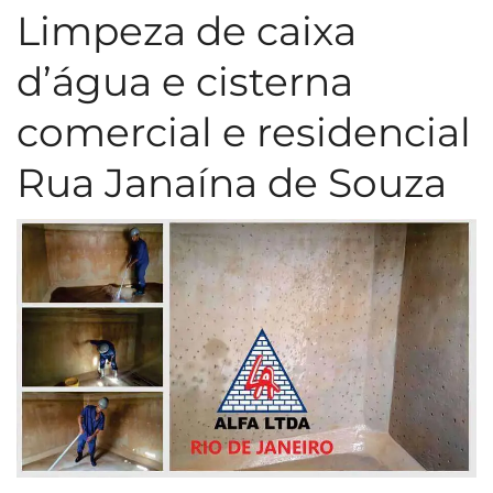
Limpeza de caixa
d’água e cisterna
comercial e residencial
Rua Janaína de Souza