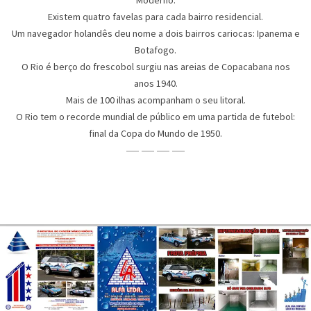
Moderno.
Existem quatro favelas para cada bairro residencial.
Um navegador holandês deu nome a dois bairros cariocas: Ipanema e
Botafogo.
O Rio é berço do frescobol surgiu nas areias de Copacabana nos
anos 1940.
Mais de 100 ilhas acompanham o seu litoral.
O Rio tem o recorde mundial de público em uma partida de futebol:
final da Copa do Mundo de 1950.