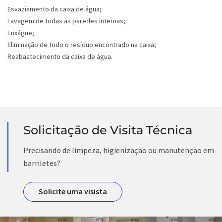
Esvaziamento da caixa de água;
Lavagem de todas as paredes internas;
Enxágue;
Eliminação de todo o resíduo encontrado na caixa;
Reabastecimento da caixa de água.
Solicitação de Visita Técnica
Precisando de limpeza, higienização ou manutenção em
barriletes?
Solicite uma visista