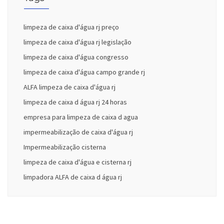
limpeza de caixa d'água rj preço
limpeza de caixa d'água rj legislação
limpeza de caixa d'água congresso
limpeza de caixa d'água campo grande rj
ALFA limpeza de caixa d'água rj
limpeza de caixa d água rj 24 horas
empresa para limpeza de caixa d agua
impermeabilização de caixa d'água rj
Impermeabilização cisterna
limpeza de caixa d'água e cisterna rj
limpadora ALFA de caixa d água rj