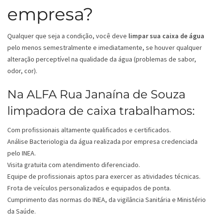
empresa?
Qualquer que seja a condição, você deve
limpar sua caixa de água
pelo menos semestralmente e imediatamente, se houver qualquer
alteração perceptível na qualidade da água (problemas de sabor,
odor, cor).
Na ALFA Rua Janaína de Souza
limpadora de caixa trabalhamos:
Com profissionais altamente qualificados e certificados.
Análise Bacteriologia da água realizada por empresa credenciada
pelo INEA.
Visita gratuita com atendimento diferenciado.
Equipe de profissionais aptos para exercer as atividades técnicas.
Frota de veículos personalizados e equipados de ponta.
Cumprimento das normas do INEA, da vigilância Sanitária e Ministério
da Saúde.