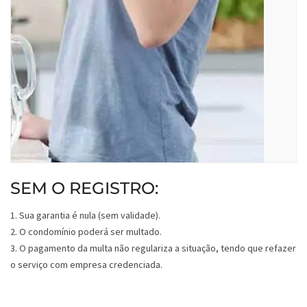
SEM O REGISTRO:
1. Sua garantia é nula (sem validade).
2. O condomínio poderá ser multado.
3. O pagamento da multa não regulariza a situação, tendo que refazer
o serviço com empresa credenciada.