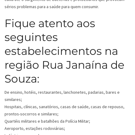
sérios problemas para a saúde para quem consumir.
Fique atento aos
seguintes
estabelecimentos na
região Rua Janaína de
Souza:
De ensino, hotéis, restaurantes, lanchonetes, padarias, bares e
similares;
Hospitais, clínicas, sanatórios, casas de saúde, casas de repouso,
prontos-socorros e similares;
Quartéis militares e batalhões da Polícia Militar;
Aeroporto, estações rodoviárias;