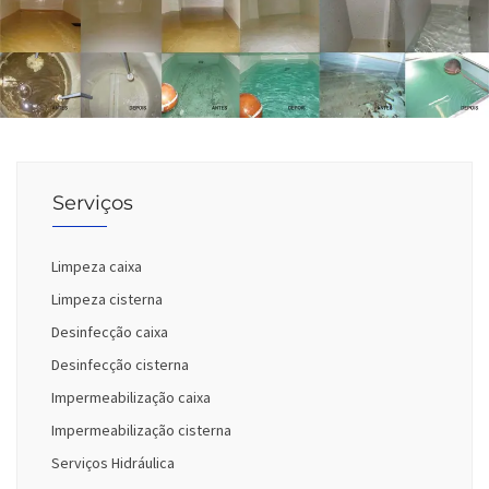
Serviços
Limpeza caixa
Limpeza cisterna
Desinfecção caixa
Desinfecção cisterna
Impermeabilização caixa
Impermeabilização cisterna
Serviços Hidráulica