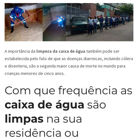
A importância da
limpeza da caixa de água
também pode ser
estabelecida pelo fato de que as doenças diarreicas, incluindo cólera
e disenteria, são a segunda maior causa de morte no mundo para
crianças menores de cinco anos.
Com que frequência as
caixa de água
são
limpas
na sua
residência ou