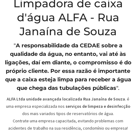
Limpadora de caixa
d'água ALFA - Rua
Janaína de Souza
"
A responsabilidade da
CEDAE
sobre a
qualidade da água, no entanto, vai até às
ligações, daí em diante, o compromisso é do
próprio cliente. Por essa razão é importante
que a caixa esteja limpa para receber a água
que chega das tubulações públicas
".
ALFA Ltda unidade avançada localizada Rua Janaína de Souza
. é
uma empresa especializada nos
serviços de limpeza e desinfecção
dos mais variados tipos de reservatórios de água.
Contrate uma empresa capacitada, evitando problemas com
acidentes de trabalho na sua residência, condomínio ou empresa!