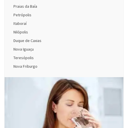
Praias da Baía
Petrópolis
Itaboraí
Nilópolis
Duque de Caxias
Nova Iguaçu
Teresópolis
Nova Friburgo