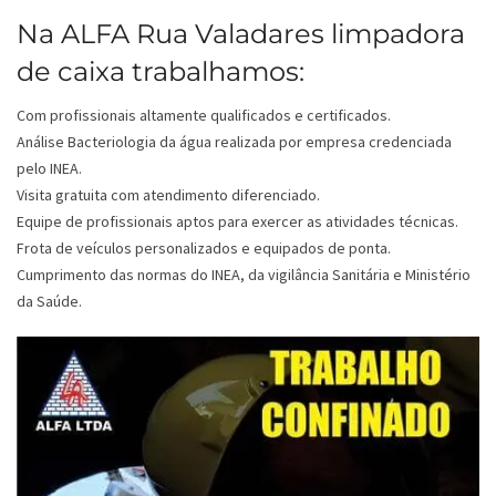
Na ALFA Rua Valadares limpadora
de caixa trabalhamos:
Com profissionais altamente qualificados e certificados.
Análise Bacteriologia da água realizada por empresa credenciada
pelo INEA.
Visita gratuita com atendimento diferenciado.
Equipe de profissionais aptos para exercer as atividades técnicas.
Frota de veículos personalizados e equipados de ponta.
Cumprimento das normas do INEA, da vigilância Sanitária e Ministério
da Saúde.