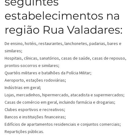
seguintes
estabelecimentos na
região Rua Valadares:
De ensino, hotéis, restaurantes, lanchonetes, padarias, bares e
similares;
Hospitais, clínicas, sanatórios, casas de saúde, casas de repouso,
prontos-socorros e similares;
Quartéis militares e batalhões da Polícia Militar;
Aeroporto, estações rodoviárias;
Indústrias em geral;
Lojas, mercadinhos, hipermercado, atacadista e supermercados;
Casas de comércio em geral, incluindo farmácia e drogarias;
Clubes esportivos e recreativos;
Bancos e instituições financeiras;
Edifícios de apartamentos residenciais e conjuntos comerciais;
Repartições públicas.