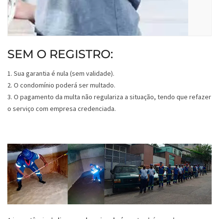
SEM O REGISTRO:
1. Sua garantia é nula (sem validade).
2. O condomínio poderá ser multado.
3. O pagamento da multa não regulariza a situação, tendo que refazer
o serviço com empresa credenciada.