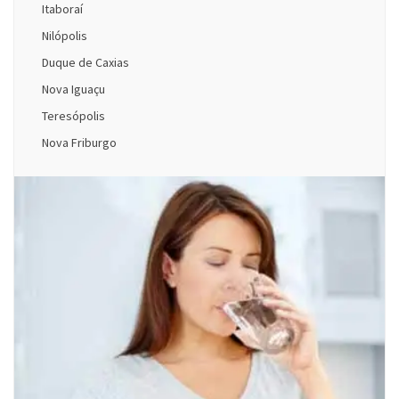
Itaboraí
Nilópolis
Duque de Caxias
Nova Iguaçu
Teresópolis
Nova Friburgo