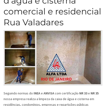
d’água e cisterna
comercial e residencial
Rua Valadares
Seguindo normas do
INEA
e
ANVISA
com certificação
NR 33
e
NR 35
nossa empresa realiza a limpeza da caixa de água e cisterna em
residências, condomínios, empresas e repartições públicas