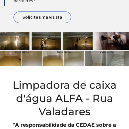
barriletes?
Solicite uma visista
Limpadora de caixa
d'água ALFA - Rua
Valadares
"
A responsabilidade da
CEDAE
sobre a