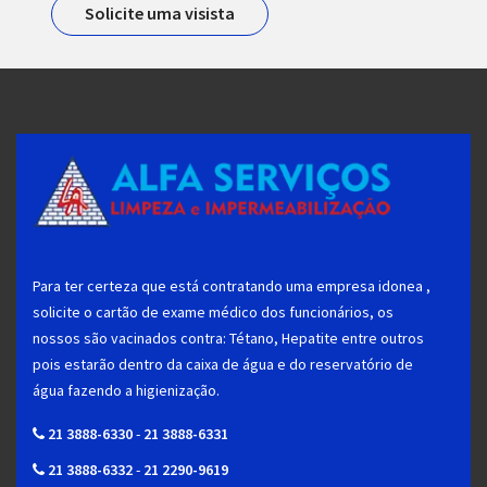
Solicite uma visista
Para ter certeza que está contratando uma empresa idonea ,
solicite o cartão de exame médico dos funcionários, os
nossos são vacinados contra: Tétano, Hepatite entre outros
pois estarão dentro da caixa de água e do reservatório de
água fazendo a higienização.
21 3888-6330
-
21 3888-6331
21 3888-6332
-
21 2290-9619