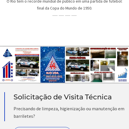
O Rio tem o recorde mundial de público em uma partida de futebol:
final da Copa do Mundo de 1950.
Solicitação de Visita Técnica
Precisando de limpeza, higienização ou manutenção em
barriletes?