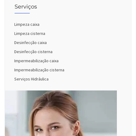
Serviços
Limpeza caixa
Limpeza cisterna
Desinfecção caixa
Desinfecção cisterna
Impermeabilização caixa
Impermeabilização cisterna
Serviços Hidráulica