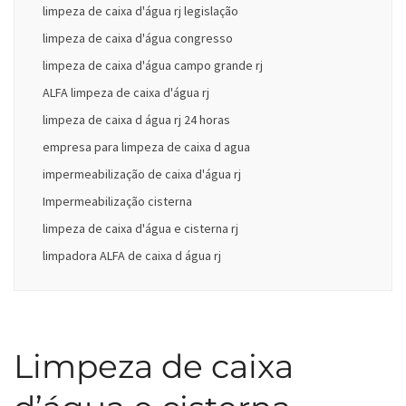
limpeza de caixa d'água rj legislação
limpeza de caixa d'água congresso
limpeza de caixa d'água campo grande rj
ALFA limpeza de caixa d'água rj
limpeza de caixa d água rj 24 horas
empresa para limpeza de caixa d agua
impermeabilização de caixa d'água rj
Impermeabilização cisterna
limpeza de caixa d'água e cisterna rj
limpadora ALFA de caixa d água rj
Limpeza de caixa