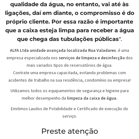
qualidade da água, no entanto, vai até às
ligações, daí em diante, o compromisso é do
próprio cliente. Por essa razão é importante
que a caixa esteja limpa para receber a água
que chega das tubulações públicas
".
ALFA Ltda unidade avançada localizada Rua Valadares
. é uma
empresa especializada nos
serviços de limpeza e desinfecção
dos
mais variados tipos de reservatórios de água.
Contrate uma empresa capacitada, evitando problemas com
acidentes de trabalho na sua residência, condomínio ou empresa!
Utilizamos todos os equipamentos de segurança e higiene para
melhor desempenho da
limpeza da caixa de água
.
Emitimos Laudos de Potabilidade e Certificado de execução do
serviço.
Preste atenção