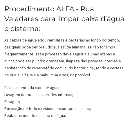
Procedimento ALFA - Rua
Valadares para limpar caixa d’água
e cisterna:
As
caixas de água
adquirem algas e bactérias ao longo do tempo,
das quais pode ser prejudicial à saúde humana, se não for limpa
frequentemente, esse processo deve seguir algumas etapas e
nunca pode ser pulado; drenagem, limpeza das paredes internas e
desinfecção do reservatório com laudo bactericida, tendo a certeza
de que sua água é a mais limpa e segura possível.
Esvaziamento da caixa de água;
Lavagem de todas as paredes internas;
Enxágue;
Eliminação de todo o resíduo encontrado na caixa;
Reabastecimento da caixa de água.