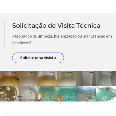
Solicitação de Visita Técnica
Precisando de limpeza, higienização ou manutenção em
barriletes?
Solicite uma visista