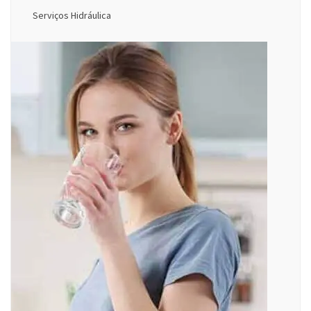
Serviços Hidráulica