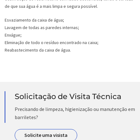
de que sua água é a mais limpa e segura possível.
Esvaziamento da caixa de água;
Lavagem de todas as paredes internas;
Enxágue;
Eliminação de todo o resíduo encontrado na caixa;
Reabastecimento da caixa de água.
Solicitação de Visita Técnica
Precisando de limpeza, higienização ou manutenção em
barriletes?
Solicite uma visista