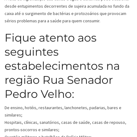
desde entupimentos decorrentes de sujeira acumulada no fundo da
caixa até o surgimento de bactérias e protozoários que provocam
sérios problemas para a saúde para quem consumir.
Fique atento aos
seguintes
estabelecimentos na
região Rua Senador
Pedro Velho:
De ensino, hotéis, restaurantes, lanchonetes, padarias, bares e
similares;
Hospitais, clínicas, sanatórios, casas de saúde, casas de repouso,
prontos-socorros e similares;