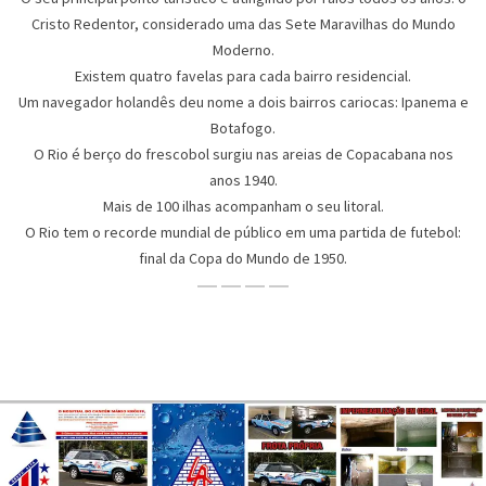
Cristo Redentor, considerado uma das Sete Maravilhas do Mundo
Moderno.
Existem quatro favelas para cada bairro residencial.
Um navegador holandês deu nome a dois bairros cariocas: Ipanema e
Botafogo.
O Rio é berço do frescobol surgiu nas areias de Copacabana nos
anos 1940.
Mais de 100 ilhas acompanham o seu litoral.
O Rio tem o recorde mundial de público em uma partida de futebol:
final da Copa do Mundo de 1950.