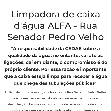
Limpadora de caixa
d'água ALFA - Rua
Senador Pedro Velho
"
A responsabilidade da
CEDAE
sobre a
qualidade da água, no entanto, vai até às
ligações, daí em diante, o compromisso é do
próprio cliente. Por essa razão é importante
que a caixa esteja limpa para receber a água
que chega das tubulações públicas
".
ALFA Ltda unidade avançada localizada Rua Senador Pedro Velho
.
é uma empresa especializada nos
serviços de limpeza e
desinfecção
dos mais variados tipos de reservatórios de água.
Contrate uma empresa capacitada, evitando problemas com