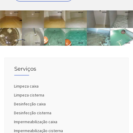
Serviços
Limpeza caixa
Limpeza cisterna
Desinfecção caixa
Desinfecção cisterna
Impermeabilização caixa
Impermeabilização cisterna