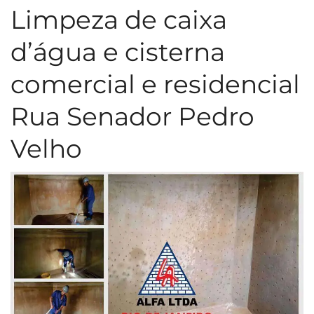
Limpeza de caixa
d’água e cisterna
comercial e residencial
Rua Senador Pedro
Velho