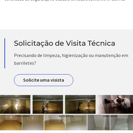
Solicitação de Visita Técnica
Precisando de limpeza, higienização ou manutenção em
barriletes?
Solicite uma visista