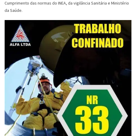
Cumprimento das normas do INEA, da vigilância Sanitária e Ministério
da Saúde.