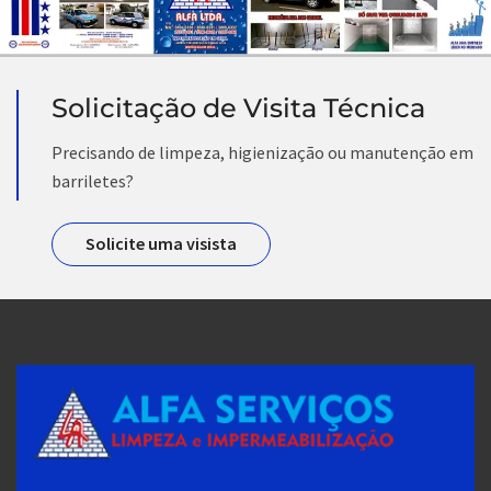
Solicitação de Visita Técnica
Precisando de limpeza, higienização ou manutenção em
barriletes?
Solicite uma visista