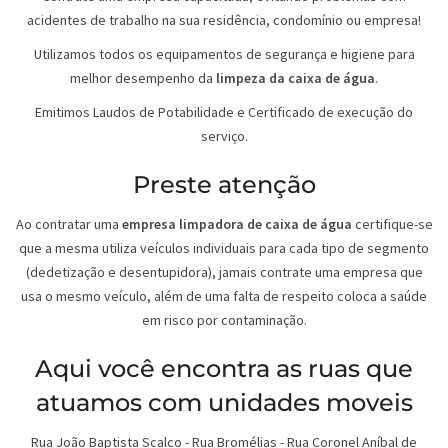
acidentes de trabalho na sua residência, condomínio ou empresa!
Utilizamos todos os equipamentos de segurança e higiene para
melhor desempenho da
limpeza da caixa de água
.
Emitimos Laudos de Potabilidade e Certificado de execução do
serviço.
Preste atenção
Ao contratar uma
empresa limpadora de caixa de água
certifique-se
que a mesma utiliza veículos individuais para cada tipo de segmento
(dedetização e desentupidora), jamais contrate uma empresa que
usa o mesmo veículo, além de uma falta de respeito coloca a saúde
em risco por contaminação.
Aqui você encontra as ruas que
atuamos com unidades moveis
Rua João Baptista Scalco
-
Rua Bromélias
-
Rua Coronel Aníbal de