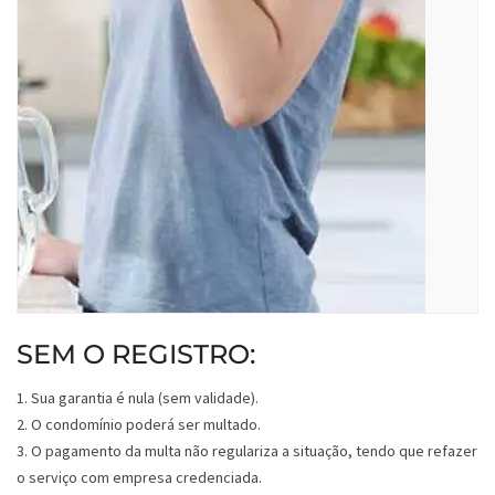
SEM O REGISTRO:
1. Sua garantia é nula (sem validade).
2. O condomínio poderá ser multado.
3. O pagamento da multa não regulariza a situação, tendo que refazer
o serviço com empresa credenciada.