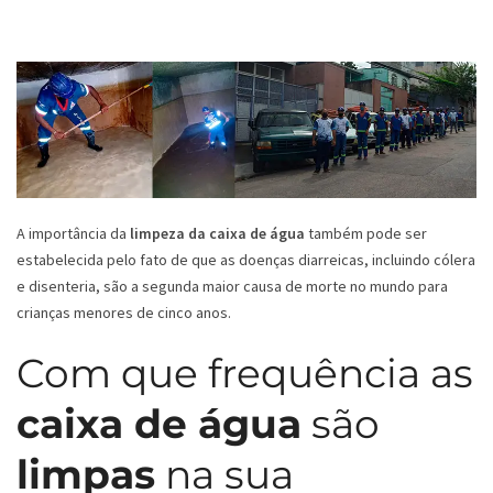
A importância da
limpeza da caixa de água
também pode ser
estabelecida pelo fato de que as doenças diarreicas, incluindo cólera
e disenteria, são a segunda maior causa de morte no mundo para
crianças menores de cinco anos.
Com que frequência as
caixa de água
são
limpas
na sua