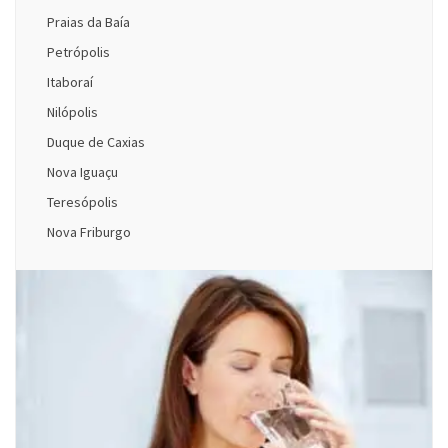
Praias da Baía
Petrópolis
Itaboraí
Nilópolis
Duque de Caxias
Nova Iguaçu
Teresópolis
Nova Friburgo