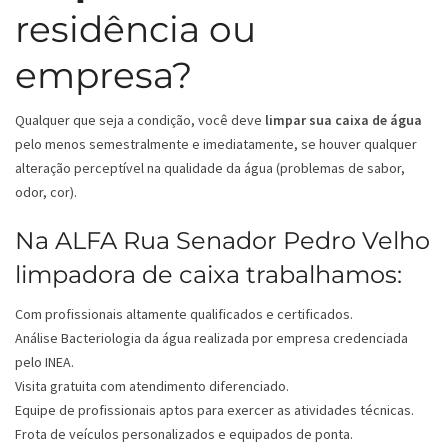
residência ou
empresa?
Qualquer que seja a condição, você deve
limpar sua caixa de água
pelo menos semestralmente e imediatamente, se houver qualquer
alteração perceptível na qualidade da água (problemas de sabor,
odor, cor).
Na ALFA Rua Senador Pedro Velho
limpadora de caixa trabalhamos:
Com profissionais altamente qualificados e certificados.
Análise Bacteriologia da água realizada por empresa credenciada
pelo INEA.
Visita gratuita com atendimento diferenciado.
Equipe de profissionais aptos para exercer as atividades técnicas.
Frota de veículos personalizados e equipados de ponta.