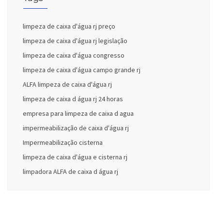
limpeza de caixa d'água rj preço
limpeza de caixa d'água rj legislação
limpeza de caixa d'água congresso
limpeza de caixa d'água campo grande rj
ALFA limpeza de caixa d'água rj
limpeza de caixa d água rj 24 horas
empresa para limpeza de caixa d agua
impermeabilização de caixa d'água rj
Impermeabilização cisterna
limpeza de caixa d'água e cisterna rj
limpadora ALFA de caixa d água rj