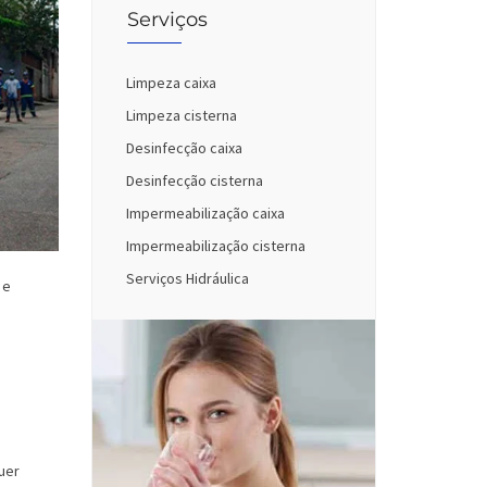
Serviços
Limpeza caixa
Limpeza cisterna
Desinfecção caixa
Desinfecção cisterna
Impermeabilização caixa
Impermeabilização cisterna
Serviços Hidráulica
 e
uer