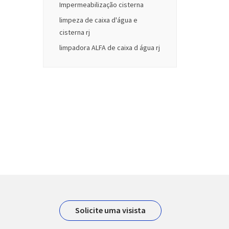
Impermeabilização cisterna
limpeza de caixa d'água e
cisterna rj
limpadora ALFA de caixa d água rj
Solicite uma visista