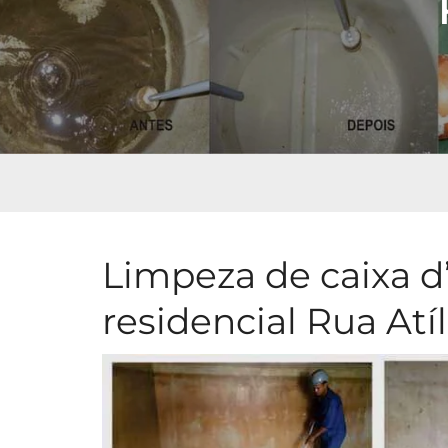
Limpeza de caixa d
residencial Rua Atí­