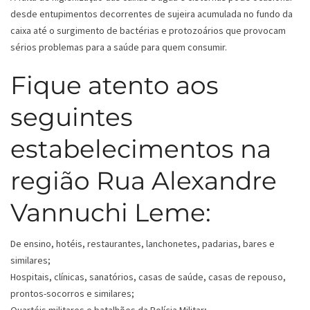
desde entupimentos decorrentes de sujeira acumulada no fundo da
caixa até o surgimento de bactérias e protozoários que provocam
sérios problemas para a saúde para quem consumir.
Fique atento aos
seguintes
estabelecimentos na
região Rua Alexandre
Vannuchi Leme:
De ensino, hotéis, restaurantes, lanchonetes, padarias, bares e
similares;
Hospitais, clínicas, sanatórios, casas de saúde, casas de repouso,
prontos-socorros e similares;