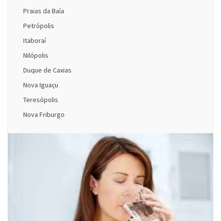
Praias da Baía
Petrópolis
Itaboraí
Nilópolis
Duque de Caxias
Nova Iguaçu
Teresópolis
Nova Friburgo