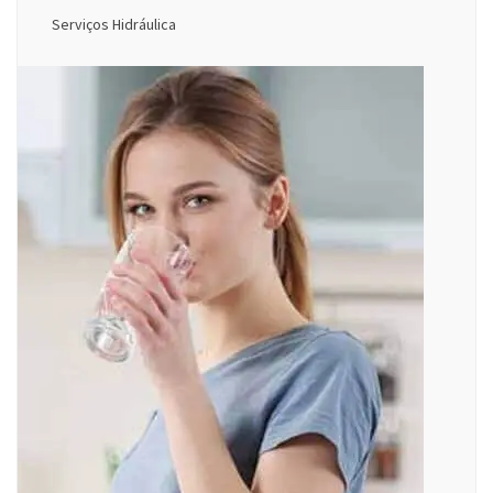
Serviços Hidráulica