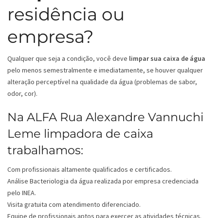
residência ou
empresa?
Qualquer que seja a condição, você deve
limpar sua caixa de água
pelo menos semestralmente e imediatamente, se houver qualquer
alteração perceptível na qualidade da água (problemas de sabor,
odor, cor).
Na ALFA Rua Alexandre Vannuchi
Leme limpadora de caixa
trabalhamos:
Com profissionais altamente qualificados e certificados.
Análise Bacteriologia da água realizada por empresa credenciada
pelo INEA.
Visita gratuita com atendimento diferenciado.
Equipe de profissionais aptos para exercer as atividades técnicas.