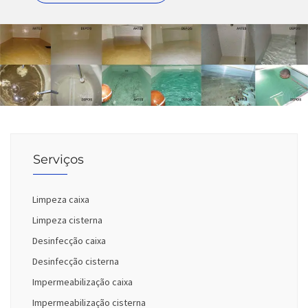
Serviços
Limpeza caixa
Limpeza cisterna
Desinfecção caixa
Desinfecção cisterna
Impermeabilização caixa
Impermeabilização cisterna