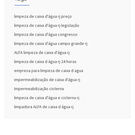
limpeza de caixa d'água rj preço
limpeza de caixa d'água rj legislação
limpeza de caixa d'água congresso
limpeza de caixa d'água campo grande rj
ALFA limpeza de caixa d'água rj
limpeza de caixa d água rj 24 horas
empresa para limpeza de caixa d agua
impermeabilização de caixa d'água rj
Impermeabilização cisterna
limpeza de caixa d'água e cisterna rj
limpadora ALFA de caixa d água rj