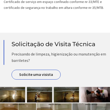
Certificado de serviço em espaço confinado conforme nr-33/MTE e
certificado de segurança no trabalho em altura conforme nr-35/MTB.
Solicitação de Visita Técnica
Precisando de limpeza, higienização ou manutenção em
barriletes?
Solicite uma visista