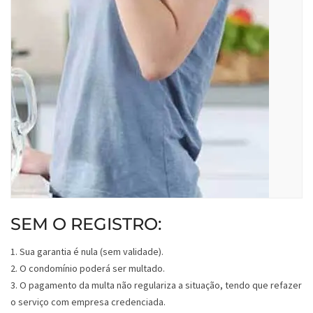
SEM O REGISTRO:
1. Sua garantia é nula (sem validade).
2. O condomínio poderá ser multado.
3. O pagamento da multa não regulariza a situação, tendo que refazer
o serviço com empresa credenciada.