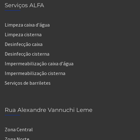
Serviços ALFA
Limpeza caixa d'água
Limpeza cisterna
Desinfecção caixa
Desinfecção cisterna
Impermeabilização caixa d'água
Impermeabilização cisterna
Serviços de barriletes
Rua Alexandre Vannuchi Leme
Zona Central
Zona Norte