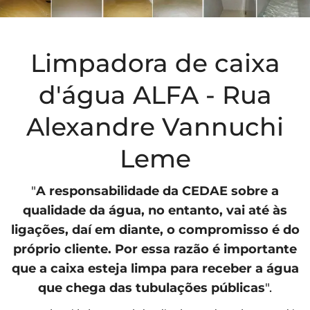
Limpadora de caixa
d'água ALFA - Rua
Alexandre Vannuchi
Leme
"
A responsabilidade da
CEDAE
sobre a
qualidade da água, no entanto, vai até às
ligações, daí em diante, o compromisso é do
próprio cliente. Por essa razão é importante
que a caixa esteja limpa para receber a água
que chega das tubulações públicas
".