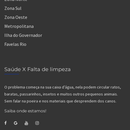
Zona Sul
Zona Oeste
Metropolitana
Ilha do Governador
Favelas Rio
Saúde X Falta de limpeza
O problema começa na sua caixa d’água, nela podem circular ratos,
baratas, passarinhos, insetos e muitos outros pequenos animais.
Sem falar na poeira e nos materiais que desprendem dos canos.
Saiba onde estamos!