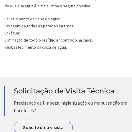
de que sua água é a mais limpa e segura possível.
Esvaziamento da caixa de água;
Lavagem de todas as paredes internas;
Enxágue;
Eliminação de todo o resíduo encontrado na caixa;
Reabastecimento da caixa de água.
Solicitação de Visita Técnica
Precisando de limpeza, higienização ou manutenção em
barriletes?
Solicite uma visista