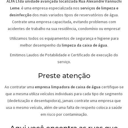
ALFA Ltda unidade avançada localizada Rua Alexandre Vannuchi
Leme
. é uma empresa especializada nos
serviços de limpeza e
desinfecção
dos mais variados tipos de reservatórios de água.
Contrate uma empresa capacitada, evitando problemas com
acidentes de trabalho na sua residência, condomínio ou empresa!
Utilizamos todos os equipamentos de segurança e higiene para
melhor desempenho da
limpeza da caixa de água
.
Emitimos Laudos de Potabilidade e Certificado de execução do
serviço.
Preste atenção
Ao contratar uma
empresa limpadora de caixa de água
certifique-se
que a mesma utiliza veículos individuais para cada tipo de segmento
(dedetização e desentupidora), jamais contrate uma empresa que
usa o mesmo veículo, além de uma falta de respeito coloca a saúde
em risco por contaminação.