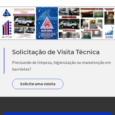
Solicitação de Visita Técnica
Precisando de limpeza, higienização ou manutenção em
barriletes?
Solicite uma visista