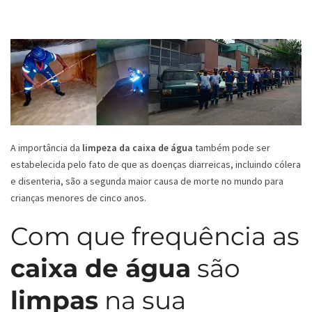
A importância da
limpeza da caixa de água
também pode ser
estabelecida pelo fato de que as doenças diarreicas, incluindo cólera
e disenteria, são a segunda maior causa de morte no mundo para
crianças menores de cinco anos.
Com que frequência as
caixa de água
são
limpas
na sua