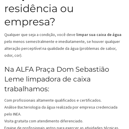
residência ou
empresa?
Qualquer que seja a condição, você deve
limpar sua caixa de água
pelo menos semestralmente e imediatamente, se houver qualquer
alteração perceptível na qualidade da água (problemas de sabor,
odor, cor).
Na ALFA Praça Dom Sebastião
Leme limpadora de caixa
trabalhamos:
Com profissionais altamente qualificados e certificados.
Análise Bacteriologia da água realizada por empresa credenciada
pelo INEA.
Visita gratuita com atendimento diferenciado.
Equipe de profissionais aptos para exercer as atividades técnicas.