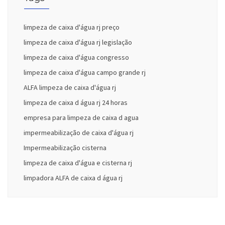
limpeza de caixa d'água rj preço
limpeza de caixa d'água rj legislação
limpeza de caixa d'água congresso
limpeza de caixa d'água campo grande rj
ALFA limpeza de caixa d'água rj
limpeza de caixa d água rj 24 horas
empresa para limpeza de caixa d agua
impermeabilização de caixa d'água rj
Impermeabilização cisterna
limpeza de caixa d'água e cisterna rj
limpadora ALFA de caixa d água rj