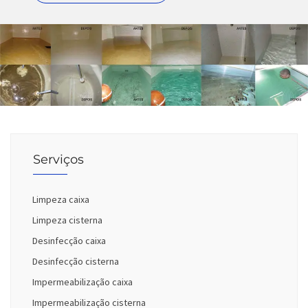
Serviços
Limpeza caixa
Limpeza cisterna
Desinfecção caixa
Desinfecção cisterna
Impermeabilização caixa
Impermeabilização cisterna