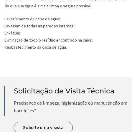
de que sua água é a mais limpa e segura possível.
Esvaziamento da caixa de água;
Lavagem de todas as paredes internas;
Enxágue;
Eliminação de todo o resíduo encontrado na caixa;
Reabastecimento da caixa de água.
Solicitação de Visita Técnica
Precisando de limpeza, higienização ou manutenção em
barriletes?
Solicite uma visista