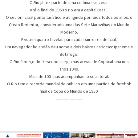
O Rio já fez parte de uma colônia francesa.
Até o final de 1960 o rio era a capital Brasil.
O seu principal ponto turístico é atingindo por raios todos os anos: o
Cristo Redentor, considerado uma das Sete Maravilhas do Mundo
Moderno.
Existem quatro favelas para cada bairro residencial.
Um navegador holandês deu nome a dois bairros cariocas: Ipanema e
Botafogo.
O Rio é berço do frescobol surgiu nas areias de Copacabana nos
anos 1940.
Mais de 100 ilhas acompanham o seu litoral.
O Rio tem o recorde mundial de público em uma partida de futebol:
final da Copa do Mundo de 1950.