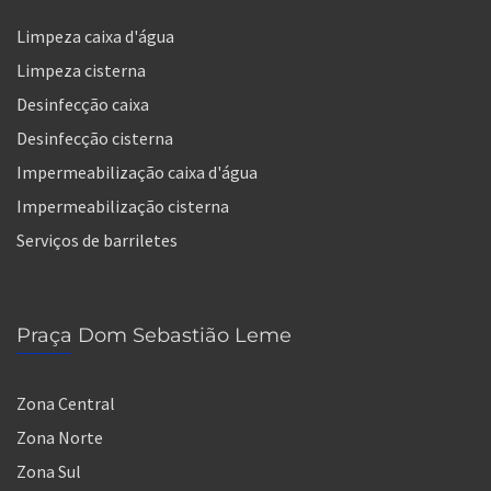
Limpeza caixa d'água
Limpeza cisterna
Desinfecção caixa
Desinfecção cisterna
Impermeabilização caixa d'água
Impermeabilização cisterna
Serviços de barriletes
Praça Dom Sebastião Leme
Zona Central
Zona Norte
Zona Sul