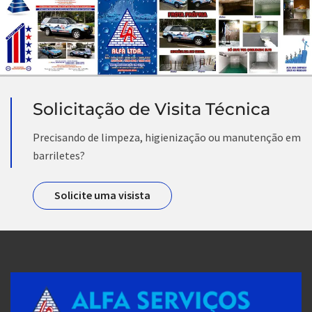
Solicitação de Visita Técnica
Precisando de limpeza, higienização ou manutenção em
barriletes?
Solicite uma visista