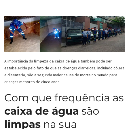
A importância da
limpeza da caixa de água
também pode ser
estabelecida pelo fato de que as doenças diarreicas, incluindo cólera
e disenteria, são a segunda maior causa de morte no mundo para
crianças menores de cinco anos.
Com que frequência as
caixa de água
são
limpas
na sua