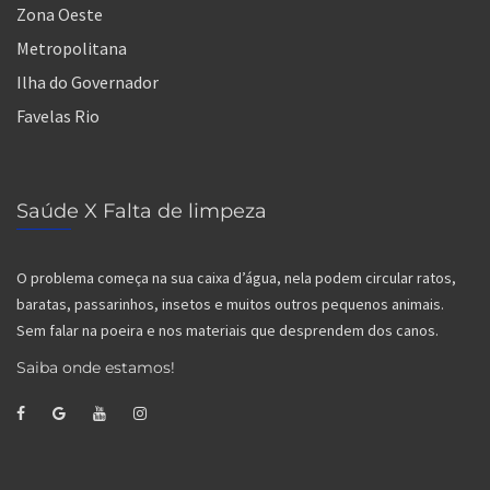
Zona Oeste
Metropolitana
Ilha do Governador
Favelas Rio
Saúde X Falta de limpeza
O problema começa na sua caixa d’água, nela podem circular ratos,
baratas, passarinhos, insetos e muitos outros pequenos animais.
Sem falar na poeira e nos materiais que desprendem dos canos.
Saiba onde estamos!