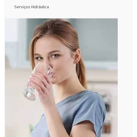
Serviços Hidráulica