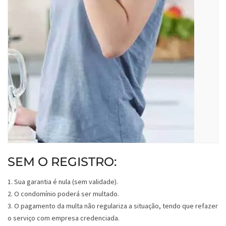
SEM O REGISTRO:
1. Sua garantia é nula (sem validade).
2. O condomínio poderá ser multado.
3. O pagamento da multa não regulariza a situação, tendo que refazer
o serviço com empresa credenciada.