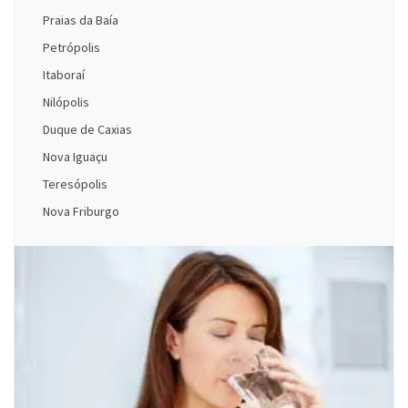
Praias da Baía
Petrópolis
Itaboraí
Nilópolis
Duque de Caxias
Nova Iguaçu
Teresópolis
Nova Friburgo