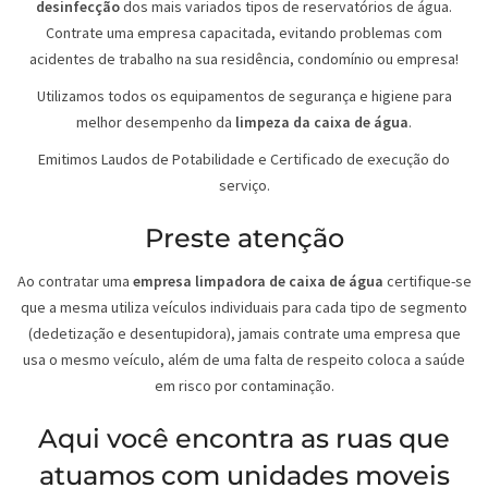
desinfecção
dos mais variados tipos de reservatórios de água.
Contrate uma empresa capacitada, evitando problemas com
acidentes de trabalho na sua residência, condomínio ou empresa!
Utilizamos todos os equipamentos de segurança e higiene para
melhor desempenho da
limpeza da caixa de água
.
Emitimos Laudos de Potabilidade e Certificado de execução do
serviço.
Preste atenção
Ao contratar uma
empresa limpadora de caixa de água
certifique-se
que a mesma utiliza veículos individuais para cada tipo de segmento
(dedetização e desentupidora), jamais contrate uma empresa que
usa o mesmo veículo, além de uma falta de respeito coloca a saúde
em risco por contaminação.
Aqui você encontra as ruas que
atuamos com unidades moveis