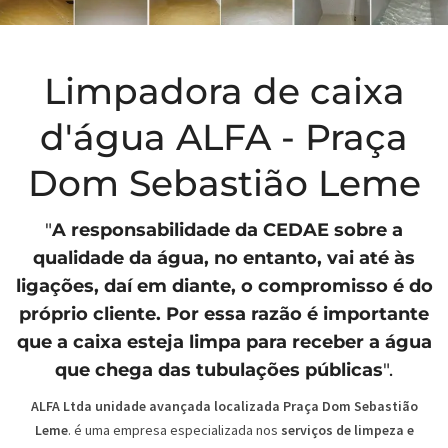
Limpadora de caixa
d'água ALFA - Praça
Dom Sebastião Leme
"
A responsabilidade da
CEDAE
sobre a
qualidade da água, no entanto, vai até às
ligações, daí em diante, o compromisso é do
próprio cliente. Por essa razão é importante
que a caixa esteja limpa para receber a água
que chega das tubulações públicas
".
ALFA Ltda unidade avançada localizada Praça Dom Sebastião
Leme
. é uma empresa especializada nos
serviços de limpeza e