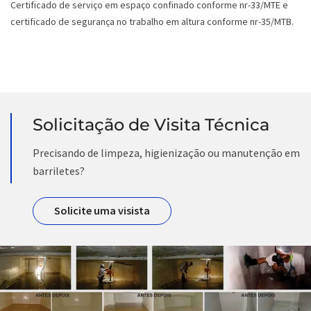
Certificado de serviço em espaço confinado conforme nr-33/MTE e
certificado de segurança no trabalho em altura conforme nr-35/MTB.
Solicitação de Visita Técnica
Precisando de limpeza, higienização ou manutenção em
barriletes?
Solicite uma visista