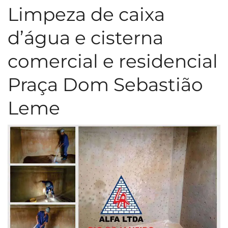
Limpeza de caixa
d’água e cisterna
comercial e residencial
Praça Dom Sebastião
Leme