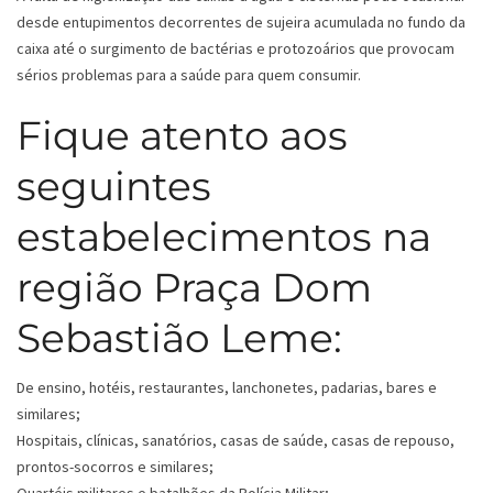
desde entupimentos decorrentes de sujeira acumulada no fundo da
caixa até o surgimento de bactérias e protozoários que provocam
sérios problemas para a saúde para quem consumir.
Fique atento aos
seguintes
estabelecimentos na
região Praça Dom
Sebastião Leme:
De ensino, hotéis, restaurantes, lanchonetes, padarias, bares e
similares;
Hospitais, clínicas, sanatórios, casas de saúde, casas de repouso,
prontos-socorros e similares;