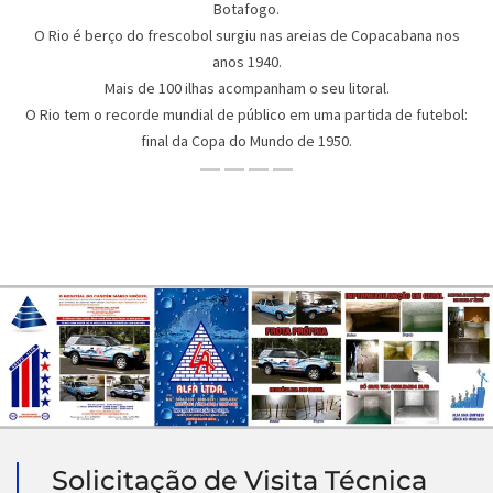
Botafogo.
O Rio é berço do frescobol surgiu nas areias de Copacabana nos
anos 1940.
Mais de 100 ilhas acompanham o seu litoral.
O Rio tem o recorde mundial de público em uma partida de futebol:
final da Copa do Mundo de 1950.
Solicitação de Visita Técnica