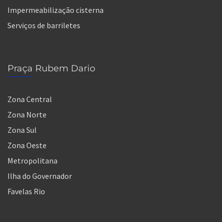
Impermeabilização cisterna
Serviços de barriletes
Praça Rubem Dario
Zona Central
Zona Norte
Zona Sul
Zona Oeste
Metropolitana
Ilha do Governador
Favelas Rio