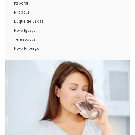
Itaboraí
Nilópolis
Duque de Caxias
Nova Iguaçu
Teresópolis
Nova Friburgo