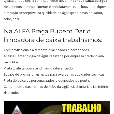
Qualquer que seja a condição, você deve
limpar sua caixa de água
pelo menos semestralmente e imediatamente, se houver qualquer
alteração perceptível na qualidade da água (problemas de sabor,
odor, cor).
Na ALFA Praça Rubem Dario
limpadora de caixa trabalhamos:
Com profissionais altamente qualificados e certificados.
Análise Bacteriologia da água realizada por empresa credenciada
pelo INEA.
Visita gratuita com atendimento diferenciado.
Equipe de profissionais aptos para exercer as atividades técnicas.
Frota de veículos personalizados e equipados de ponta.
Cumprimento das normas do INEA, da vigilância Sanitária e Ministério
da Saúde.