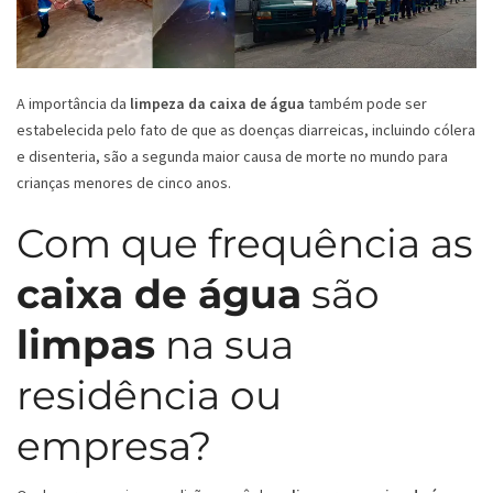
A importância da
limpeza da caixa de água
também pode ser
estabelecida pelo fato de que as doenças diarreicas, incluindo cólera
e disenteria, são a segunda maior causa de morte no mundo para
crianças menores de cinco anos.
Com que frequência as
caixa de água
são
limpas
na sua
residência ou
empresa?