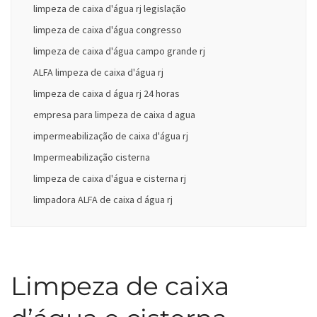
limpeza de caixa d'água rj legislação
limpeza de caixa d'água congresso
limpeza de caixa d'água campo grande rj
ALFA limpeza de caixa d'água rj
limpeza de caixa d água rj 24 horas
empresa para limpeza de caixa d agua
impermeabilização de caixa d'água rj
Impermeabilização cisterna
limpeza de caixa d'água e cisterna rj
limpadora ALFA de caixa d água rj
Limpeza de caixa