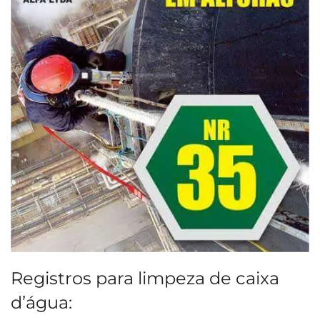
Registros para limpeza de caixa
d’água: