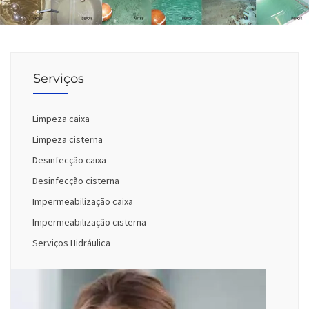
Serviços
Limpeza caixa
Limpeza cisterna
Desinfecção caixa
Desinfecção cisterna
Impermeabilização caixa
Impermeabilização cisterna
Serviços Hidráulica