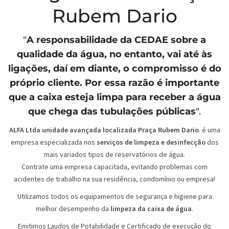
Rubem Dario
"
A responsabilidade da
CEDAE
sobre a
qualidade da água, no entanto, vai até às
ligações, daí em diante, o compromisso é do
próprio cliente. Por essa razão é importante
que a caixa esteja limpa para receber a água
que chega das tubulações públicas
".
ALFA Ltda unidade avançada localizada Praça Rubem Dario
. é uma
empresa especializada nos
serviços de limpeza e desinfecção
dos
mais variados tipos de reservatórios de água.
Contrate uma empresa capacitada, evitando problemas com
acidentes de trabalho na sua residência, condomínio ou empresa!
Utilizamos todos os equipamentos de segurança e higiene para
melhor desempenho da
limpeza da caixa de água
.
Emitimos Laudos de Potabilidade e Certificado de execução do