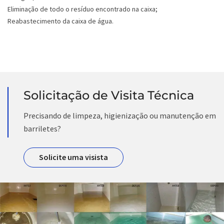
Eliminação de todo o resíduo encontrado na caixa;
Reabastecimento da caixa de água.
Solicitação de Visita Técnica
Precisando de limpeza, higienização ou manutenção em
barriletes?
Solicite uma visista