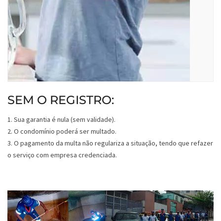
SEM O REGISTRO:
1. Sua garantia é nula (sem validade).
2. O condomínio poderá ser multado.
3. O pagamento da multa não regulariza a situação, tendo que refazer
o serviço com empresa credenciada.