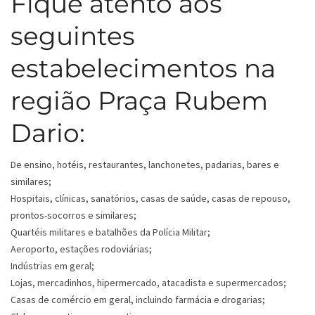
Fique atento aos
seguintes
estabelecimentos na
região Praça Rubem
Dario:
De ensino, hotéis, restaurantes, lanchonetes, padarias, bares e
similares;
Hospitais, clínicas, sanatórios, casas de saúde, casas de repouso,
prontos-socorros e similares;
Quartéis militares e batalhões da Polícia Militar;
Aeroporto, estações rodoviárias;
Indústrias em geral;
Lojas, mercadinhos, hipermercado, atacadista e supermercados;
Casas de comércio em geral, incluindo farmácia e drogarias;