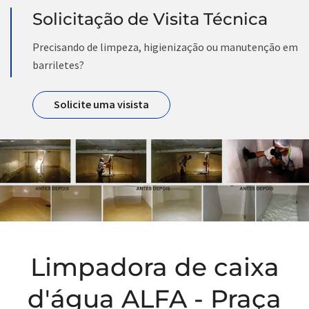
Solicitação de Visita Técnica
Precisando de limpeza, higienização ou manutenção em
barriletes?
Solicite uma visista
Limpadora de caixa
d'água ALFA - Praça