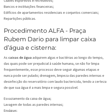
Clubes esportivos e recreativos;
Bancos e instituições financeiras;
Edifícios de apartamentos residenciais e conjuntos comerciais;
Repartições públicas.
Procedimento ALFA - Praça
Rubem Dario para limpar caixa
d’água e cisterna:
As
caixas de água
adquirem algas e bactérias ao longo do tempo,
das quais pode ser prejudicial à saúde humana, se não for limpa
frequentemente, esse processo deve seguir algumas etapas e
nunca pode ser pulado; drenagem, limpeza das paredes internas e
desinfecção do reservatório com laudo bactericida, tendo a certeza
de que sua água é a mais limpa e segura possível.
Esvaziamento da caixa de água;
Lavagem de todas as paredes internas;
Enxágue;