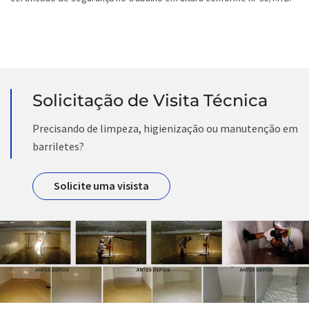
Solicitação de Visita Técnica
Precisando de limpeza, higienização ou manutenção em
barriletes?
Solicite uma visista