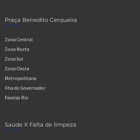
Praça Benedito Cerqueira
Zona Central
Zona Norte
Zona Sul
Zona Oeste
Metropolitana
Ilha do Governador
Favelas Rio
Saúde X Falta de limpeza