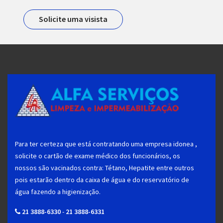
Solicite uma visista
Para ter certeza que está contratando uma empresa idonea ,
solicite o cartão de exame médico dos funcionários, os
nossos são vacinados contra: Tétano, Hepatite entre outros
pois estarão dentro da caixa de água e do reservatório de
água fazendo a higienização.
21 3888-6330
-
21 3888-6331