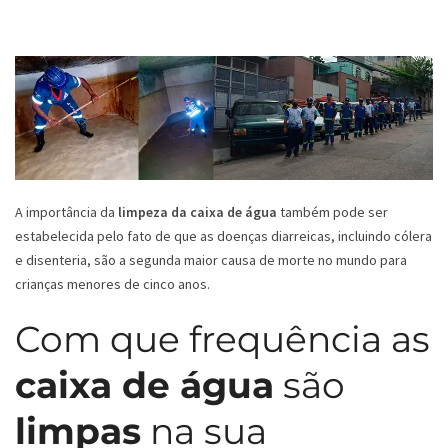
A importância da
limpeza da caixa de água
também pode ser
estabelecida pelo fato de que as doenças diarreicas, incluindo cólera
e disenteria, são a segunda maior causa de morte no mundo para
crianças menores de cinco anos.
Com que frequência as
caixa de água
são
limpas
na sua