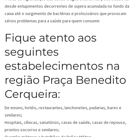
desde entupimentos decorrentes de sujeira acumulada no fundo da
caixa até o surgimento de bactérias e protozoários que provocam
sérios problemas para a saúde para quem consumir.
Fique atento aos
seguintes
estabelecimentos na
região Praça Benedito
Cerqueira:
De ensino, hotéis, restaurantes, lanchonetes, padarias, bares e
similares;
Hospitais, clínicas, sanatórios, casas de saúde, casas de repouso,
prontos-socorros e similares;