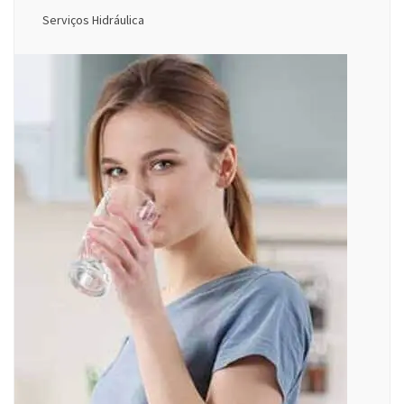
Serviços Hidráulica