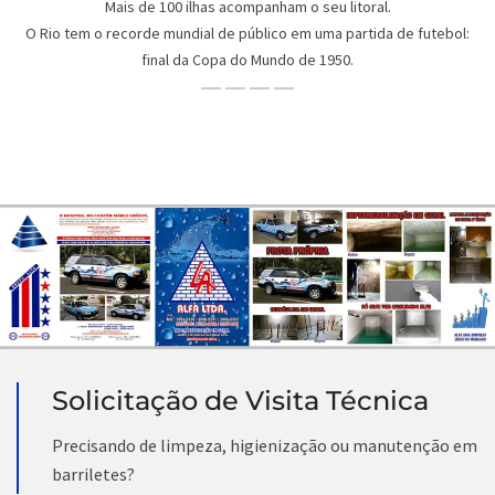
Mais de 100 ilhas acompanham o seu litoral.
O Rio tem o recorde mundial de público em uma partida de futebol:
final da Copa do Mundo de 1950.
Solicitação de Visita Técnica
Precisando de limpeza, higienização ou manutenção em
barriletes?