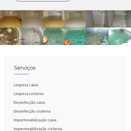
Serviços
Limpeza caixa
Limpeza cisterna
Desinfecção caixa
Desinfecção cisterna
Impermeabilização caixa
Impermeabilização cisterna