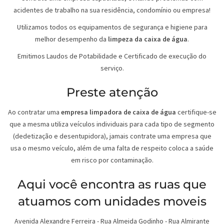
acidentes de trabalho na sua residência, condomínio ou empresa!
Utilizamos todos os equipamentos de segurança e higiene para
melhor desempenho da
limpeza da caixa de água
.
Emitimos Laudos de Potabilidade e Certificado de execução do
serviço.
Preste atenção
Ao contratar uma
empresa limpadora de caixa de água
certifique-se
que a mesma utiliza veículos individuais para cada tipo de segmento
(dedetização e desentupidora), jamais contrate uma empresa que
usa o mesmo veículo, além de uma falta de respeito coloca a saúde
em risco por contaminação.
Aqui você encontra as ruas que
atuamos com unidades moveis
Avenida Alexandre Ferreira - Rua Almeida Godinho - Rua Almirante