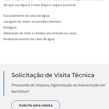
de que sua água é a mais limpa e segura possível.
Esvaziamento da caixa de água;
Lavagem de todas as paredes internas;
Enxágue;
Eliminação de todo o resíduo encontrado na caixa;
Reabastecimento da caixa de água.
Solicitação de Visita Técnica
Precisando de limpeza, higienização ou manutenção em
barriletes?
Solicite uma visista