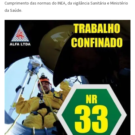
Cumprimento das normas do INEA, da vigilância Sanitária e Ministério
da Saúde.