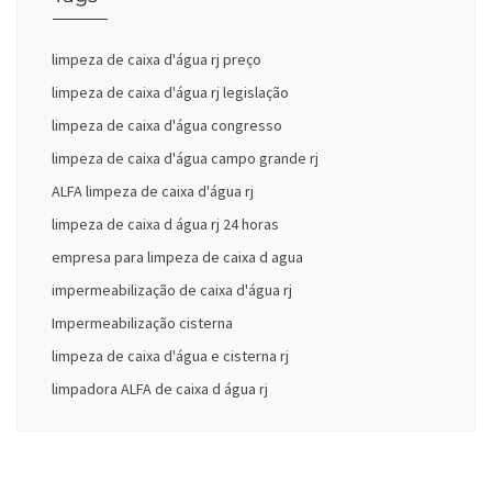
limpeza de caixa d'água rj preço
limpeza de caixa d'água rj legislação
limpeza de caixa d'água congresso
limpeza de caixa d'água campo grande rj
ALFA limpeza de caixa d'água rj
limpeza de caixa d água rj 24 horas
empresa para limpeza de caixa d agua
impermeabilização de caixa d'água rj
Impermeabilização cisterna
limpeza de caixa d'água e cisterna rj
limpadora ALFA de caixa d água rj