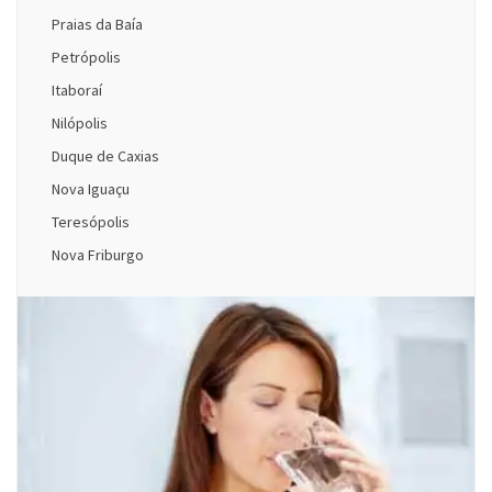
Praias da Baía
Petrópolis
Itaboraí
Nilópolis
Duque de Caxias
Nova Iguaçu
Teresópolis
Nova Friburgo