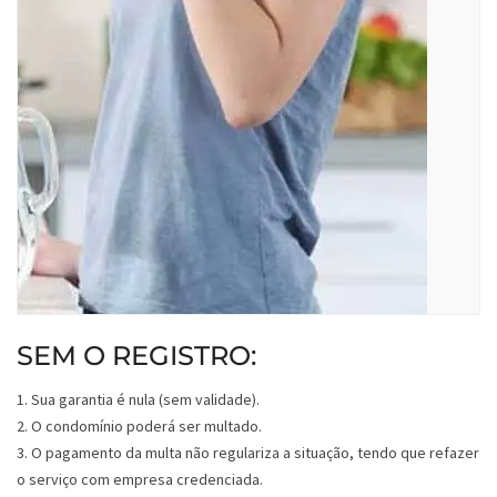
SEM O REGISTRO:
1. Sua garantia é nula (sem validade).
2. O condomínio poderá ser multado.
3. O pagamento da multa não regulariza a situação, tendo que refazer
o serviço com empresa credenciada.