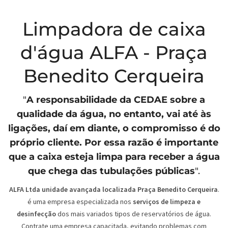
Limpadora de caixa
d'água ALFA - Praça
Benedito Cerqueira
"
A responsabilidade da
CEDAE
sobre a
qualidade da água, no entanto, vai até às
ligações, daí em diante, o compromisso é do
próprio cliente. Por essa razão é importante
que a caixa esteja limpa para receber a água
que chega das tubulações públicas
".
ALFA Ltda unidade avançada localizada Praça Benedito Cerqueira
.
é uma empresa especializada nos
serviços de limpeza e
desinfecção
dos mais variados tipos de reservatórios de água.
Contrate uma empresa capacitada, evitando problemas com