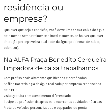
residência ou
empresa?
Qualquer que seja a condição, você deve
limpar sua caixa de água
pelo menos semestralmente e imediatamente, se houver qualquer
alteração perceptível na qualidade da água (problemas de sabor,
odor, cor).
Na ALFA Praça Benedito Cerqueira
limpadora de caixa trabalhamos:
Com profissionais altamente qualificados e certificados.
Análise Bacteriologia da água realizada por empresa credenciada
pelo INEA.
Visita gratuita com atendimento diferenciado.
Equipe de profissionais aptos para exercer as atividades técnicas.
Frota de veículos personalizados e equipados de ponta.