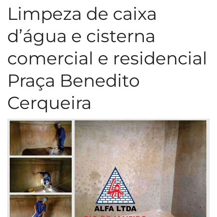
Limpeza de caixa
d’água e cisterna
comercial e residencial
Praça Benedito
Cerqueira