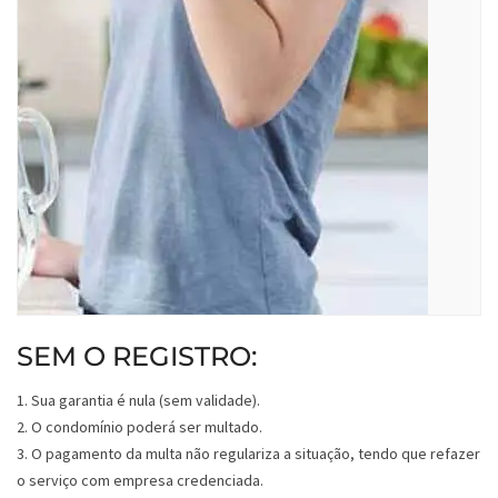
SEM O REGISTRO:
1. Sua garantia é nula (sem validade).
2. O condomínio poderá ser multado.
3. O pagamento da multa não regulariza a situação, tendo que refazer
o serviço com empresa credenciada.