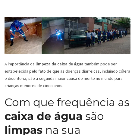
A importância da
limpeza da caixa de água
também pode ser
estabelecida pelo fato de que as doenças diarreicas, incluindo cólera
e disenteria, são a segunda maior causa de morte no mundo para
crianças menores de cinco anos.
Com que frequência as
caixa de água
são
limpas
na sua