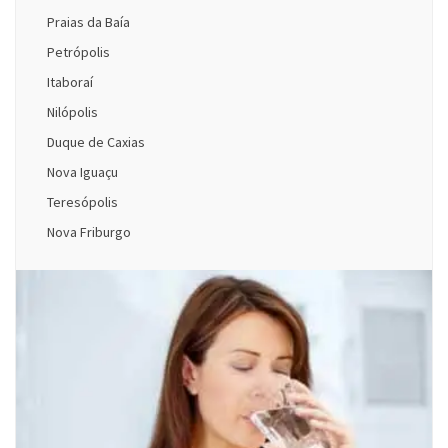
Praias da Baía
Petrópolis
Itaboraí
Nilópolis
Duque de Caxias
Nova Iguaçu
Teresópolis
Nova Friburgo