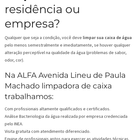
residência ou
empresa?
Qualquer que seja a condição, você deve
limpar sua caixa de água
pelo menos semestralmente e imediatamente, se houver qualquer
alteração perceptível na qualidade da água (problemas de sabor,
odor, cor).
Na ALFA Avenida Lineu de Paula
Machado limpadora de caixa
trabalhamos:
Com profissionais altamente qualificados e certificados.
Análise Bacteriologia da água realizada por empresa credenciada
pelo INEA.
Visita gratuita com atendimento diferenciado.
Equipe de profissionais aptos para exercer as atividades técnicas.