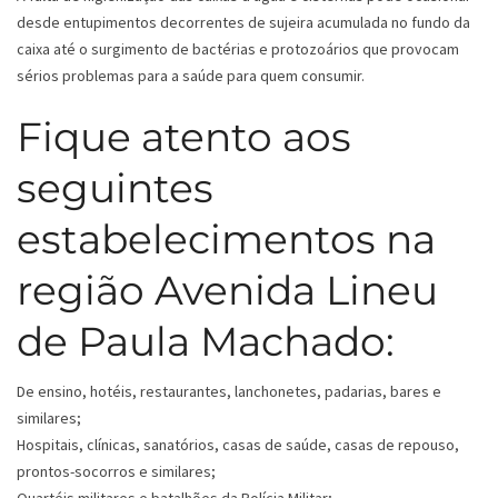
desde entupimentos decorrentes de sujeira acumulada no fundo da
caixa até o surgimento de bactérias e protozoários que provocam
sérios problemas para a saúde para quem consumir.
Fique atento aos
seguintes
estabelecimentos na
região Avenida Lineu
de Paula Machado:
De ensino, hotéis, restaurantes, lanchonetes, padarias, bares e
similares;
Hospitais, clínicas, sanatórios, casas de saúde, casas de repouso,
prontos-socorros e similares;