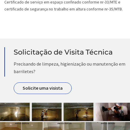
Certificado de serviço em espaço confinado conforme nr-33/MTE e
certificado de segurança no trabalho em altura conforme nr-35/MTB.
Solicitação de Visita Técnica
Precisando de limpeza, higienização ou manutenção em
barriletes?
Solicite uma visista