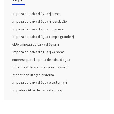
limpeza de caixa d'água rj preço
limpeza de caixa d'água rj legislação
limpeza de caixa d'água congresso
limpeza de caixa d'água campo grande rj
ALFA limpeza de caixa d'água rj
limpeza de caixa d água rj 24 horas
empresa para limpeza de caixa d agua
impermeabilização de caixa d'água rj
Impermeabilização cisterna
limpeza de caixa d'água e cisterna rj
limpadora ALFA de caixa d água rj