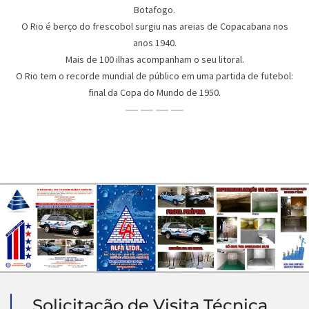
Botafogo.
O Rio é berço do frescobol surgiu nas areias de Copacabana nos
anos 1940.
Mais de 100 ilhas acompanham o seu litoral.
O Rio tem o recorde mundial de público em uma partida de futebol:
final da Copa do Mundo de 1950.
Solicitação de Visita Técnica