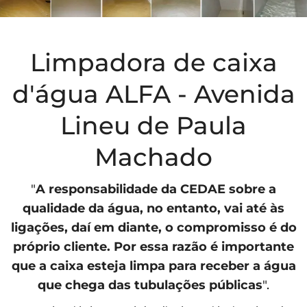
Limpadora de caixa
d'água ALFA - Avenida
Lineu de Paula
Machado
"
A responsabilidade da
CEDAE
sobre a
qualidade da água, no entanto, vai até às
ligações, daí em diante, o compromisso é do
próprio cliente. Por essa razão é importante
que a caixa esteja limpa para receber a água
que chega das tubulações públicas
".