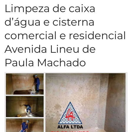
Limpeza de caixa
d’água e cisterna
comercial e residencial
Avenida Lineu de
Paula Machado