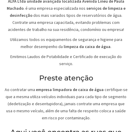
ALFA Ltda unidade avançada localizada Avenida Lineu de Paula
Machado
. é uma empresa especializada nos
serviços de limpeza e
desinfecção
dos mais variados tipos de reservatórios de água.
Contrate uma empresa capacitada, evitando problemas com
acidentes de trabalho na sua residência, condomínio ou empresa!
Utilizamos todos os equipamentos de segurança e higiene para
melhor desempenho da
limpeza da caixa de água
.
Emitimos Laudos de Potabilidade e Certificado de execução do
serviço.
Preste atenção
Ao contratar uma
empresa limpadora de caixa de água
certifique-se
que a mesma utiliza veículos individuais para cada tipo de segmento
(dedetização e desentupidora), jamais contrate uma empresa que
usa o mesmo veículo, além de uma falta de respeito coloca a saúde
em risco por contaminação.