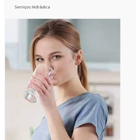
Serviços Hidráulica