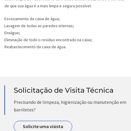
de que sua água é a mais limpa e segura possível.
Esvaziamento da caixa de água;
Lavagem de todas as paredes internas;
Enxágue;
Eliminação de todo o resíduo encontrado na caixa;
Reabastecimento da caixa de água.
Solicitação de Visita Técnica
Precisando de limpeza, higienização ou manutenção em
barriletes?
Solicite uma visista