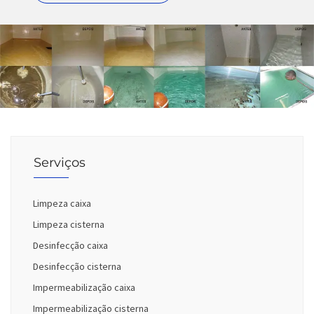
Serviços
Limpeza caixa
Limpeza cisterna
Desinfecção caixa
Desinfecção cisterna
Impermeabilização caixa
Impermeabilização cisterna