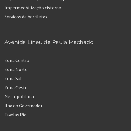
Impermeabilização cisterna
Serviços de barriletes
Avenida Lineu de Paula Machado
Zona Central
Zona Norte
Zona Sul
Zona Oeste
Metropolitana
Ilha do Governador
Favelas Rio