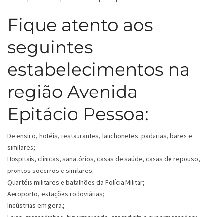
Fique atento aos
seguintes
estabelecimentos na
região Avenida
Epitácio Pessoa:
De ensino, hotéis, restaurantes, lanchonetes, padarias, bares e
similares;
Hospitais, clínicas, sanatórios, casas de saúde, casas de repouso,
prontos-socorros e similares;
Quartéis militares e batalhões da Polícia Militar;
Aeroporto, estações rodoviárias;
Indústrias em geral;