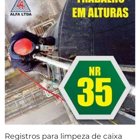
Registros para limpeza de caixa