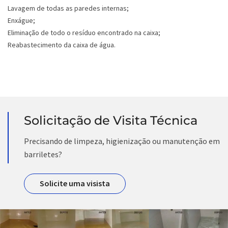
Lavagem de todas as paredes internas;
Enxágue;
Eliminação de todo o resíduo encontrado na caixa;
Reabastecimento da caixa de água.
Solicitação de Visita Técnica
Precisando de limpeza, higienização ou manutenção em
barriletes?
Solicite uma visista