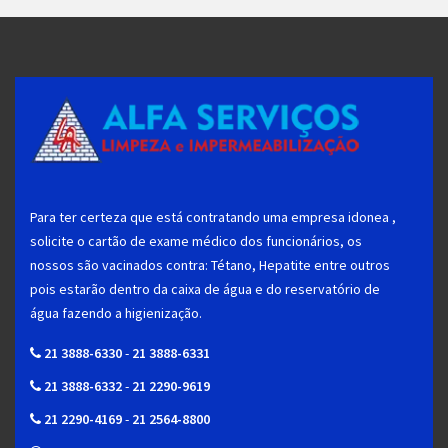
Para ter certeza que está contratando uma empresa idonea ,
solicite o cartão de exame médico dos funcionários, os
nossos são vacinados contra: Tétano, Hepatite entre outros
pois estarão dentro da caixa de água e do reservatório de
água fazendo a higienização.
21 3888-6330
-
21 3888-6331
21 3888-6332
-
21 2290-9619
21 2290-4169
-
21 2564-8800