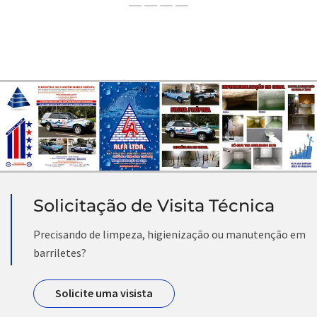
Solicitação de Visita Técnica
Precisando de limpeza, higienização ou manutenção em
barriletes?
Solicite uma visista