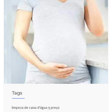
Tags
limpeza de caixa d'água rj preço