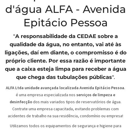
d'água ALFA - Avenida
Epitácio Pessoa
"
A responsabilidade da
CEDAE
sobre a
qualidade da água, no entanto, vai até às
ligações, daí em diante, o compromisso é do
próprio cliente. Por essa razão é importante
que a caixa esteja limpa para receber a água
que chega das tubulações públicas
".
ALFA Ltda unidade avançada localizada Avenida Epitácio Pessoa
.
é uma empresa especializada nos
serviços de limpeza e
desinfecção
dos mais variados tipos de reservatórios de água.
Contrate uma empresa capacitada, evitando problemas com
acidentes de trabalho na sua residência, condomínio ou empresa!
Utilizamos todos os equipamentos de segurança e higiene para