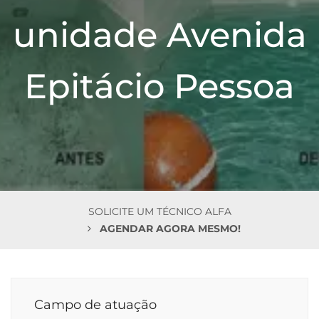
n
unidade Avenida
Epitácio Pessoa
SOLICITE UM TÉCNICO ALFA
AGENDAR AGORA MESMO!
Campo de atuação