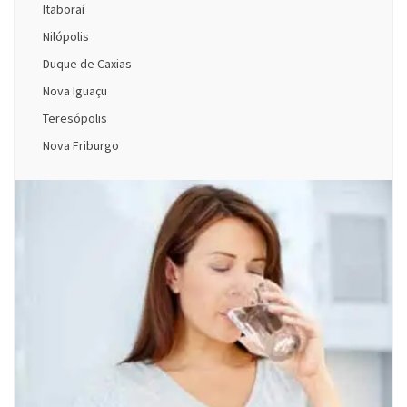
Itaboraí
Nilópolis
Duque de Caxias
Nova Iguaçu
Teresópolis
Nova Friburgo