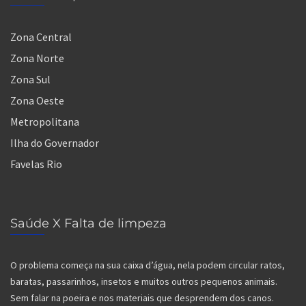
Zona Central
Zona Norte
Zona Sul
Zona Oeste
Metropolitana
Ilha do Governador
Favelas Rio
Saúde X Falta de limpeza
O problema começa na sua caixa d’água, nela podem circular ratos,
baratas, passarinhos, insetos e muitos outros pequenos animais.
Sem falar na poeira e nos materiais que desprendem dos canos.