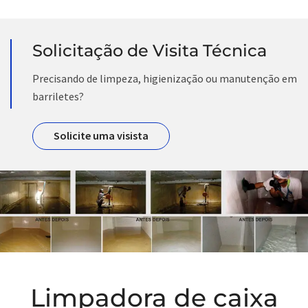
Solicitação de Visita Técnica
Precisando de limpeza, higienização ou manutenção em
barriletes?
Solicite uma visista
Limpadora de caixa