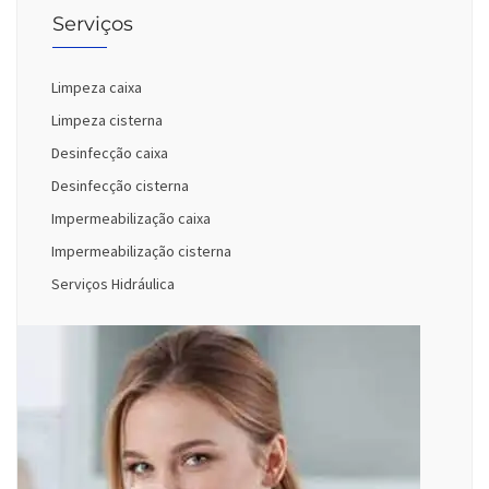
Serviços
Limpeza caixa
Limpeza cisterna
Desinfecção caixa
Desinfecção cisterna
Impermeabilização caixa
Impermeabilização cisterna
Serviços Hidráulica