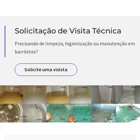
Solicitação de Visita Técnica
Precisando de limpeza, higienização ou manutenção em
barriletes?
Solicite uma visista