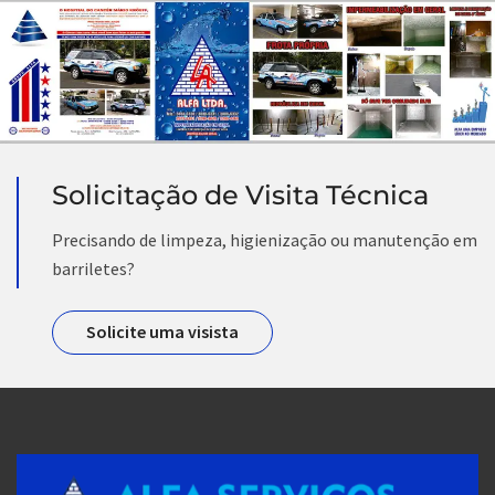
Solicitação de Visita Técnica
Precisando de limpeza, higienização ou manutenção em
barriletes?
Solicite uma visista