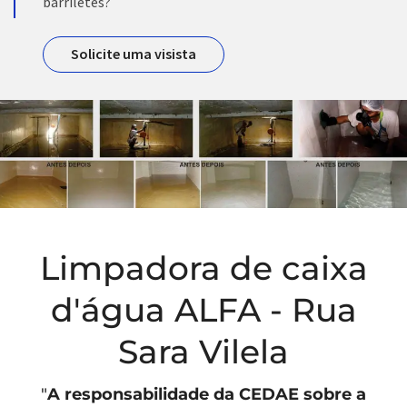
barriletes?
Solicite uma visista
Limpadora de caixa
d'água ALFA - Rua
Sara Vilela
"
A responsabilidade da
CEDAE
sobre a