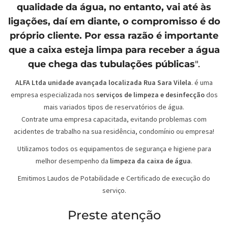
qualidade da água, no entanto, vai até às
ligações, daí em diante, o compromisso é do
próprio cliente. Por essa razão é importante
que a caixa esteja limpa para receber a água
que chega das tubulações públicas
".
ALFA Ltda unidade avançada localizada Rua Sara Vilela
. é uma
empresa especializada nos
serviços de limpeza e desinfecção
dos
mais variados tipos de reservatórios de água.
Contrate uma empresa capacitada, evitando problemas com
acidentes de trabalho na sua residência, condomínio ou empresa!
Utilizamos todos os equipamentos de segurança e higiene para
melhor desempenho da
limpeza da caixa de água
.
Emitimos Laudos de Potabilidade e Certificado de execução do
serviço.
Preste atenção