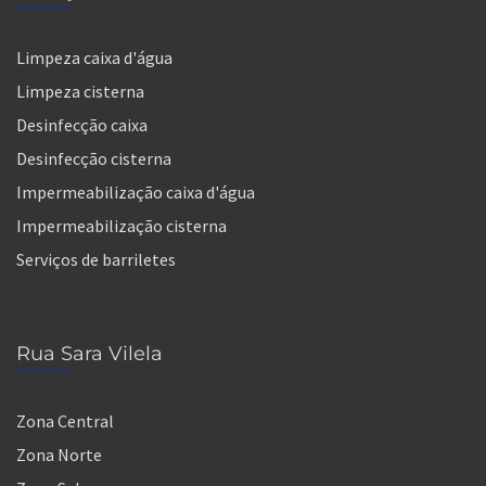
Limpeza caixa d'água
Limpeza cisterna
Desinfecção caixa
Desinfecção cisterna
Impermeabilização caixa d'água
Impermeabilização cisterna
Serviços de barriletes
Rua Sara Vilela
Zona Central
Zona Norte