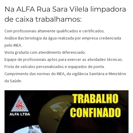
Na ALFA Rua Sara Vilela limpadora
de caixa trabalhamos:
Com profissionais altamente qualificados e certificados.
Análise Bacteriologia da água realizada por empresa credenciada
pelo INEA.
Visita gratuita com atendimento diferenciado.
Equipe de profissionais aptos para exercer as atividades técnicas.
Frota de veículos personalizados e equipados de ponta.
Cumprimento das normas do INEA, da vigilância Sanitária e Ministério
da Saúde.