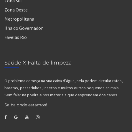
Zona Sul
Zona Oeste
Metropolitana
Ilha do Governador
Favelas Rio
Saúde X Falta de limpeza
O problema começa na sua caixa d’água, nela podem circular ratos,
baratas, passarinhos, insetos e muitos outros pequenos animais.
Sem falar na poeira e nos materiais que desprendem dos canos.
Saiba onde estamos!