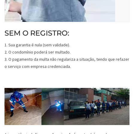
SEM O REGISTRO:
1. Sua garantia é nula (sem validade).
2. O condomínio poderá ser multado.
3. O pagamento da multa não regulariza a situação, tendo que refazer
o serviço com empresa credenciada.