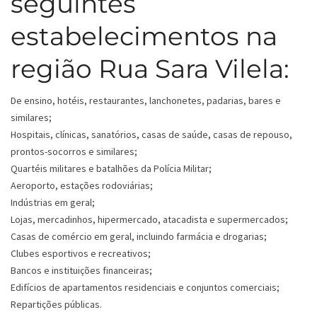
seguintes
estabelecimentos na
região Rua Sara Vilela:
De ensino, hotéis, restaurantes, lanchonetes, padarias, bares e
similares;
Hospitais, clínicas, sanatórios, casas de saúde, casas de repouso,
prontos-socorros e similares;
Quartéis militares e batalhões da Polícia Militar;
Aeroporto, estações rodoviárias;
Indústrias em geral;
Lojas, mercadinhos, hipermercado, atacadista e supermercados;
Casas de comércio em geral, incluindo farmácia e drogarias;
Clubes esportivos e recreativos;
Bancos e instituições financeiras;
Edifícios de apartamentos residenciais e conjuntos comerciais;
Repartições públicas.