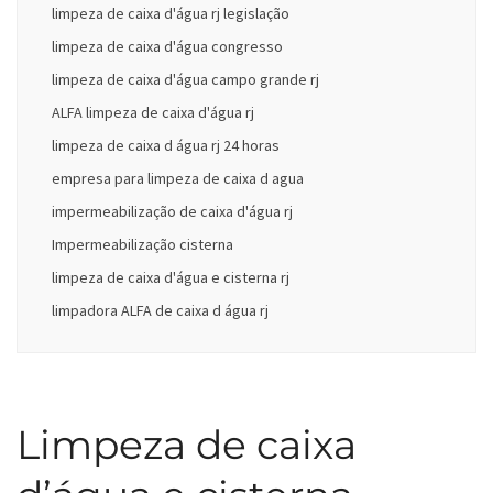
limpeza de caixa d'água rj legislação
limpeza de caixa d'água congresso
limpeza de caixa d'água campo grande rj
ALFA limpeza de caixa d'água rj
limpeza de caixa d água rj 24 horas
empresa para limpeza de caixa d agua
impermeabilização de caixa d'água rj
Impermeabilização cisterna
limpeza de caixa d'água e cisterna rj
limpadora ALFA de caixa d água rj
Limpeza de caixa