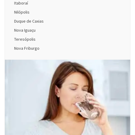
Itaboraí
Nilópolis
Duque de Caxias
Nova Iguaçu
Teresópolis
Nova Friburgo