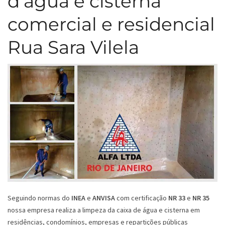
d’água e cisterna
comercial e residencial
Rua Sara Vilela
Seguindo normas do
INEA
e
ANVISA
com certificação
NR 33
e
NR 35
nossa empresa realiza a limpeza da caixa de água e cisterna em
residências, condomínios, empresas e repartições públicas