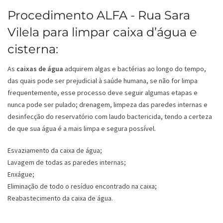
Procedimento ALFA - Rua Sara
Vilela para limpar caixa d’água e
cisterna:
As
caixas de água
adquirem algas e bactérias ao longo do tempo,
das quais pode ser prejudicial à saúde humana, se não for limpa
frequentemente, esse processo deve seguir algumas etapas e
nunca pode ser pulado; drenagem, limpeza das paredes internas e
desinfecção do reservatório com laudo bactericida, tendo a certeza
de que sua água é a mais limpa e segura possível.
Esvaziamento da caixa de água;
Lavagem de todas as paredes internas;
Enxágue;
Eliminação de todo o resíduo encontrado na caixa;
Reabastecimento da caixa de água.