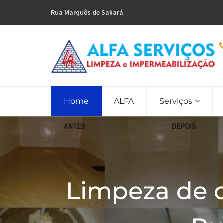
Rua Marquês de Sabará
Home
ALFA
Serviços
Limpeza de 