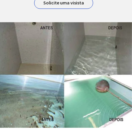
Solicite uma visista