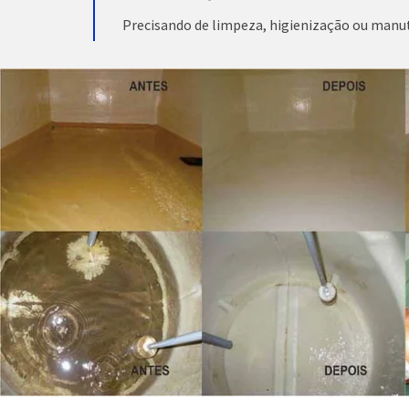
Precisando de limpeza, higienização ou manu