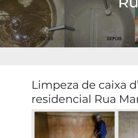
Ru
Limpeza de caixa d
residencial Rua Ma