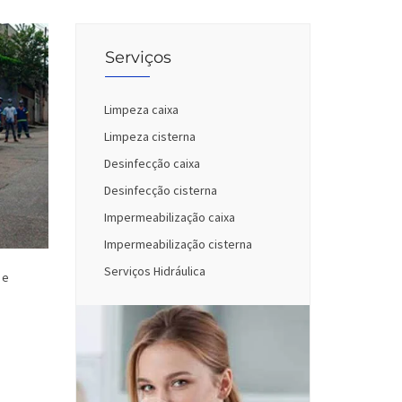
Serviços
Limpeza caixa
Limpeza cisterna
Desinfecção caixa
Desinfecção cisterna
Impermeabilização caixa
Impermeabilização cisterna
Serviços Hidráulica
 e