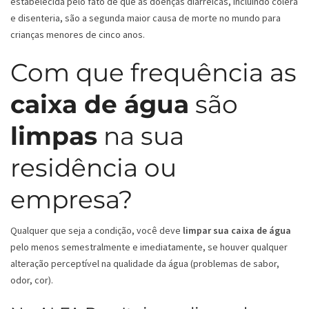
estabelecida pelo fato de que as doenças diarreicas, incluindo cólera
e disenteria, são a segunda maior causa de morte no mundo para
crianças menores de cinco anos.
Com que frequência as
caixa de água
são
limpas
na sua
residência ou
empresa?
Qualquer que seja a condição, você deve
limpar sua caixa de água
pelo menos semestralmente e imediatamente, se houver qualquer
alteração perceptível na qualidade da água (problemas de sabor,
odor, cor).