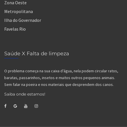
Zona Oeste
Metropolitana
Ilha do Governador
Favelas Rio
Saúde X Falta de limpeza
O problema começa na sua caixa d’água, nela podem circular ratos,
baratas, passarinhos, insetos e muitos outros pequenos animais.
Sem falar na poeira e nos materiais que desprendem dos canos.
Saiba onde estamos!