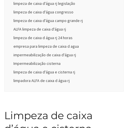
limpeza de caixa d'água rj legislação
limpeza de caixa d'água congresso
limpeza de caixa d'água campo grande rj
ALFA limpeza de caixa d'água rj
limpeza de caixa d água rj 24 horas
empresa para limpeza de caixa d agua
impermeabilização de caixa d'água rj
Impermeabilização cisterna
limpeza de caixa d'água e cisterna rj
limpadora ALFA de caixa d água rj
Limpeza de caixa