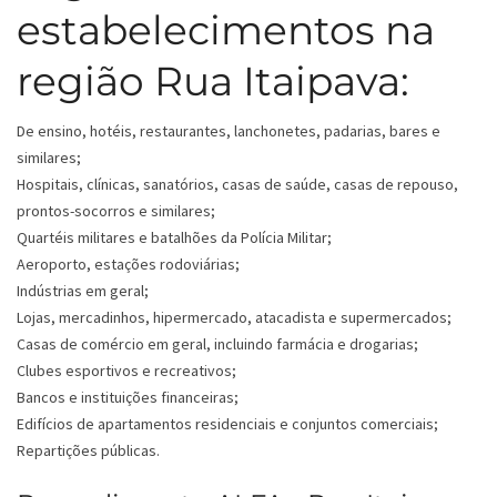
estabelecimentos na
região Rua Itaipava:
De ensino, hotéis, restaurantes, lanchonetes, padarias, bares e
similares;
Hospitais, clínicas, sanatórios, casas de saúde, casas de repouso,
prontos-socorros e similares;
Quartéis militares e batalhões da Polícia Militar;
Aeroporto, estações rodoviárias;
Indústrias em geral;
Lojas, mercadinhos, hipermercado, atacadista e supermercados;
Casas de comércio em geral, incluindo farmácia e drogarias;
Clubes esportivos e recreativos;
Bancos e instituições financeiras;
Edifícios de apartamentos residenciais e conjuntos comerciais;
Repartições públicas.