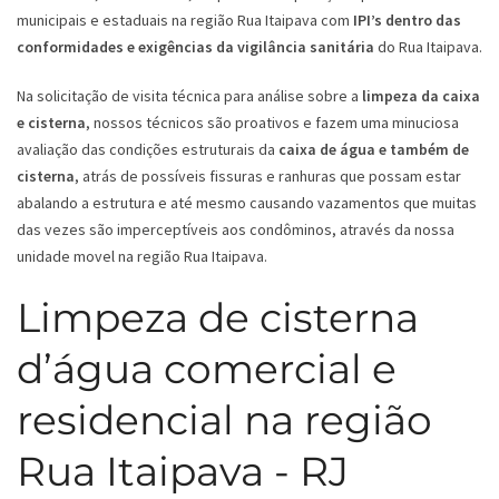
municipais e estaduais na região Rua Itaipava com
IPI’s dentro das
conformidades e exigências da vigilância sanitária
do Rua Itaipava.
Na solicitação de visita técnica para análise sobre a
limpeza da caixa
e cisterna
, nossos técnicos são proativos e fazem uma minuciosa
avaliação das condições estruturais da
caixa de água e também de
cisterna
, atrás de possíveis fissuras e ranhuras que possam estar
abalando a estrutura e até mesmo causando vazamentos que muitas
das vezes são imperceptíveis aos condôminos, através da nossa
unidade movel na região Rua Itaipava.
Limpeza de cisterna
d’água comercial e
residencial na região
Rua Itaipava - RJ