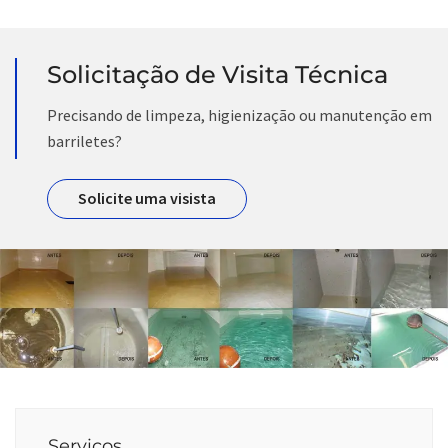
Solicitação de Visita Técnica
Precisando de limpeza, higienização ou manutenção em
barriletes?
Solicite uma visista
Serviços