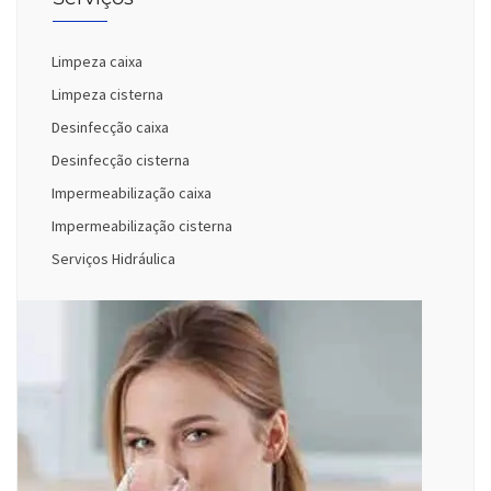
Limpeza caixa
Limpeza cisterna
Desinfecção caixa
Desinfecção cisterna
Impermeabilização caixa
Impermeabilização cisterna
Serviços Hidráulica