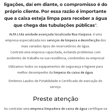
ligações, daí em diante, o compromisso é do
próprio cliente. Por essa razão é importante
que a caixa esteja limpa para receber a água
que chega das tubulações públicas
".
ALFA Ltda unidade avançada localizada Rua Itaipava
. é uma
empresa especializada nos
serviços de limpeza e desinfecção
dos
mais variados tipos de reservatórios de água.
Contrate uma empresa capacitada, evitando problemas com
acidentes de trabalho na sua residência, condomínio ou empresa!
Utilizamos todos os equipamentos de segurança e higiene para
melhor desempenho da
limpeza da caixa de água
.
Emitimos Laudos de Potabilidade e Certificado de execução do
serviço.
Preste atenção
Ao contratar uma
empresa limpadora de caixa de água
certifique-se