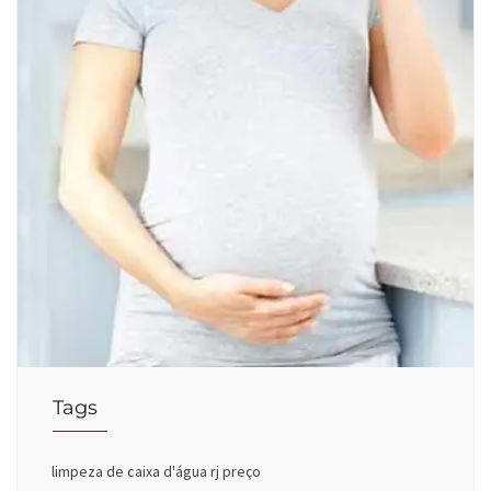
Tags
limpeza de caixa d'água rj preço