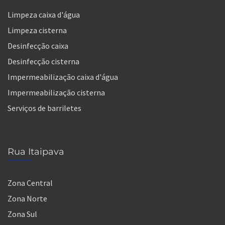
Limpeza caixa d'água
Limpeza cisterna
Desinfecção caixa
Desinfecção cisterna
Impermeabilização caixa d'água
Impermeabilização cisterna
Serviços de barriletes
Rua Itaipava
Zona Central
Zona Norte
Zona Sul