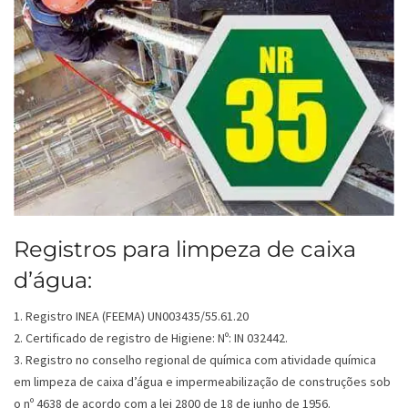
Registros para limpeza de caixa
d’água:
1. Registro INEA (FEEMA) UN003435/55.61.20
2. Certificado de registro de Higiene: Nº: IN 032442.
3. Registro no conselho regional de química com atividade química
em limpeza de caixa d’água e impermeabilização de construções sob
o nº 4638 de acordo com a lei 2800 de 18 de junho de 1956.