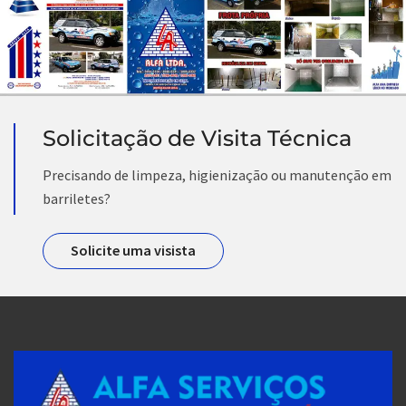
Solicitação de Visita Técnica
Precisando de limpeza, higienização ou manutenção em
barriletes?
Solicite uma visista