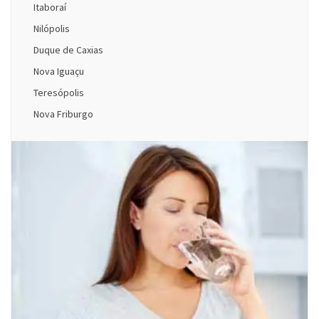
Itaboraí
Nilópolis
Duque de Caxias
Nova Iguaçu
Teresópolis
Nova Friburgo