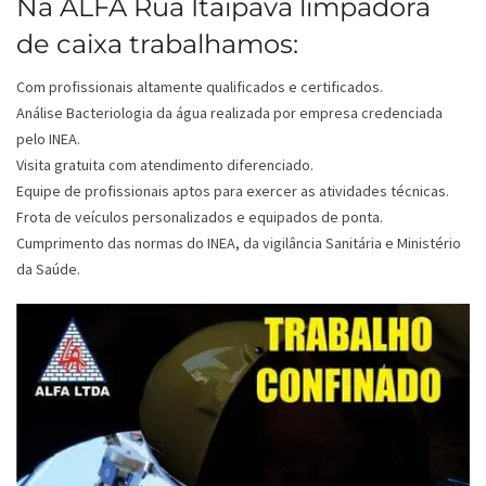
Na ALFA Rua Itaipava limpadora
de caixa trabalhamos:
Com profissionais altamente qualificados e certificados.
Análise Bacteriologia da água realizada por empresa credenciada
pelo INEA.
Visita gratuita com atendimento diferenciado.
Equipe de profissionais aptos para exercer as atividades técnicas.
Frota de veículos personalizados e equipados de ponta.
Cumprimento das normas do INEA, da vigilância Sanitária e Ministério
da Saúde.