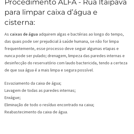
Procedimento ALFA - Rua Itaipava
para limpar caixa d’água e
cisterna:
As
caixas de água
adquirem algas e bactérias ao longo do tempo,
das quais pode ser prejudicial à saúde humana, se não for limpa
frequentemente, esse processo deve seguir algumas etapas e
nunca pode ser pulado; drenagem, limpeza das paredes internas e
desinfecção do reservatório com laudo bactericida, tendo a certeza
de que sua água é a mais limpa e segura possível.
Esvaziamento da caixa de água;
Lavagem de todas as paredes internas;
Enxágue;
Eliminação de todo o resíduo encontrado na caixa;
Reabastecimento da caixa de água.