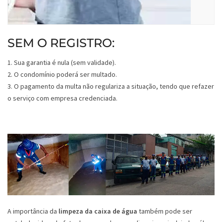
SEM O REGISTRO:
1. Sua garantia é nula (sem validade).
2. O condomínio poderá ser multado.
3. O pagamento da multa não regulariza a situação, tendo que refazer
o serviço com empresa credenciada.
A importância da
limpeza da caixa de água
também pode ser