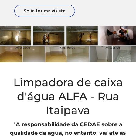
Solicite uma visista
Limpadora de caixa
d'água ALFA - Rua
Itaipava
"
A responsabilidade da
CEDAE
sobre a
qualidade da água, no entanto, vai até às