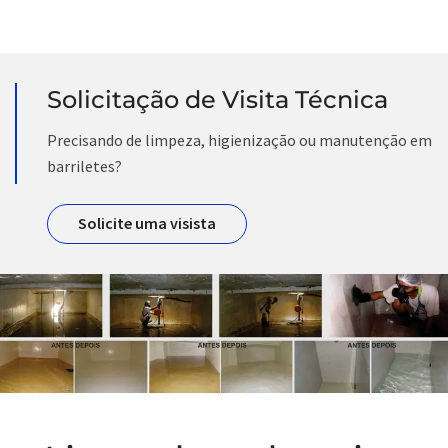
Solicitação de Visita Técnica
Precisando de limpeza, higienização ou manutenção em
barriletes?
Solicite uma visista