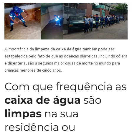
A importância da
limpeza da caixa de água
também pode ser
estabelecida pelo fato de que as doenças diarreicas, incluindo cólera
e disenteria, são a segunda maior causa de morte no mundo para
crianças menores de cinco anos.
Com que frequência as
caixa de água
são
limpas
na sua
residência ou