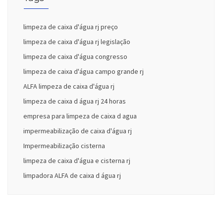
limpeza de caixa d'água rj preço
limpeza de caixa d'água rj legislação
limpeza de caixa d'água congresso
limpeza de caixa d'água campo grande rj
ALFA limpeza de caixa d'água rj
limpeza de caixa d água rj 24 horas
empresa para limpeza de caixa d agua
impermeabilização de caixa d'água rj
Impermeabilização cisterna
limpeza de caixa d'água e cisterna rj
limpadora ALFA de caixa d água rj