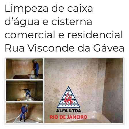
Limpeza de caixa
d’água e cisterna
comercial e residencial
Rua Visconde da Gávea