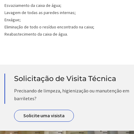
Esvaziamento da caixa de água;
Lavagem de todas as paredes internas;
Enxágue;
Eliminação de todo o resíduo encontrado na caixa;
Reabastecimento da caixa de água.
Solicitação de Visita Técnica
Precisando de limpeza, higienização ou manutenção em
barriletes?
Solicite uma visista