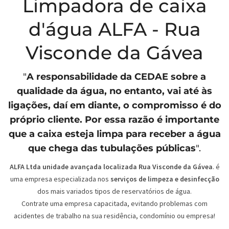
Limpadora de caixa
d'água ALFA - Rua
Visconde da Gávea
"
A responsabilidade da
CEDAE
sobre a
qualidade da água, no entanto, vai até às
ligações, daí em diante, o compromisso é do
próprio cliente. Por essa razão é importante
que a caixa esteja limpa para receber a água
que chega das tubulações públicas
".
ALFA Ltda unidade avançada localizada Rua Visconde da Gávea
. é
uma empresa especializada nos
serviços de limpeza e desinfecção
dos mais variados tipos de reservatórios de água.
Contrate uma empresa capacitada, evitando problemas com
acidentes de trabalho na sua residência, condomínio ou empresa!