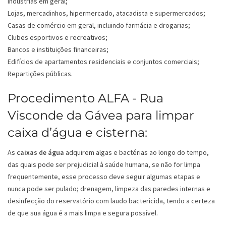
Indústrias em geral;
Lojas, mercadinhos, hipermercado, atacadista e supermercados;
Casas de comércio em geral, incluindo farmácia e drogarias;
Clubes esportivos e recreativos;
Bancos e instituições financeiras;
Edifícios de apartamentos residenciais e conjuntos comerciais;
Repartições públicas.
Procedimento ALFA - Rua
Visconde da Gávea para limpar
caixa d’água e cisterna:
As
caixas de água
adquirem algas e bactérias ao longo do tempo,
das quais pode ser prejudicial à saúde humana, se não for limpa
frequentemente, esse processo deve seguir algumas etapas e
nunca pode ser pulado; drenagem, limpeza das paredes internas e
desinfecção do reservatório com laudo bactericida, tendo a certeza
de que sua água é a mais limpa e segura possível.