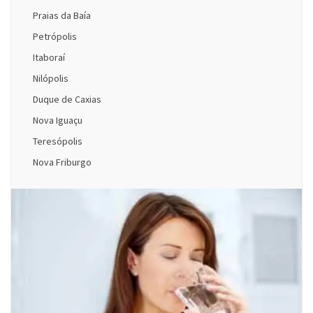
Praias da Baía
Petrópolis
Itaboraí
Nilópolis
Duque de Caxias
Nova Iguaçu
Teresópolis
Nova Friburgo