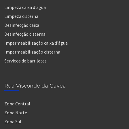
Limpeza caixa d'água
Limpeza cisterna
Desinfecção caixa
Desinfecção cisterna
Impermeabilização caixa d'água
Impermeabilização cisterna
Serviços de barriletes
Rua Visconde da Gávea
Zona Central
Zona Norte
Zona Sul