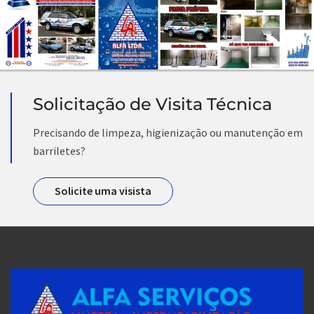
Solicitação de Visita Técnica
Precisando de limpeza, higienização ou manutenção em
barriletes?
Solicite uma visista