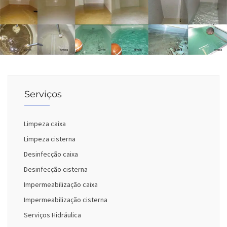
Serviços
Limpeza caixa
Limpeza cisterna
Desinfecção caixa
Desinfecção cisterna
Impermeabilização caixa
Impermeabilização cisterna
Serviços Hidráulica