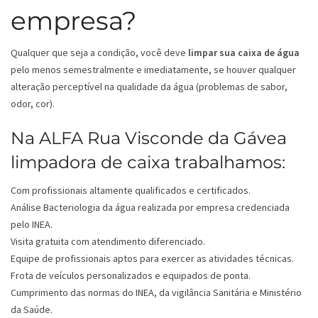
empresa?
Qualquer que seja a condição, você deve
limpar sua caixa de água
pelo menos semestralmente e imediatamente, se houver qualquer
alteração perceptível na qualidade da água (problemas de sabor,
odor, cor).
Na ALFA Rua Visconde da Gávea
limpadora de caixa trabalhamos:
Com profissionais altamente qualificados e certificados.
Análise Bacteriologia da água realizada por empresa credenciada
pelo INEA.
Visita gratuita com atendimento diferenciado.
Equipe de profissionais aptos para exercer as atividades técnicas.
Frota de veículos personalizados e equipados de ponta.
Cumprimento das normas do INEA, da vigilância Sanitária e Ministério
da Saúde.