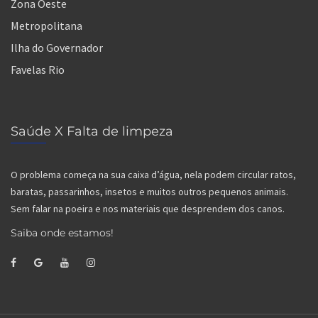
Zona Oeste
Metropolitana
Ilha do Governador
Favelas Rio
Saúde X Falta de limpeza
O problema começa na sua caixa d’água, nela podem circular ratos,
baratas, passarinhos, insetos e muitos outros pequenos animais.
Sem falar na poeira e nos materiais que desprendem dos canos.
Saiba onde estamos!