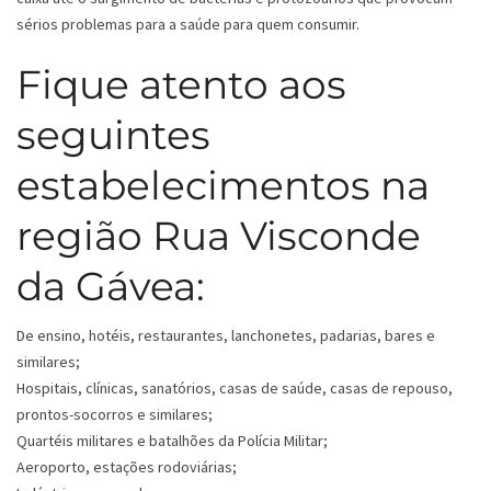
sérios problemas para a saúde para quem consumir.
Fique atento aos
seguintes
estabelecimentos na
região Rua Visconde
da Gávea:
De ensino, hotéis, restaurantes, lanchonetes, padarias, bares e
similares;
Hospitais, clínicas, sanatórios, casas de saúde, casas de repouso,
prontos-socorros e similares;
Quartéis militares e batalhões da Polícia Militar;
Aeroporto, estações rodoviárias;