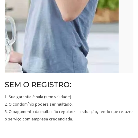
SEM O REGISTRO:
1. Sua garantia é nula (sem validade).
2. O condomínio poderá ser multado.
3. O pagamento da multa não regulariza a situação, tendo que refazer
o serviço com empresa credenciada.