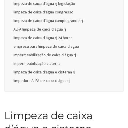
limpeza de caixa d'água rj legislação
limpeza de caixa d'água congresso
limpeza de caixa d'água campo grande rj
ALFA limpeza de caixa d'água rj
limpeza de caixa d água rj 24 horas
empresa para limpeza de caixa d agua
impermeabilização de caixa d'água rj
Impermeabilização cisterna
limpeza de caixa d'água e cisterna rj
limpadora ALFA de caixa d água rj
Limpeza de caixa