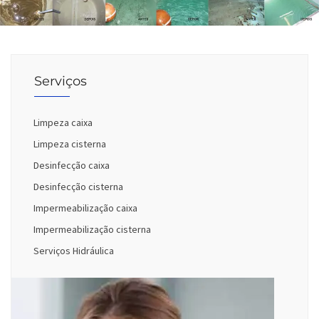
Serviços
Limpeza caixa
Limpeza cisterna
Desinfecção caixa
Desinfecção cisterna
Impermeabilização caixa
Impermeabilização cisterna
Serviços Hidráulica