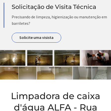
Solicitação de Visita Técnica
Precisando de limpeza, higienização ou manutenção em
barriletes?
Solicite uma visista
Limpadora de caixa
d'água ALFA - Rua