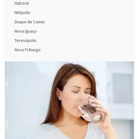
Itaboraí
Nilópolis
Duque de Caxias
Nova Iguaçu
Teresópolis
Nova Friburgo