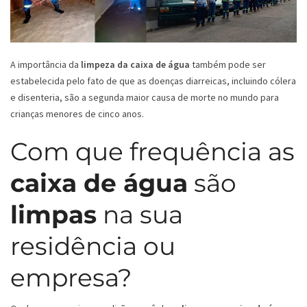
A importância da
limpeza da caixa de água
também pode ser
estabelecida pelo fato de que as doenças diarreicas, incluindo cólera
e disenteria, são a segunda maior causa de morte no mundo para
crianças menores de cinco anos.
Com que frequência as
caixa de água
são
limpas
na sua
residência ou
empresa?