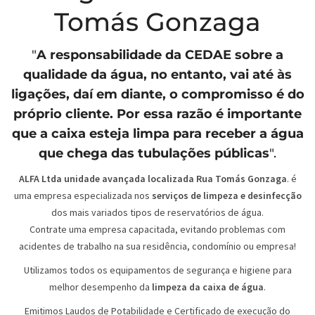
Tomás Gonzaga
"
A responsabilidade da
CEDAE
sobre a
qualidade da água, no entanto, vai até às
ligações, daí em diante, o compromisso é do
próprio cliente. Por essa razão é importante
que a caixa esteja limpa para receber a água
que chega das tubulações públicas
".
ALFA Ltda unidade avançada localizada Rua Tomás Gonzaga
. é
uma empresa especializada nos
serviços de limpeza e desinfecção
dos mais variados tipos de reservatórios de água.
Contrate uma empresa capacitada, evitando problemas com
acidentes de trabalho na sua residência, condomínio ou empresa!
Utilizamos todos os equipamentos de segurança e higiene para
melhor desempenho da
limpeza da caixa de água
.
Emitimos Laudos de Potabilidade e Certificado de execução do