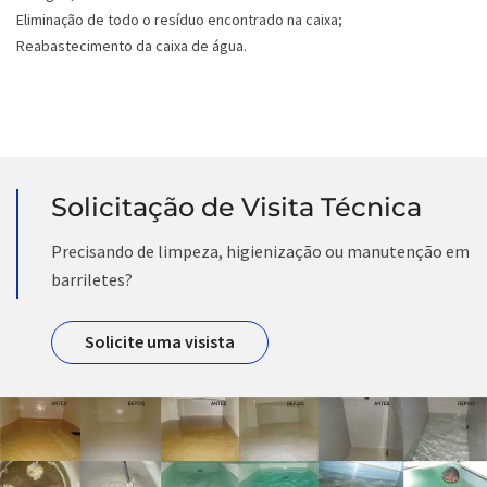
Eliminação de todo o resíduo encontrado na caixa;
Reabastecimento da caixa de água.
Solicitação de Visita Técnica
Precisando de limpeza, higienização ou manutenção em
barriletes?
Solicite uma visista