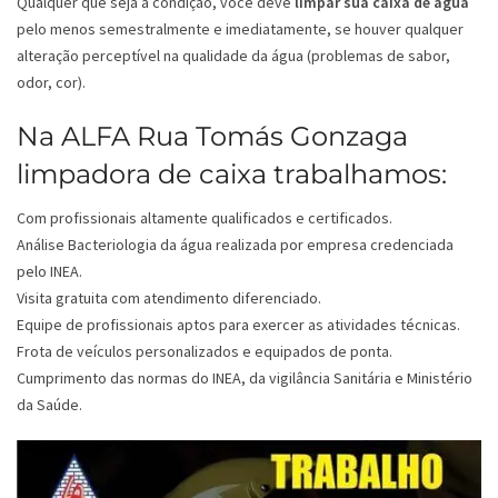
Qualquer que seja a condição, você deve
limpar sua caixa de água
pelo menos semestralmente e imediatamente, se houver qualquer
alteração perceptível na qualidade da água (problemas de sabor,
odor, cor).
Na ALFA Rua Tomás Gonzaga
limpadora de caixa trabalhamos:
Com profissionais altamente qualificados e certificados.
Análise Bacteriologia da água realizada por empresa credenciada
pelo INEA.
Visita gratuita com atendimento diferenciado.
Equipe de profissionais aptos para exercer as atividades técnicas.
Frota de veículos personalizados e equipados de ponta.
Cumprimento das normas do INEA, da vigilância Sanitária e Ministério
da Saúde.