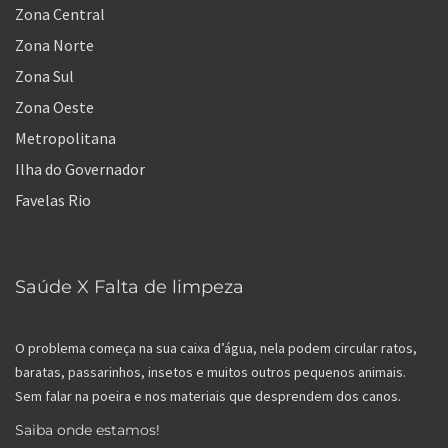
Zona Central
Zona Norte
Zona Sul
Zona Oeste
Metropolitana
Ilha do Governador
Favelas Rio
Saúde X Falta de limpeza
O problema começa na sua caixa d’água, nela podem circular ratos,
baratas, passarinhos, insetos e muitos outros pequenos animais.
Sem falar na poeira e nos materiais que desprendem dos canos.
Saiba onde estamos!