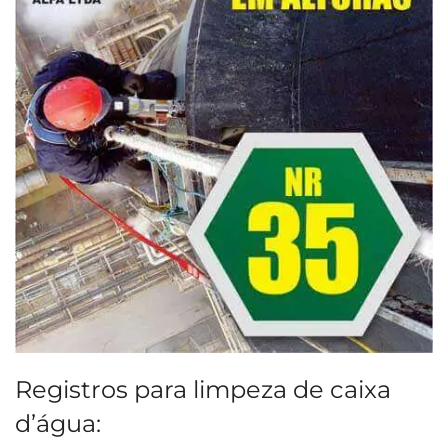
Registros para limpeza de caixa
d’água: