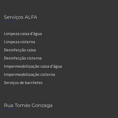
Serviços ALFA
Limpeza caixa d'água
Limpeza cisterna
Desinfecção caixa
Desinfecção cisterna
Impermeabilização caixa d'água
Impermeabilização cisterna
Serviços de barriletes
Rua Tomás Gonzaga