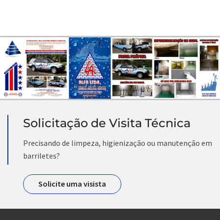
Solicitação de Visita Técnica
Precisando de limpeza, higienização ou manutenção em
barriletes?
Solicite uma visista