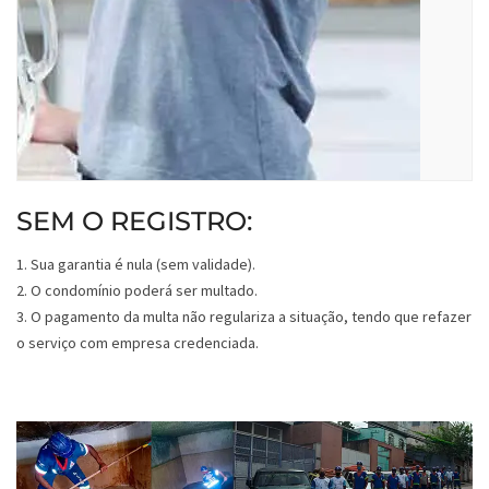
SEM O REGISTRO:
1. Sua garantia é nula (sem validade).
2. O condomínio poderá ser multado.
3. O pagamento da multa não regulariza a situação, tendo que refazer
o serviço com empresa credenciada.