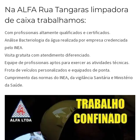
Na ALFA Rua Tangaras limpadora
de caixa trabalhamos:
Com profissionais altamente qualificados e certificados.
Análise Bacteriologia da água realizada por empresa credenciada
pelo INEA.
Visita gratuita com atendimento diferenciado.
Equipe de profissionais aptos para exercer as atividades técnicas.
Frota de veículos personalizados e equipados de ponta.
Cumprimento das normas do INEA, da vigilância Sanitária e Ministério
da Saúde.