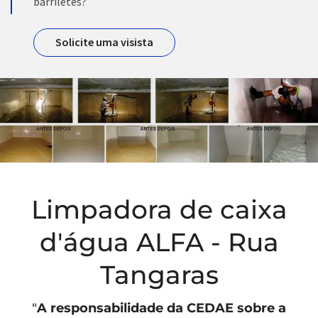
barriletes?
Solicite uma visista
Limpadora de caixa
d'água ALFA - Rua
Tangaras
"
A responsabilidade da
CEDAE
sobre a