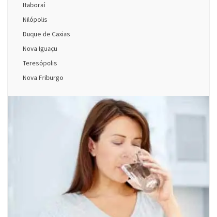
Itaboraí
Nilópolis
Duque de Caxias
Nova Iguaçu
Teresópolis
Nova Friburgo