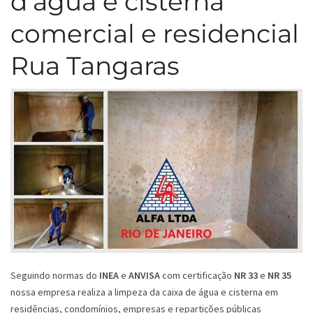
d’água e cisterna
comercial e residencial
Rua Tangaras
Seguindo normas do
INEA
e
ANVISA
com certificação
NR 33
e
NR 35
nossa empresa realiza a limpeza da caixa de água e cisterna em
residências, condomínios, empresas e repartições públicas