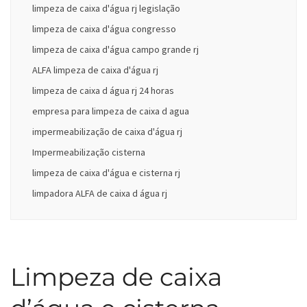
limpeza de caixa d'água rj legislação
limpeza de caixa d'água congresso
limpeza de caixa d'água campo grande rj
ALFA limpeza de caixa d'água rj
limpeza de caixa d água rj 24 horas
empresa para limpeza de caixa d agua
impermeabilização de caixa d'água rj
Impermeabilização cisterna
limpeza de caixa d'água e cisterna rj
limpadora ALFA de caixa d água rj
Limpeza de caixa