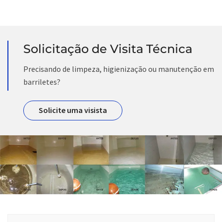
Solicitação de Visita Técnica
Precisando de limpeza, higienização ou manutenção em
barriletes?
Solicite uma visista