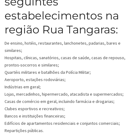
seguintes
estabelecimentos na
região Rua Tangaras:
De ensino, hotéis, restaurantes, lanchonetes, padarias, bares e
similares;
Hospitais, clínicas, sanatórios, casas de saúde, casas de repouso,
prontos-socorros e similares;
Quartéis militares e batalhões da Polícia Militar;
Aeroporto, estações rodoviárias;
Indústrias em geral;
Lojas, mercadinhos, hipermercado, atacadista e supermercados;
Casas de comércio em geral, incluindo farmácia e drogarias;
Clubes esportivos e recreativos;
Bancos e instituições financeiras;
Edifícios de apartamentos residenciais e conjuntos comerciais;
Repartições públicas.