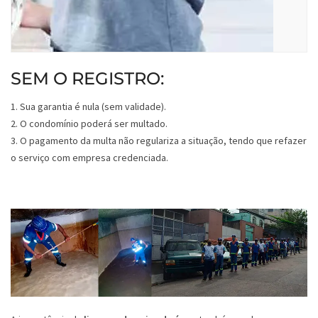
SEM O REGISTRO:
1. Sua garantia é nula (sem validade).
2. O condomínio poderá ser multado.
3. O pagamento da multa não regulariza a situação, tendo que refazer
o serviço com empresa credenciada.