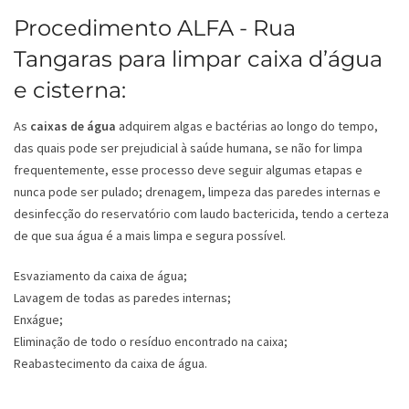
Procedimento ALFA - Rua
Tangaras para limpar caixa d’água
e cisterna:
As
caixas de água
adquirem algas e bactérias ao longo do tempo,
das quais pode ser prejudicial à saúde humana, se não for limpa
frequentemente, esse processo deve seguir algumas etapas e
nunca pode ser pulado; drenagem, limpeza das paredes internas e
desinfecção do reservatório com laudo bactericida, tendo a certeza
de que sua água é a mais limpa e segura possível.
Esvaziamento da caixa de água;
Lavagem de todas as paredes internas;
Enxágue;
Eliminação de todo o resíduo encontrado na caixa;
Reabastecimento da caixa de água.