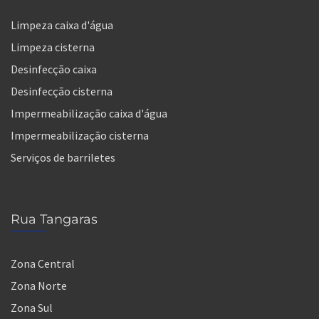
Limpeza caixa d'água
Limpeza cisterna
Desinfecção caixa
Desinfecção cisterna
Impermeabilização caixa d'água
Impermeabilização cisterna
Serviços de barriletes
Rua Tangaras
Zona Central
Zona Norte
Zona Sul