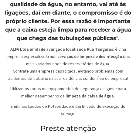
qualidade da água, no entanto, vai até às
ligações, daí em diante, o compromisso é do
próprio cliente. Por essa razão é importante
que a caixa esteja limpa para receber a água
que chega das tubulações públicas
".
ALFA Ltda unidade avançada localizada Rua Tangaras
. é uma
empresa especializada nos
serviços de limpeza e desinfecção
dos
mais variados tipos de reservatórios de água.
Contrate uma empresa capacitada, evitando problemas com
acidentes de trabalho na sua residência, condomínio ou empresa!
Utilizamos todos os equipamentos de segurança e higiene para
melhor desempenho da
limpeza da caixa de água
.
Emitimos Laudos de Potabilidade e Certificado de execução do
serviço.
Preste atenção