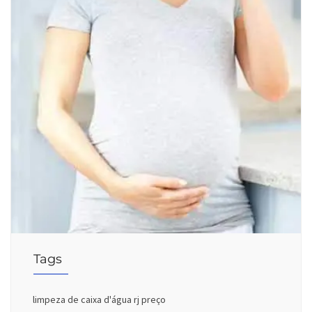
Tags
limpeza de caixa d'água rj preço