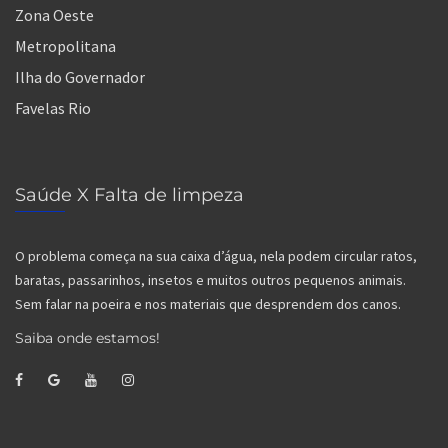
Zona Oeste
Metropolitana
Ilha do Governador
Favelas Rio
Saúde X Falta de limpeza
O problema começa na sua caixa d’água, nela podem circular ratos,
baratas, passarinhos, insetos e muitos outros pequenos animais.
Sem falar na poeira e nos materiais que desprendem dos canos.
Saiba onde estamos!