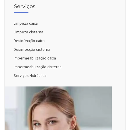
Serviços
Limpeza caixa
Limpeza cisterna
Desinfecção caixa
Desinfecção cisterna
Impermeabilização caixa
Impermeabilização cisterna
Serviços Hidráulica