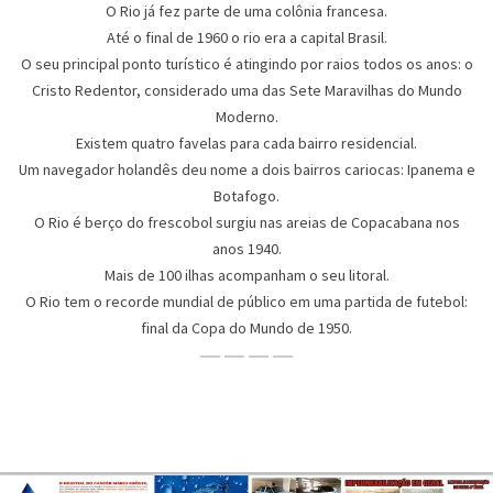
O Rio já fez parte de uma colônia francesa.
Até o final de 1960 o rio era a capital Brasil.
O seu principal ponto turístico é atingindo por raios todos os anos: o
Cristo Redentor, considerado uma das Sete Maravilhas do Mundo
Moderno.
Existem quatro favelas para cada bairro residencial.
Um navegador holandês deu nome a dois bairros cariocas: Ipanema e
Botafogo.
O Rio é berço do frescobol surgiu nas areias de Copacabana nos
anos 1940.
Mais de 100 ilhas acompanham o seu litoral.
O Rio tem o recorde mundial de público em uma partida de futebol:
final da Copa do Mundo de 1950.