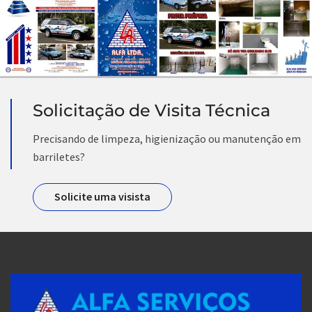
Solicitação de Visita Técnica
Precisando de limpeza, higienização ou manutenção em
barriletes?
Solicite uma visista