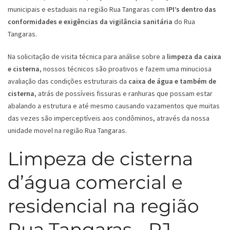
municipais e estaduais na região Rua Tangaras com
IPI’s dentro das
conformidades e exigências da vigilância sanitária
do Rua
Tangaras.
Na solicitação de visita técnica para análise sobre a
limpeza da caixa
e cisterna
, nossos técnicos são proativos e fazem uma minuciosa
avaliação das condições estruturais da
caixa de água e também de
cisterna
, atrás de possíveis fissuras e ranhuras que possam estar
abalando a estrutura e até mesmo causando vazamentos que muitas
das vezes são imperceptíveis aos condôminos, através da nossa
unidade movel na região Rua Tangaras.
Limpeza de cisterna
d’água comercial e
residencial na região
Rua Tangaras - RJ