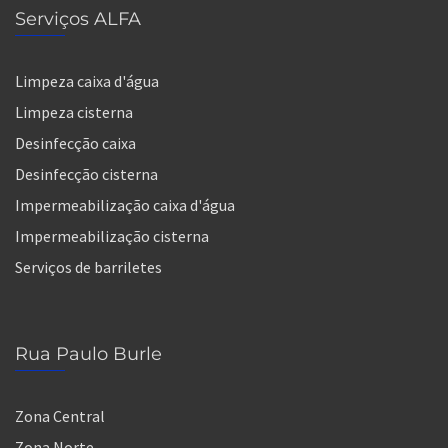
Serviços ALFA
Limpeza caixa d'água
Limpeza cisterna
Desinfecção caixa
Desinfecção cisterna
Impermeabilização caixa d'água
Impermeabilização cisterna
Serviços de barriletes
Rua Paulo Burle
Zona Central
Zona Norte