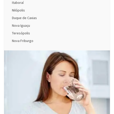
Itaboraí
Nilópolis
Duque de Caxias
Nova Iguaçu
Teresópolis
Nova Friburgo