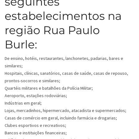
seguintes
estabelecimentos na
região Rua Paulo
Burle:
De ensino, hotéis, restaurantes, lanchonetes, padarias, bares e
similares;
Hospitais, clínicas, sanatórios, casas de saúde, casas de repouso,
prontos-socorros e similares;
Quartéis militares e batalhões da Polícia Militar;
Aeroporto, estações rodoviárias;
Indústrias em geral;
Lojas, mercadinhos, hipermercado, atacadista e supermercados;
Casas de comércio em geral, incluindo farmácia e drogarias;
Clubes esportivos e recreativos;
Bancos e instituições financeiras;