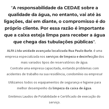
"
A responsabilidade da
CEDAE
sobre a
qualidade da água, no entanto, vai até às
ligações, daí em diante, o compromisso é do
próprio cliente. Por essa razão é importante
que a caixa esteja limpa para receber a água
que chega das tubulações públicas
".
ALFA Ltda unidade avançada localizada Rua Paulo Burle
. é uma
empresa especializada nos
serviços de limpeza e desinfecção
dos
mais variados tipos de reservatórios de água.
Contrate uma empresa capacitada, evitando problemas com
acidentes de trabalho na sua residência, condomínio ou empresa!
Utilizamos todos os equipamentos de segurança e higiene para
melhor desempenho da
limpeza da caixa de água
.
Emitimos Laudos de Potabilidade e Certificado de execução do
serviço.