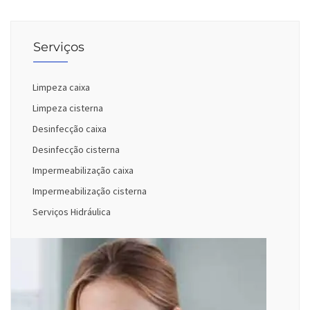
Serviços
Limpeza caixa
Limpeza cisterna
Desinfecção caixa
Desinfecção cisterna
Impermeabilização caixa
Impermeabilização cisterna
Serviços Hidráulica