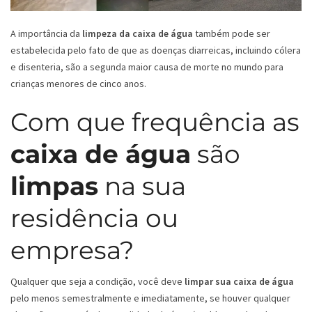
A importância da
limpeza da caixa de água
também pode ser
estabelecida pelo fato de que as doenças diarreicas, incluindo cólera
e disenteria, são a segunda maior causa de morte no mundo para
crianças menores de cinco anos.
Com que frequência as
caixa de água
são
limpas
na sua
residência ou
empresa?
Qualquer que seja a condição, você deve
limpar sua caixa de água
pelo menos semestralmente e imediatamente, se houver qualquer