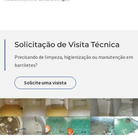
Solicitação de Visita Técnica
Precisando de limpeza, higienização ou manutenção em
barriletes?
Solicite uma visista