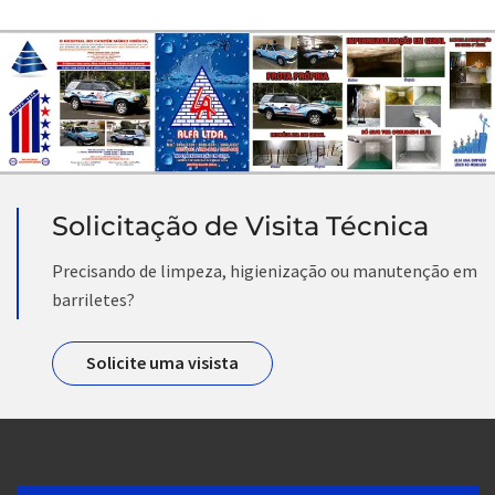
Solicitação de Visita Técnica
Precisando de limpeza, higienização ou manutenção em
barriletes?
Solicite uma visista