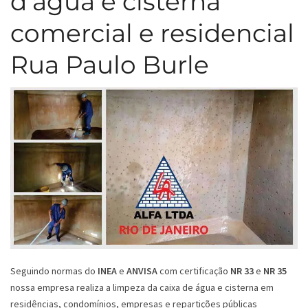
d’água e cisterna
comercial e residencial
Rua Paulo Burle
Seguindo normas do
INEA
e
ANVISA
com certificação
NR 33
e
NR 35
nossa empresa realiza a limpeza da caixa de água e cisterna em
residências, condomínios, empresas e repartições públicas