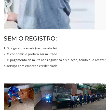
SEM O REGISTRO:
1. Sua garantia é nula (sem validade).
2. O condomínio poderá ser multado.
3. O pagamento da multa não regulariza a situação, tendo que refazer
o serviço com empresa credenciada.