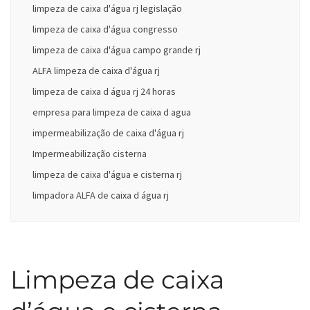
limpeza de caixa d'água rj legislação
limpeza de caixa d'água congresso
limpeza de caixa d'água campo grande rj
ALFA limpeza de caixa d'água rj
limpeza de caixa d água rj 24 horas
empresa para limpeza de caixa d agua
impermeabilização de caixa d'água rj
Impermeabilização cisterna
limpeza de caixa d'água e cisterna rj
limpadora ALFA de caixa d água rj
Limpeza de caixa