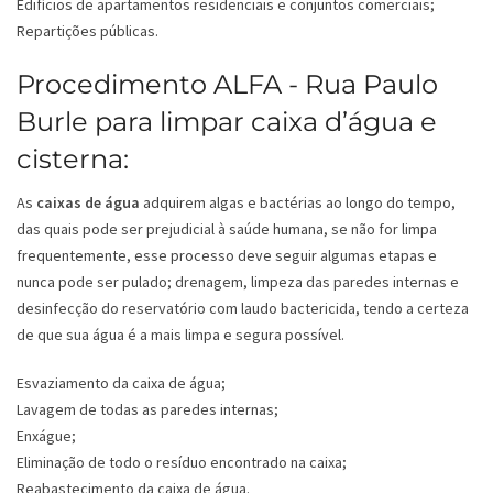
Edifícios de apartamentos residenciais e conjuntos comerciais;
Repartições públicas.
Procedimento ALFA - Rua Paulo
Burle para limpar caixa d’água e
cisterna:
As
caixas de água
adquirem algas e bactérias ao longo do tempo,
das quais pode ser prejudicial à saúde humana, se não for limpa
frequentemente, esse processo deve seguir algumas etapas e
nunca pode ser pulado; drenagem, limpeza das paredes internas e
desinfecção do reservatório com laudo bactericida, tendo a certeza
de que sua água é a mais limpa e segura possível.
Esvaziamento da caixa de água;
Lavagem de todas as paredes internas;
Enxágue;
Eliminação de todo o resíduo encontrado na caixa;
Reabastecimento da caixa de água.