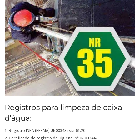
Registros para limpeza de caixa
d’água:
1. Registro INEA (FEEMA) UN003435/55.61.20
2. Certificado de registro de Higiene: Nº: IN 032442.