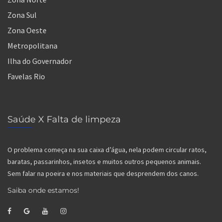
Zona Sul
Zona Oeste
Metropolitana
Ilha do Governador
Favelas Rio
Saúde X Falta de limpeza
O problema começa na sua caixa d’água, nela podem circular ratos,
baratas, passarinhos, insetos e muitos outros pequenos animais.
Sem falar na poeira e nos materiais que desprendem dos canos.
Saiba onde estamos!