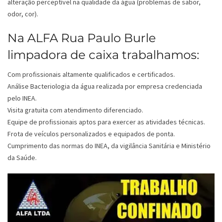
alteração perceptível na qualidade da água (problemas de sabor,
odor, cor).
Na ALFA Rua Paulo Burle
limpadora de caixa trabalhamos:
Com profissionais altamente qualificados e certificados.
Análise Bacteriologia da água realizada por empresa credenciada
pelo INEA.
Visita gratuita com atendimento diferenciado.
Equipe de profissionais aptos para exercer as atividades técnicas.
Frota de veículos personalizados e equipados de ponta.
Cumprimento das normas do INEA, da vigilância Sanitária e Ministério
da Saúde.