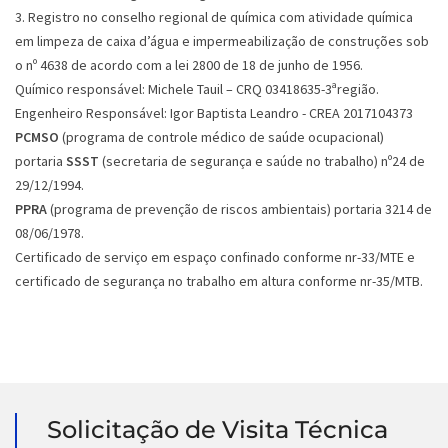
3. Registro no conselho regional de química com atividade química
em limpeza de caixa d’água e impermeabilização de construções sob
o nº 4638 de acordo com a lei 2800 de 18 de junho de 1956.
Químico responsável: Michele Tauil – CRQ 03418635-3ªregião.
Engenheiro Responsável: Igor Baptista Leandro - CREA 2017104373
PCMSO
(programa de controle médico de saúde ocupacional)
portaria
SSST
(secretaria de segurança e saúde no trabalho) nº24 de
29/12/1994.
PPRA
(programa de prevenção de riscos ambientais) portaria 3214 de
08/06/1978.
Certificado de serviço em espaço confinado conforme nr-33/MTE e
certificado de segurança no trabalho em altura conforme nr-35/MTB.
Solicitação de Visita Técnica