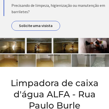
Precisando de limpeza, higienização ou manutenção em
barriletes?
Solicite uma visista
Limpadora de caixa
d'água ALFA - Rua
Paulo Burle