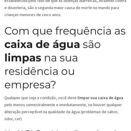
estabelecida pelo fato de que as doenças diarreicas, incluindo cólera
e disenteria, são a segunda maior causa de morte no mundo para
crianças menores de cinco anos.
Com que frequência as
caixa de água
são
limpas
na sua
residência ou
empresa?
Qualquer que seja a condição, você deve
limpar sua caixa de água
pelo menos semestralmente e imediatamente, se houver qualquer
alteração perceptível na qualidade da água (problemas de sabor,
odor, cor).