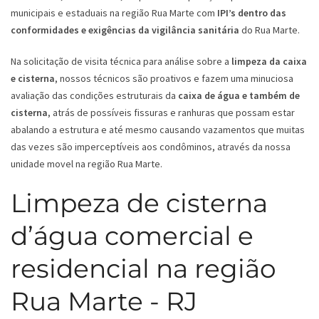
municipais e estaduais na região Rua Marte com
IPI’s dentro das
conformidades e exigências da vigilância sanitária
do Rua Marte.
Na solicitação de visita técnica para análise sobre a
limpeza da caixa
e cisterna
, nossos técnicos são proativos e fazem uma minuciosa
avaliação das condições estruturais da
caixa de água e também de
cisterna
, atrás de possíveis fissuras e ranhuras que possam estar
abalando a estrutura e até mesmo causando vazamentos que muitas
das vezes são imperceptíveis aos condôminos, através da nossa
unidade movel na região Rua Marte.
Limpeza de cisterna
d’água comercial e
residencial na região
Rua Marte - RJ