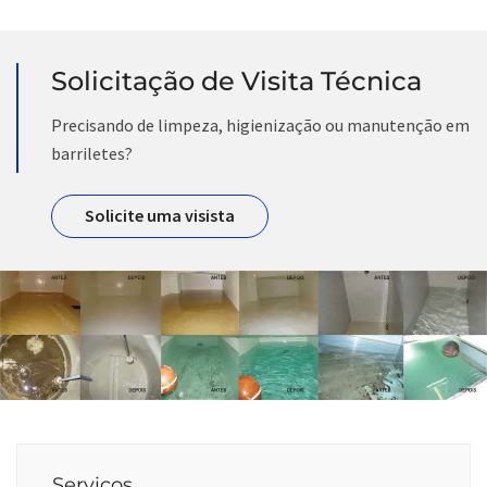
Solicitação de Visita Técnica
Precisando de limpeza, higienização ou manutenção em
barriletes?
Solicite uma visista
Serviços