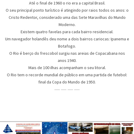
Até o final de 1960 o rio era a capital Brasil.
O seu principal ponto turístico é atingindo por raios todos os anos: o
Cristo Redentor, considerado uma das Sete Maravilhas do Mundo
Moderno.
Existem quatro favelas para cada bairro residencial.
Um navegador holandês deu nome a dois bairros cariocas: Ipanema e
Botafogo.
O Rio é berço do frescobol surgiu nas areias de Copacabana nos
anos 1940.
Mais de 100 ilhas acompanham o seu litoral.
O Rio tem o recorde mundial de público em uma partida de futebol:
final da Copa do Mundo de 1950.