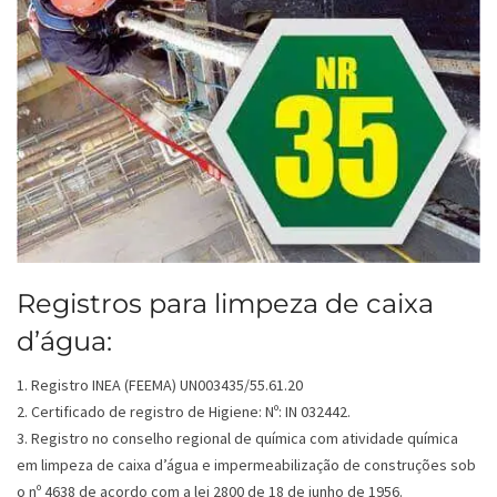
Registros para limpeza de caixa
d’água:
1. Registro INEA (FEEMA) UN003435/55.61.20
2. Certificado de registro de Higiene: Nº: IN 032442.
3. Registro no conselho regional de química com atividade química
em limpeza de caixa d’água e impermeabilização de construções sob
o nº 4638 de acordo com a lei 2800 de 18 de junho de 1956.