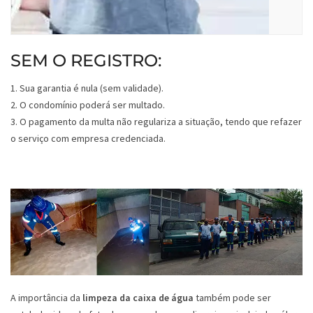
SEM O REGISTRO:
1. Sua garantia é nula (sem validade).
2. O condomínio poderá ser multado.
3. O pagamento da multa não regulariza a situação, tendo que refazer
o serviço com empresa credenciada.
A importância da
limpeza da caixa de água
também pode ser