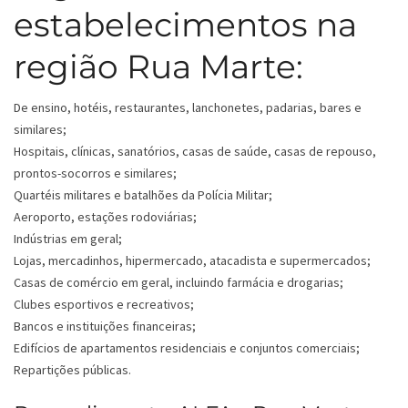
estabelecimentos na
região Rua Marte:
De ensino, hotéis, restaurantes, lanchonetes, padarias, bares e
similares;
Hospitais, clínicas, sanatórios, casas de saúde, casas de repouso,
prontos-socorros e similares;
Quartéis militares e batalhões da Polícia Militar;
Aeroporto, estações rodoviárias;
Indústrias em geral;
Lojas, mercadinhos, hipermercado, atacadista e supermercados;
Casas de comércio em geral, incluindo farmácia e drogarias;
Clubes esportivos e recreativos;
Bancos e instituições financeiras;
Edifícios de apartamentos residenciais e conjuntos comerciais;
Repartições públicas.