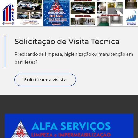
Solicitação de Visita Técnica
Precisando de limpeza, higienização ou manutenção em
barriletes?
Solicite uma visista