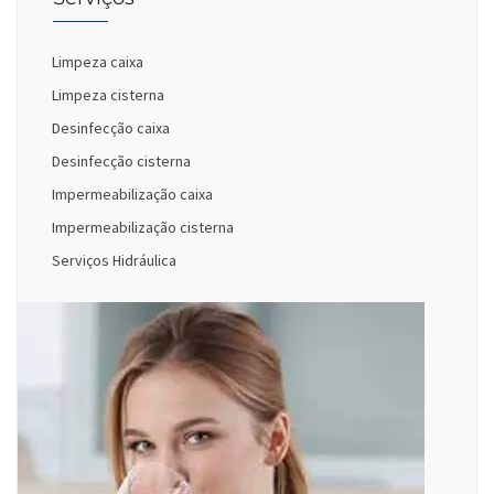
Limpeza caixa
Limpeza cisterna
Desinfecção caixa
Desinfecção cisterna
Impermeabilização caixa
Impermeabilização cisterna
Serviços Hidráulica