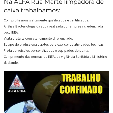
Na ALFA Rua Marte limpadora de
caixa trabalhamos:
Com profissionais altamente qualificados e certificados.
Análise Bacteriologia da água realizada por empresa credenciada
pelo INEA.
Visita gratuita com atendimento diferenciado.
Equipe de profissionais aptos para exercer as atividades técnicas.
Frota de veículos personalizados e equipados de ponta.
Cumprimento das normas do INEA, da vigilância Sanitária e Ministério
da Saúde.