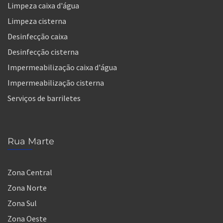
Limpeza caixa d'água
Limpeza cisterna
Desinfecção caixa
Desinfecção cisterna
Impermeabilização caixa d'água
Impermeabilização cisterna
Serviços de barriletes
Rua Marte
Zona Central
Zona Norte
Zona Sul
Zona Oeste