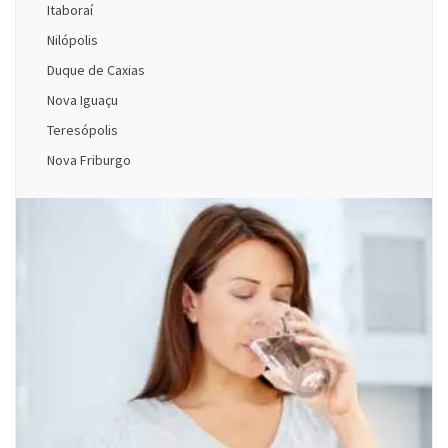
Itaboraí
Nilópolis
Duque de Caxias
Nova Iguaçu
Teresópolis
Nova Friburgo