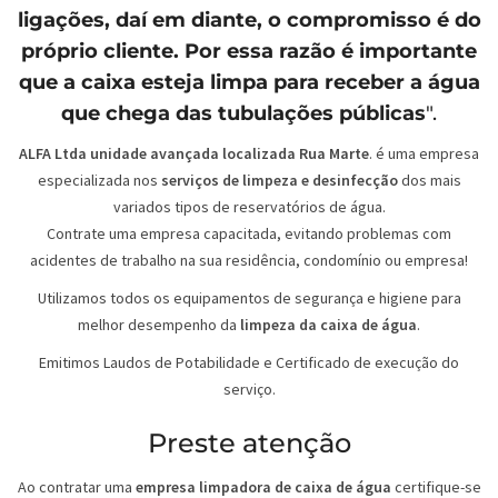
ligações, daí em diante, o compromisso é do
próprio cliente. Por essa razão é importante
que a caixa esteja limpa para receber a água
que chega das tubulações públicas
".
ALFA Ltda unidade avançada localizada Rua Marte
. é uma empresa
especializada nos
serviços de limpeza e desinfecção
dos mais
variados tipos de reservatórios de água.
Contrate uma empresa capacitada, evitando problemas com
acidentes de trabalho na sua residência, condomínio ou empresa!
Utilizamos todos os equipamentos de segurança e higiene para
melhor desempenho da
limpeza da caixa de água
.
Emitimos Laudos de Potabilidade e Certificado de execução do
serviço.
Preste atenção
Ao contratar uma
empresa limpadora de caixa de água
certifique-se