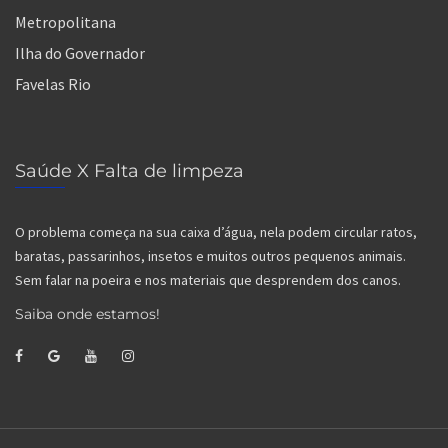
Metropolitana
Ilha do Governador
Favelas Rio
Saúde X Falta de limpeza
O problema começa na sua caixa d’água, nela podem circular ratos,
baratas, passarinhos, insetos e muitos outros pequenos animais.
Sem falar na poeira e nos materiais que desprendem dos canos.
Saiba onde estamos!