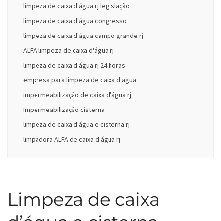
limpeza de caixa d'água rj legislação
limpeza de caixa d'água congresso
limpeza de caixa d'água campo grande rj
ALFA limpeza de caixa d'água rj
limpeza de caixa d água rj 24 horas
empresa para limpeza de caixa d agua
impermeabilização de caixa d'água rj
Impermeabilização cisterna
limpeza de caixa d'água e cisterna rj
limpadora ALFA de caixa d água rj
Limpeza de caixa