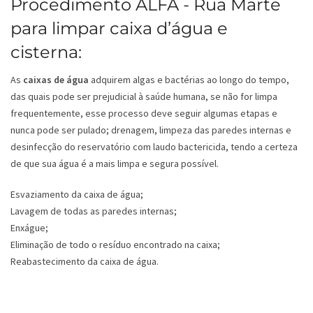
Procedimento ALFA - Rua Marte
para limpar caixa d’água e
cisterna:
As
caixas de água
adquirem algas e bactérias ao longo do tempo,
das quais pode ser prejudicial à saúde humana, se não for limpa
frequentemente, esse processo deve seguir algumas etapas e
nunca pode ser pulado; drenagem, limpeza das paredes internas e
desinfecção do reservatório com laudo bactericida, tendo a certeza
de que sua água é a mais limpa e segura possível.
Esvaziamento da caixa de água;
Lavagem de todas as paredes internas;
Enxágue;
Eliminação de todo o resíduo encontrado na caixa;
Reabastecimento da caixa de água.