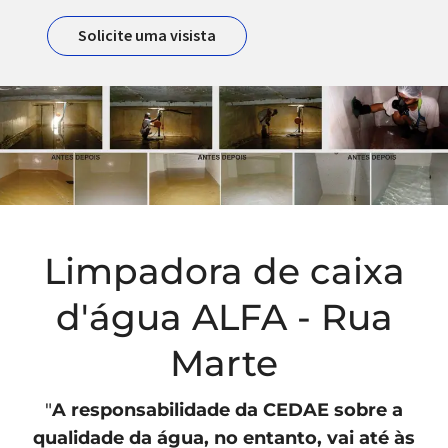
Solicite uma visista
Limpadora de caixa
d'água ALFA - Rua
Marte
"
A responsabilidade da
CEDAE
sobre a
qualidade da água, no entanto, vai até às