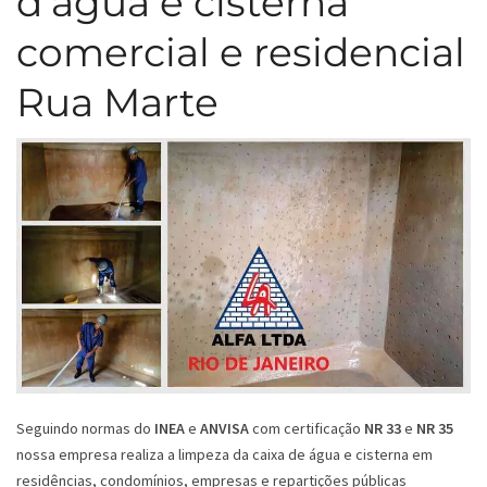
d’água e cisterna
comercial e residencial
Rua Marte
Seguindo normas do
INEA
e
ANVISA
com certificação
NR 33
e
NR 35
nossa empresa realiza a limpeza da caixa de água e cisterna em
residências, condomínios, empresas e repartições públicas