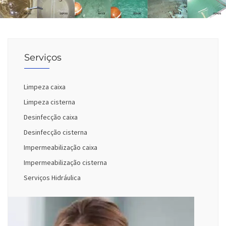
Serviços
Limpeza caixa
Limpeza cisterna
Desinfecção caixa
Desinfecção cisterna
Impermeabilização caixa
Impermeabilização cisterna
Serviços Hidráulica