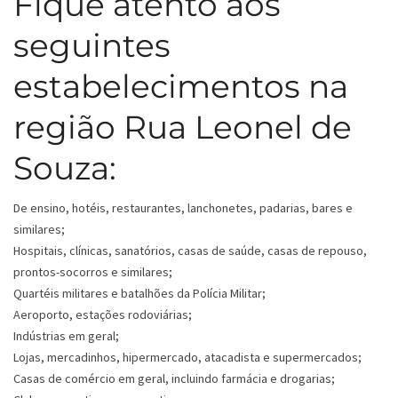
Fique atento aos
seguintes
estabelecimentos na
região Rua Leonel de
Souza:
De ensino, hotéis, restaurantes, lanchonetes, padarias, bares e
similares;
Hospitais, clínicas, sanatórios, casas de saúde, casas de repouso,
prontos-socorros e similares;
Quartéis militares e batalhões da Polícia Militar;
Aeroporto, estações rodoviárias;
Indústrias em geral;
Lojas, mercadinhos, hipermercado, atacadista e supermercados;
Casas de comércio em geral, incluindo farmácia e drogarias;