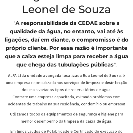
Leonel de Souza
"
A responsabilidade da
CEDAE
sobre a
qualidade da água, no entanto, vai até às
ligações, daí em diante, o compromisso é do
próprio cliente. Por essa razão é importante
que a caixa esteja limpa para receber a água
que chega das tubulações públicas
".
ALFA Ltda unidade avançada localizada Rua Leonel de Souza
. é
uma empresa especializada nos
serviços de limpeza e desinfecção
dos mais variados tipos de reservatórios de água.
Contrate uma empresa capacitada, evitando problemas com
acidentes de trabalho na sua residência, condomínio ou empresa!
Utilizamos todos os equipamentos de segurança e higiene para
melhor desempenho da
limpeza da caixa de água
.
Emitimos Laudos de Potabilidade e Certificado de execução do