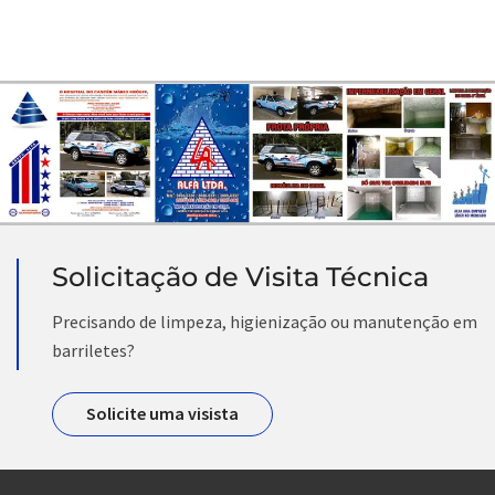
Solicitação de Visita Técnica
Precisando de limpeza, higienização ou manutenção em
barriletes?
Solicite uma visista