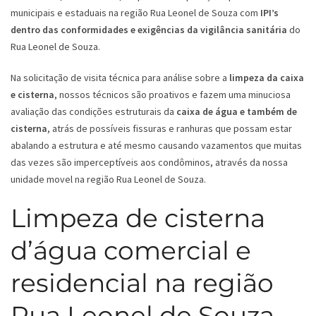
municipais e estaduais na região Rua Leonel de Souza com
IPI’s
dentro das conformidades e exigências da vigilância sanitária
do
Rua Leonel de Souza.
Na solicitação de visita técnica para análise sobre a
limpeza da caixa
e cisterna
, nossos técnicos são proativos e fazem uma minuciosa
avaliação das condições estruturais da
caixa de água e também de
cisterna
, atrás de possíveis fissuras e ranhuras que possam estar
abalando a estrutura e até mesmo causando vazamentos que muitas
das vezes são imperceptíveis aos condôminos, através da nossa
unidade movel na região Rua Leonel de Souza.
Limpeza de cisterna
d’água comercial e
residencial na região
Rua Leonel de Souza -