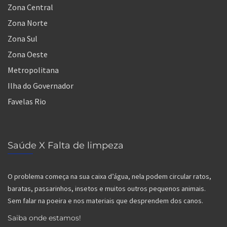
Zona Central
Zona Norte
Zona Sul
Zona Oeste
Metropolitana
Ilha do Governador
Favelas Rio
Saúde X Falta de limpeza
O problema começa na sua caixa d’água, nela podem circular ratos,
baratas, passarinhos, insetos e muitos outros pequenos animais.
Sem falar na poeira e nos materiais que desprendem dos canos.
Saiba onde estamos!