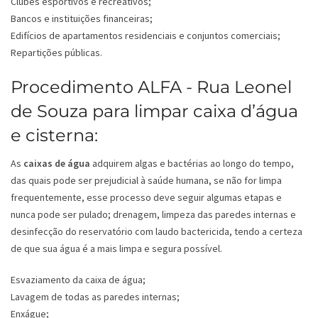
Clubes esportivos e recreativos;
Bancos e instituições financeiras;
Edifícios de apartamentos residenciais e conjuntos comerciais;
Repartições públicas.
Procedimento ALFA - Rua Leonel
de Souza para limpar caixa d’água
e cisterna:
As
caixas de água
adquirem algas e bactérias ao longo do tempo,
das quais pode ser prejudicial à saúde humana, se não for limpa
frequentemente, esse processo deve seguir algumas etapas e
nunca pode ser pulado; drenagem, limpeza das paredes internas e
desinfecção do reservatório com laudo bactericida, tendo a certeza
de que sua água é a mais limpa e segura possível.
Esvaziamento da caixa de água;
Lavagem de todas as paredes internas;
Enxágue;