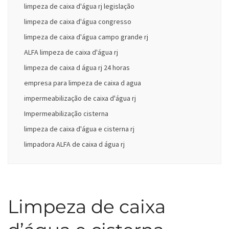
limpeza de caixa d'água rj legislação
limpeza de caixa d'água congresso
limpeza de caixa d'água campo grande rj
ALFA limpeza de caixa d'água rj
limpeza de caixa d água rj 24 horas
empresa para limpeza de caixa d agua
impermeabilização de caixa d'água rj
Impermeabilização cisterna
limpeza de caixa d'água e cisterna rj
limpadora ALFA de caixa d água rj
Limpeza de caixa