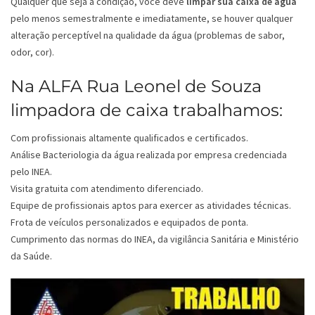
Qualquer que seja a condição, você deve
limpar sua caixa de água
pelo menos semestralmente e imediatamente, se houver qualquer
alteração perceptível na qualidade da água (problemas de sabor,
odor, cor).
Na ALFA Rua Leonel de Souza
limpadora de caixa trabalhamos:
Com profissionais altamente qualificados e certificados.
Análise Bacteriologia da água realizada por empresa credenciada
pelo INEA.
Visita gratuita com atendimento diferenciado.
Equipe de profissionais aptos para exercer as atividades técnicas.
Frota de veículos personalizados e equipados de ponta.
Cumprimento das normas do INEA, da vigilância Sanitária e Ministério
da Saúde.