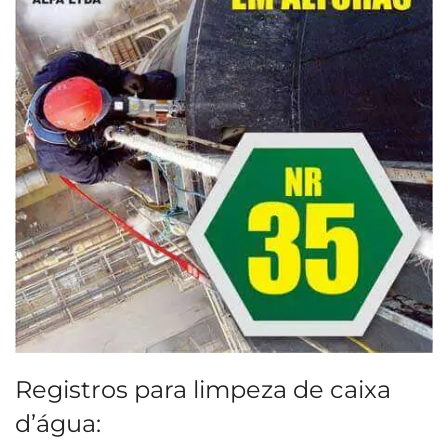
Registros para limpeza de caixa
d’água: