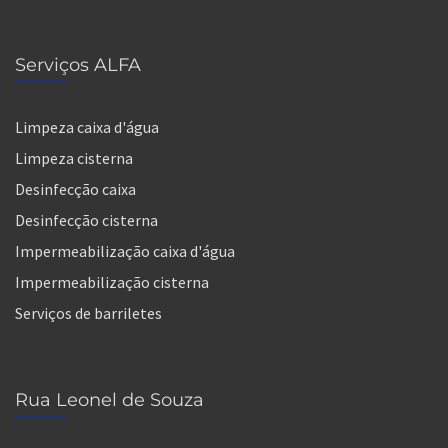
Serviços ALFA
Limpeza caixa d'água
Limpeza cisterna
Desinfecção caixa
Desinfecção cisterna
Impermeabilização caixa d'água
Impermeabilização cisterna
Serviços de barriletes
Rua Leonel de Souza