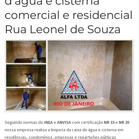
d’água e cisterna
comercial e residencial
Rua Leonel de Souza
Seguindo normas do
INEA
e
ANVISA
com certificação
NR 33
e
NR 35
nossa empresa realiza a limpeza da caixa de água e cisterna em
residências, condomínios, empresas e repartições públicas