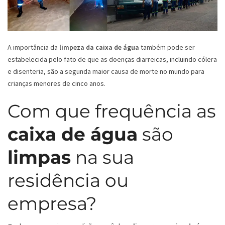
A importância da
limpeza da caixa de água
também pode ser
estabelecida pelo fato de que as doenças diarreicas, incluindo cólera
e disenteria, são a segunda maior causa de morte no mundo para
crianças menores de cinco anos.
Com que frequência as
caixa de água
são
limpas
na sua
residência ou
empresa?