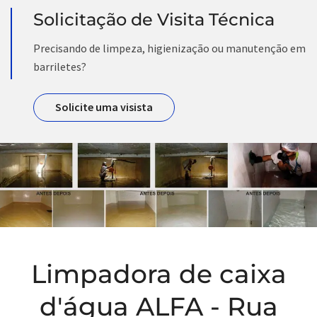
Solicitação de Visita Técnica
Precisando de limpeza, higienização ou manutenção em
barriletes?
Solicite uma visista
Limpadora de caixa
d'água ALFA - Rua