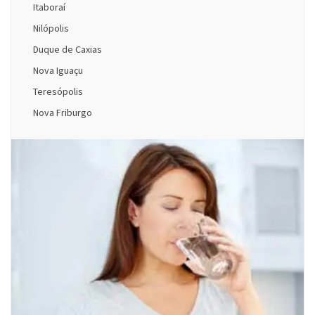
Itaboraí
Nilópolis
Duque de Caxias
Nova Iguaçu
Teresópolis
Nova Friburgo