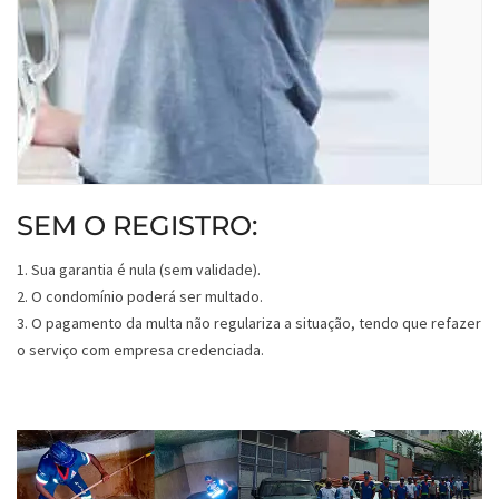
SEM O REGISTRO:
1. Sua garantia é nula (sem validade).
2. O condomínio poderá ser multado.
3. O pagamento da multa não regulariza a situação, tendo que refazer
o serviço com empresa credenciada.