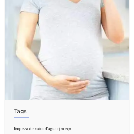
Tags
limpeza de caixa d'água rj preço