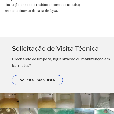
Eliminação de todo o resíduo encontrado na caixa;
Reabastecimento da caixa de água.
Solicitação de Visita Técnica
Precisando de limpeza, higienização ou manutenção em
barriletes?
Solicite uma visista