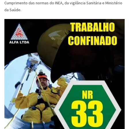
Cumprimento das normas do INEA, da vigilância Sanitária e Ministério
da Saúde.