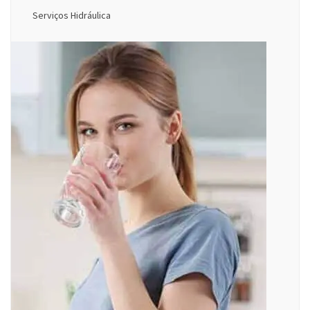
Serviços Hidráulica