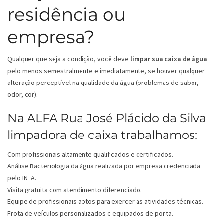
residência ou
empresa?
Qualquer que seja a condição, você deve
limpar sua caixa de água
pelo menos semestralmente e imediatamente, se houver qualquer
alteração perceptível na qualidade da água (problemas de sabor,
odor, cor).
Na ALFA Rua José Plácido da Silva
limpadora de caixa trabalhamos:
Com profissionais altamente qualificados e certificados.
Análise Bacteriologia da água realizada por empresa credenciada
pelo INEA.
Visita gratuita com atendimento diferenciado.
Equipe de profissionais aptos para exercer as atividades técnicas.
Frota de veículos personalizados e equipados de ponta.