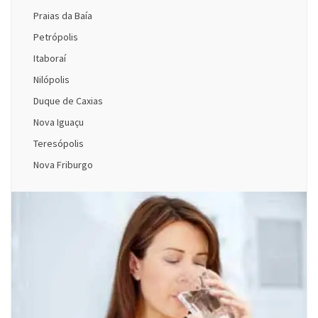
Praias da Baía
Petrópolis
Itaboraí
Nilópolis
Duque de Caxias
Nova Iguaçu
Teresópolis
Nova Friburgo