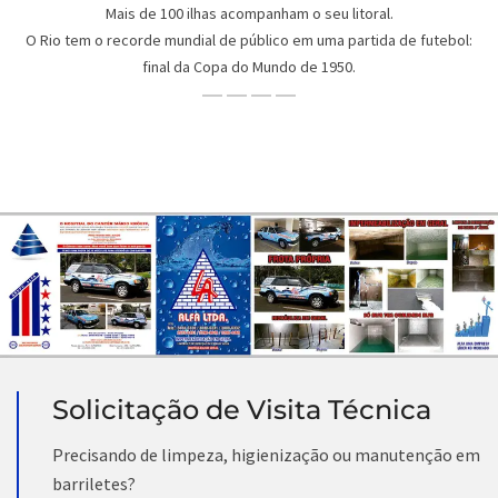
Mais de 100 ilhas acompanham o seu litoral.
O Rio tem o recorde mundial de público em uma partida de futebol:
final da Copa do Mundo de 1950.
Solicitação de Visita Técnica
Precisando de limpeza, higienização ou manutenção em
barriletes?