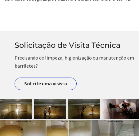
Solicitação de Visita Técnica
Precisando de limpeza, higienização ou manutenção em
barriletes?
Solicite uma visista