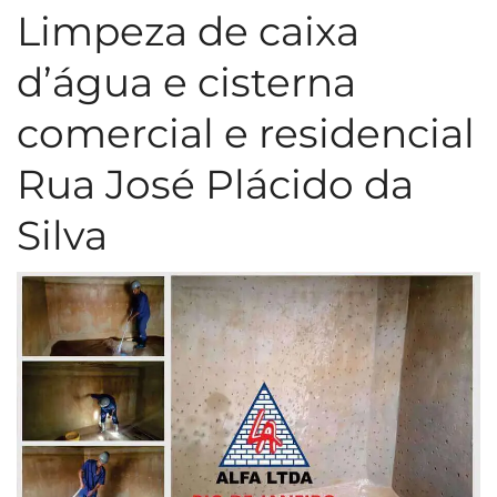
Limpeza de caixa
d’água e cisterna
comercial e residencial
Rua José Plácido da
Silva