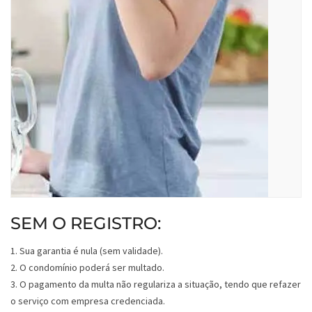
SEM O REGISTRO:
1. Sua garantia é nula (sem validade).
2. O condomínio poderá ser multado.
3. O pagamento da multa não regulariza a situação, tendo que refazer
o serviço com empresa credenciada.