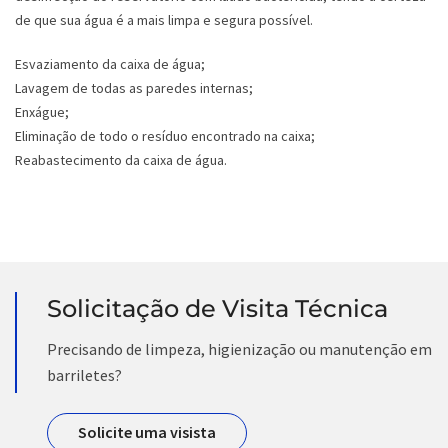
de que sua água é a mais limpa e segura possível.
Esvaziamento da caixa de água;
Lavagem de todas as paredes internas;
Enxágue;
Eliminação de todo o resíduo encontrado na caixa;
Reabastecimento da caixa de água.
Solicitação de Visita Técnica
Precisando de limpeza, higienização ou manutenção em
barriletes?
Solicite uma visista