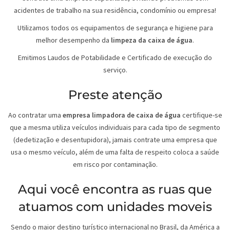
acidentes de trabalho na sua residência, condomínio ou empresa!
Utilizamos todos os equipamentos de segurança e higiene para
melhor desempenho da
limpeza da caixa de água
.
Emitimos Laudos de Potabilidade e Certificado de execução do
serviço.
Preste atenção
Ao contratar uma
empresa limpadora de caixa de água
certifique-se
que a mesma utiliza veículos individuais para cada tipo de segmento
(dedetização e desentupidora), jamais contrate uma empresa que
usa o mesmo veículo, além de uma falta de respeito coloca a saúde
em risco por contaminação.
Aqui você encontra as ruas que
atuamos com unidades moveis
Sendo o maior destino turístico internacional no Brasil, da América a