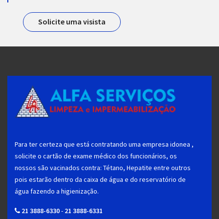
Solicite uma visista
Para ter certeza que está contratando uma empresa idonea ,
solicite o cartão de exame médico dos funcionários, os
nossos são vacinados contra: Tétano, Hepatite entre outros
pois estarão dentro da caixa de água e do reservatório de
água fazendo a higienização.
21 3888-6330
-
21 3888-6331