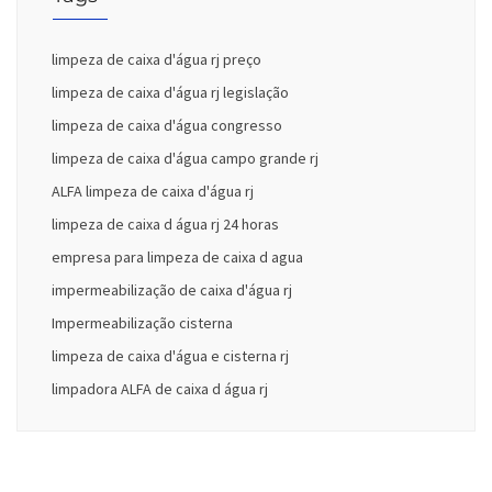
limpeza de caixa d'água rj preço
limpeza de caixa d'água rj legislação
limpeza de caixa d'água congresso
limpeza de caixa d'água campo grande rj
ALFA limpeza de caixa d'água rj
limpeza de caixa d água rj 24 horas
empresa para limpeza de caixa d agua
impermeabilização de caixa d'água rj
Impermeabilização cisterna
limpeza de caixa d'água e cisterna rj
limpadora ALFA de caixa d água rj