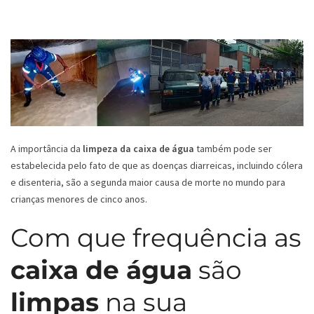
A importância da
limpeza da caixa de água
também pode ser
estabelecida pelo fato de que as doenças diarreicas, incluindo cólera
e disenteria, são a segunda maior causa de morte no mundo para
crianças menores de cinco anos.
Com que frequência as
caixa de água
são
limpas
na sua