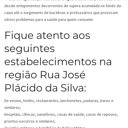
desde entupimentos decorrentes de sujeira acumulada no fundo da
caixa até o surgimento de bactérias e protozoários que provocam
sérios problemas para a saúde para quem consumir.
Fique atento aos
seguintes
estabelecimentos na
região Rua José
Plácido da Silva:
De ensino, hotéis, restaurantes, lanchonetes, padarias, bares e
similares;
Hospitais, clínicas, sanatórios, casas de saúde, casas de repouso,
prontos-socorros e similares;