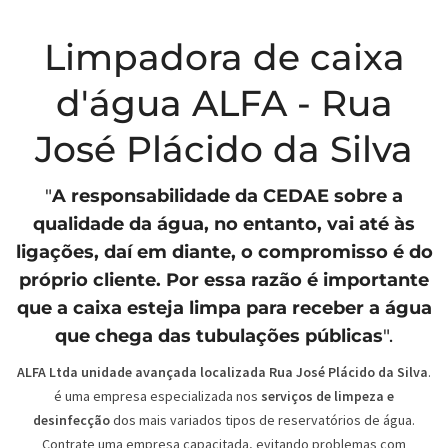
Limpadora de caixa
d'água ALFA - Rua
José Plácido da Silva
"
A responsabilidade da
CEDAE
sobre a
qualidade da água, no entanto, vai até às
ligações, daí em diante, o compromisso é do
próprio cliente. Por essa razão é importante
que a caixa esteja limpa para receber a água
que chega das tubulações públicas
".
ALFA Ltda unidade avançada localizada Rua José Plácido da Silva
.
é uma empresa especializada nos
serviços de limpeza e
desinfecção
dos mais variados tipos de reservatórios de água.
Contrate uma empresa capacitada, evitando problemas com