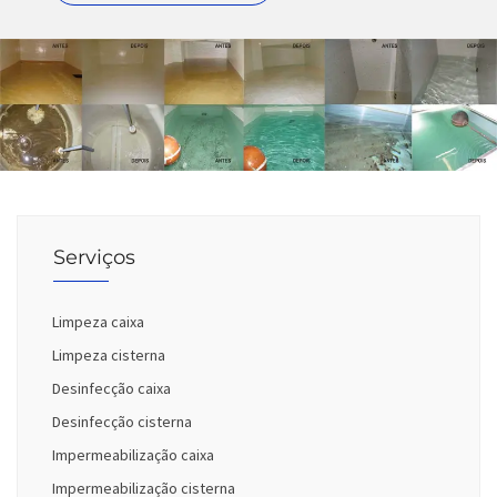
Serviços
Limpeza caixa
Limpeza cisterna
Desinfecção caixa
Desinfecção cisterna
Impermeabilização caixa
Impermeabilização cisterna