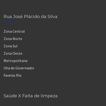
Rua José Plácido da Silva
Zona Central
Zona Norte
Zona Sul
Zona Oeste
Metropolitana
Ilha do Governador
Favelas Rio
Saúde X Falta de limpeza