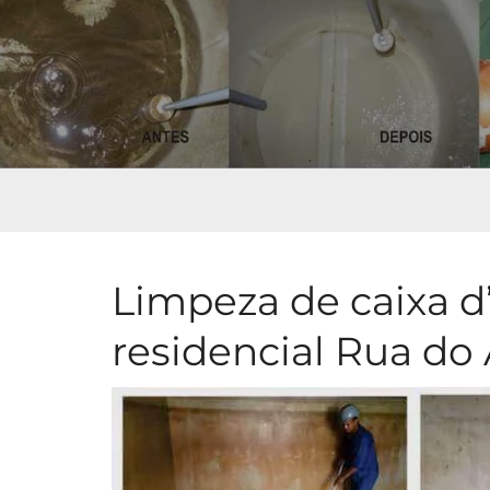
Limpeza de caixa d
residencial Rua do