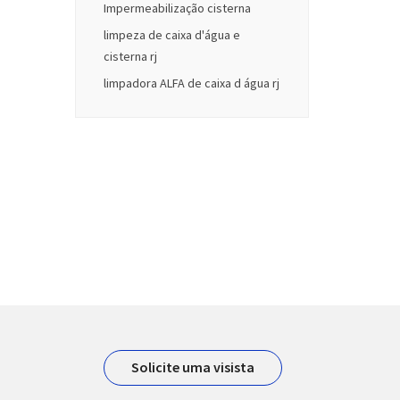
Impermeabilização cisterna
limpeza de caixa d'água e
cisterna rj
limpadora ALFA de caixa d água rj
Solicite uma visista