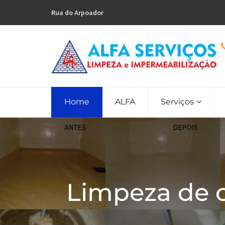
Rua do Arpoador
Home
ALFA
Serviços
Limpeza de 