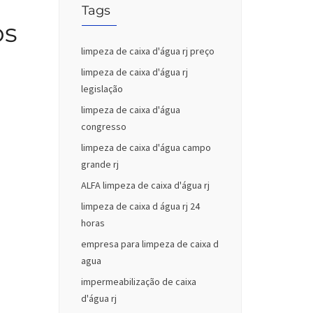
Tags
os
limpeza de caixa d'água rj preço
limpeza de caixa d'água rj
legislação
limpeza de caixa d'água
congresso
limpeza de caixa d'água campo
grande rj
ALFA limpeza de caixa d'água rj
limpeza de caixa d água rj 24
horas
empresa para limpeza de caixa d
agua
impermeabilização de caixa
d'água rj