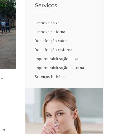
Serviços
Limpeza caixa
Limpeza cisterna
Desinfecção caixa
Desinfecção cisterna
Impermeabilização caixa
Impermeabilização cisterna
Serviços Hidráulica
 e
uer