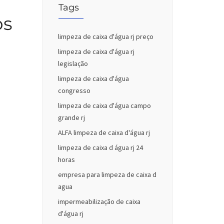
Tags
os
limpeza de caixa d'água rj preço
limpeza de caixa d'água rj
legislação
limpeza de caixa d'água
congresso
limpeza de caixa d'água campo
grande rj
ALFA limpeza de caixa d'água rj
limpeza de caixa d água rj 24
horas
empresa para limpeza de caixa d
agua
impermeabilização de caixa
d'água rj