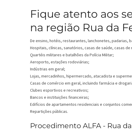
Fique atento aos s
na região Rua da Fe
De ensino, hotéis, restaurantes, lanchonetes, padarias, b
Hospitais, clínicas, sanatórios, casas de saúde, casas de
Quartéis militares e batalhões da Polícia Militar;
Aeroporto, estações rodoviárias;
Indústrias em geral;
Lojas, mercadinhos, hipermercado, atacadista e superm
Casas de comércio em geral, incluindo farmácia e drogari
Clubes esportivos e recreativos;
Bancos e instituições financeiras;
Edifícios de apartamentos residenciais e conjuntos comer
Repartições públicas.
Procedimento ALFA - Rua da 