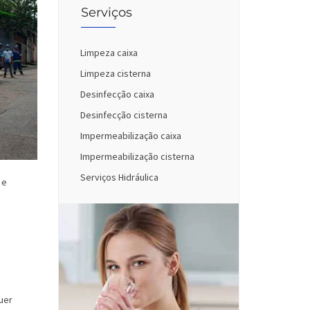
Serviços
Limpeza caixa
Limpeza cisterna
Desinfecção caixa
Desinfecção cisterna
Impermeabilização caixa
Impermeabilização cisterna
Serviços Hidráulica
 e
uer