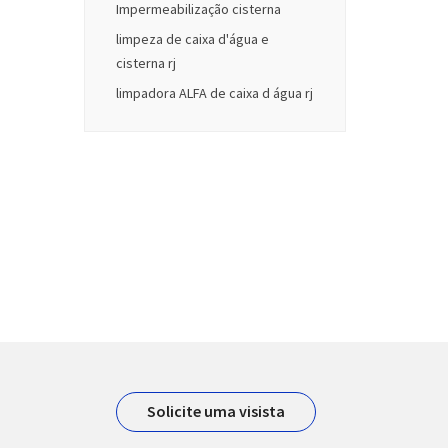
Impermeabilização cisterna
limpeza de caixa d'água e
cisterna rj
limpadora ALFA de caixa d água rj
Solicite uma visista