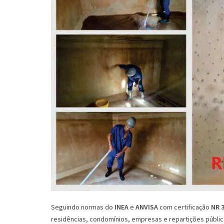
Seguindo normas do
INEA
e
ANVISA
com certificação
NR 
residências, condomínios, empresas e repartições públic