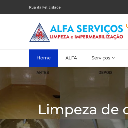
Rua da Felicidade
Home
ALFA
Serviços
Limpeza de 