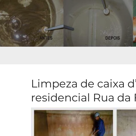
Limpeza de caixa d
residencial Rua da 