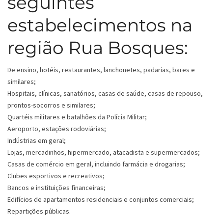
seguintes
estabelecimentos na
região Rua Bosques:
De ensino, hotéis, restaurantes, lanchonetes, padarias, bares e
similares;
Hospitais, clínicas, sanatórios, casas de saúde, casas de repouso,
prontos-socorros e similares;
Quartéis militares e batalhões da Polícia Militar;
Aeroporto, estações rodoviárias;
Indústrias em geral;
Lojas, mercadinhos, hipermercado, atacadista e supermercados;
Casas de comércio em geral, incluindo farmácia e drogarias;
Clubes esportivos e recreativos;
Bancos e instituições financeiras;
Edifícios de apartamentos residenciais e conjuntos comerciais;
Repartições públicas.