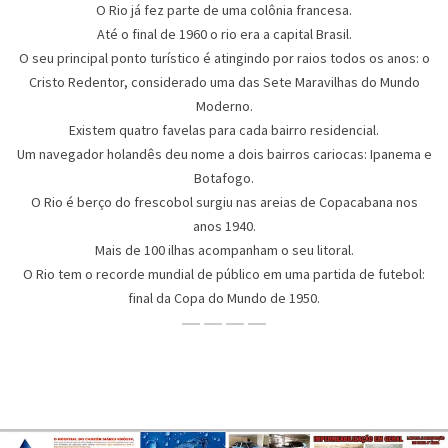
O Rio já fez parte de uma colônia francesa.
Até o final de 1960 o rio era a capital Brasil.
O seu principal ponto turístico é atingindo por raios todos os anos: o
Cristo Redentor, considerado uma das Sete Maravilhas do Mundo
Moderno.
Existem quatro favelas para cada bairro residencial.
Um navegador holandês deu nome a dois bairros cariocas: Ipanema e
Botafogo.
O Rio é berço do frescobol surgiu nas areias de Copacabana nos
anos 1940.
Mais de 100 ilhas acompanham o seu litoral.
O Rio tem o recorde mundial de público em uma partida de futebol:
final da Copa do Mundo de 1950.