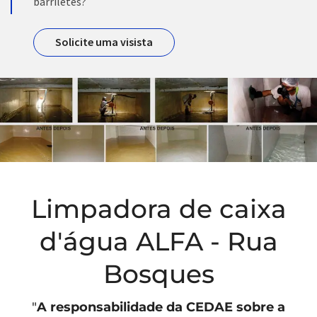
barriletes?
Solicite uma visista
Limpadora de caixa
d'água ALFA - Rua
Bosques
"
A responsabilidade da
CEDAE
sobre a