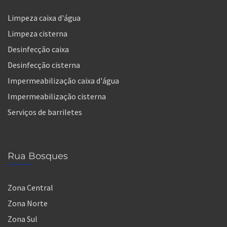
Limpeza caixa d'água
Limpeza cisterna
Desinfecção caixa
Desinfecção cisterna
Impermeabilização caixa d'água
Impermeabilização cisterna
Serviços de barriletes
Rua Bosques
Zona Central
Zona Norte
Zona Sul