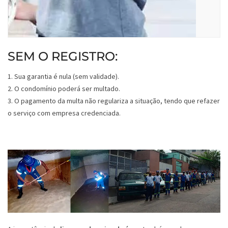
SEM O REGISTRO:
1. Sua garantia é nula (sem validade).
2. O condomínio poderá ser multado.
3. O pagamento da multa não regulariza a situação, tendo que refazer
o serviço com empresa credenciada.