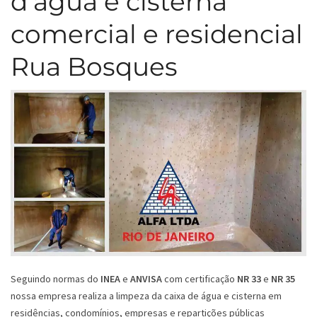
d’água e cisterna
comercial e residencial
Rua Bosques
Seguindo normas do
INEA
e
ANVISA
com certificação
NR 33
e
NR 35
nossa empresa realiza a limpeza da caixa de água e cisterna em
residências, condomínios, empresas e repartições públicas