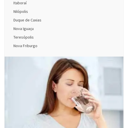
Itaboraí
Nilópolis
Duque de Caxias
Nova Iguaçu
Teresópolis
Nova Friburgo