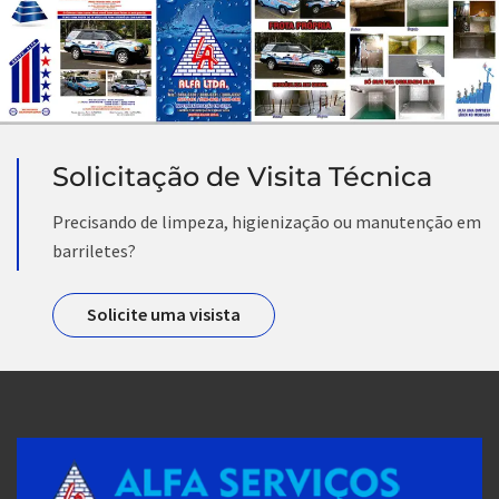
Solicitação de Visita Técnica
Precisando de limpeza, higienização ou manutenção em
barriletes?
Solicite uma visista