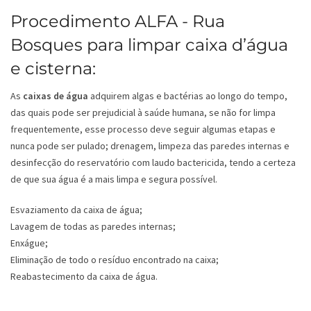
Procedimento ALFA - Rua
Bosques para limpar caixa d’água
e cisterna:
As
caixas de água
adquirem algas e bactérias ao longo do tempo,
das quais pode ser prejudicial à saúde humana, se não for limpa
frequentemente, esse processo deve seguir algumas etapas e
nunca pode ser pulado; drenagem, limpeza das paredes internas e
desinfecção do reservatório com laudo bactericida, tendo a certeza
de que sua água é a mais limpa e segura possível.
Esvaziamento da caixa de água;
Lavagem de todas as paredes internas;
Enxágue;
Eliminação de todo o resíduo encontrado na caixa;
Reabastecimento da caixa de água.