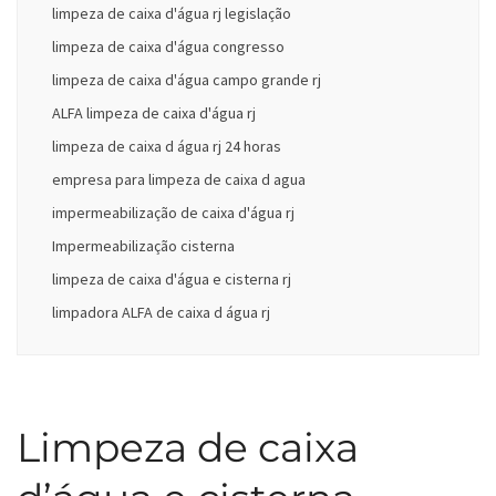
limpeza de caixa d'água rj legislação
limpeza de caixa d'água congresso
limpeza de caixa d'água campo grande rj
ALFA limpeza de caixa d'água rj
limpeza de caixa d água rj 24 horas
empresa para limpeza de caixa d agua
impermeabilização de caixa d'água rj
Impermeabilização cisterna
limpeza de caixa d'água e cisterna rj
limpadora ALFA de caixa d água rj
Limpeza de caixa