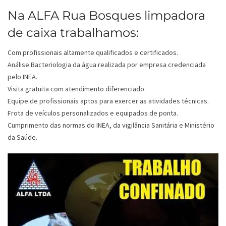
Na ALFA Rua Bosques limpadora
de caixa trabalhamos:
Com profissionais altamente qualificados e certificados.
Análise Bacteriologia da água realizada por empresa credenciada
pelo INEA.
Visita gratuita com atendimento diferenciado.
Equipe de profissionais aptos para exercer as atividades técnicas.
Frota de veículos personalizados e equipados de ponta.
Cumprimento das normas do INEA, da vigilância Sanitária e Ministério
da Saúde.