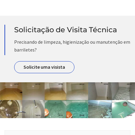
Solicitação de Visita Técnica
Precisando de limpeza, higienização ou manutenção em
barriletes?
Solicite uma visista