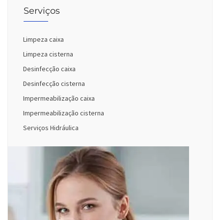
Serviços
Limpeza caixa
Limpeza cisterna
Desinfecção caixa
Desinfecção cisterna
Impermeabilização caixa
Impermeabilização cisterna
Serviços Hidráulica