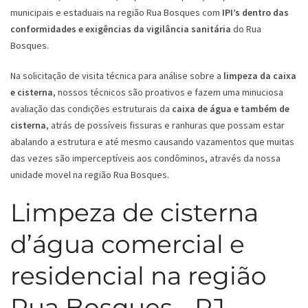
municipais e estaduais na região Rua Bosques com
IPI’s dentro das
conformidades e exigências da vigilância sanitária
do Rua
Bosques.
Na solicitação de visita técnica para análise sobre a
limpeza da caixa
e cisterna
, nossos técnicos são proativos e fazem uma minuciosa
avaliação das condições estruturais da
caixa de água e também de
cisterna
, atrás de possíveis fissuras e ranhuras que possam estar
abalando a estrutura e até mesmo causando vazamentos que muitas
das vezes são imperceptíveis aos condôminos, através da nossa
unidade movel na região Rua Bosques.
Limpeza de cisterna
d’água comercial e
residencial na região
Rua Bosques - RJ