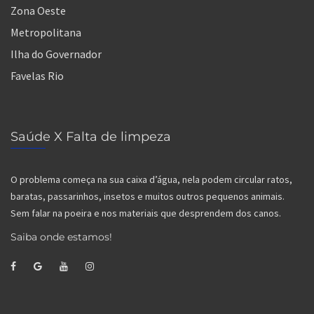
Zona Oeste
Metropolitana
Ilha do Governador
Favelas Rio
Saúde X Falta de limpeza
O problema começa na sua caixa d’água, nela podem circular ratos,
baratas, passarinhos, insetos e muitos outros pequenos animais.
Sem falar na poeira e nos materiais que desprendem dos canos.
Saiba onde estamos!