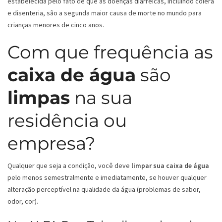
estabelecida pelo fato de que as doenças diarreicas, incluindo cólera
e disenteria, são a segunda maior causa de morte no mundo para
crianças menores de cinco anos.
Com que frequência as
caixa de água
são
limpas
na sua
residência ou
empresa?
Qualquer que seja a condição, você deve
limpar sua caixa de água
pelo menos semestralmente e imediatamente, se houver qualquer
alteração perceptível na qualidade da água (problemas de sabor,
odor, cor).