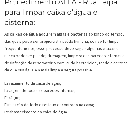
Procedimento ALFA - Rua Taipa
para limpar caixa d’água e
cisterna:
As
caixas de água
adquirem algas e bactérias ao longo do tempo,
das quais pode ser prejudicial à saúde humana, se não for limpa
frequentemente, esse processo deve seguir algumas etapas e
nunca pode ser pulado; drenagem, limpeza das paredes internas e
desinfecção do reservatório com laudo bactericida, tendo a certeza
de que sua água é a mais limpa e segura possível.
Esvaziamento da caixa de água;
Lavagem de todas as paredes internas;
Enxágue;
Eliminação de todo o resíduo encontrado na caixa;
Reabastecimento da caixa de água.