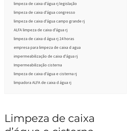
limpeza de caixa d'água rj legislação
limpeza de caixa d'água congresso
limpeza de caixa d'água campo grande rj
ALFA limpeza de caixa d'água rj
limpeza de caixa d água rj 24 horas
empresa para limpeza de caixa d agua
impermeabilização de caixa d'água rj
Impermeabilização cisterna
limpeza de caixa d'água e cisterna rj
limpadora ALFA de caixa d água rj
Limpeza de caixa