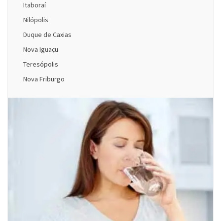
Itaboraí
Nilópolis
Duque de Caxias
Nova Iguaçu
Teresópolis
Nova Friburgo