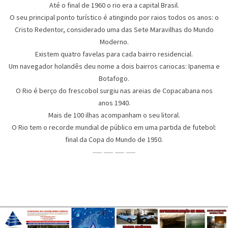
Até o final de 1960 o rio era a capital Brasil.
O seu principal ponto turístico é atingindo por raios todos os anos: o
Cristo Redentor, considerado uma das Sete Maravilhas do Mundo
Moderno.
Existem quatro favelas para cada bairro residencial.
Um navegador holandês deu nome a dois bairros cariocas: Ipanema e
Botafogo.
O Rio é berço do frescobol surgiu nas areias de Copacabana nos
anos 1940.
Mais de 100 ilhas acompanham o seu litoral.
O Rio tem o recorde mundial de público em uma partida de futebol:
final da Copa do Mundo de 1950.