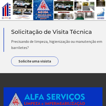
Solicitação de Visita Técnica
Precisando de limpeza, higienização ou manutenção em
barriletes?
Solicite uma visista