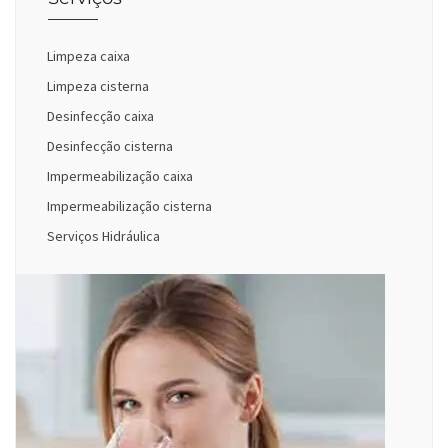
Limpeza caixa
Limpeza cisterna
Desinfecção caixa
Desinfecção cisterna
Impermeabilização caixa
Impermeabilização cisterna
Serviços Hidráulica