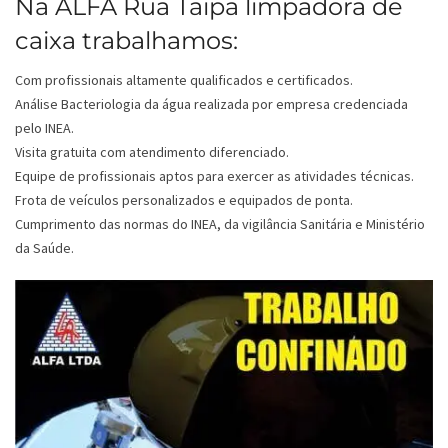
Na ALFA Rua Taipa limpadora de
caixa trabalhamos:
Com profissionais altamente qualificados e certificados.
Análise Bacteriologia da água realizada por empresa credenciada
pelo INEA.
Visita gratuita com atendimento diferenciado.
Equipe de profissionais aptos para exercer as atividades técnicas.
Frota de veículos personalizados e equipados de ponta.
Cumprimento das normas do INEA, da vigilância Sanitária e Ministério
da Saúde.