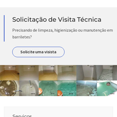
Solicitação de Visita Técnica
Precisando de limpeza, higienização ou manutenção em
barriletes?
Solicite uma visista
Serviços