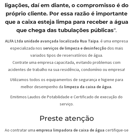
ligações, daí em diante, o compromisso é do
próprio cliente. Por essa razão é importante
que a caixa esteja limpa para receber a água
que chega das tubulações públicas
".
ALFA Ltda unidade avançada localizada Rua Taipa
. é uma empresa
especializada nos
serviços de limpeza e desinfecção
dos mais
variados tipos de reservatórios de água.
Contrate uma empresa capacitada, evitando problemas com
acidentes de trabalho na sua residência, condomínio ou empresa!
Utilizamos todos os equipamentos de segurança e higiene para
melhor desempenho da
limpeza da caixa de água
.
Emitimos Laudos de Potabilidade e Certificado de execução do
serviço.
Preste atenção
Ao contratar uma
empresa limpadora de caixa de água
certifique-se