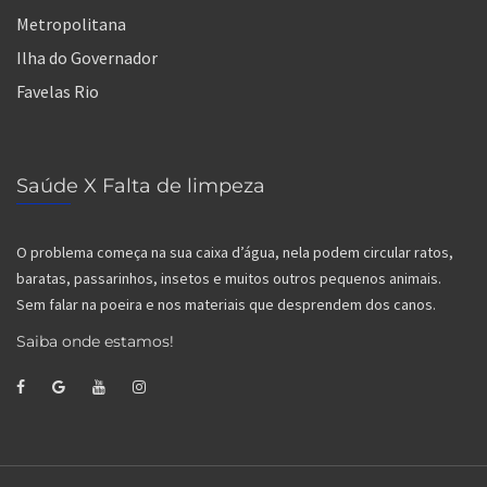
Metropolitana
Ilha do Governador
Favelas Rio
Saúde X Falta de limpeza
O problema começa na sua caixa d’água, nela podem circular ratos,
baratas, passarinhos, insetos e muitos outros pequenos animais.
Sem falar na poeira e nos materiais que desprendem dos canos.
Saiba onde estamos!