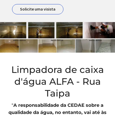
Solicite uma visista
Limpadora de caixa
d'água ALFA - Rua
Taipa
"
A responsabilidade da
CEDAE
sobre a
qualidade da água, no entanto, vai até às