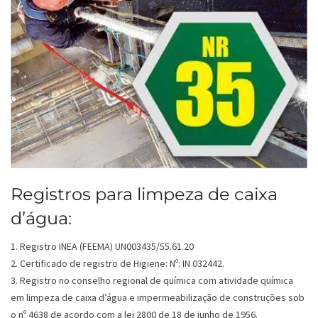
Registros para limpeza de caixa
d’água:
1. Registro INEA (FEEMA) UN003435/55.61.20
2. Certificado de registro de Higiene: Nº: IN 032442.
3. Registro no conselho regional de química com atividade química
em limpeza de caixa d’água e impermeabilização de construções sob
o nº 4638 de acordo com a lei 2800 de 18 de junho de 1956.