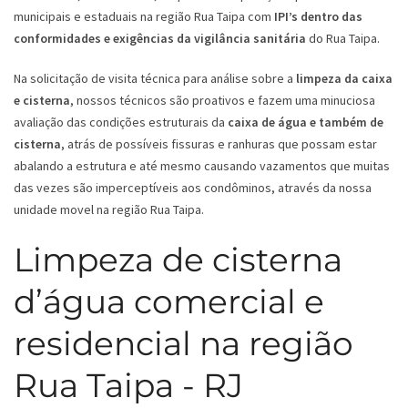
municipais e estaduais na região Rua Taipa com
IPI’s dentro das
conformidades e exigências da vigilância sanitária
do Rua Taipa.
Na solicitação de visita técnica para análise sobre a
limpeza da caixa
e cisterna
, nossos técnicos são proativos e fazem uma minuciosa
avaliação das condições estruturais da
caixa de água e também de
cisterna
, atrás de possíveis fissuras e ranhuras que possam estar
abalando a estrutura e até mesmo causando vazamentos que muitas
das vezes são imperceptíveis aos condôminos, através da nossa
unidade movel na região Rua Taipa.
Limpeza de cisterna
d’água comercial e
residencial na região
Rua Taipa - RJ