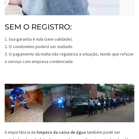
SEM O REGISTRO:
1. Sua garantia é nula (sem validade).
2. O condomínio poderá ser multado.
3. O pagamento da multa não regulariza a situação, tendo que refazer
o serviço com empresa credenciada.
A importância da
limpeza da caixa de água
também pode ser