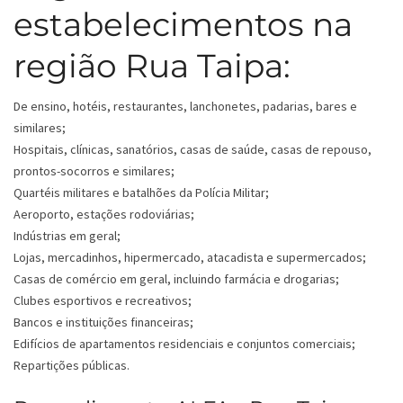
estabelecimentos na
região Rua Taipa:
De ensino, hotéis, restaurantes, lanchonetes, padarias, bares e
similares;
Hospitais, clínicas, sanatórios, casas de saúde, casas de repouso,
prontos-socorros e similares;
Quartéis militares e batalhões da Polícia Militar;
Aeroporto, estações rodoviárias;
Indústrias em geral;
Lojas, mercadinhos, hipermercado, atacadista e supermercados;
Casas de comércio em geral, incluindo farmácia e drogarias;
Clubes esportivos e recreativos;
Bancos e instituições financeiras;
Edifícios de apartamentos residenciais e conjuntos comerciais;
Repartições públicas.