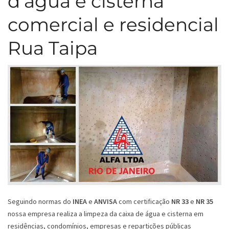
d’água e cisterna
comercial e residencial
Rua Taipa
Seguindo normas do
INEA
e
ANVISA
com certificação
NR 33
e
NR 35
nossa empresa realiza a limpeza da caixa de água e cisterna em
residências, condomínios, empresas e repartições públicas