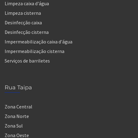
Limpeza caixa d'água
Limpeza cisterna
Desinfecção caixa
Desinfecção cisterna
Impermeabilização caixa d'água
Impermeabilização cisterna
Serviços de barriletes
Rua Taipa
Zona Central
Zona Norte
Zona Sul
Zona Oeste