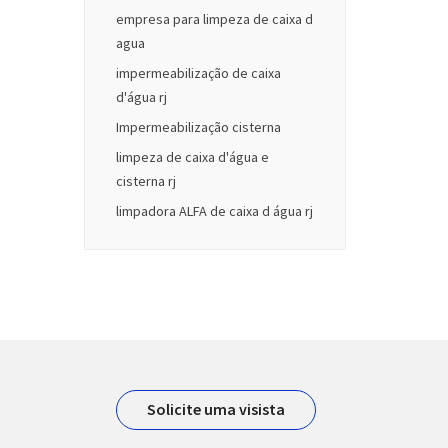
empresa para limpeza de caixa d
agua
impermeabilização de caixa
d'água rj
Impermeabilização cisterna
limpeza de caixa d'água e
cisterna rj
limpadora ALFA de caixa d água rj
Solicite uma visista