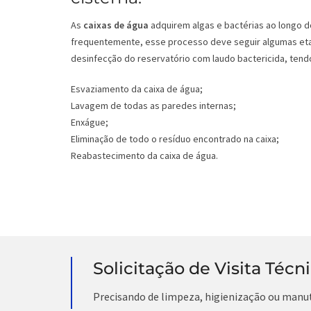
As
caixas de água
adquirem algas e bactérias ao longo d
frequentemente, esse processo deve seguir algumas eta
desinfecção do reservatório com laudo bactericida, tendo
Esvaziamento da caixa de água;
Lavagem de todas as paredes internas;
Enxágue;
Eliminação de todo o resíduo encontrado na caixa;
Reabastecimento da caixa de água.
Solicitação de Visita Técn
Precisando de limpeza, higienização ou manu