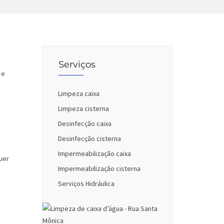
Serviços
 e
Limpeza caixa
Limpeza cisterna
Desinfecção caixa
Desinfecção cisterna
Impermeabilização caixa
uer
Impermeabilização cisterna
Serviços Hidráulica