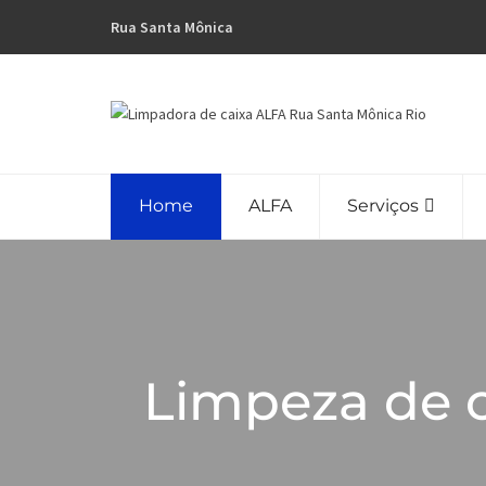
Rua Santa Mônica
Home
ALFA
Serviços
Limpeza de 