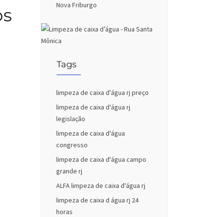
Nova Friburgo
os
Tags
limpeza de caixa d'água rj preço
limpeza de caixa d'água rj
legislação
limpeza de caixa d'água
congresso
limpeza de caixa d'água campo
grande rj
ALFA limpeza de caixa d'água rj
e
limpeza de caixa d água rj 24
horas