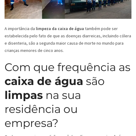
A importância da
limpeza da caixa de água
também pode ser
estabelecida pelo fato de que as doenças diarreicas, incluindo cólera
e disenteria, são a segunda maior causa de morte no mundo para
crianças menores de cinco anos.
Com que frequência as
caixa de água
são
limpas
na sua
residência ou
empresa?