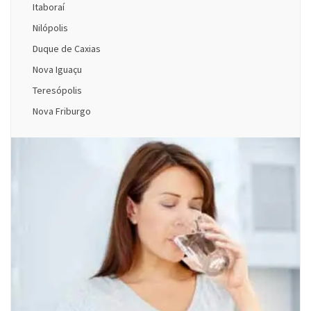
Itaboraí
Nilópolis
Duque de Caxias
Nova Iguaçu
Teresópolis
Nova Friburgo