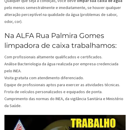
Qualquer que seja a condição, você deve
limpar sua caixa de água
pelo menos semestralmente e imediatamente, se houver qualquer
alteração perceptível na qualidade da água (problemas de sabor,
odor, cor).
Na ALFA Rua Palmira Gomes
limpadora de caixa trabalhamos:
Com profissionais altamente qualificados e certificados.
Análise Bacteriologia da água realizada por empresa credenciada
pelo INEA.
Visita gratuita com atendimento diferenciado.
Equipe de profissionais aptos para exercer as atividades técnicas.
Frota de veículos personalizados e equipados de ponta.
Cumprimento das normas do INEA, da vigilância Sanitária e Ministério
da Saúde.