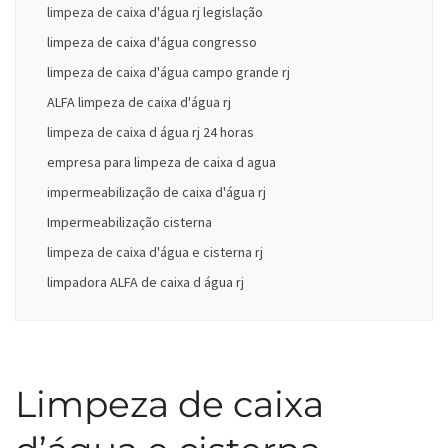
limpeza de caixa d'água rj legislação
limpeza de caixa d'água congresso
limpeza de caixa d'água campo grande rj
ALFA limpeza de caixa d'água rj
limpeza de caixa d água rj 24 horas
empresa para limpeza de caixa d agua
impermeabilização de caixa d'água rj
Impermeabilização cisterna
limpeza de caixa d'água e cisterna rj
limpadora ALFA de caixa d água rj
Limpeza de caixa