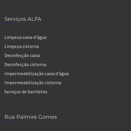
Serviços ALFA
Limpeza caixa d'água
Limpeza cisterna
Desinfecção caixa
Desinfecção cisterna
Impermeabilização caixa d'água
Impermeabilização cisterna
Serviços de barriletes
Rua Palmira Gomes