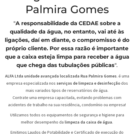
Palmira Gomes
"
A responsabilidade da
CEDAE
sobre a
qualidade da água, no entanto, vai até às
ligações, daí em diante, o compromisso é do
próprio cliente. Por essa razão é importante
que a caixa esteja limpa para receber a água
que chega das tubulações públicas
".
ALFA Ltda unidade avançada localizada Rua Palmira Gomes
. é uma
empresa especializada nos
serviços de limpeza e desinfecção
dos
mais variados tipos de reservatórios de água.
Contrate uma empresa capacitada, evitando problemas com
acidentes de trabalho na sua residência, condomínio ou empresa!
Utilizamos todos os equipamentos de segurança e higiene para
melhor desempenho da
limpeza da caixa de água
.
Emitimos Laudos de Potabilidade e Certificado de execução do