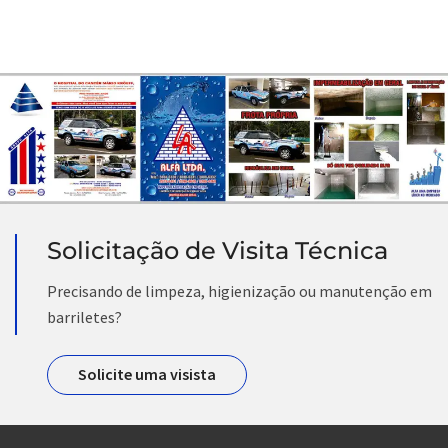
Solicitação de Visita Técnica
Precisando de limpeza, higienização ou manutenção em
barriletes?
Solicite uma visista