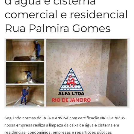
d’água e cisterna
comercial e residencial
Rua Palmira Gomes
Seguindo normas do
INEA
e
ANVISA
com certificação
NR 33
e
NR 35
nossa empresa realiza a limpeza da caixa de água e cisterna em
residências, condomínios, empresas e repartições públicas