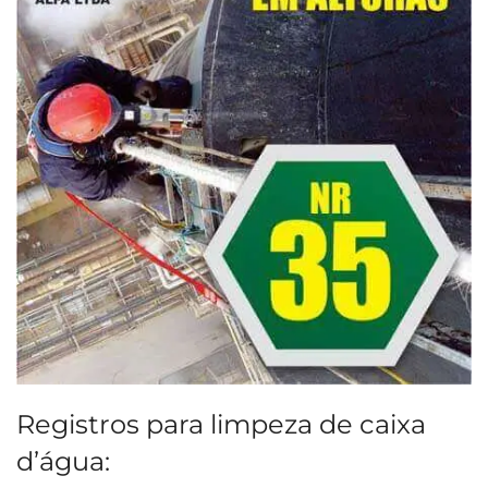
Registros para limpeza de caixa
d’água: