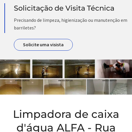
Solicitação de Visita Técnica
Precisando de limpeza, higienização ou manutenção em
barriletes?
Solicite uma visista
Limpadora de caixa
d'água ALFA - Rua