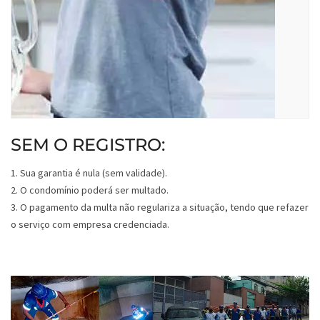
SEM O REGISTRO:
1. Sua garantia é nula (sem validade).
2. O condomínio poderá ser multado.
3. O pagamento da multa não regulariza a situação, tendo que refazer
o serviço com empresa credenciada.