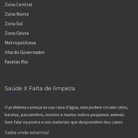
Zona Central
Zona Norte
Zona Sul
Zona Oeste
Metropolitana
Ilha do Governador
Favelas Rio
Saúde X Falta de limpeza
O problema começa na sua caixa d’água, nela podem circular ratos,
baratas, passarinhos, insetos e muitos outros pequenos animais.
Sem falar na poeira e nos materiais que desprendem dos canos.
Saiba onde estamos!