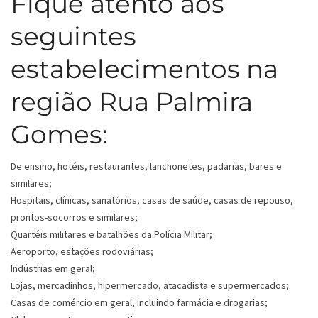
Fique atento aos
seguintes
estabelecimentos na
região Rua Palmira
Gomes:
De ensino, hotéis, restaurantes, lanchonetes, padarias, bares e
similares;
Hospitais, clínicas, sanatórios, casas de saúde, casas de repouso,
prontos-socorros e similares;
Quartéis militares e batalhões da Polícia Militar;
Aeroporto, estações rodoviárias;
Indústrias em geral;
Lojas, mercadinhos, hipermercado, atacadista e supermercados;
Casas de comércio em geral, incluindo farmácia e drogarias;