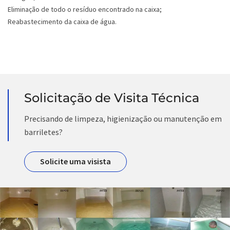
Eliminação de todo o resíduo encontrado na caixa;
Reabastecimento da caixa de água.
Solicitação de Visita Técnica
Precisando de limpeza, higienização ou manutenção em
barriletes?
Solicite uma visista