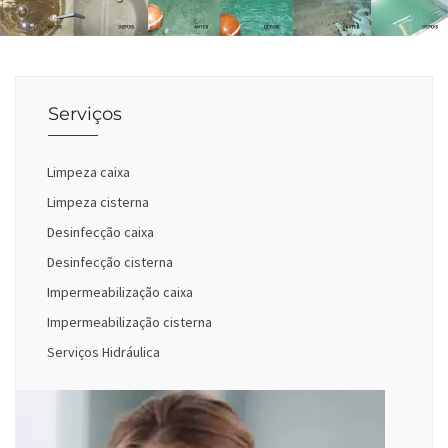
Serviços
Limpeza caixa
Limpeza cisterna
Desinfecção caixa
Desinfecção cisterna
Impermeabilização caixa
Impermeabilização cisterna
Serviços Hidráulica