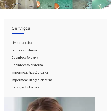
Serviços
Limpeza caixa
Limpeza cisterna
Desinfecção caixa
Desinfecção cisterna
Impermeabilização caixa
Impermeabilização cisterna
Serviços Hidráulica