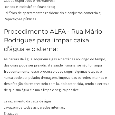
Clubes esportivos e recreativos;
Bancos e instituições financeiras;
Edifícios de apartamentos residenciais e conjuntos comerciais;
Repartições públicas.
Procedimento ALFA - Rua Mário
Rodrigues para limpar caixa
d’água e cisterna:
As
caixas de água
adquirem algas e bactérias ao longo do tempo,
das quais pode ser prejudicial à saúde humana, se não for limpa
frequentemente, esse processo deve seguir algumas etapas e
nunca pode ser pulado; drenagem, limpeza das paredes internas e
desinfecção do reservatório com laudo bactericida, tendo a certeza
de que sua água é a mais limpa e segura possível.
Esvaziamento da caixa de água;
Lavagem de todas as paredes internas;
Enxágue;