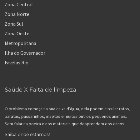
Zona Central
Zona Norte
Zona Sul
Zona Oeste
Metropolitana
Ilha do Governador
Favelas Rio
Saúde X Falta de limpeza
O problema começa na sua caixa d’água, nela podem circular ratos,
baratas, passarinhos, insetos e muitos outros pequenos animais.
Sem falar na poeira e nos materiais que desprendem dos canos.
Saiba onde estamos!