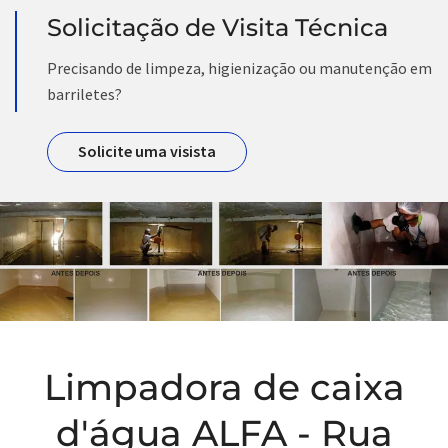
Solicitação de Visita Técnica
Precisando de limpeza, higienização ou manutenção em
barriletes?
Solicite uma visista
Limpadora de caixa
d'água ALFA - Rua