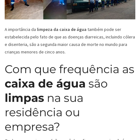
A importância da
limpeza da caixa de água
também pode ser
estabelecida pelo fato de que as doenças diarreicas, incluindo cólera
e disenteria, são a segunda maior causa de morte no mundo para
crianças menores de cinco anos.
Com que frequência as
caixa de água
são
limpas
na sua
residência ou
empresa?