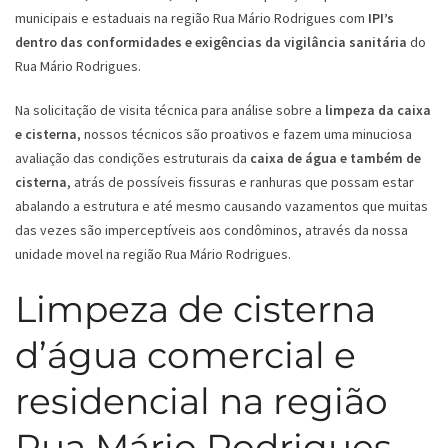
municipais e estaduais na região Rua Mário Rodrigues com
IPI’s
dentro das conformidades e exigências da vigilância sanitária
do
Rua Mário Rodrigues.
Na solicitação de visita técnica para análise sobre a
limpeza da caixa
e cisterna
, nossos técnicos são proativos e fazem uma minuciosa
avaliação das condições estruturais da
caixa de água e também de
cisterna
, atrás de possíveis fissuras e ranhuras que possam estar
abalando a estrutura e até mesmo causando vazamentos que muitas
das vezes são imperceptíveis aos condôminos, através da nossa
unidade movel na região Rua Mário Rodrigues.
Limpeza de cisterna
d’água comercial e
residencial na região
Rua Mário Rodrigues -