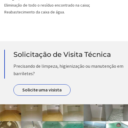
Eliminação de todo o resíduo encontrado na caixa;
Reabastecimento da caixa de água.
Solicitação de Visita Técnica
Precisando de limpeza, higienização ou manutenção em
barriletes?
Solicite uma visista