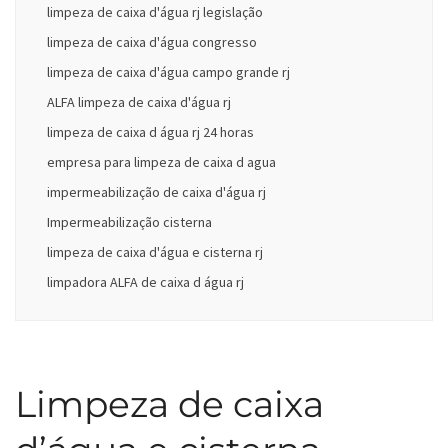
limpeza de caixa d'água rj legislação
limpeza de caixa d'água congresso
limpeza de caixa d'água campo grande rj
ALFA limpeza de caixa d'água rj
limpeza de caixa d água rj 24 horas
empresa para limpeza de caixa d agua
impermeabilização de caixa d'água rj
Impermeabilização cisterna
limpeza de caixa d'água e cisterna rj
limpadora ALFA de caixa d água rj
Limpeza de caixa