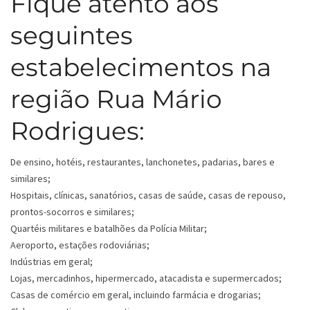
Fique atento aos
seguintes
estabelecimentos na
região Rua Mário
Rodrigues:
De ensino, hotéis, restaurantes, lanchonetes, padarias, bares e
similares;
Hospitais, clínicas, sanatórios, casas de saúde, casas de repouso,
prontos-socorros e similares;
Quartéis militares e batalhões da Polícia Militar;
Aeroporto, estações rodoviárias;
Indústrias em geral;
Lojas, mercadinhos, hipermercado, atacadista e supermercados;
Casas de comércio em geral, incluindo farmácia e drogarias;