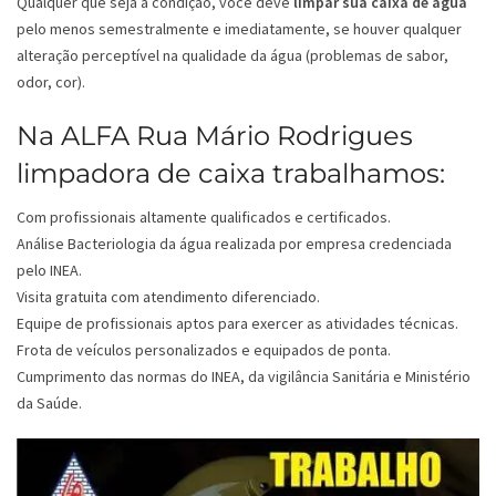
Qualquer que seja a condição, você deve
limpar sua caixa de água
pelo menos semestralmente e imediatamente, se houver qualquer
alteração perceptível na qualidade da água (problemas de sabor,
odor, cor).
Na ALFA Rua Mário Rodrigues
limpadora de caixa trabalhamos:
Com profissionais altamente qualificados e certificados.
Análise Bacteriologia da água realizada por empresa credenciada
pelo INEA.
Visita gratuita com atendimento diferenciado.
Equipe de profissionais aptos para exercer as atividades técnicas.
Frota de veículos personalizados e equipados de ponta.
Cumprimento das normas do INEA, da vigilância Sanitária e Ministério
da Saúde.