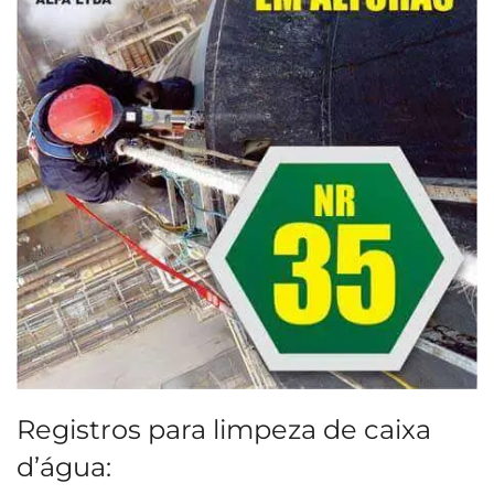
Registros para limpeza de caixa
d’água: