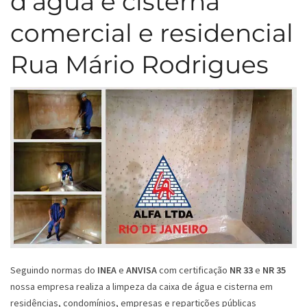
d’água e cisterna
comercial e residencial
Rua Mário Rodrigues
Seguindo normas do
INEA
e
ANVISA
com certificação
NR 33
e
NR 35
nossa empresa realiza a limpeza da caixa de água e cisterna em
residências, condomínios, empresas e repartições públicas