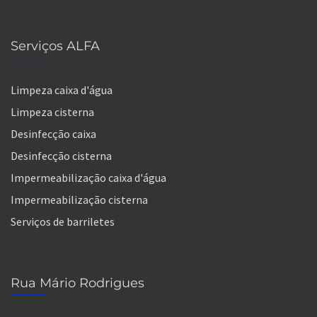
Serviços ALFA
Limpeza caixa d'água
Limpeza cisterna
Desinfecção caixa
Desinfecção cisterna
Impermeabilização caixa d'água
Impermeabilização cisterna
Serviços de barriletes
Rua Mário Rodrigues