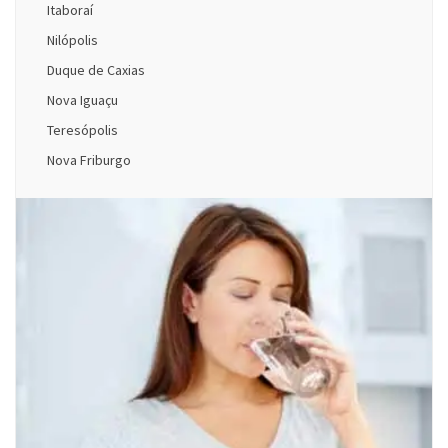
Itaboraí
Nilópolis
Duque de Caxias
Nova Iguaçu
Teresópolis
Nova Friburgo