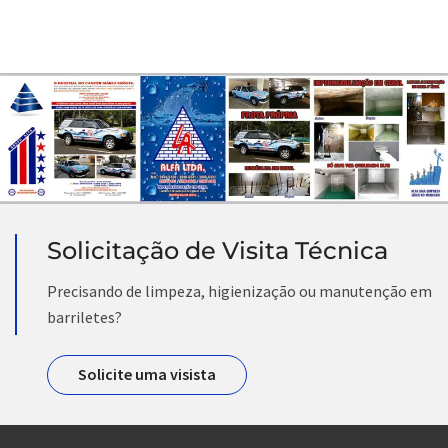
Solicitação de Visita Técnica
Precisando de limpeza, higienização ou manutenção em
barriletes?
Solicite uma visista