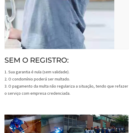
SEM O REGISTRO:
1. Sua garantia é nula (sem validade).
2. O condomínio poderá ser multado.
3. O pagamento da multa não regulariza a situação, tendo que refazer
o serviço com empresa credenciada.