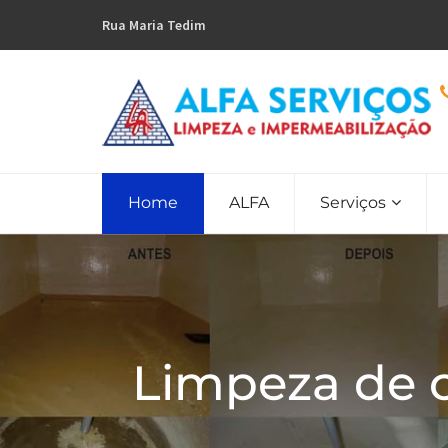
Rua Maria Tedim
Home
ALFA
Serviços
Limpeza de 