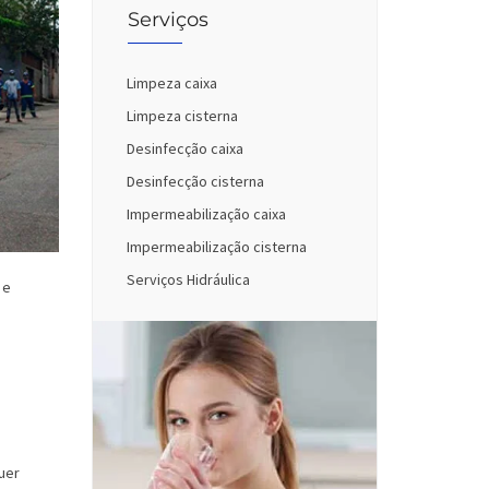
Serviços
Limpeza caixa
Limpeza cisterna
Desinfecção caixa
Desinfecção cisterna
Impermeabilização caixa
Impermeabilização cisterna
Serviços Hidráulica
 e
uer