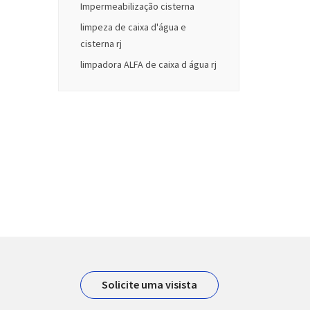
Impermeabilização cisterna
limpeza de caixa d'água e
cisterna rj
limpadora ALFA de caixa d água rj
Solicite uma visista