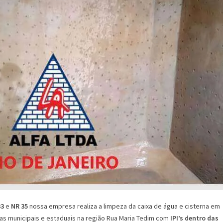
33
e
NR 35
nossa empresa realiza a limpeza da caixa de água e cisterna em
as municipais e estaduais na região Rua Maria Tedim com
IPI’s dentro das