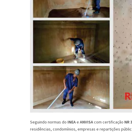
Seguindo normas do
INEA
e
ANVISA
com certificação
NR 
residências, condomínios, empresas e repartições públic