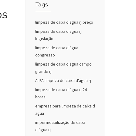
Tags
os
limpeza de caixa d'água rj preço
limpeza de caixa d'água rj
legislação
limpeza de caixa d'água
congresso
limpeza de caixa d'água campo
grande rj
ALFA limpeza de caixa d'água rj
limpeza de caixa d água rj 24
horas
empresa para limpeza de caixa d
agua
impermeabilização de caixa
d'água rj