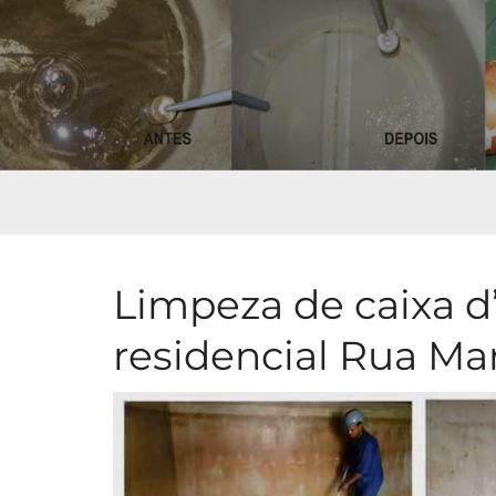
Limpeza de caixa d
residencial Rua Ma