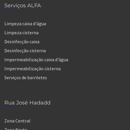
Serviços ALFA
Limpeza caixa d'água
Limpeza cisterna
Desinfecção caixa
Desinfecção cisterna
Impermeabilização caixa d'água
Impermeabilização cisterna
Serviços de barriletes
Rua José Hadadd
Zona Central
Zona Norte