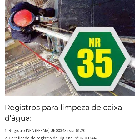
Registros para limpeza de caixa
d’água:
1. Registro INEA (FEEMA) UN003435/55.61.20
2. Certificado de registro de Higiene: Nº: IN 032442.