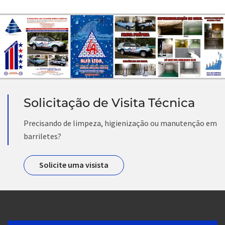
Solicitação de Visita Técnica
Precisando de limpeza, higienização ou manutenção em
barriletes?
Solicite uma visista