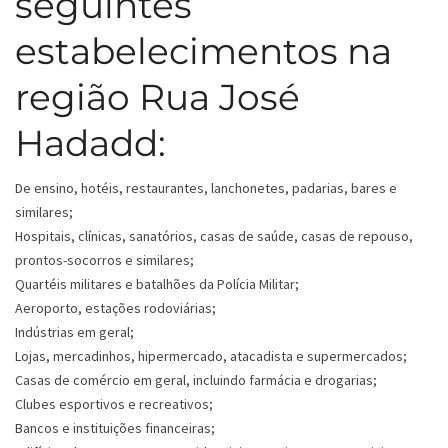
seguintes
estabelecimentos na
região Rua José
Hadadd:
De ensino, hotéis, restaurantes, lanchonetes, padarias, bares e
similares;
Hospitais, clínicas, sanatórios, casas de saúde, casas de repouso,
prontos-socorros e similares;
Quartéis militares e batalhões da Polícia Militar;
Aeroporto, estações rodoviárias;
Indústrias em geral;
Lojas, mercadinhos, hipermercado, atacadista e supermercados;
Casas de comércio em geral, incluindo farmácia e drogarias;
Clubes esportivos e recreativos;
Bancos e instituições financeiras;