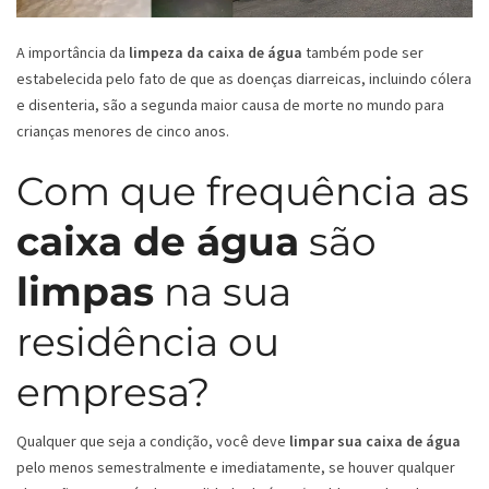
A importância da
limpeza da caixa de água
também pode ser
estabelecida pelo fato de que as doenças diarreicas, incluindo cólera
e disenteria, são a segunda maior causa de morte no mundo para
crianças menores de cinco anos.
Com que frequência as
caixa de água
são
limpas
na sua
residência ou
empresa?
Qualquer que seja a condição, você deve
limpar sua caixa de água
pelo menos semestralmente e imediatamente, se houver qualquer