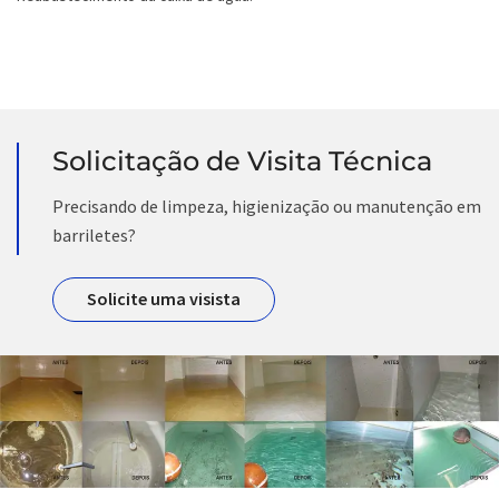
Solicitação de Visita Técnica
Precisando de limpeza, higienização ou manutenção em
barriletes?
Solicite uma visista