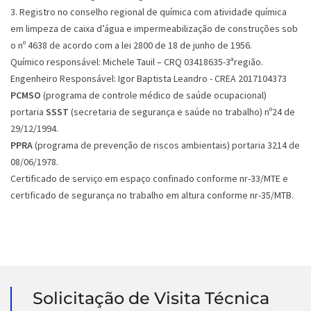
3. Registro no conselho regional de química com atividade química
em limpeza de caixa d’água e impermeabilização de construções sob
o nº 4638 de acordo com a lei 2800 de 18 de junho de 1956.
Químico responsável: Michele Tauil – CRQ 03418635-3ªregião.
Engenheiro Responsável: Igor Baptista Leandro - CREA 2017104373
PCMSO
(programa de controle médico de saúde ocupacional)
portaria
SSST
(secretaria de segurança e saúde no trabalho) nº24 de
29/12/1994.
PPRA
(programa de prevenção de riscos ambientais) portaria 3214 de
08/06/1978.
Certificado de serviço em espaço confinado conforme nr-33/MTE e
certificado de segurança no trabalho em altura conforme nr-35/MTB.
Solicitação de Visita Técnica