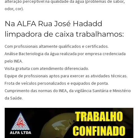
alteração perceptível na qualidade da água (problemas de sabor,
odor, cor).
Na ALFA Rua José Hadadd
limpadora de caixa trabalhamos:
Com profissionais altamente qualificados e certificados.
Análise Bacteriologia da água realizada por empresa credenciada
pelo INEA.
Visita gratuita com atendimento diferenciado.
Equipe de profissionais aptos para exercer as atividades técnicas.
Frota de veículos personalizados e equipados de ponta.
Cumprimento das normas do INEA, da vigilância Sanitária e Ministério
da Saúde.