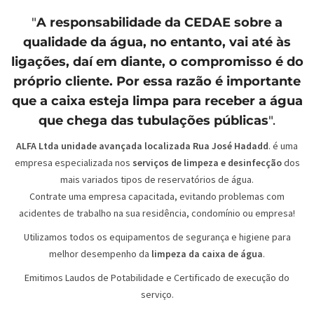
"
A responsabilidade da
CEDAE
sobre a
qualidade da água, no entanto, vai até às
ligações, daí em diante, o compromisso é do
próprio cliente. Por essa razão é importante
que a caixa esteja limpa para receber a água
que chega das tubulações públicas
".
ALFA Ltda unidade avançada localizada Rua José Hadadd
. é uma
empresa especializada nos
serviços de limpeza e desinfecção
dos
mais variados tipos de reservatórios de água.
Contrate uma empresa capacitada, evitando problemas com
acidentes de trabalho na sua residência, condomínio ou empresa!
Utilizamos todos os equipamentos de segurança e higiene para
melhor desempenho da
limpeza da caixa de água
.
Emitimos Laudos de Potabilidade e Certificado de execução do
serviço.