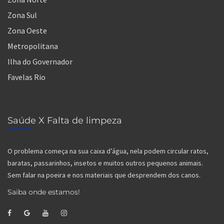
Zona Sul
Zona Oeste
Metropolitana
Ilha do Governador
Favelas Rio
Saúde X Falta de limpeza
O problema começa na sua caixa d’água, nela podem circular ratos,
baratas, passarinhos, insetos e muitos outros pequenos animais.
Sem falar na poeira e nos materiais que desprendem dos canos.
Saiba onde estamos!