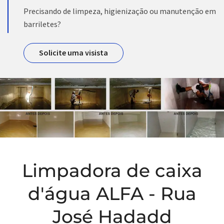
Precisando de limpeza, higienização ou manutenção em
barriletes?
Solicite uma visista
Limpadora de caixa
d'água ALFA - Rua
José Hadadd