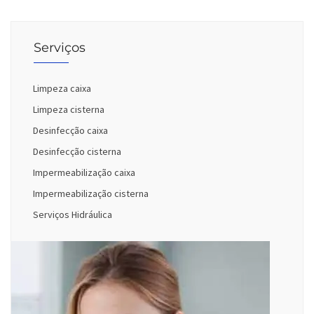
Serviços
Limpeza caixa
Limpeza cisterna
Desinfecção caixa
Desinfecção cisterna
Impermeabilização caixa
Impermeabilização cisterna
Serviços Hidráulica