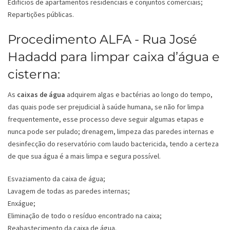
Edifícios de apartamentos residenciais e conjuntos comerciais;
Repartições públicas.
Procedimento ALFA - Rua José
Hadadd para limpar caixa d’água e
cisterna:
As
caixas de água
adquirem algas e bactérias ao longo do tempo,
das quais pode ser prejudicial à saúde humana, se não for limpa
frequentemente, esse processo deve seguir algumas etapas e
nunca pode ser pulado; drenagem, limpeza das paredes internas e
desinfecção do reservatório com laudo bactericida, tendo a certeza
de que sua água é a mais limpa e segura possível.
Esvaziamento da caixa de água;
Lavagem de todas as paredes internas;
Enxágue;
Eliminação de todo o resíduo encontrado na caixa;
Reabastecimento da caixa de água.