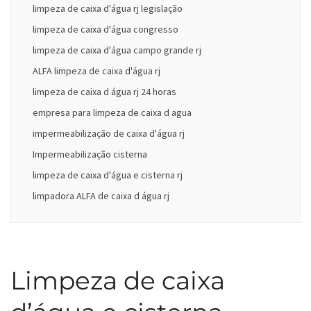
limpeza de caixa d'água rj legislação
limpeza de caixa d'água congresso
limpeza de caixa d'água campo grande rj
ALFA limpeza de caixa d'água rj
limpeza de caixa d água rj 24 horas
empresa para limpeza de caixa d agua
impermeabilização de caixa d'água rj
Impermeabilização cisterna
limpeza de caixa d'água e cisterna rj
limpadora ALFA de caixa d água rj
Limpeza de caixa