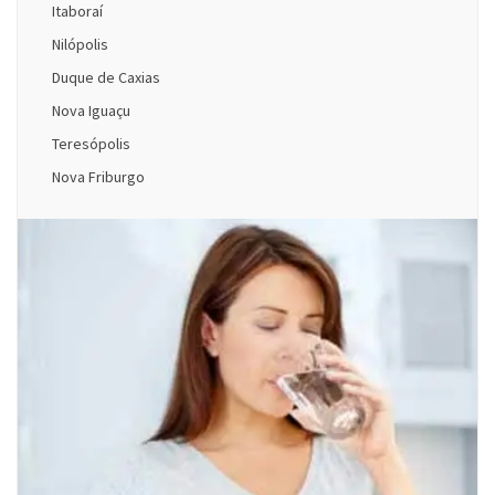
Itaboraí
Nilópolis
Duque de Caxias
Nova Iguaçu
Teresópolis
Nova Friburgo