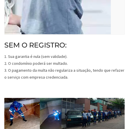
SEM O REGISTRO:
1. Sua garantia é nula (sem validade).
2. O condomínio poderá ser multado.
3. O pagamento da multa não regulariza a situação, tendo que refazer
o serviço com empresa credenciada.