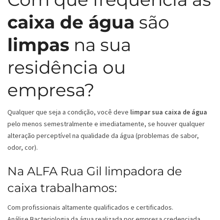
caixa de água
são
limpas
na sua
residência ou
empresa?
Qualquer que seja a condição, você deve
limpar sua caixa de água
pelo menos semestralmente e imediatamente, se houver qualquer
alteração perceptível na qualidade da água (problemas de sabor,
odor, cor).
Na ALFA Rua Gil limpadora de
caixa trabalhamos:
Com profissionais altamente qualificados e certificados.
Análise Bacteriologia da água realizada por empresa credenciada