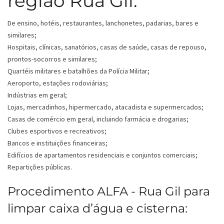
região Rua Gil:
De ensino, hotéis, restaurantes, lanchonetes, padarias, bares e
similares;
Hospitais, clínicas, sanatórios, casas de saúde, casas de repouso,
prontos-socorros e similares;
Quartéis militares e batalhões da Polícia Militar;
Aeroporto, estações rodoviárias;
Indústrias em geral;
Lojas, mercadinhos, hipermercado, atacadista e supermercados;
Casas de comércio em geral, incluindo farmácia e drogarias;
Clubes esportivos e recreativos;
Bancos e instituições financeiras;
Edifícios de apartamentos residenciais e conjuntos comerciais;
Repartições públicas.
Procedimento ALFA - Rua Gil para
limpar caixa d’água e cisterna: