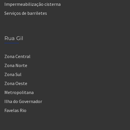
Impermeabilização cisterna
Serviços de barriletes
Rua Gil
Zona Central
Zona Norte
Zona Sul
Zona Oeste
Metropolitana
Ilha do Governador
Favelas Rio