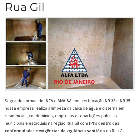
Rua Gil
Seguindo normas do
INEA
e
ANVISA
com certificação
NR 33
e
NR 35
nossa empresa realiza a limpeza da caixa de água e cisterna em
residências, condomínios, empresas e repartições públicas
municipais e estaduais na região Rua Gil com
IPI’s dentro das
conformidades e exigências da vigilância sanitária
do Rua Gil.