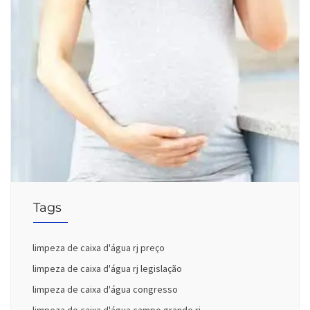
Tags
limpeza de caixa d'água rj preço
limpeza de caixa d'água rj legislação
limpeza de caixa d'água congresso