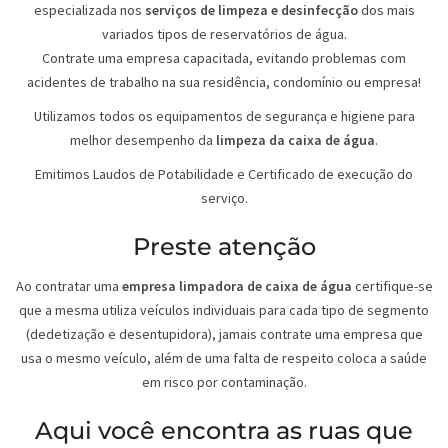
especializada nos
serviços de limpeza e desinfecção
dos mais
variados tipos de reservatórios de água.
Contrate uma empresa capacitada, evitando problemas com
acidentes de trabalho na sua residência, condomínio ou empresa!
Utilizamos todos os equipamentos de segurança e higiene para
melhor desempenho da
limpeza da caixa de água
.
Emitimos Laudos de Potabilidade e Certificado de execução do
serviço.
Preste atenção
Ao contratar uma
empresa limpadora de caixa de água
certifique-se
que a mesma utiliza veículos individuais para cada tipo de segmento
(dedetização e desentupidora), jamais contrate uma empresa que
usa o mesmo veículo, além de uma falta de respeito coloca a saúde
em risco por contaminação.
Aqui você encontra as ruas que