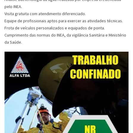
pelo INEA.
Visita gratuita com atendimento diferenciado.
Equipe de profissionais aptos para exercer as atividades técnicas.
Frota de veículos personalizados e equipados de ponta.
Cumprimento das normas do INEA, da vigilância Sanitária e Ministério
da Saúde.