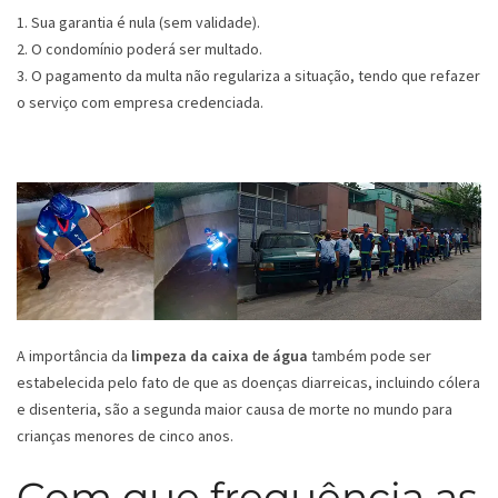
1. Sua garantia é nula (sem validade).
2. O condomínio poderá ser multado.
3. O pagamento da multa não regulariza a situação, tendo que refazer
o serviço com empresa credenciada.
A importância da
limpeza da caixa de água
também pode ser
estabelecida pelo fato de que as doenças diarreicas, incluindo cólera
e disenteria, são a segunda maior causa de morte no mundo para
crianças menores de cinco anos.
Com que frequência as