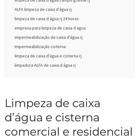
limpeza de caixa d'água campo grande rj
ALFA limpeza de caixa d'água rj
limpeza de caixa d água rj 24 horas
empresa para limpeza de caixa d agua
impermeabilização de caixa d'água rj
Impermeabilização cisterna
limpeza de caixa d'água e cisterna rj
limpadora ALFA de caixa d água rj
Limpeza de caixa
d’água e cisterna
comercial e residencial