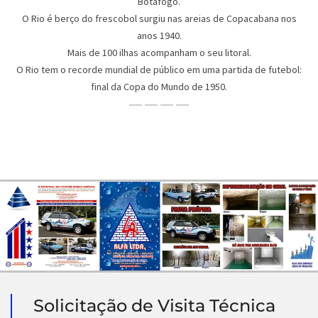
Botafogo.
O Rio é berço do frescobol surgiu nas areias de Copacabana nos
anos 1940.
Mais de 100 ilhas acompanham o seu litoral.
O Rio tem o recorde mundial de público em uma partida de futebol:
final da Copa do Mundo de 1950.
Solicitação de Visita Técnica