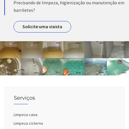
Precisando de limpeza, higienização ou manutenção em
barriletes?
Solicite uma visista
Serviços
Limpeza caixa
Limpeza cisterna