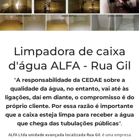
Limpadora de caixa
d'água ALFA - Rua Gil
"
A responsabilidade da
CEDAE
sobre a
qualidade da água, no entanto, vai até às
ligações, daí em diante, o compromisso é do
próprio cliente. Por essa razão é importante
que a caixa esteja limpa para receber a água
que chega das tubulações públicas
".
ALFA Ltda unidade avançada localizada Rua Gil
. é uma empresa