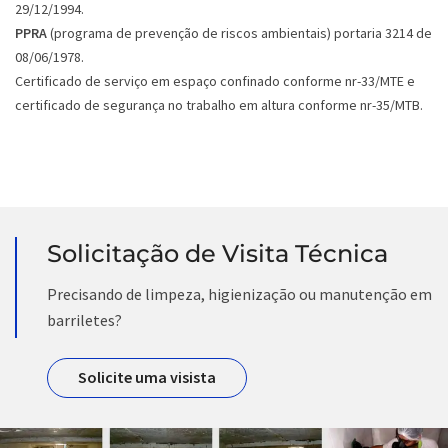
29/12/1994.
PPRA
(programa de prevenção de riscos ambientais) portaria 3214 de
08/06/1978.
Certificado de serviço em espaço confinado conforme nr-33/MTE e
certificado de segurança no trabalho em altura conforme nr-35/MTB.
Solicitação de Visita Técnica
Precisando de limpeza, higienização ou manutenção em
barriletes?
Solicite uma visista