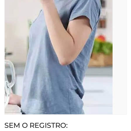
SEM O REGISTRO: