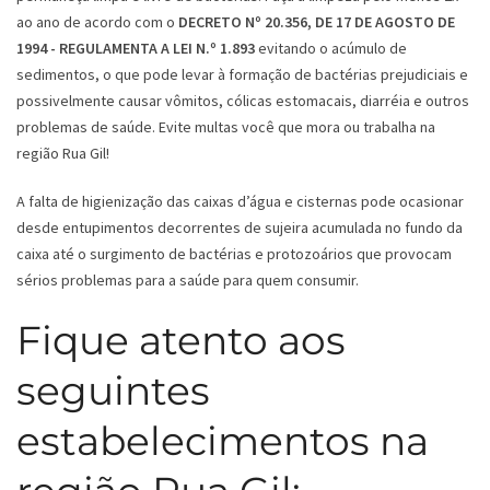
ao ano de acordo com o
DECRETO Nº 20.356, DE 17 DE AGOSTO DE
1994 - REGULAMENTA A LEI N.º 1.893
evitando o acúmulo de
sedimentos, o que pode levar à formação de bactérias prejudiciais e
possivelmente causar vômitos, cólicas estomacais, diarréia e outros
problemas de saúde. Evite multas você que mora ou trabalha na
região Rua Gil!
A falta de higienização das caixas d’água e cisternas pode ocasionar
desde entupimentos decorrentes de sujeira acumulada no fundo da
caixa até o surgimento de bactérias e protozoários que provocam
sérios problemas para a saúde para quem consumir.
Fique atento aos
seguintes
estabelecimentos na