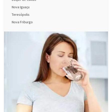
Nova Iguaçu
Teresópolis
Nova Friburgo