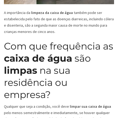
A importância da
limpeza da caixa de água
também pode ser
estabelecida pelo fato de que as doenças diarreicas, incluindo cólera
e disenteria, são a segunda maior causa de morte no mundo para
crianças menores de cinco anos.
Com que frequência as
caixa de água
são
limpas
na sua
residência ou
empresa?
Qualquer que seja a condição, você deve
limpar sua caixa de água
pelo menos semestralmente e imediatamente, se houver qualquer