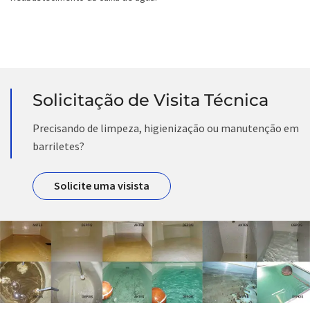
Solicitação de Visita Técnica
Precisando de limpeza, higienização ou manutenção em
barriletes?
Solicite uma visista