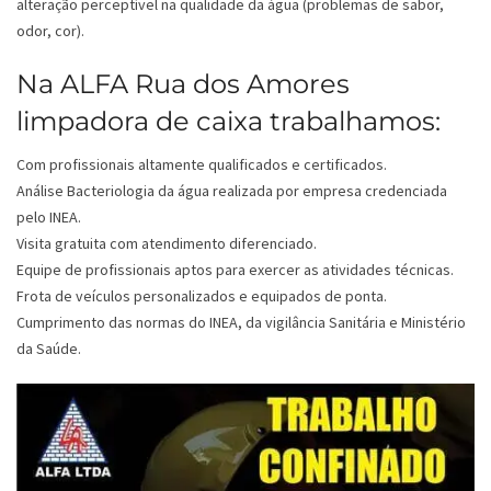
alteração perceptível na qualidade da água (problemas de sabor,
odor, cor).
Na ALFA Rua dos Amores
limpadora de caixa trabalhamos:
Com profissionais altamente qualificados e certificados.
Análise Bacteriologia da água realizada por empresa credenciada
pelo INEA.
Visita gratuita com atendimento diferenciado.
Equipe de profissionais aptos para exercer as atividades técnicas.
Frota de veículos personalizados e equipados de ponta.
Cumprimento das normas do INEA, da vigilância Sanitária e Ministério
da Saúde.