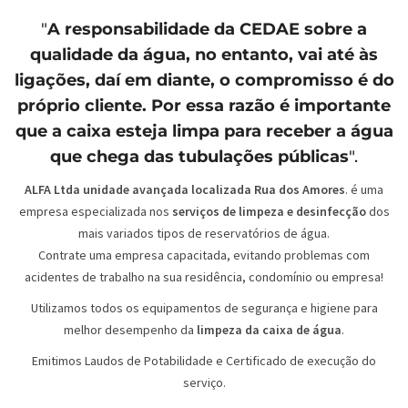
"
A responsabilidade da
CEDAE
sobre a
qualidade da água, no entanto, vai até às
ligações, daí em diante, o compromisso é do
próprio cliente. Por essa razão é importante
que a caixa esteja limpa para receber a água
que chega das tubulações públicas
".
ALFA Ltda unidade avançada localizada Rua dos Amores
. é uma
empresa especializada nos
serviços de limpeza e desinfecção
dos
mais variados tipos de reservatórios de água.
Contrate uma empresa capacitada, evitando problemas com
acidentes de trabalho na sua residência, condomínio ou empresa!
Utilizamos todos os equipamentos de segurança e higiene para
melhor desempenho da
limpeza da caixa de água
.
Emitimos Laudos de Potabilidade e Certificado de execução do
serviço.