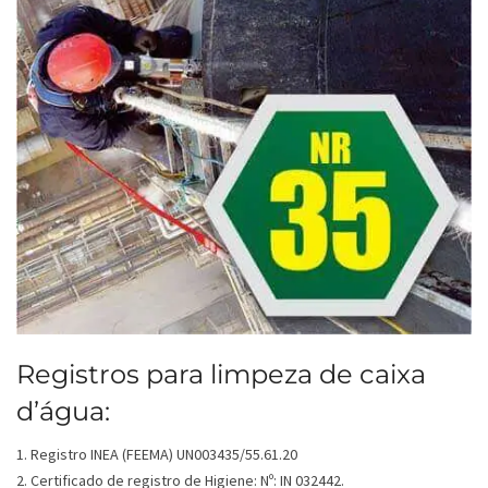
Registros para limpeza de caixa
d’água:
1. Registro INEA (FEEMA) UN003435/55.61.20
2. Certificado de registro de Higiene: Nº: IN 032442.