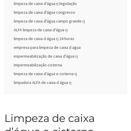
limpeza de caixa d'água rj legislação
limpeza de caixa d'água congresso
limpeza de caixa d'água campo grande rj
ALFA limpeza de caixa d'água rj
limpeza de caixa d água rj 24 horas
empresa para limpeza de caixa d agua
impermeabilização de caixa d'água rj
Impermeabilização cisterna
limpeza de caixa d'água e cisterna rj
limpadora ALFA de caixa d água rj
Limpeza de caixa