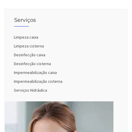
Serviços
Limpeza caixa
Limpeza cisterna
Desinfecção caixa
Desinfecção cisterna
Impermeabilização caixa
Impermeabilização cisterna
Serviços Hidráulica