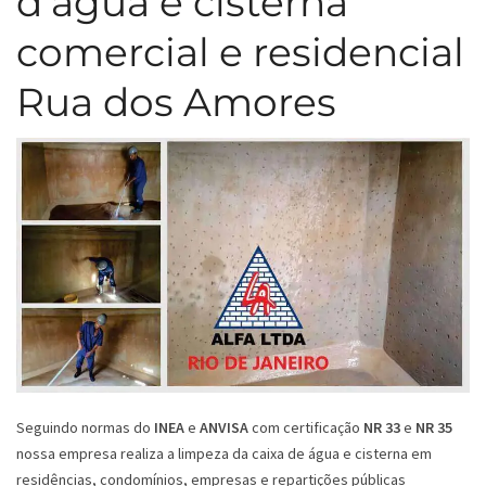
d’água e cisterna
comercial e residencial
Rua dos Amores
Seguindo normas do
INEA
e
ANVISA
com certificação
NR 33
e
NR 35
nossa empresa realiza a limpeza da caixa de água e cisterna em
residências, condomínios, empresas e repartições públicas