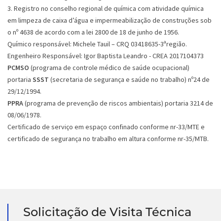
3. Registro no conselho regional de química com atividade química
em limpeza de caixa d’água e impermeabilização de construções sob
o nº 4638 de acordo com a lei 2800 de 18 de junho de 1956.
Químico responsável: Michele Tauil – CRQ 03418635-3ªregião.
Engenheiro Responsável: Igor Baptista Leandro - CREA 2017104373
PCMSO
(programa de controle médico de saúde ocupacional)
portaria
SSST
(secretaria de segurança e saúde no trabalho) nº24 de
29/12/1994.
PPRA
(programa de prevenção de riscos ambientais) portaria 3214 de
08/06/1978.
Certificado de serviço em espaço confinado conforme nr-33/MTE e
certificado de segurança no trabalho em altura conforme nr-35/MTB.
Solicitação de Visita Técnica