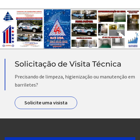
Solicitação de Visita Técnica
Precisando de limpeza, higienização ou manutenção em
barriletes?
Solicite uma visista