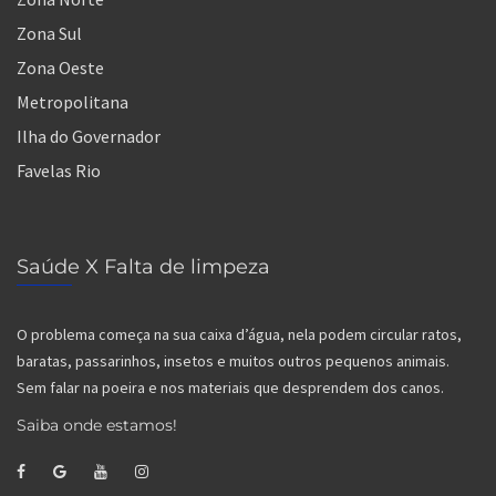
Zona Sul
Zona Oeste
Metropolitana
Ilha do Governador
Favelas Rio
Saúde X Falta de limpeza
O problema começa na sua caixa d’água, nela podem circular ratos,
baratas, passarinhos, insetos e muitos outros pequenos animais.
Sem falar na poeira e nos materiais que desprendem dos canos.
Saiba onde estamos!