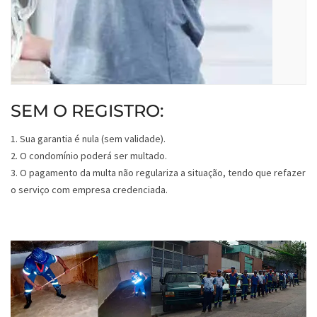
SEM O REGISTRO:
1. Sua garantia é nula (sem validade).
2. O condomínio poderá ser multado.
3. O pagamento da multa não regulariza a situação, tendo que refazer
o serviço com empresa credenciada.