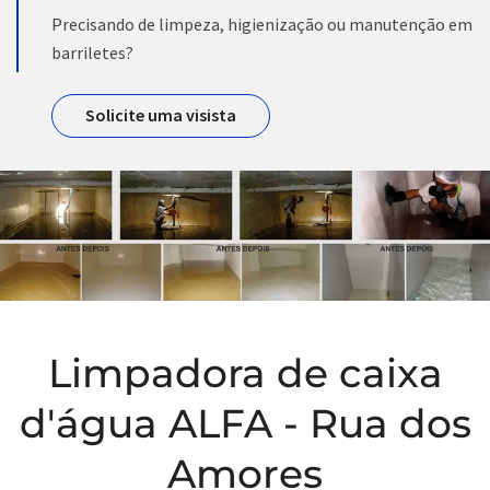
Precisando de limpeza, higienização ou manutenção em
barriletes?
Solicite uma visista
Limpadora de caixa
d'água ALFA - Rua dos
Amores