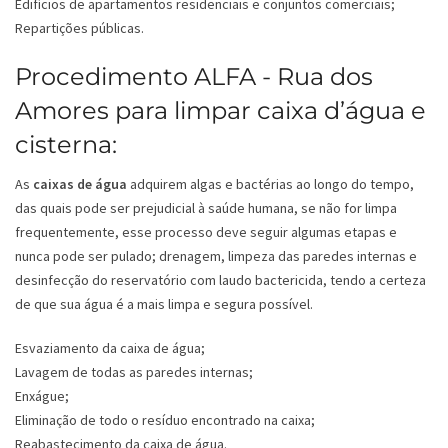
Edifícios de apartamentos residenciais e conjuntos comerciais;
Repartições públicas.
Procedimento ALFA - Rua dos
Amores para limpar caixa d’água e
cisterna:
As
caixas de água
adquirem algas e bactérias ao longo do tempo,
das quais pode ser prejudicial à saúde humana, se não for limpa
frequentemente, esse processo deve seguir algumas etapas e
nunca pode ser pulado; drenagem, limpeza das paredes internas e
desinfecção do reservatório com laudo bactericida, tendo a certeza
de que sua água é a mais limpa e segura possível.
Esvaziamento da caixa de água;
Lavagem de todas as paredes internas;
Enxágue;
Eliminação de todo o resíduo encontrado na caixa;
Reabastecimento da caixa de água.