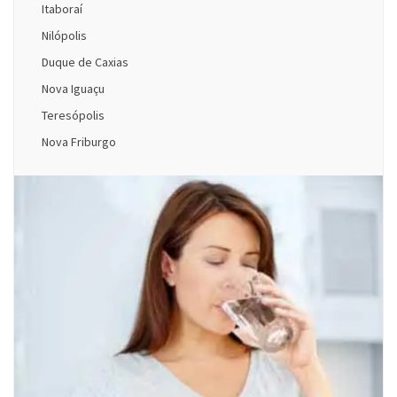
Itaboraí
Nilópolis
Duque de Caxias
Nova Iguaçu
Teresópolis
Nova Friburgo