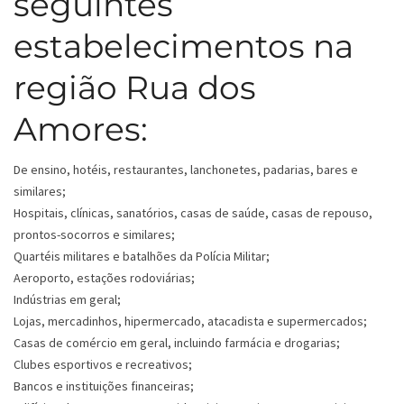
seguintes
estabelecimentos na
região Rua dos
Amores:
De ensino, hotéis, restaurantes, lanchonetes, padarias, bares e
similares;
Hospitais, clínicas, sanatórios, casas de saúde, casas de repouso,
prontos-socorros e similares;
Quartéis militares e batalhões da Polícia Militar;
Aeroporto, estações rodoviárias;
Indústrias em geral;
Lojas, mercadinhos, hipermercado, atacadista e supermercados;
Casas de comércio em geral, incluindo farmácia e drogarias;
Clubes esportivos e recreativos;
Bancos e instituições financeiras;