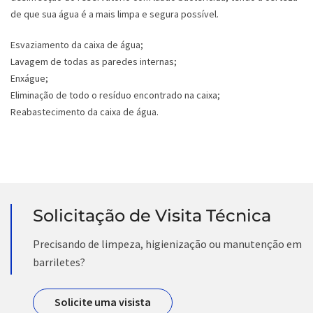
de que sua água é a mais limpa e segura possível.
Esvaziamento da caixa de água;
Lavagem de todas as paredes internas;
Enxágue;
Eliminação de todo o resíduo encontrado na caixa;
Reabastecimento da caixa de água.
Solicitação de Visita Técnica
Precisando de limpeza, higienização ou manutenção em
barriletes?
Solicite uma visista