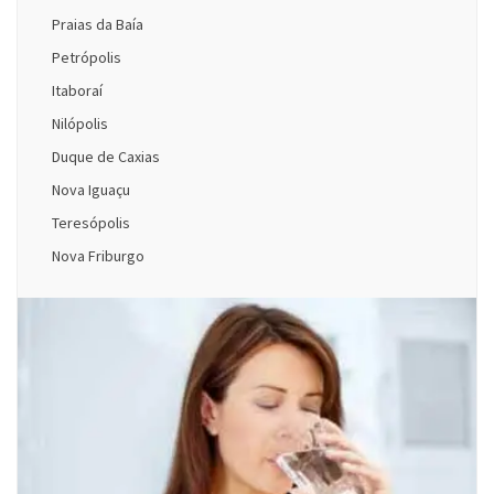
Praias da Baía
Petrópolis
Itaboraí
Nilópolis
Duque de Caxias
Nova Iguaçu
Teresópolis
Nova Friburgo