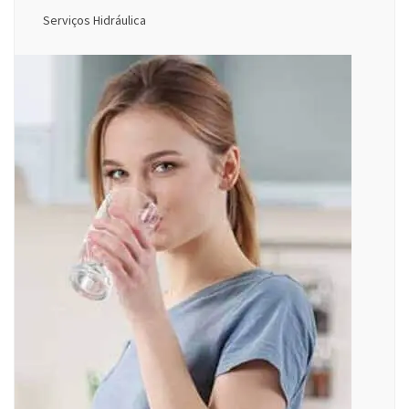
Serviços Hidráulica