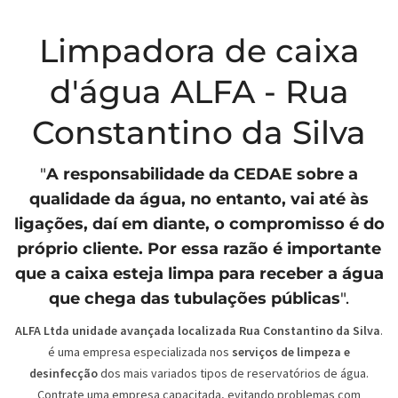
Limpadora de caixa
d'água ALFA - Rua
Constantino da Silva
"
A responsabilidade da
CEDAE
sobre a
qualidade da água, no entanto, vai até às
ligações, daí em diante, o compromisso é do
próprio cliente. Por essa razão é importante
que a caixa esteja limpa para receber a água
que chega das tubulações públicas
".
ALFA Ltda unidade avançada localizada Rua Constantino da Silva
.
é uma empresa especializada nos
serviços de limpeza e
desinfecção
dos mais variados tipos de reservatórios de água.
Contrate uma empresa capacitada, evitando problemas com