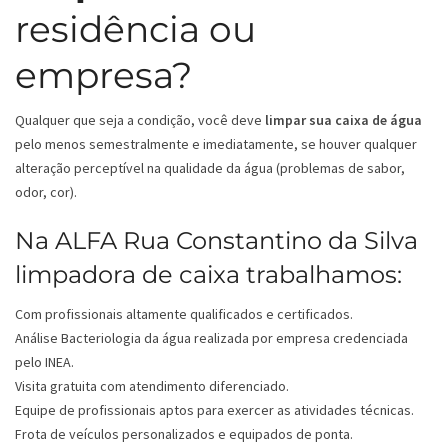
residência ou
empresa?
Qualquer que seja a condição, você deve
limpar sua caixa de água
pelo menos semestralmente e imediatamente, se houver qualquer
alteração perceptível na qualidade da água (problemas de sabor,
odor, cor).
Na ALFA Rua Constantino da Silva
limpadora de caixa trabalhamos:
Com profissionais altamente qualificados e certificados.
Análise Bacteriologia da água realizada por empresa credenciada
pelo INEA.
Visita gratuita com atendimento diferenciado.
Equipe de profissionais aptos para exercer as atividades técnicas.
Frota de veículos personalizados e equipados de ponta.