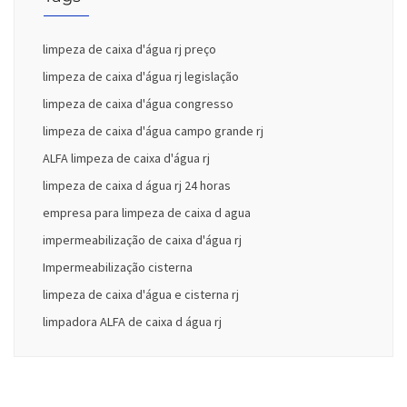
limpeza de caixa d'água rj preço
limpeza de caixa d'água rj legislação
limpeza de caixa d'água congresso
limpeza de caixa d'água campo grande rj
ALFA limpeza de caixa d'água rj
limpeza de caixa d água rj 24 horas
empresa para limpeza de caixa d agua
impermeabilização de caixa d'água rj
Impermeabilização cisterna
limpeza de caixa d'água e cisterna rj
limpadora ALFA de caixa d água rj