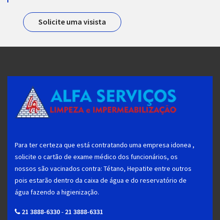
Solicite uma visista
Para ter certeza que está contratando uma empresa idonea ,
solicite o cartão de exame médico dos funcionários, os
nossos são vacinados contra: Tétano, Hepatite entre outros
pois estarão dentro da caixa de água e do reservatório de
água fazendo a higienização.
21 3888-6330
-
21 3888-6331