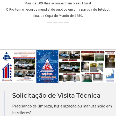
Mais de 100 ilhas acompanham o seu litoral.
O Rio tem o recorde mundial de público em uma partida de futebol:
final da Copa do Mundo de 1950.
Solicitação de Visita Técnica
Precisando de limpeza, higienização ou manutenção em
barriletes?