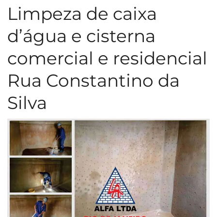
Limpeza de caixa
d’água e cisterna
comercial e residencial
Rua Constantino da
Silva