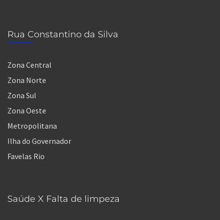
Rua Constantino da Silva
Zona Central
Zona Norte
Zona Sul
Zona Oeste
Metropolitana
Ilha do Governador
Favelas Rio
Saúde X Falta de limpeza