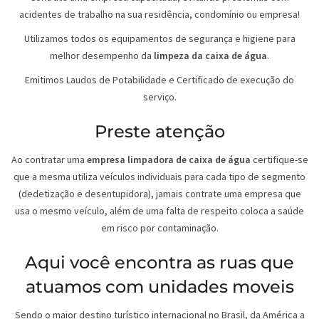
acidentes de trabalho na sua residência, condomínio ou empresa!
Utilizamos todos os equipamentos de segurança e higiene para
melhor desempenho da
limpeza da caixa de água
.
Emitimos Laudos de Potabilidade e Certificado de execução do
serviço.
Preste atenção
Ao contratar uma
empresa limpadora de caixa de água
certifique-se
que a mesma utiliza veículos individuais para cada tipo de segmento
(dedetização e desentupidora), jamais contrate uma empresa que
usa o mesmo veículo, além de uma falta de respeito coloca a saúde
em risco por contaminação.
Aqui você encontra as ruas que
atuamos com unidades moveis
Sendo o maior destino turístico internacional no Brasil, da América a