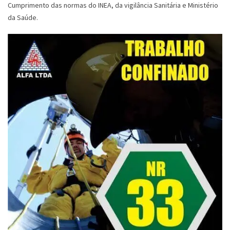
Cumprimento das normas do INEA, da vigilância Sanitária e Ministério
da Saúde.