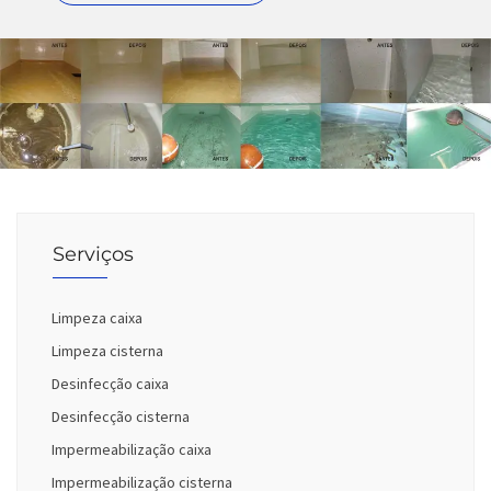
Serviços
Limpeza caixa
Limpeza cisterna
Desinfecção caixa
Desinfecção cisterna
Impermeabilização caixa
Impermeabilização cisterna