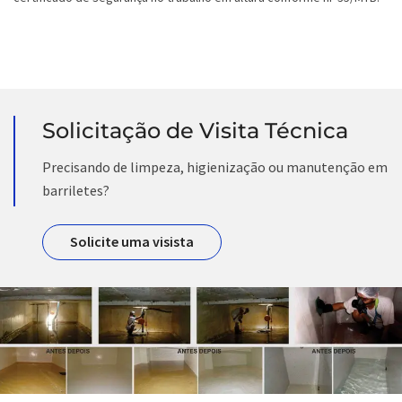
Solicitação de Visita Técnica
Precisando de limpeza, higienização ou manutenção em
barriletes?
Solicite uma visista