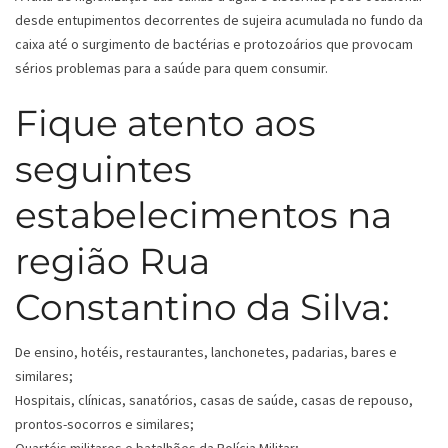
desde entupimentos decorrentes de sujeira acumulada no fundo da
caixa até o surgimento de bactérias e protozoários que provocam
sérios problemas para a saúde para quem consumir.
Fique atento aos
seguintes
estabelecimentos na
região Rua
Constantino da Silva:
De ensino, hotéis, restaurantes, lanchonetes, padarias, bares e
similares;
Hospitais, clínicas, sanatórios, casas de saúde, casas de repouso,
prontos-socorros e similares;