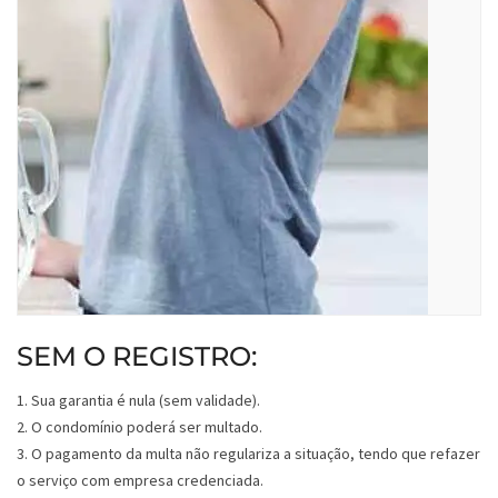
SEM O REGISTRO:
1. Sua garantia é nula (sem validade).
2. O condomínio poderá ser multado.
3. O pagamento da multa não regulariza a situação, tendo que refazer
o serviço com empresa credenciada.