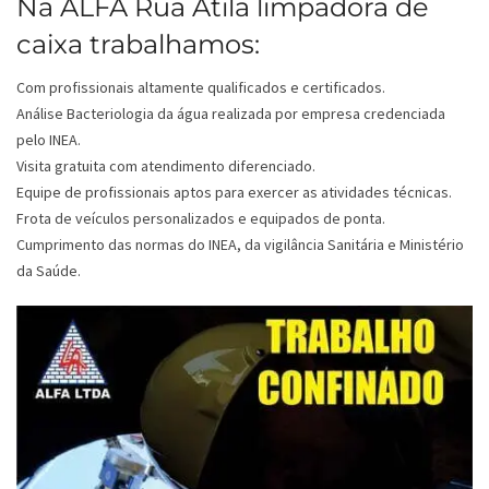
Na ALFA Rua Atila limpadora de
caixa trabalhamos:
Com profissionais altamente qualificados e certificados.
Análise Bacteriologia da água realizada por empresa credenciada
pelo INEA.
Visita gratuita com atendimento diferenciado.
Equipe de profissionais aptos para exercer as atividades técnicas.
Frota de veículos personalizados e equipados de ponta.
Cumprimento das normas do INEA, da vigilância Sanitária e Ministério
da Saúde.