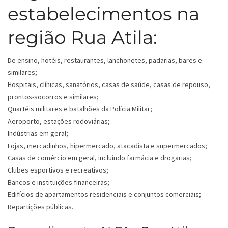
estabelecimentos na
região Rua Atila:
De ensino, hotéis, restaurantes, lanchonetes, padarias, bares e
similares;
Hospitais, clínicas, sanatórios, casas de saúde, casas de repouso,
prontos-socorros e similares;
Quartéis militares e batalhões da Polícia Militar;
Aeroporto, estações rodoviárias;
Indústrias em geral;
Lojas, mercadinhos, hipermercado, atacadista e supermercados;
Casas de comércio em geral, incluindo farmácia e drogarias;
Clubes esportivos e recreativos;
Bancos e instituições financeiras;
Edifícios de apartamentos residenciais e conjuntos comerciais;
Repartições públicas.