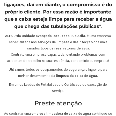
ligações, daí em diante, o compromisso é do
próprio cliente. Por essa razão é importante
que a caixa esteja limpa para receber a água
que chega das tubulações públicas
".
ALFA Ltda unidade avançada localizada Rua Atila
. é uma empresa
especializada nos
serviços de limpeza e desinfecção
dos mais
variados tipos de reservatórios de água.
Contrate uma empresa capacitada, evitando problemas com
acidentes de trabalho na sua residência, condomínio ou empresa!
Utilizamos todos os equipamentos de segurança e higiene para
melhor desempenho da
limpeza da caixa de água
.
Emitimos Laudos de Potabilidade e Certificado de execução do
serviço.
Preste atenção
Ao contratar uma
empresa limpadora de caixa de água
certifique-se