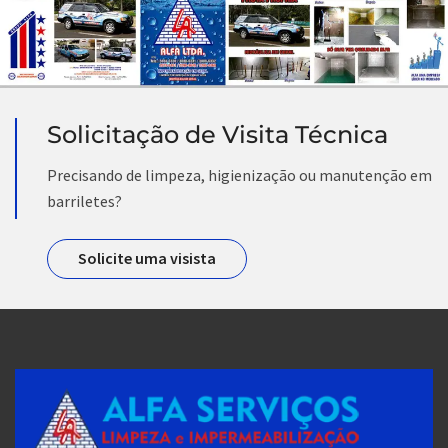
Solicitação de Visita Técnica
Precisando de limpeza, higienização ou manutenção em
barriletes?
Solicite uma visista