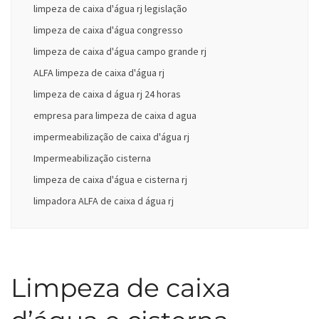
limpeza de caixa d'água rj legislação
limpeza de caixa d'água congresso
limpeza de caixa d'água campo grande rj
ALFA limpeza de caixa d'água rj
limpeza de caixa d água rj 24 horas
empresa para limpeza de caixa d agua
impermeabilização de caixa d'água rj
Impermeabilização cisterna
limpeza de caixa d'água e cisterna rj
limpadora ALFA de caixa d água rj
Limpeza de caixa