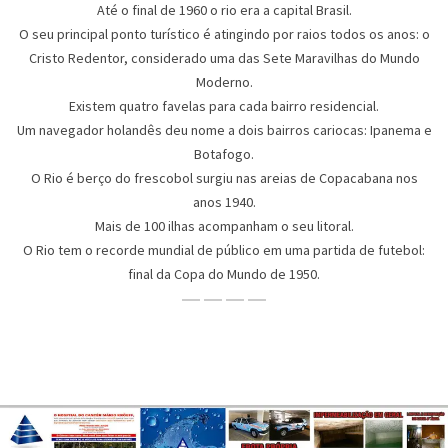
Até o final de 1960 o rio era a capital Brasil.
O seu principal ponto turístico é atingindo por raios todos os anos: o
Cristo Redentor, considerado uma das Sete Maravilhas do Mundo
Moderno.
Existem quatro favelas para cada bairro residencial.
Um navegador holandês deu nome a dois bairros cariocas: Ipanema e
Botafogo.
O Rio é berço do frescobol surgiu nas areias de Copacabana nos
anos 1940.
Mais de 100 ilhas acompanham o seu litoral.
O Rio tem o recorde mundial de público em uma partida de futebol:
final da Copa do Mundo de 1950.