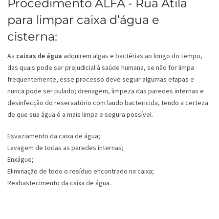
Procedimento ALFA - Rua Atila
para limpar caixa d’água e
cisterna:
As
caixas de água
adquirem algas e bactérias ao longo do tempo,
das quais pode ser prejudicial à saúde humana, se não for limpa
frequentemente, esse processo deve seguir algumas etapas e
nunca pode ser pulado; drenagem, limpeza das paredes internas e
desinfecção do reservatório com laudo bactericida, tendo a certeza
de que sua água é a mais limpa e segura possível.
Esvaziamento da caixa de água;
Lavagem de todas as paredes internas;
Enxágue;
Eliminação de todo o resíduo encontrado na caixa;
Reabastecimento da caixa de água.