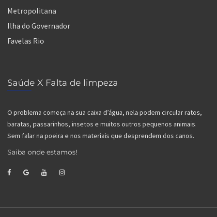
Metropolitana
Ilha do Governador
Favelas Rio
Saúde X Falta de limpeza
O problema começa na sua caixa d’água, nela podem circular ratos,
baratas, passarinhos, insetos e muitos outros pequenos animais.
Sem falar na poeira e nos materiais que desprendem dos canos.
Saiba onde estamos!