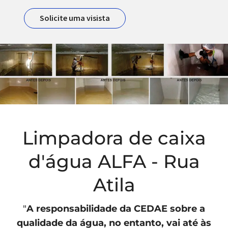
Solicite uma visista
Limpadora de caixa
d'água ALFA - Rua
Atila
"
A responsabilidade da
CEDAE
sobre a
qualidade da água, no entanto, vai até às