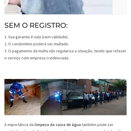
SEM O REGISTRO:
1. Sua garantia é nula (sem validade).
2. O condomínio poderá ser multado.
3. O pagamento da multa não regulariza a situação, tendo que refazer
o serviço com empresa credenciada.
A importância da
limpeza da caixa de água
também pode ser