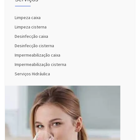
Limpeza caixa
Limpeza cisterna
Desinfecção caixa
Desinfecção cisterna
Impermeabilização caixa
Impermeabilização cisterna
Serviços Hidráulica