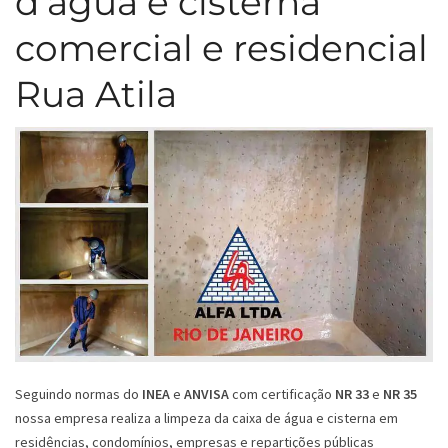
d’água e cisterna
comercial e residencial
Rua Atila
Seguindo normas do
INEA
e
ANVISA
com certificação
NR 33
e
NR 35
nossa empresa realiza a limpeza da caixa de água e cisterna em
residências, condomínios, empresas e repartições públicas