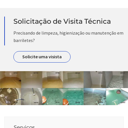
Solicitação de Visita Técnica
Precisando de limpeza, higienização ou manutenção em
barriletes?
Solicite uma visista
Serviços