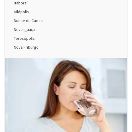
Itaboraí
Nilópolis
Duque de Caxias
Nova Iguaçu
Teresópolis
Nova Friburgo