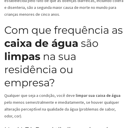
estabelecida pelo fato de que as doenças diarreicas, incluindo cólera
e disenteria, são a segunda maior causa de morte no mundo para
crianças menores de cinco anos.
Com que frequência as
caixa de água
são
limpas
na sua
residência ou
empresa?
Qualquer que seja a condição, você deve
limpar sua caixa de água
pelo menos semestralmente e imediatamente, se houver qualquer
alteração perceptível na qualidade da água (problemas de sabor,
odor, cor).