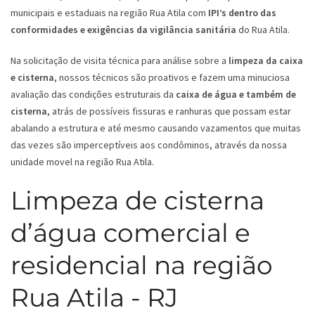
municipais e estaduais na região Rua Atila com
IPI’s dentro das
conformidades e exigências da vigilância sanitária
do Rua Atila.
Na solicitação de visita técnica para análise sobre a
limpeza da caixa
e cisterna
, nossos técnicos são proativos e fazem uma minuciosa
avaliação das condições estruturais da
caixa de água e também de
cisterna
, atrás de possíveis fissuras e ranhuras que possam estar
abalando a estrutura e até mesmo causando vazamentos que muitas
das vezes são imperceptíveis aos condôminos, através da nossa
unidade movel na região Rua Atila.
Limpeza de cisterna
d’água comercial e
residencial na região
Rua Atila - RJ