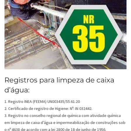
Registros para limpeza de caixa
d’água:
1. Registro INEA (FEEMA) UN003435/55.61.20
2. Certificado de registro de Higiene: Nº: IN 032442.
3. Registro no conselho regional de química com atividade química
em limpeza de caixa d’água e impermeabilização de construções sob
o nº 4638 de acordo com a lei 2800 de 18 de junho de 1956.