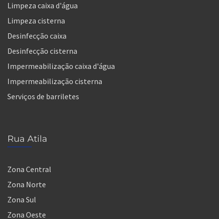
Limpeza caixa d'água
Limpeza cisterna
Desinfecção caixa
Desinfecção cisterna
Impermeabilização caixa d'água
Impermeabilização cisterna
Serviços de barriletes
Rua Atila
Zona Central
Zona Norte
Zona Sul
Zona Oeste