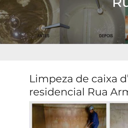
Ru
Limpeza de caixa d
residencial Rua A