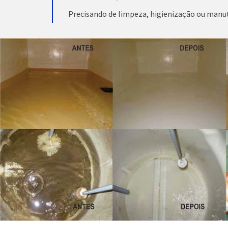
Precisando de limpeza, higienização ou manu