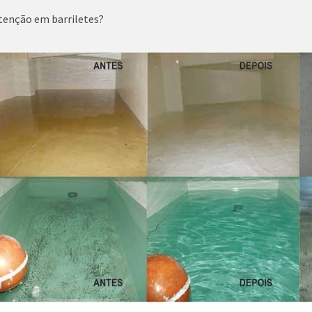
tenção em barriletes?