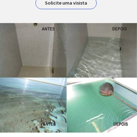
Solicite uma visista