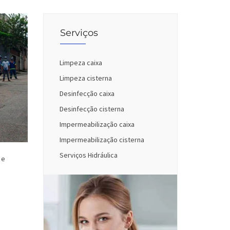
Serviços
Limpeza caixa
Limpeza cisterna
Desinfecção caixa
Desinfecção cisterna
Impermeabilização caixa
Impermeabilização cisterna
Serviços Hidráulica
 e