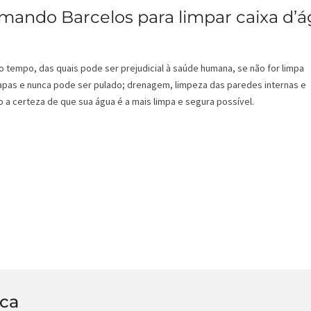
mando Barcelos para limpar caixa d’
o tempo, das quais pode ser prejudicial à saúde humana, se não for limpa
pas e nunca pode ser pulado; drenagem, limpeza das paredes internas e
 a certeza de que sua água é a mais limpa e segura possível.
ica