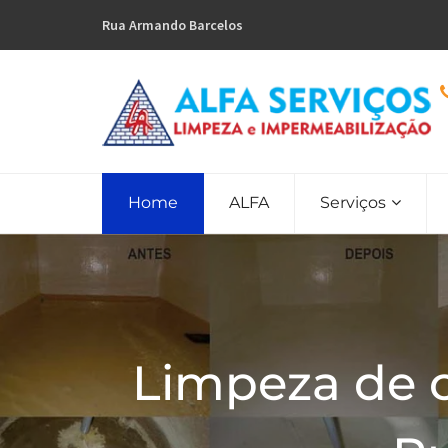
Rua Armando Barcelos
Home
ALFA
Serviços
Limpeza de 