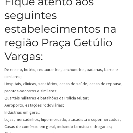
Fique atento aos
seguintes
estabelecimentos na
região Praça Getúlio
Vargas:
De ensino, hotéis, restaurantes, lanchonetes, padarias, bares e
similares;
Hospitais, clínicas, sanatórios, casas de saúde, casas de repouso,
prontos-socorros e similares;
Quartéis militares e batalhões da Polícia Militar;
Aeroporto, estações rodoviárias;
Indústrias em geral;
Lojas, mercadinhos, hipermercado, atacadista e supermercados;
Casas de comércio em geral, incluindo farmácia e drogarias;