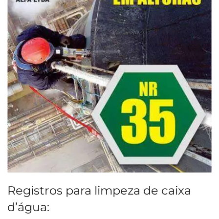
Registros para limpeza de caixa
d’água: