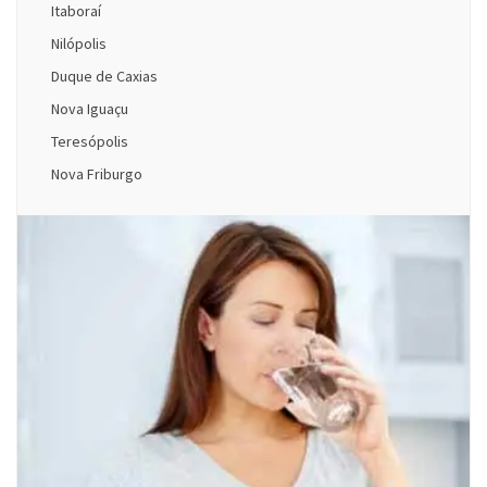
Itaboraí
Nilópolis
Duque de Caxias
Nova Iguaçu
Teresópolis
Nova Friburgo