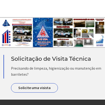
Solicitação de Visita Técnica
Precisando de limpeza, higienização ou manutenção em
barriletes?
Solicite uma visista