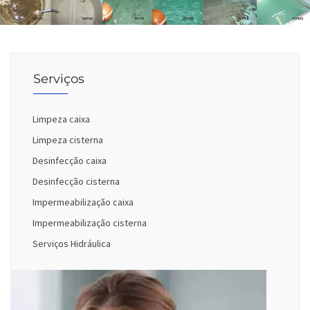
Serviços
Limpeza caixa
Limpeza cisterna
Desinfecção caixa
Desinfecção cisterna
Impermeabilização caixa
Impermeabilização cisterna
Serviços Hidráulica