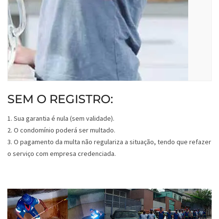
SEM O REGISTRO:
1. Sua garantia é nula (sem validade).
2. O condomínio poderá ser multado.
3. O pagamento da multa não regulariza a situação, tendo que refazer
o serviço com empresa credenciada.