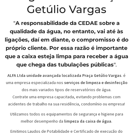
Getúlio Vargas
"
A responsabilidade da
CEDAE
sobre a
qualidade da água, no entanto, vai até às
ligações, daí em diante, o compromisso é do
próprio cliente. Por essa razão é importante
que a caixa esteja limpa para receber a água
que chega das tubulações públicas
".
ALFA Ltda unidade avançada localizada Praça Getúlio Vargas
. é
uma empresa especializada nos
serviços de limpeza e desinfecção
dos mais variados tipos de reservatórios de água.
Contrate uma empresa capacitada, evitando problemas com
acidentes de trabalho na sua residência, condomínio ou empresa!
Utilizamos todos os equipamentos de segurança e higiene para
melhor desempenho da
limpeza da caixa de água
.
Emitimos Laudos de Potabilidade e Certificado de execução do