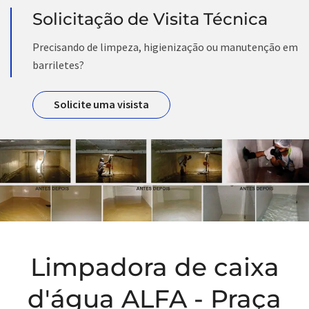
Solicitação de Visita Técnica
Precisando de limpeza, higienização ou manutenção em
barriletes?
Solicite uma visista
Limpadora de caixa
d'água ALFA - Praça