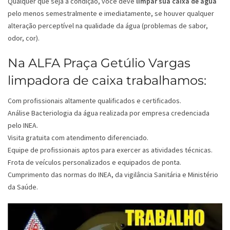
Qualquer que seja a condição, você deve
limpar sua caixa de água
pelo menos semestralmente e imediatamente, se houver qualquer
alteração perceptível na qualidade da água (problemas de sabor,
odor, cor).
Na ALFA Praça Getúlio Vargas
limpadora de caixa trabalhamos:
Com profissionais altamente qualificados e certificados.
Análise Bacteriologia da água realizada por empresa credenciada
pelo INEA.
Visita gratuita com atendimento diferenciado.
Equipe de profissionais aptos para exercer as atividades técnicas.
Frota de veículos personalizados e equipados de ponta.
Cumprimento das normas do INEA, da vigilância Sanitária e Ministério
da Saúde.