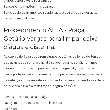
Clubes esportivos e recreativos;
Bancos e instituições financeiras;
Edifícios de apartamentos residenciais e conjuntos comerciais;
Repartições públicas.
Procedimento ALFA - Praça
Getúlio Vargas para limpar caixa
d’água e cisterna:
As
caixas de água
adquirem algas e bactérias ao longo do tempo,
das quais pode ser prejudicial à saúde humana, se não for limpa
frequentemente, esse processo deve seguir algumas etapas e
nunca pode ser pulado; drenagem, limpeza das paredes internas e
desinfecção do reservatório com laudo bactericida, tendo a certeza
de que sua água é a mais limpa e segura possível.
Esvaziamento da caixa de água;
Lavagem de todas as paredes internas;
Enxágue;