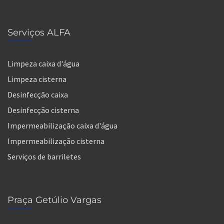
Serviços ALFA
Limpeza caixa d'água
Limpeza cisterna
Desinfecção caixa
Desinfecção cisterna
Impermeabilização caixa d'água
Impermeabilização cisterna
Serviços de barriletes
Praça Getúlio Vargas