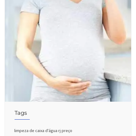
Tags
limpeza de caixa d'água rj preço