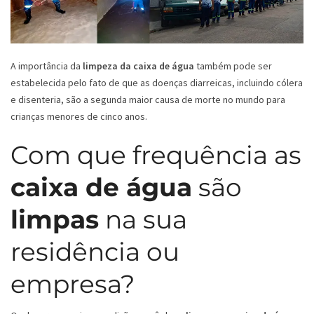
A importância da
limpeza da caixa de água
também pode ser
estabelecida pelo fato de que as doenças diarreicas, incluindo cólera
e disenteria, são a segunda maior causa de morte no mundo para
crianças menores de cinco anos.
Com que frequência as
caixa de água
são
limpas
na sua
residência ou
empresa?