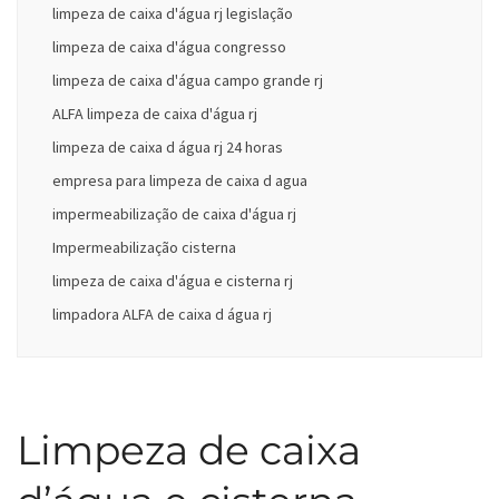
limpeza de caixa d'água rj legislação
limpeza de caixa d'água congresso
limpeza de caixa d'água campo grande rj
ALFA limpeza de caixa d'água rj
limpeza de caixa d água rj 24 horas
empresa para limpeza de caixa d agua
impermeabilização de caixa d'água rj
Impermeabilização cisterna
limpeza de caixa d'água e cisterna rj
limpadora ALFA de caixa d água rj
Limpeza de caixa