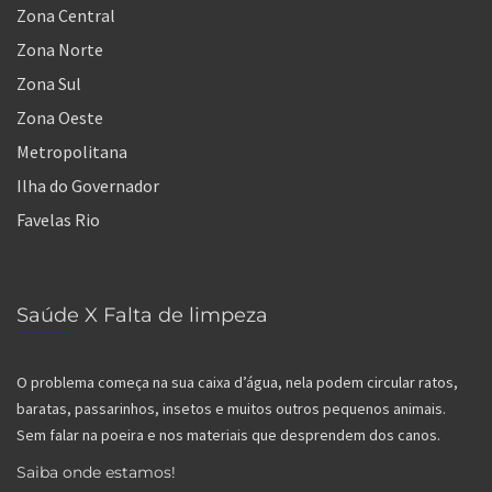
Zona Central
Zona Norte
Zona Sul
Zona Oeste
Metropolitana
Ilha do Governador
Favelas Rio
Saúde X Falta de limpeza
O problema começa na sua caixa d’água, nela podem circular ratos,
baratas, passarinhos, insetos e muitos outros pequenos animais.
Sem falar na poeira e nos materiais que desprendem dos canos.
Saiba onde estamos!