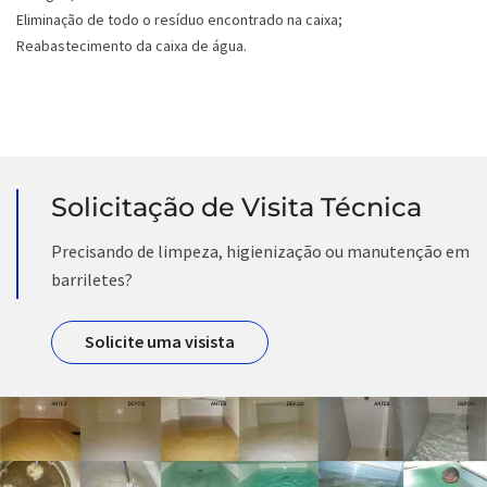
Eliminação de todo o resíduo encontrado na caixa;
Reabastecimento da caixa de água.
Solicitação de Visita Técnica
Precisando de limpeza, higienização ou manutenção em
barriletes?
Solicite uma visista