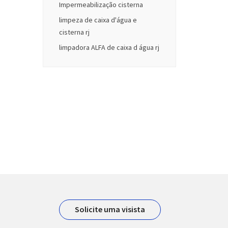
Impermeabilização cisterna
limpeza de caixa d'água e
cisterna rj
limpadora ALFA de caixa d água rj
Solicite uma visista