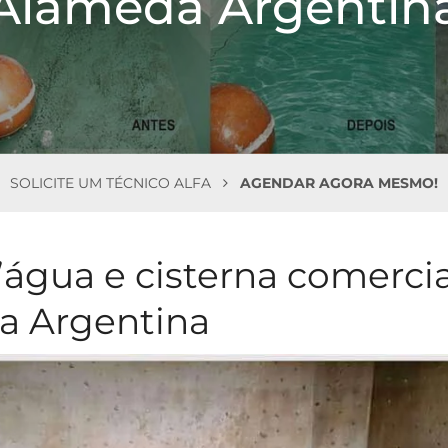
Alameda Argentin
SOLICITE UM TÉCNICO ALFA
AGENDAR AGORA MESMO!
’água e cisterna comercia
a Argentina