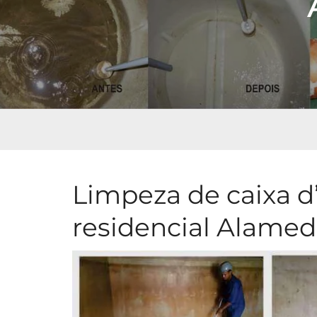
Limpeza de caixa d
residencial Alamed