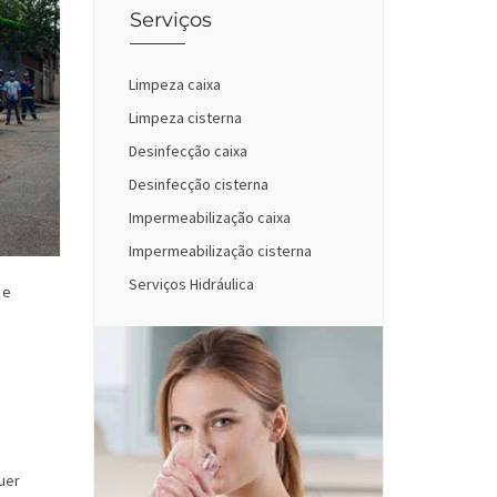
Serviços
Limpeza caixa
Limpeza cisterna
Desinfecção caixa
Desinfecção cisterna
Impermeabilização caixa
Impermeabilização cisterna
Serviços Hidráulica
 e
uer