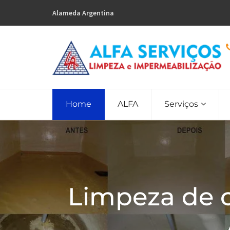
Alameda Argentina
Home
ALFA
Serviços
Limpeza de 