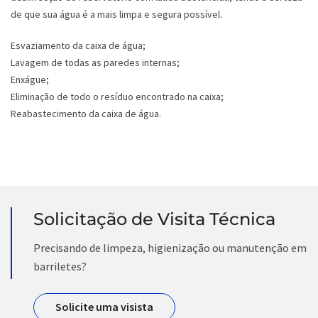
de que sua água é a mais limpa e segura possível.
Esvaziamento da caixa de água;
Lavagem de todas as paredes internas;
Enxágue;
Eliminação de todo o resíduo encontrado na caixa;
Reabastecimento da caixa de água.
Solicitação de Visita Técnica
Precisando de limpeza, higienização ou manutenção em
barriletes?
Solicite uma visista