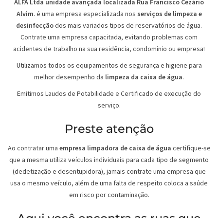
ALFA Ltda unidade avançada localizada Rua Francisco Cezário
Alvim
. é uma empresa especializada nos
serviços de limpeza e
desinfecção
dos mais variados tipos de reservatórios de água.
Contrate uma empresa capacitada, evitando problemas com
acidentes de trabalho na sua residência, condomínio ou empresa!
Utilizamos todos os equipamentos de segurança e higiene para
melhor desempenho da
limpeza da caixa de água
.
Emitimos Laudos de Potabilidade e Certificado de execução do
serviço.
Preste atenção
Ao contratar uma
empresa limpadora de caixa de água
certifique-se
que a mesma utiliza veículos individuais para cada tipo de segmento
(dedetização e desentupidora), jamais contrate uma empresa que
usa o mesmo veículo, além de uma falta de respeito coloca a saúde
em risco por contaminação.