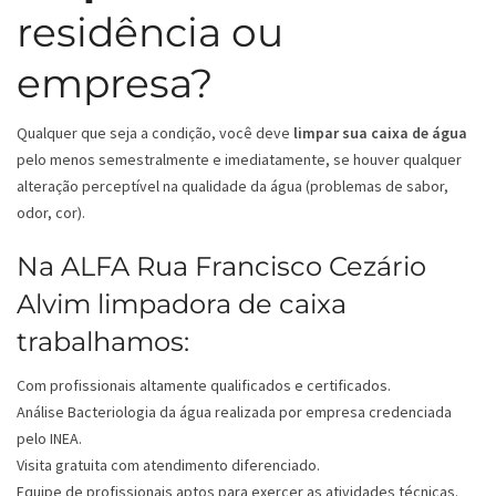
residência ou
empresa?
Qualquer que seja a condição, você deve
limpar sua caixa de água
pelo menos semestralmente e imediatamente, se houver qualquer
alteração perceptível na qualidade da água (problemas de sabor,
odor, cor).
Na ALFA Rua Francisco Cezário
Alvim limpadora de caixa
trabalhamos:
Com profissionais altamente qualificados e certificados.
Análise Bacteriologia da água realizada por empresa credenciada
pelo INEA.
Visita gratuita com atendimento diferenciado.
Equipe de profissionais aptos para exercer as atividades técnicas.