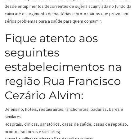
desde entupimentos decorrentes de sujeira acumulada no fundo da
caixa até o surgimento de bactérias e protozoários que provocam
sérios problemas para a saúde para quem consumir.
Fique atento aos
seguintes
estabelecimentos na
região Rua Francisco
Cezário Alvim:
De ensino, hotéis, restaurantes, lanchonetes, padarias, bares e
similares;
Hospitais, clínicas, sanatórios, casas de saúde, casas de repouso,
prontos-socorros e similares;