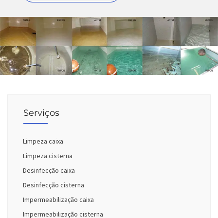
Serviços
Limpeza caixa
Limpeza cisterna
Desinfecção caixa
Desinfecção cisterna
Impermeabilização caixa
Impermeabilização cisterna