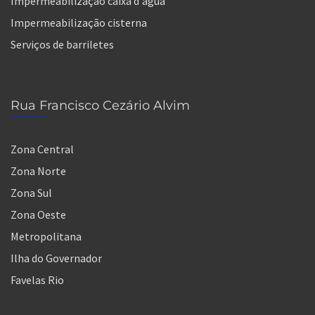
Impermeabilização caixa d'água
Impermeabilização cisterna
Serviços de barriletes
Rua Francisco Cezário Alvim
Zona Central
Zona Norte
Zona Sul
Zona Oeste
Metropolitana
Ilha do Governador
Favelas Rio