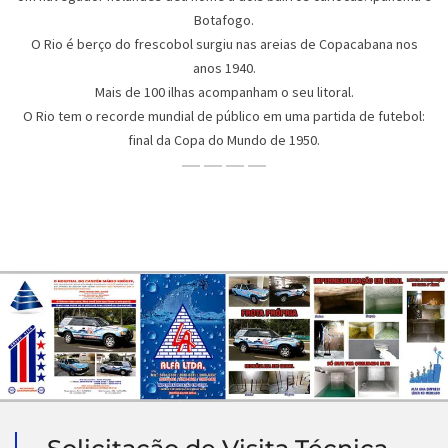
Botafogo.
O Rio é berço do frescobol surgiu nas areias de Copacabana nos
anos 1940.
Mais de 100 ilhas acompanham o seu litoral.
O Rio tem o recorde mundial de público em uma partida de futebol:
final da Copa do Mundo de 1950.