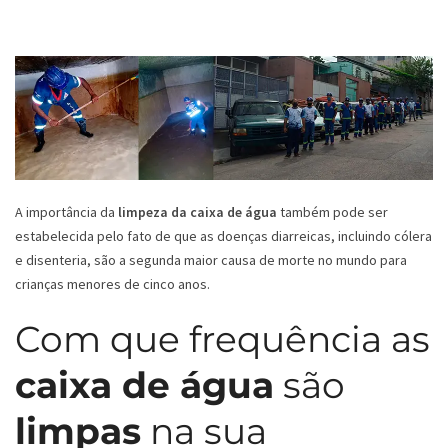
A importância da
limpeza da caixa de água
também pode ser
estabelecida pelo fato de que as doenças diarreicas, incluindo cólera
e disenteria, são a segunda maior causa de morte no mundo para
crianças menores de cinco anos.
Com que frequência as
caixa de água
são
limpas
na sua