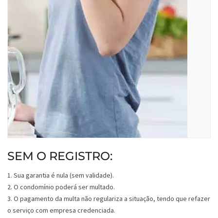
SEM O REGISTRO:
1. Sua garantia é nula (sem validade).
2. O condomínio poderá ser multado.
3. O pagamento da multa não regulariza a situação, tendo que refazer
o serviço com empresa credenciada.