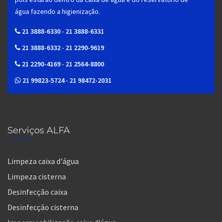
água fazendo a higienização.
21 3888-6330
-
21 3888-6331
21 3888-6332
-
21 2290-9619
21 2290-4169
-
21 2564-8800
21 99823-5724
-
21 98472-2031
Serviços ALFA
Limpeza caixa d'água
Limpeza cisterna
Desinfecção caixa
Desinfecção cisterna