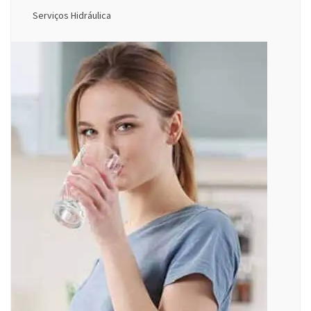
Serviços Hidráulica