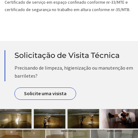
Certificado de serviço em espaço confinado conforme nr-33/MTE e
certificado de segurança no trabalho em altura conforme nr-35/MTB.
Solicitação de Visita Técnica
Precisando de limpeza, higienização ou manutenção em
barriletes?
Solicite uma visista