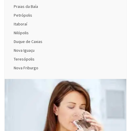
Praias da Baía
Petrópolis
Itaboraí
Nilópolis
Duque de Caxias
Nova Iguaçu
Teresópolis
Nova Friburgo