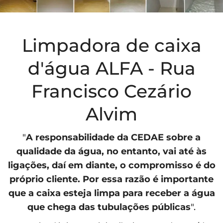
Limpadora de caixa
d'água ALFA - Rua
Francisco Cezário
Alvim
"
A responsabilidade da
CEDAE
sobre a
qualidade da água, no entanto, vai até às
ligações, daí em diante, o compromisso é do
próprio cliente. Por essa razão é importante
que a caixa esteja limpa para receber a água
que chega das tubulações públicas
".