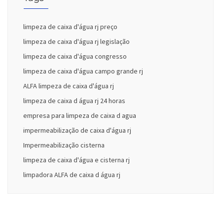
limpeza de caixa d'água rj preço
limpeza de caixa d'água rj legislação
limpeza de caixa d'água congresso
limpeza de caixa d'água campo grande rj
ALFA limpeza de caixa d'água rj
limpeza de caixa d água rj 24 horas
empresa para limpeza de caixa d agua
impermeabilização de caixa d'água rj
Impermeabilização cisterna
limpeza de caixa d'água e cisterna rj
limpadora ALFA de caixa d água rj