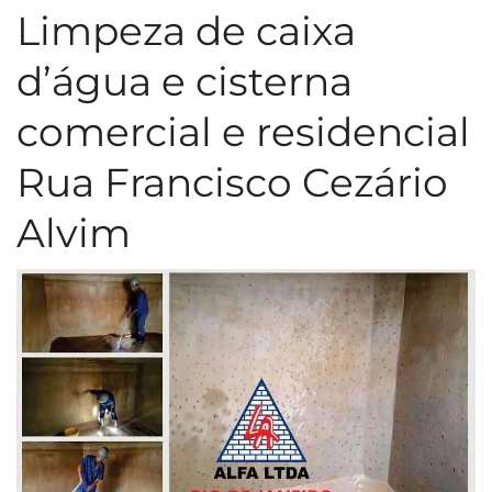
Limpeza de caixa
d’água e cisterna
comercial e residencial
Rua Francisco Cezário
Alvim