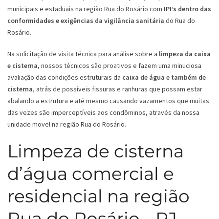
municipais e estaduais na região Rua do Rosário com
IPI’s dentro das
conformidades e exigências da vigilância sanitária
do Rua do
Rosário.
Na solicitação de visita técnica para análise sobre a
limpeza da caixa
e cisterna
, nossos técnicos são proativos e fazem uma minuciosa
avaliação das condições estruturais da
caixa de água e também de
cisterna
, atrás de possíveis fissuras e ranhuras que possam estar
abalando a estrutura e até mesmo causando vazamentos que muitas
das vezes são imperceptíveis aos condôminos, através da nossa
unidade movel na região Rua do Rosário.
Limpeza de cisterna
d’água comercial e
residencial na região
Rua do Rosário - RJ