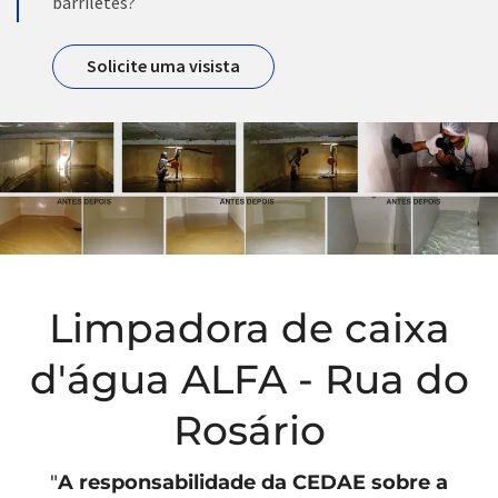
barriletes?
Solicite uma visista
Limpadora de caixa
d'água ALFA - Rua do
Rosário
"
A responsabilidade da
CEDAE
sobre a