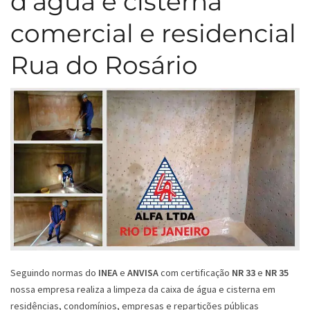
d’água e cisterna
comercial e residencial
Rua do Rosário
Seguindo normas do
INEA
e
ANVISA
com certificação
NR 33
e
NR 35
nossa empresa realiza a limpeza da caixa de água e cisterna em
residências, condomínios, empresas e repartições públicas