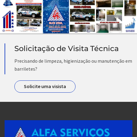
Solicitação de Visita Técnica
Precisando de limpeza, higienização ou manutenção em
barriletes?
Solicite uma visista