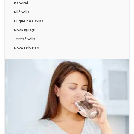
Itaboraí
Nilópolis
Duque de Caxias
Nova Iguaçu
Teresópolis
Nova Friburgo