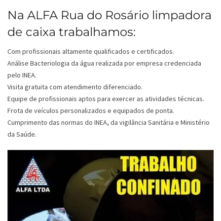
Na ALFA Rua do Rosário limpadora
de caixa trabalhamos:
Com profissionais altamente qualificados e certificados.
Análise Bacteriologia da água realizada por empresa credenciada
pelo INEA.
Visita gratuita com atendimento diferenciado.
Equipe de profissionais aptos para exercer as atividades técnicas.
Frota de veículos personalizados e equipados de ponta.
Cumprimento das normas do INEA, da vigilância Sanitária e Ministério
da Saúde.