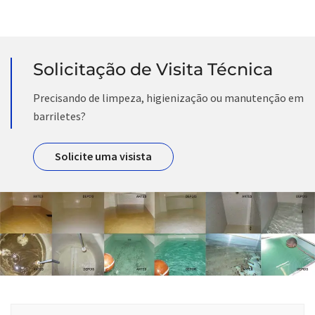
Solicitação de Visita Técnica
Precisando de limpeza, higienização ou manutenção em
barriletes?
Solicite uma visista