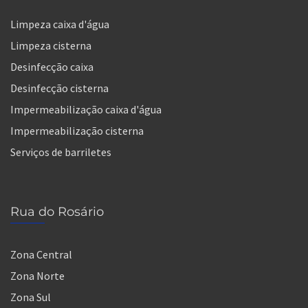
Limpeza caixa d'água
Limpeza cisterna
Desinfecção caixa
Desinfecção cisterna
Impermeabilização caixa d'água
Impermeabilização cisterna
Serviços de barriletes
Rua do Rosário
Zona Central
Zona Norte
Zona Sul