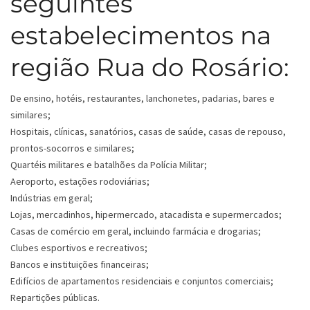
seguintes
estabelecimentos na
região Rua do Rosário:
De ensino, hotéis, restaurantes, lanchonetes, padarias, bares e
similares;
Hospitais, clínicas, sanatórios, casas de saúde, casas de repouso,
prontos-socorros e similares;
Quartéis militares e batalhões da Polícia Militar;
Aeroporto, estações rodoviárias;
Indústrias em geral;
Lojas, mercadinhos, hipermercado, atacadista e supermercados;
Casas de comércio em geral, incluindo farmácia e drogarias;
Clubes esportivos e recreativos;
Bancos e instituições financeiras;
Edifícios de apartamentos residenciais e conjuntos comerciais;
Repartições públicas.