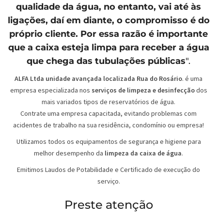
qualidade da água, no entanto, vai até às
ligações, daí em diante, o compromisso é do
próprio cliente. Por essa razão é importante
que a caixa esteja limpa para receber a água
que chega das tubulações públicas
".
ALFA Ltda unidade avançada localizada Rua do Rosário
. é uma
empresa especializada nos
serviços de limpeza e desinfecção
dos
mais variados tipos de reservatórios de água.
Contrate uma empresa capacitada, evitando problemas com
acidentes de trabalho na sua residência, condomínio ou empresa!
Utilizamos todos os equipamentos de segurança e higiene para
melhor desempenho da
limpeza da caixa de água
.
Emitimos Laudos de Potabilidade e Certificado de execução do
serviço.
Preste atenção