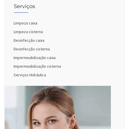
Serviços
Limpeza caixa
Limpeza cisterna
Desinfecção caixa
Desinfecção cisterna
Impermeabilização caixa
Impermeabilização cisterna
Serviços Hidráulica