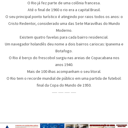
O Rio já fez parte de uma colônia francesa.
Até o final de 1960 o rio era a capital Brasil.
O seu principal ponto turístico é atingindo por raios todos os anos: o
Cristo Redentor, considerado uma das Sete Maravilhas do Mundo
Moderno.
Existem quatro favelas para cada bairro residencial.
Um navegador holandês deu nome a dois bairros cariocas: Ipanema e
Botafogo.
O Rio é berço do frescobol surgiu nas areias de Copacabana nos
anos 1940.
Mais de 100 ilhas acompanham o seu litoral.
O Rio tem o recorde mundial de público em uma partida de futebol:
final da Copa do Mundo de 1950.