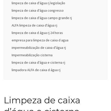
limpeza de caixa d'água rj legislação
limpeza de caixa d'água congresso
limpeza de caixa d'água campo grande rj
ALFA limpeza de caixa d'água rj
limpeza de caixa d água rj 24 horas
empresa para limpeza de caixa d agua
impermeabilização de caixa d'água rj
Impermeabilização cisterna
limpeza de caixa d'água e cisterna rj
limpadora ALFA de caixa d água rj
Limpeza de caixa