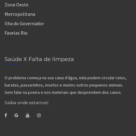
Zona Oeste
Metropolitana
Ilha do Governador
Favelas Rio
Saúde X Falta de limpeza
O problema começa na sua caixa d’água, nela podem circular ratos,
baratas, passarinhos, insetos e muitos outros pequenos animais.
Sem falar na poeira e nos materiais que desprendem dos canos.
Saiba onde estamos!