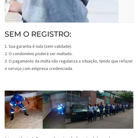
SEM O REGISTRO:
1. Sua garantia é nula (sem validade).
2. O condomínio poderá ser multado.
3. O pagamento da multa não regulariza a situação, tendo que refazer
o serviço com empresa credenciada.