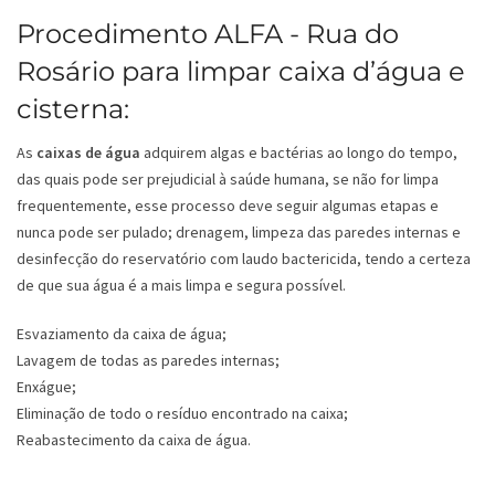
Procedimento ALFA - Rua do
Rosário para limpar caixa d’água e
cisterna:
As
caixas de água
adquirem algas e bactérias ao longo do tempo,
das quais pode ser prejudicial à saúde humana, se não for limpa
frequentemente, esse processo deve seguir algumas etapas e
nunca pode ser pulado; drenagem, limpeza das paredes internas e
desinfecção do reservatório com laudo bactericida, tendo a certeza
de que sua água é a mais limpa e segura possível.
Esvaziamento da caixa de água;
Lavagem de todas as paredes internas;
Enxágue;
Eliminação de todo o resíduo encontrado na caixa;
Reabastecimento da caixa de água.