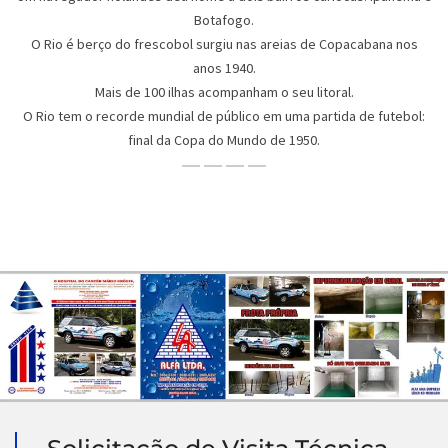
Botafogo.
O Rio é berço do frescobol surgiu nas areias de Copacabana nos
anos 1940.
Mais de 100 ilhas acompanham o seu litoral.
O Rio tem o recorde mundial de público em uma partida de futebol:
final da Copa do Mundo de 1950.