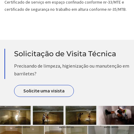
Certificado de serviço em espaço confinado conforme nr-33/MTE e
certificado de segurança no trabalho em altura conforme nr-35/MTB.
Solicitação de Visita Técnica
Precisando de limpeza, higienização ou manutenção em
barriletes?
Solicite uma visista