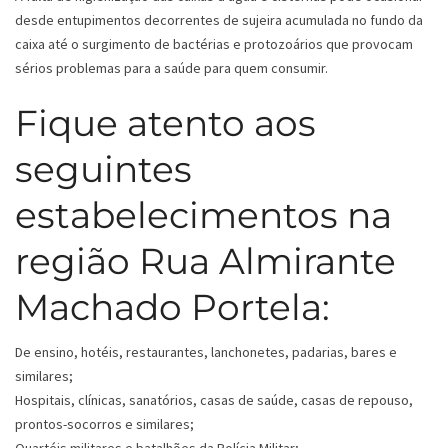
desde entupimentos decorrentes de sujeira acumulada no fundo da
caixa até o surgimento de bactérias e protozoários que provocam
sérios problemas para a saúde para quem consumir.
Fique atento aos
seguintes
estabelecimentos na
região Rua Almirante
Machado Portela:
De ensino, hotéis, restaurantes, lanchonetes, padarias, bares e
similares;
Hospitais, clínicas, sanatórios, casas de saúde, casas de repouso,
prontos-socorros e similares;