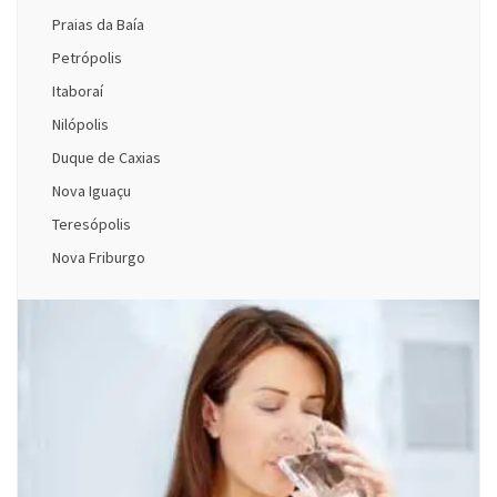
Praias da Baía
Petrópolis
Itaboraí
Nilópolis
Duque de Caxias
Nova Iguaçu
Teresópolis
Nova Friburgo