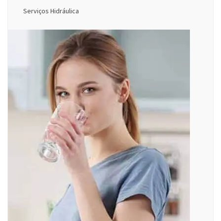
Serviços Hidráulica