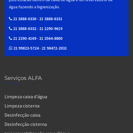
água fazendo a higienização.
21 3888-6330
-
21 3888-6331
21 3888-6332
-
21 2290-9619
21 2290-4169
-
21 2564-8800
21 99823-5724
-
21 98472-2031
Serviços ALFA
Limpeza caixa d'água
Limpeza cisterna
Desinfecção caixa
Desinfecção cisterna