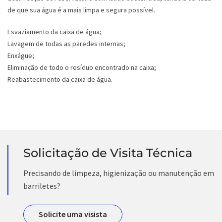
de que sua água é a mais limpa e segura possível.
Esvaziamento da caixa de água;
Lavagem de todas as paredes internas;
Enxágue;
Eliminação de todo o resíduo encontrado na caixa;
Reabastecimento da caixa de água.
Solicitação de Visita Técnica
Precisando de limpeza, higienização ou manutenção em
barriletes?
Solicite uma visista