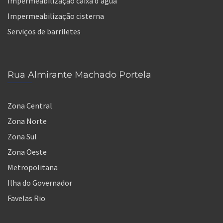
Impermeabilização caixa d'água
Impermeabilização cisterna
Serviços de barriletes
Rua Almirante Machado Portela
Zona Central
Zona Norte
Zona Sul
Zona Oeste
Metropolitana
Ilha do Governador
Favelas Rio