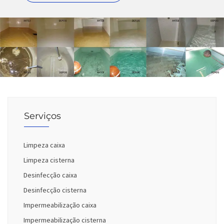
Serviços
Limpeza caixa
Limpeza cisterna
Desinfecção caixa
Desinfecção cisterna
Impermeabilização caixa
Impermeabilização cisterna