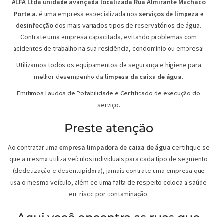
ALFA Ltda unidade avançada localizada Rua Almirante Machado
Portela
. é uma empresa especializada nos
serviços de limpeza e
desinfecção
dos mais variados tipos de reservatórios de água.
Contrate uma empresa capacitada, evitando problemas com
acidentes de trabalho na sua residência, condomínio ou empresa!
Utilizamos todos os equipamentos de segurança e higiene para
melhor desempenho da
limpeza da caixa de água
.
Emitimos Laudos de Potabilidade e Certificado de execução do
serviço.
Preste atenção
Ao contratar uma
empresa limpadora de caixa de água
certifique-se
que a mesma utiliza veículos individuais para cada tipo de segmento
(dedetização e desentupidora), jamais contrate uma empresa que
usa o mesmo veículo, além de uma falta de respeito coloca a saúde
em risco por contaminação.