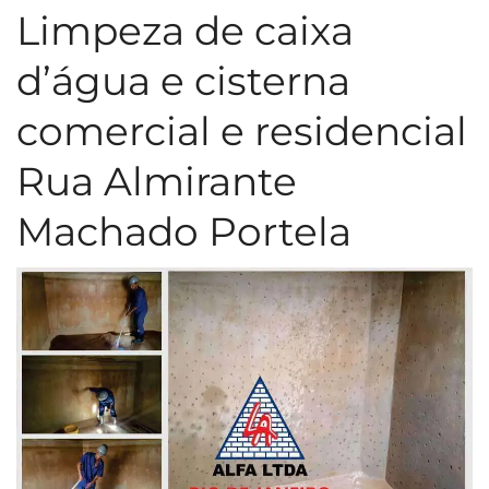
Limpeza de caixa
d’água e cisterna
comercial e residencial
Rua Almirante
Machado Portela