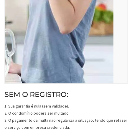
SEM O REGISTRO:
1. Sua garantia é nula (sem validade).
2. O condomínio poderá ser multado.
3. O pagamento da multa não regulariza a situação, tendo que refazer
o serviço com empresa credenciada.