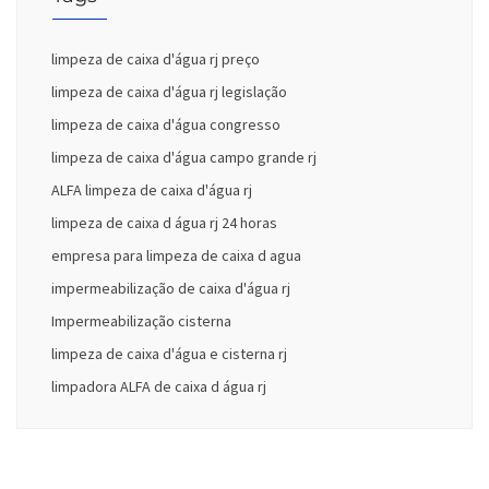
limpeza de caixa d'água rj preço
limpeza de caixa d'água rj legislação
limpeza de caixa d'água congresso
limpeza de caixa d'água campo grande rj
ALFA limpeza de caixa d'água rj
limpeza de caixa d água rj 24 horas
empresa para limpeza de caixa d agua
impermeabilização de caixa d'água rj
Impermeabilização cisterna
limpeza de caixa d'água e cisterna rj
limpadora ALFA de caixa d água rj