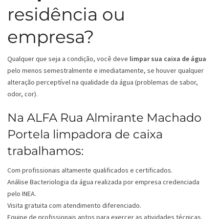
residência ou
empresa?
Qualquer que seja a condição, você deve
limpar sua caixa de água
pelo menos semestralmente e imediatamente, se houver qualquer
alteração perceptível na qualidade da água (problemas de sabor,
odor, cor).
Na ALFA Rua Almirante Machado
Portela limpadora de caixa
trabalhamos:
Com profissionais altamente qualificados e certificados.
Análise Bacteriologia da água realizada por empresa credenciada
pelo INEA.
Visita gratuita com atendimento diferenciado.
Equipe de profissionais aptos para exercer as atividades técnicas.