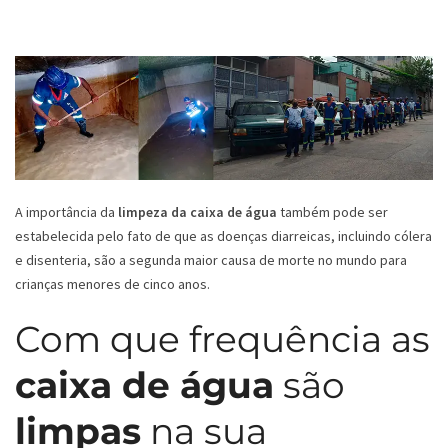
A importância da
limpeza da caixa de água
também pode ser
estabelecida pelo fato de que as doenças diarreicas, incluindo cólera
e disenteria, são a segunda maior causa de morte no mundo para
crianças menores de cinco anos.
Com que frequência as
caixa de água
são
limpas
na sua