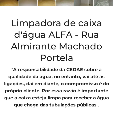
Limpadora de caixa
d'água ALFA - Rua
Almirante Machado
Portela
"
A responsabilidade da
CEDAE
sobre a
qualidade da água, no entanto, vai até às
ligações, daí em diante, o compromisso é do
próprio cliente. Por essa razão é importante
que a caixa esteja limpa para receber a água
que chega das tubulações públicas
".