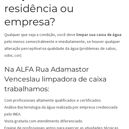
residência ou
empresa?
Qualquer que seja a condição, você deve
limpar sua caixa de água
pelo menos semestralmente e imediatamente, se houver qualquer
alteração perceptível na qualidade da água (problemas de sabor,
odor, cor).
Na ALFA Rua Adamastor
Venceslau limpadora de caixa
trabalhamos:
Com profissionais altamente qualificados e certificados.
Análise Bacteriologia da água realizada por empresa credenciada
pelo INEA.
Visita gratuita com atendimento diferenciado.
Equipe de profissionais aptos para exercer as atividades técnicas.