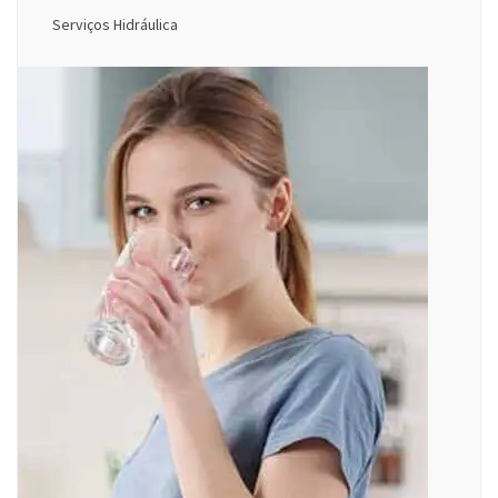
Serviços Hidráulica