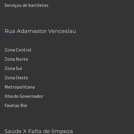
Serviços de barriletes
Rua Adamastor Venceslau
Zona Central
Zona Norte
Zona Sul
Zona Oeste
Metropolitana
Ilha do Governador
Favelas Rio
Saúde X Falta de limpeza