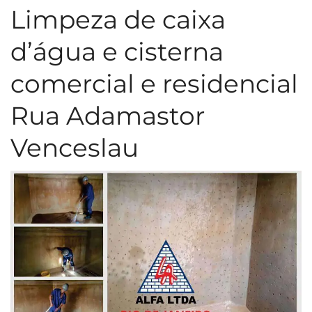
Limpeza de caixa
d’água e cisterna
comercial e residencial
Rua Adamastor
Venceslau