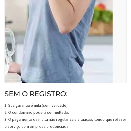
SEM O REGISTRO:
1. Sua garantia é nula (sem validade).
2. O condomínio poderá ser multado.
3. O pagamento da multa não regulariza a situação, tendo que refazer
o serviço com empresa credenciada.