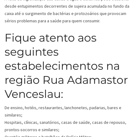
desde entupimentos decorrentes de sujeira acumulada no fundo da
caixa até o surgimento de bactérias e protozoários que provocam
sérios problemas para a saúde para quem consumir.
Fique atento aos
seguintes
estabelecimentos na
região Rua Adamastor
Venceslau:
De ensino, hotéis, restaurantes, lanchonetes, padarias, bares e
similares;
Hospitais, clínicas, sanatórios, casas de saúde, casas de repouso,
prontos-socorros e similares;