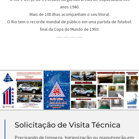
anos 1940.
Mais de 100 ilhas acompanham o seu litoral.
O Rio tem o recorde mundial de público em uma partida de futebol:
final da Copa do Mundo de 1950.
Solicitação de Visita Técnica
Precisando de limpeza, higienização ou manutenção em