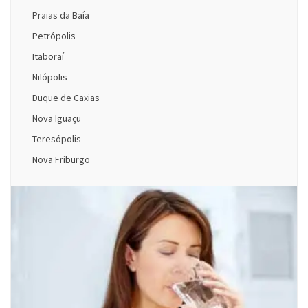
Praias da Baía
Petrópolis
Itaboraí
Nilópolis
Duque de Caxias
Nova Iguaçu
Teresópolis
Nova Friburgo