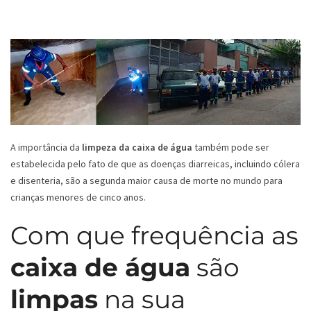
A importância da
limpeza da caixa de água
também pode ser
estabelecida pelo fato de que as doenças diarreicas, incluindo cólera
e disenteria, são a segunda maior causa de morte no mundo para
crianças menores de cinco anos.
Com que frequência as
caixa de água
são
limpas
na sua