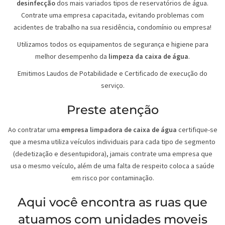
desinfecção
dos mais variados tipos de reservatórios de água.
Contrate uma empresa capacitada, evitando problemas com
acidentes de trabalho na sua residência, condomínio ou empresa!
Utilizamos todos os equipamentos de segurança e higiene para
melhor desempenho da
limpeza da caixa de água
.
Emitimos Laudos de Potabilidade e Certificado de execução do
serviço.
Preste atenção
Ao contratar uma
empresa limpadora de caixa de água
certifique-se
que a mesma utiliza veículos individuais para cada tipo de segmento
(dedetização e desentupidora), jamais contrate uma empresa que
usa o mesmo veículo, além de uma falta de respeito coloca a saúde
em risco por contaminação.
Aqui você encontra as ruas que
atuamos com unidades moveis