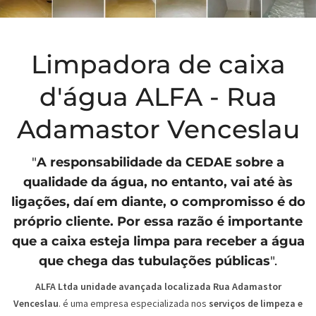
Limpadora de caixa
d'água ALFA - Rua
Adamastor Venceslau
"
A responsabilidade da
CEDAE
sobre a
qualidade da água, no entanto, vai até às
ligações, daí em diante, o compromisso é do
próprio cliente. Por essa razão é importante
que a caixa esteja limpa para receber a água
que chega das tubulações públicas
".
ALFA Ltda unidade avançada localizada Rua Adamastor
Venceslau
. é uma empresa especializada nos
serviços de limpeza e