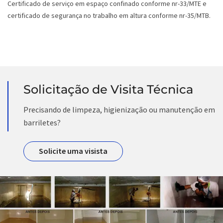
Certificado de serviço em espaço confinado conforme nr-33/MTE e
certificado de segurança no trabalho em altura conforme nr-35/MTB.
Solicitação de Visita Técnica
Precisando de limpeza, higienização ou manutenção em
barriletes?
Solicite uma visista