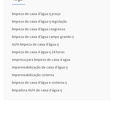
limpeza de caixa d'água rj preço
limpeza de caixa d'água rj legislação
limpeza de caixa d'água congresso
limpeza de caixa d'água campo grande rj
ALFA limpeza de caixa d'água rj
limpeza de caixa d água rj 24 horas
empresa para limpeza de caixa d agua
impermeabilização de caixa d'água rj
Impermeabilização cisterna
limpeza de caixa d'água e cisterna rj
limpadora ALFA de caixa d água rj