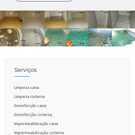
Serviços
Limpeza caixa
Limpeza cisterna
Desinfecção caixa
Desinfecção cisterna
Impermeabilização caixa
Impermeabilização cisterna